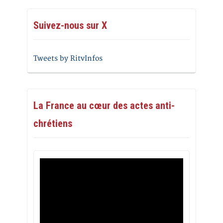
Suivez-nous sur X
Tweets by RitvInfos
La France au cœur des actes anti-
chrétiens