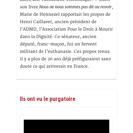
Nous ne nous sommes pas dit au revoir
son livre
,
Marie de Hennezel rapportait les propos de
Henri Caillavet, ancien président de
l’ADMD, l’Association Pour le Droit à Mourir
dans la Dignité. Ce sénateur, ancien
député, franc-maçon, fut un fervent
militant de l’euthanasie. Ces propos tenus
il y a plus de 20 ans déjà préfiguraient sans
doute ce qui arriverait en France.
Ils ont vu le purgatoire