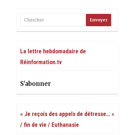
La lettre hebdomadaire de
Réinformation.tv
S'abonner
« Je reçois des appels de détresse… »
/ fin de vie / Euthanasie