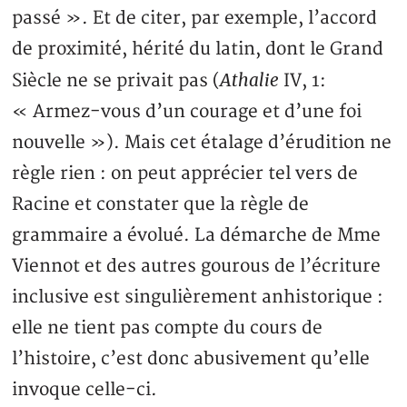
passé ». Et de citer, par exemple, l’accord
de proximité, hérité du latin, dont le Grand
Athalie
Siècle ne se privait pas (
IV, 1:
« Armez-vous d’un courage et d’une foi
nouvelle »). Mais cet étalage d’érudition ne
règle rien : on peut apprécier tel vers de
Racine et constater que la règle de
grammaire a évolué. La démarche de Mme
Viennot et des autres gourous de l’écriture
inclusive est singulièrement anhistorique :
elle ne tient pas compte du cours de
l’histoire, c’est donc abusivement qu’elle
invoque celle-ci.