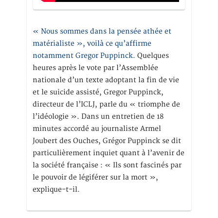
« Nous sommes dans la pensée athée et
matérialiste », voilà ce qu’affirme
notamment Gregor Puppinck.
Quelques
heures après le vote par l’Assemblée
nationale d’un texte adoptant la fin de vie
et le suicide assisté, Gregor Puppinck,
directeur de l’ICLJ, parle du « triomphe de
l’idéologie ». Dans un entretien de 18
minutes accordé au journaliste Armel
Joubert des Ouches, Grégor Puppinck se dit
particulièrement inquiet quant à l’avenir de
la société française : « Ils sont fascinés par
le pouvoir de légiférer sur la mort »,
explique-t-il.