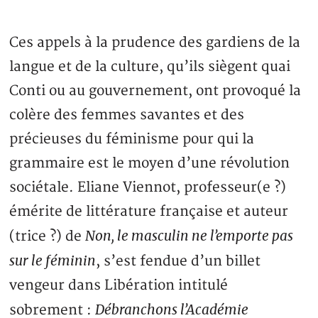
Ces appels à la prudence des gardiens de la
langue et de la culture, qu’ils siègent quai
Conti ou au gouvernement, ont provoqué la
colère des femmes savantes et des
précieuses du féminisme pour qui la
grammaire est le moyen d’une révolution
sociétale. Eliane Viennot, professeur(e ?)
émérite de littérature française et auteur
Non, le masculin ne l’emporte pas
(trice ?) de
sur le féminin
, s’est fendue d’un billet
vengeur dans Libération intitulé
Débranchons l’Académie
sobrement :