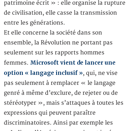
patrimoine écrit » : elle organise la rupture
de civilisation, elle casse la transmission
entre les générations.
Et elle concerne la société dans son
ensemble, la Révolution ne portant pas
seulement sur les rapports hommes
Microsoft vient de lancer une
femmes.
option « langage inclusif »
, qui, ne vise
pas seulement à remplacer « le langage
genré à même d’exclure, de rejeter ou de
stéréotyper », mais s’attaques à toutes les
expressions qui peuvent paraître
discriminatoires. Ainsi par exemple les