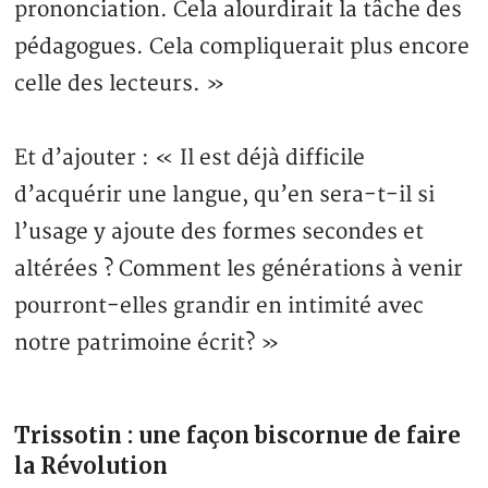
prononciation. Cela alourdirait la tâche des
pédagogues. Cela compliquerait plus encore
celle des lecteurs. »
Et d’ajouter : « Il est déjà difficile
d’acquérir une langue, qu’en sera-t-il si
l’usage y ajoute des formes secondes et
altérées ? Comment les générations à venir
pourront-elles grandir en intimité avec
notre patrimoine écrit? »
Trissotin : une façon biscornue de faire
la Révolution