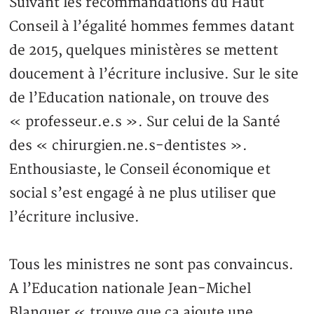
Suivant les recommandations du Haut
Conseil à l’égalité hommes femmes datant
de 2015, quelques ministères se mettent
doucement à l’écriture inclusive. Sur le site
de l’Education nationale, on trouve des
« professeur.e.s ». Sur celui de la Santé
des « chirurgien.ne.s-dentistes ».
Enthousiaste, le Conseil économique et
social s’est engagé à ne plus utiliser que
l’écriture inclusive.
Tous les ministres ne sont pas convaincus.
A l’Education nationale Jean-Michel
Blanquer « trouve que ça ajoute une