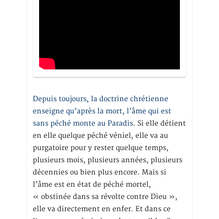
Depuis toujours, la doctrine chrétienne
enseigne qu’après la mort, l’âme qui est
sans péché monte au Paradis
. Si elle détient
en elle quelque péché véniel, elle va au
purgatoire pour y rester quelque temps,
plusieurs mois, plusieurs années, plusieurs
décennies ou bien plus encore. Mais si
l’âme est en état de péché mortel,
« obstinée dans sa révolte contre Dieu »,
elle va directement en enfer. Et dans ce