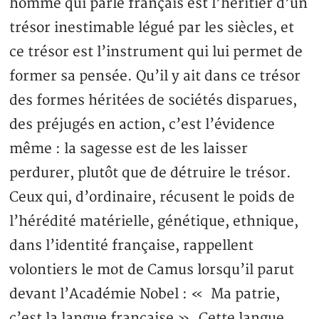
homme qui parle français est l’héritier d’un
trésor inestimable légué par les siècles, et
ce trésor est l’instrument qui lui permet de
former sa pensée. Qu’il y ait dans ce trésor
des formes héritées de sociétés disparues,
des préjugés en action, c’est l’évidence
même : la sagesse est de les laisser
perdurer, plutôt que de détruire le trésor.
Ceux qui, d’ordinaire, récusent le poids de
l’hérédité matérielle, génétique, ethnique,
dans l’identité française, rappellent
volontiers le mot de Camus lorsqu’il parut
devant l’Académie Nobel : « Ma patrie,
c’est la langue française ». Cette langue