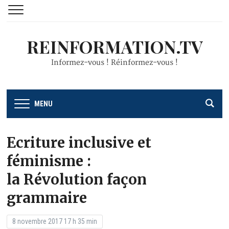
REINFORMATION.TV
Informez-vous ! Réinformez-vous !
MENU
Ecriture inclusive et
féminisme :
la Révolution façon
grammaire
8 novembre 2017 17 h 35 min