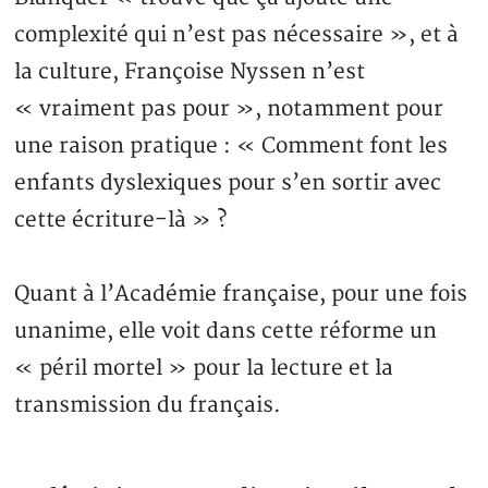
complexité qui n’est pas nécessaire », et à
la culture, Françoise Nyssen n’est
« vraiment pas pour », notamment pour
une raison pratique : « Comment font les
enfants dyslexiques pour s’en sortir avec
cette écriture-là » ?
Quant à l’Académie française, pour une fois
unanime, elle voit dans cette réforme un
« péril mortel » pour la lecture et la
transmission du français.