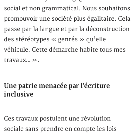
social et non grammatical. Nous souhaitons
promouvoir une société plus égalitaire. Cela
passe par la langue et par la déconstruction
des stéréotypes « genrés » qu’elle
véhicule. Cette démarche habite tous mes
travaux… ».
Une patrie menacée par l’écriture
inclusive
Ces travaux postulent une révolution
sociale sans prendre en compte les lois