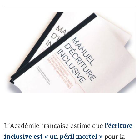
l’écriture
L’Académie française estime que
inclusive est « un péril mortel »
pour la