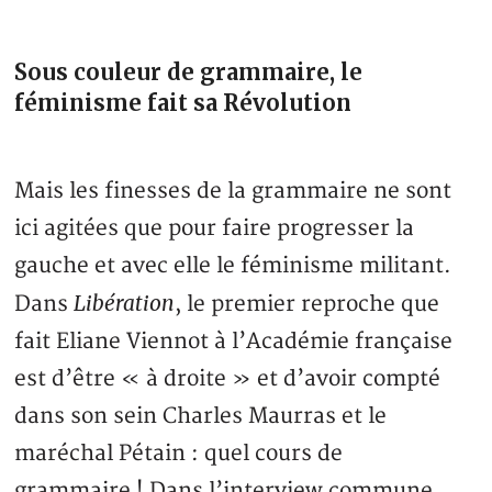
Sous couleur de grammaire, le
féminisme fait sa Révolution
Mais les finesses de la grammaire ne sont
ici agitées que pour faire progresser la
gauche et avec elle le féminisme militant.
Libération
Dans
, le premier reproche que
fait Eliane Viennot à l’Académie française
est d’être « à droite » et d’avoir compté
dans son sein Charles Maurras et le
maréchal Pétain : quel cours de
grammaire ! Dans l’interview commune