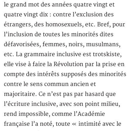
le grand mot des années quatre vingt et
quatre vingt dix : contre l’exclusion des
étrangers, des homosexuels, etc. Bref, pour
l’inclusion de toutes les minorités dites
défavorisées, femmes, noirs, musulmans,
etc. La grammaire inclusive est trotskiste,
elle vise à faire la Révolution par la prise en
compte des intérêts supposés des minorités
contre le sens commun ancien et
majoritaire. Ce n’est pas par hasard que
l’écriture inclusive, avec son point milieu,
rend impossible, comme l’Académie
française l’a noté, toute « intimité avec le