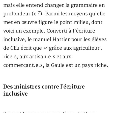
mais elle entend changer la grammaire en
profondeur (e ?). Parmi les moyens qu’elle
met en œuvre figure le point milieu, dont
voici un exemple. Converti à l’écriture
inclusive, le manuel Hattier pour les élèves
de CE2 écrit que « grâce aux agriculteur .
rice.s, aux artisan.e.s et aux
commerçant.e.s, la Gaule est un pays riche.
Des ministres contre l’écriture
inclusive