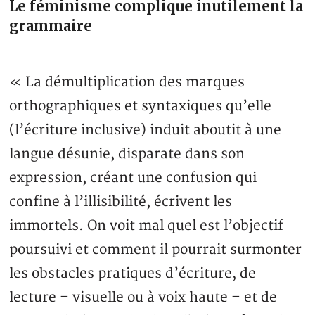
Le féminisme complique inutilement la
grammaire
« La démultiplication des marques
orthographiques et syntaxiques qu’elle
(l’écriture inclusive) induit aboutit à une
langue désunie, disparate dans son
expression, créant une confusion qui
confine à l’illisibilité, écrivent les
immortels. On voit mal quel est l’objectif
poursuivi et comment il pourrait surmonter
les obstacles pratiques d’écriture, de
lecture – visuelle ou à voix haute – et de