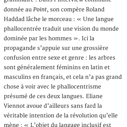
Point
donnée au
, son compère Roland
Haddad lâche le morceau : « Une langue
phallocentrée traduit une vision du monde
dominée par les hommes ». Ici la
propagande s’appuie sur une grossière
confusion entre sexe et genre : les arbres
sont généralement féminins en latin et
masculins en français, et cela n’a pas grand
chose à voir avec le phallocentrisme
présumé de ces deux langues. Eliane
Viennot avoue d’ailleurs sans fard la
véritable intention de la révolution qu’elle
mène : « L’objet du langage inclusif est