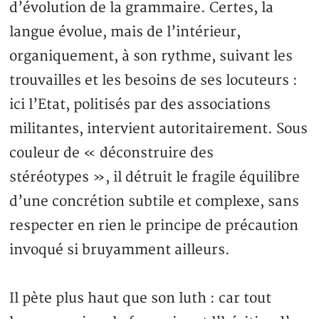
d’évolution de la grammaire. Certes, la
langue évolue, mais de l’intérieur,
organiquement, à son rythme, suivant les
trouvailles et les besoins de ses locuteurs :
ici l’Etat, politisés par des associations
militantes, intervient autoritairement. Sous
couleur de « déconstruire des
stéréotypes », il détruit le fragile équilibre
d’une concrétion subtile et complexe, sans
respecter en rien le principe de précaution
invoqué si bruyamment ailleurs.
Il pète plus haut que son luth : car tout