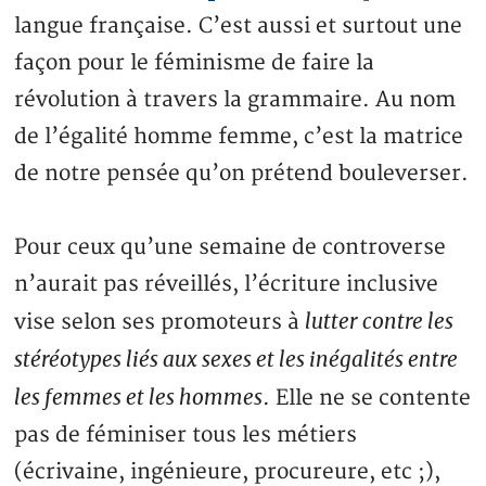
langue française. C’est aussi et surtout une
façon pour le féminisme de faire la
révolution à travers la grammaire. Au nom
de l’égalité homme femme, c’est la matrice
de notre pensée qu’on prétend bouleverser.
Pour ceux qu’une semaine de controverse
n’aurait pas réveillés, l’écriture inclusive
lutter contre les
vise selon ses promoteurs à
stéréotypes liés aux sexes et les inégalités entre
les femmes et les hommes
. Elle ne se contente
pas de féminiser tous les métiers
(écrivaine, ingénieure, procureure, etc ;),