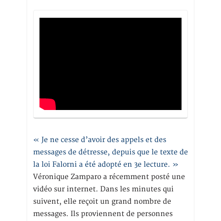
« Je ne cesse d’avoir des appels et des
messages de détresse, depuis que le texte de
la loi Falorni a été adopté en 3e lecture. »
Véronique Zamparo a récemment posté une
vidéo sur internet. Dans les minutes qui
suivent, elle reçoit un grand nombre de
messages. Ils proviennent de personnes