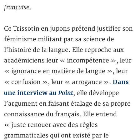
française
.
Ce Trissotin en jupons prétend justifier son
féminisme militant par sa science de
l’histoire de la langue. Elle reproche aux
académiciens leur « incompétence », leur
« ignorance en matière de langue », leur
Dans
« confusion », leur « arrogance ».
une interview au
Point
, elle développe
l’argument en faisant étalage de sa propre
connaissance du français. Elle entend
« juste renouer avec des règles
grammaticales qui ont existé par le