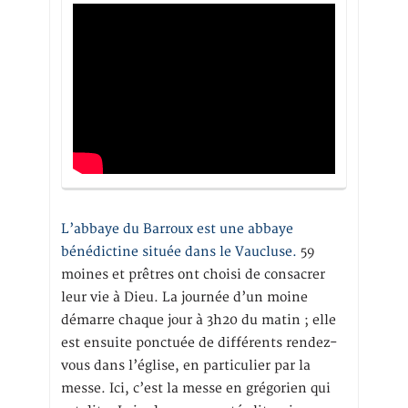
L’abbaye du Barroux est une abbaye
bénédictine située dans le Vaucluse.
59
moines et prêtres ont choisi de consacrer
leur vie à Dieu. La journée d’un moine
démarre chaque jour à 3h20 du matin ; elle
est ensuite ponctuée de différents rendez-
vous dans l’église, en particulier par la
messe. Ici, c’est la messe en grégorien qui