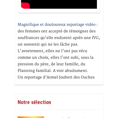
Magnifique et douloureux reportage vidéo
:
des femmes ont accepté de témoigner des
souffrances qu'elle endurent après une IVG,
un souvenir qui ne les lâche pas.
L'avortement, elles ne l'ont pas vécu
comme un choix, elles l'ont subi, sous la
pression du père, de leur famille, du
Planning familial. A voir absolument.
Un reportage d’Armel Joubert des Ouches
Notre sélection