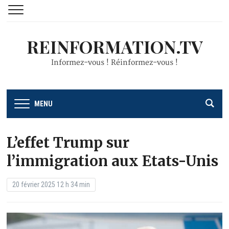
REINFORMATION.TV
Informez-vous ! Réinformez-vous !
MENU
L’effet Trump sur
l’immigration aux Etats-Unis
20 février 2025 12 h 34 min