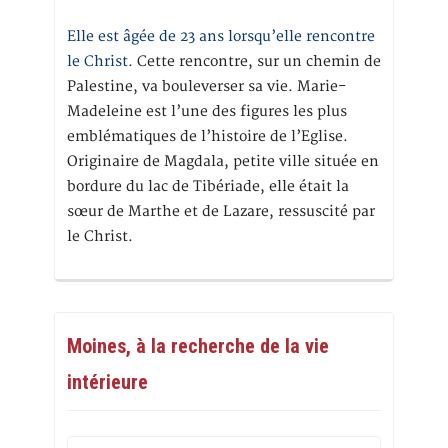
Elle est âgée de 23 ans lorsqu’elle rencontre
le Christ.
Cette rencontre, sur un chemin de
Palestine, va bouleverser sa vie. Marie-
Madeleine est l’une des figures les plus
emblématiques de l’histoire de l’Eglise.
Originaire de Magdala, petite ville située en
bordure du lac de Tibériade, elle était la
sœur de Marthe et de Lazare, ressuscité par
le Christ.
Moines, à la recherche de la vie
intérieure