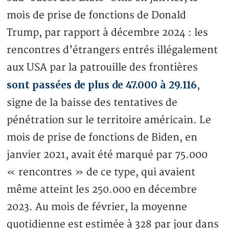
mois de prise de fonctions de Donald
Trump, par rapport à décembre 2024 : les
rencontres d’étrangers entrés illégalement
aux USA par la patrouille des frontières
sont passées de plus de 47.000 à 29.116
,
signe de la baisse des tentatives de
pénétration sur le territoire américain. Le
mois de prise de fonctions de Biden, en
janvier 2021, avait été marqué par 75.000
« rencontres » de ce type, qui avaient
même atteint les 250.000 en décembre
2023. Au mois de février, la moyenne
quotidienne est estimée à 328 par jour dans