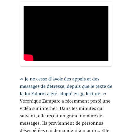
« Je ne cesse d’avoir des appels et des
messages de détresse, depuis que le texte de
la loi Falorni a été adopté en 3e lecture. »
Véronique Zamparo a récemment posté une
vidéo sur internet. Dans les minutes qui
suivent, elle reçoit un grand nombre de
messages. Ils proviennent de personnes
désespérées qui demandent à mourir… Elle