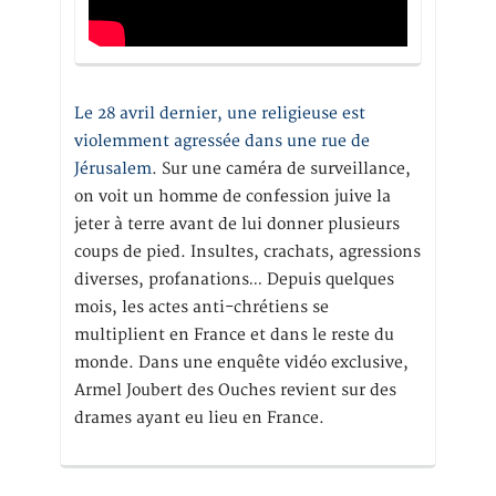
Le 28 avril dernier, une religieuse est
violemment agressée dans une rue de
Jérusalem
. Sur une caméra de surveillance,
on voit un homme de confession juive la
jeter à terre avant de lui donner plusieurs
coups de pied. Insultes, crachats, agressions
diverses, profanations… Depuis quelques
mois, les actes anti-chrétiens se
multiplient en France et dans le reste du
monde. Dans une enquête vidéo exclusive,
Armel Joubert des Ouches revient sur des
drames ayant eu lieu en France.