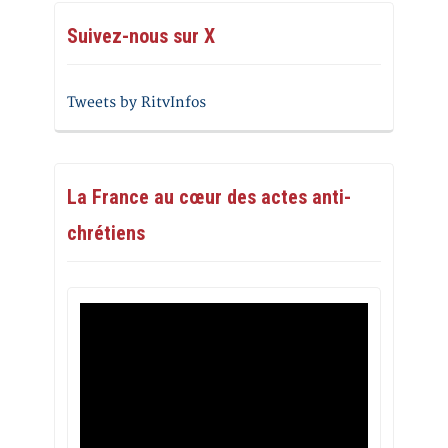
Suivez-nous sur X
Tweets by RitvInfos
La France au cœur des actes anti-
chrétiens