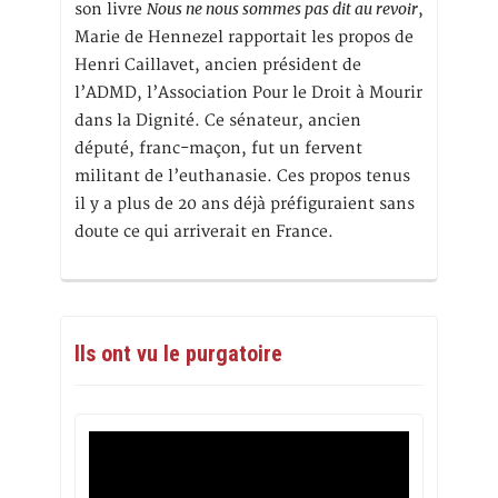
Nous ne nous sommes pas dit au revoir
son livre
,
Marie de Hennezel rapportait les propos de
Henri Caillavet, ancien président de
l’ADMD, l’Association Pour le Droit à Mourir
dans la Dignité. Ce sénateur, ancien
député, franc-maçon, fut un fervent
militant de l’euthanasie. Ces propos tenus
il y a plus de 20 ans déjà préfiguraient sans
doute ce qui arriverait en France.
Ils ont vu le purgatoire