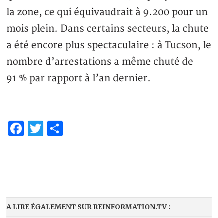
la zone, ce qui équivaudrait à 9.200 pour un
mois plein. Dans certains secteurs, la chute
a été encore plus spectaculaire : à Tucson, le
nombre d’arrestations a même chuté de
91 % par rapport à l’an dernier.
Facebook
Twitter
Partager
A LIRE ÉGALEMENT SUR REINFORMATION.TV :