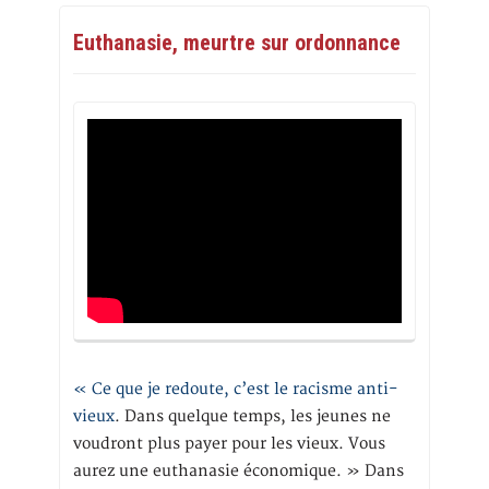
Euthanasie, meurtre sur ordonnance
« Ce que je redoute, c’est le racisme anti-
vieux
. Dans quelque temps, les jeunes ne
voudront plus payer pour les vieux. Vous
aurez une euthanasie économique. » Dans