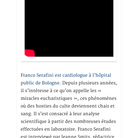
Franco Serafini est cardiologue à l’hôpital
public de Bologne.
Depuis plusieurs années,
il s’intéresse à ce qu’on appelle les «
miracles eucharistiques », ces phénomènes
où des hosties du culte deviennent chair et
sang. Il s’est consacré à leur analyse
scientifique à partir des nombreuses études
effectuées en laboratoire. Franco Serafini
est interviewé par Jeanne Smits, rédactrice