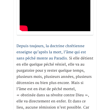
Depuis toujours, la doctrine chrétienne
enseigne qu’après la mort, l’âme qui est
sans péché monte au Paradis
. Si elle détient
en elle quelque péché véniel, elle va au
purgatoire pour y rester quelque temps,
plusieurs mois, plusieurs années, plusieurs
décennies ou bien plus encore. Mais si
l’âme est en état de péché mortel,
« obstinée dans sa révolte contre Dieu »,
elle va directement en enfer. Et dans ce
lieu, aucune rémission n’est possible. Car