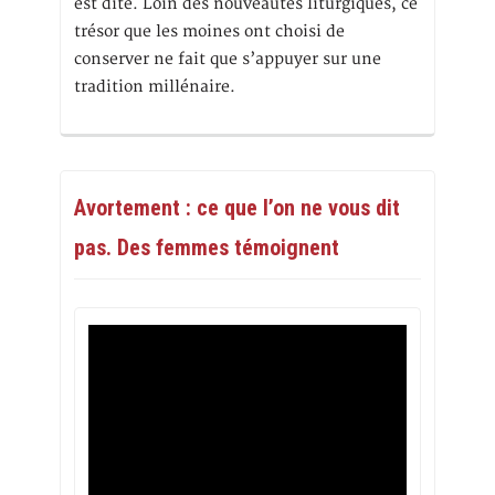
est dite. Loin des nouveautés liturgiques, ce
trésor que les moines ont choisi de
conserver ne fait que s’appuyer sur une
tradition millénaire.
Avortement : ce que l’on ne vous dit
pas. Des femmes témoignent