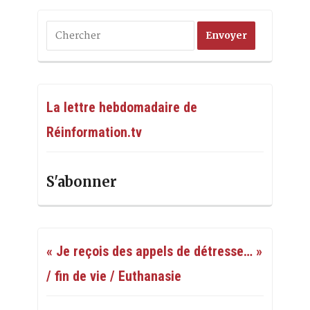
La lettre hebdomadaire de
Réinformation.tv
S'abonner
« Je reçois des appels de détresse… »
/ fin de vie / Euthanasie