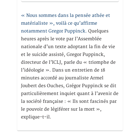
« Nous sommes dans la pensée athée et
matérialiste », voilà ce qu’affirme
notamment Gregor Puppinck.
Quelques
heures après le vote par l’Assemblée
nationale d’un texte adoptant la fin de vie
et le suicide assisté, Gregor Puppinck,
directeur de l’ICLJ, parle du « triomphe de
l’idéologie ». Dans un entretien de 18
minutes accordé au journaliste Armel
Joubert des Ouches, Grégor Puppinck se dit
particulièrement inquiet quant à l’avenir de
la société française : « Ils sont fascinés par
le pouvoir de légiférer sur la mort »,
explique-t-il.