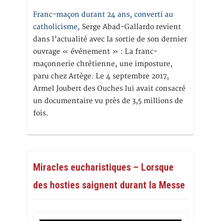
Franc-maçon durant 24 ans, converti au
catholicisme,
Serge Abad-Gallardo revient
dans l’actualité avec la sortie de son dernier
ouvrage « événement » : La franc-
maçonnerie chrétienne, une imposture,
paru chez Artège. Le 4 septembre 2017,
Armel Joubert des Ouches lui avait consacré
un documentaire vu près de 3,5 millions de
fois.
Miracles eucharistiques – Lorsque
des hosties saignent durant la Messe