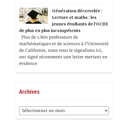
Génération décervelée :
Lecture et maths : les
jeunes étudiants de l’OCDE
de plus en plus incompétents
Plus de 1.800 professeurs de
mathématiques et de sciences à l’Université
de Californie, nous vous le signalions ici,
ont signé récemment une lettre mettant en
évidence
Archives
Archives