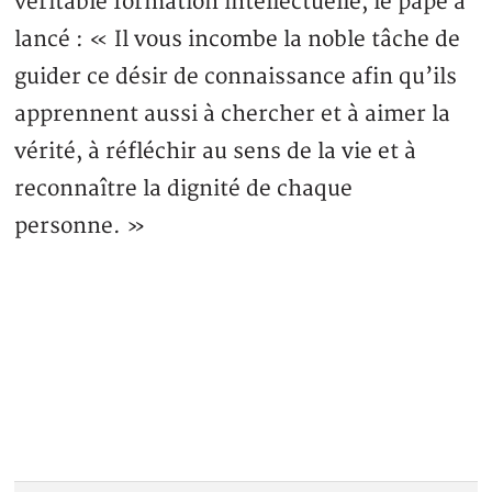
véritable formation intellectuelle, le pape a
lancé : « Il vous incombe la noble tâche de
guider ce désir de connaissance afin qu’ils
apprennent aussi à chercher et à aimer la
vérité, à réfléchir au sens de la vie et à
reconnaître la dignité de chaque
personne. »