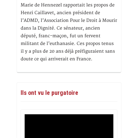
Marie de Hennezel rapportait les propos de
Henri Caillavet, ancien président de
l’ADMD, l’Association Pour le Droit à Mourir
dans la Dignité. Ce sénateur, ancien
député, franc-maçon, fut un fervent
militant de l’euthanasie. Ces propos tenus
il y a plus de 20 ans déjà préfiguraient sans
doute ce qui arriverait en France.
Ils ont vu le purgatoire