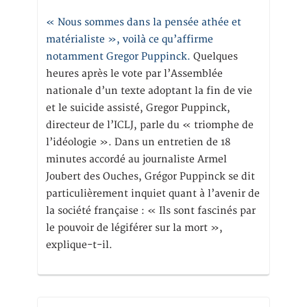
« Nous sommes dans la pensée athée et
matérialiste », voilà ce qu’affirme
notamment Gregor Puppinck.
Quelques
heures après le vote par l’Assemblée
nationale d’un texte adoptant la fin de vie
et le suicide assisté, Gregor Puppinck,
directeur de l’ICLJ, parle du « triomphe de
l’idéologie ». Dans un entretien de 18
minutes accordé au journaliste Armel
Joubert des Ouches, Grégor Puppinck se dit
particulièrement inquiet quant à l’avenir de
la société française : « Ils sont fascinés par
le pouvoir de légiférer sur la mort »,
explique-t-il.