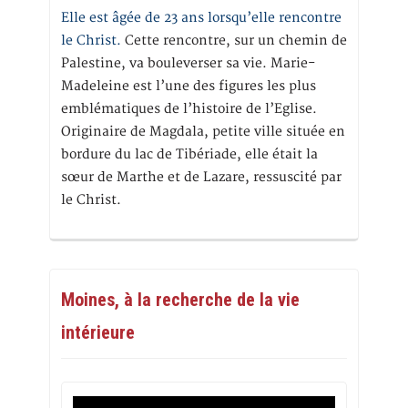
Elle est âgée de 23 ans lorsqu’elle rencontre
le Christ.
Cette rencontre, sur un chemin de
Palestine, va bouleverser sa vie. Marie-
Madeleine est l’une des figures les plus
emblématiques de l’histoire de l’Eglise.
Originaire de Magdala, petite ville située en
bordure du lac de Tibériade, elle était la
sœur de Marthe et de Lazare, ressuscité par
le Christ.
Moines, à la recherche de la vie
intérieure