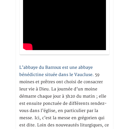
L’abbaye du Barroux est une abbaye
bénédictine située dans le Vaucluse.
59
moines et prêtres ont choisi de consacrer
leur vie à Dieu. La journée d’un moine
démarre chaque jour à 3h20 du matin ; elle
est ensuite ponctuée de différents rendez-
vous dans l’église, en particulier par la
messe. Ici, c’est la messe en grégorien qui
est dite. Loin des nouveautés liturgiques, ce