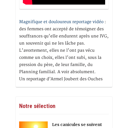
Magnifique et douloureux reportage vidéo
:
des femmes ont accepté de témoigner des
souffrances qu'elle endurent après une IVG,
un souvenir qui ne les lâche pas.
L'avortement, elles ne l'ont pas vécu
comme un choix, elles l'ont subi, sous la
pression du père, de leur famille, du
Planning familial. A voir absolument.
Un reportage d’Armel Joubert des Ouches
Notre sélection
Les canicules se suivent