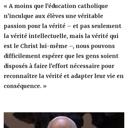
« A moins que l’éducation catholique
n’inculque aux élèves une véritable
passion pour la vérité – et pas seulement
la vérité intellectuelle, mais la vérité qui
est le Christ lui-même –, nous pouvons
difficilement espérer que les gens soient
disposés à faire l’effort nécessaire pour
reconnaître la vérité et adapter leur vie en
conséquence. »