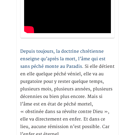
Depuis toujours, la doctrine chrétienne
enseigne qu’après la mort, l’âme qui est
sans péché monte au Paradis
. Si elle détient
en elle quelque péché véniel, elle va au
purgatoire pour y rester quelque temps,
plusieurs mois, plusieurs années, plusieurs
décennies ou bien plus encore. Mais si
l’âme est en état de péché mortel,
« obstinée dans sa révolte contre Dieu »,
elle va directement en enfer. Et dans ce
lieu, aucune rémission n’est possible. Car
l’enfer est éternel.