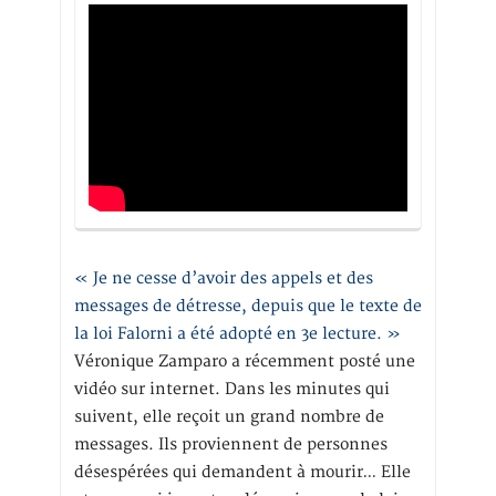
« Je ne cesse d’avoir des appels et des
messages de détresse, depuis que le texte de
la loi Falorni a été adopté en 3e lecture. »
Véronique Zamparo a récemment posté une
vidéo sur internet. Dans les minutes qui
suivent, elle reçoit un grand nombre de
messages. Ils proviennent de personnes
désespérées qui demandent à mourir… Elle