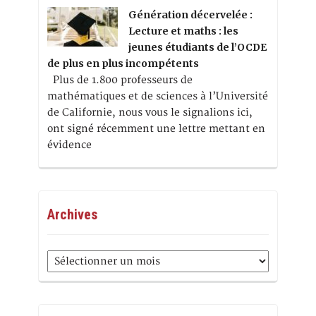
Génération décervelée :
Lecture et maths : les
jeunes étudiants de l’OCDE
de plus en plus incompétents
Plus de 1.800 professeurs de
mathématiques et de sciences à l’Université
de Californie, nous vous le signalions ici,
ont signé récemment une lettre mettant en
évidence
Archives
Archives