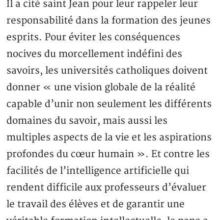
Il a cité saint Jean pour leur rappeler leur
responsabilité dans la formation des jeunes
esprits. Pour éviter les conséquences
nocives du morcellement indéfini des
savoirs, les universités catholiques doivent
donner « une vision globale de la réalité
capable d’unir non seulement les différents
domaines du savoir, mais aussi les
multiples aspects de la vie et les aspirations
profondes du cœur humain ». Et contre les
facilités de l’intelligence artificielle qui
rendent difficile aux professeurs d’évaluer
le travail des élèves et de garantir une