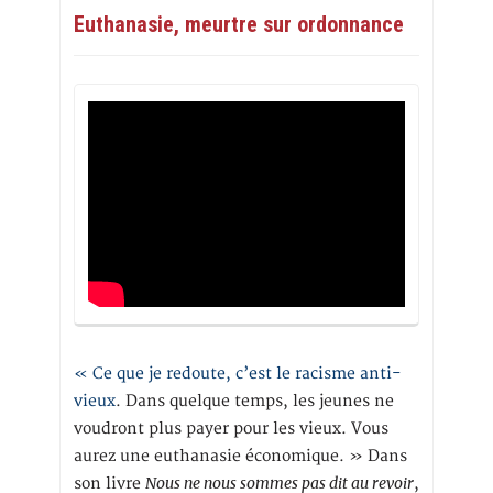
Euthanasie, meurtre sur ordonnance
« Ce que je redoute, c’est le racisme anti-
vieux
. Dans quelque temps, les jeunes ne
voudront plus payer pour les vieux. Vous
aurez une euthanasie économique. » Dans
Nous ne nous sommes pas dit au revoir
son livre
,