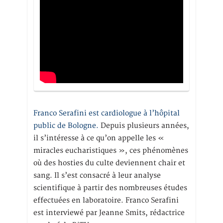
Franco Serafini est cardiologue à l’hôpital
public de Bologne.
Depuis plusieurs années,
il s’intéresse à ce qu’on appelle les «
miracles eucharistiques », ces phénomènes
où des hosties du culte deviennent chair et
sang. Il s’est consacré à leur analyse
scientifique à partir des nombreuses études
effectuées en laboratoire. Franco Serafini
est interviewé par Jeanne Smits, rédactrice