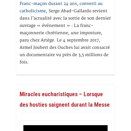
Franc-maçon durant 24 ans, converti au
catholicisme,
Serge Abad-Gallardo revient
dans l’actualité avec la sortie de son dernier
ouvrage « événement » : La franc-
maçonnerie chrétienne, une imposture,
paru chez Artège. Le 4 septembre 2017,
Armel Joubert des Ouches lui avait consacré
un documentaire vu près de 3,5 millions de
fois.
Miracles eucharistiques – Lorsque
des hosties saignent durant la Messe