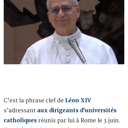
Léon XIV
C’est la phrase clef de
aux dirigeants d’universités
s’adressant
catholiques
réunis par lui à Rome le 3 juin.