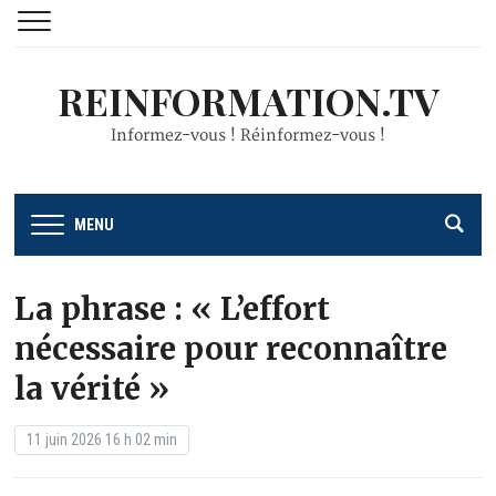
REINFORMATION.TV
Informez-vous ! Réinformez-vous !
MENU
La phrase : « L’effort
nécessaire pour reconnaître
la vérité »
11 juin 2026 16 h 02 min