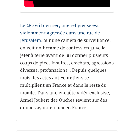
Le 28 avril dernier, une religieuse est
violemment agressée dans une rue de
Jérusalem
. Sur une caméra de surveillance,
on voit un homme de confession juive la
jeter à terre avant de lui donner plusieurs
coups de pied. Insultes, crachats, agressions
diverses, profanations… Depuis quelques
mois, les actes anti-chrétiens se
multiplient en France et dans le reste du
monde. Dans une enquête vidéo exclusive,
Armel Joubert des Ouches revient sur des
drames ayant eu lieu en France.