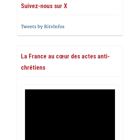
Suivez-nous sur X
Tweets by RitvInfos
La France au cœur des actes anti-
chrétiens