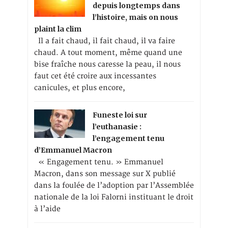
depuis longtemps dans
l’histoire, mais on nous
plaint la clim
Il a fait chaud, il fait chaud, il va faire
chaud. A tout moment, même quand une
bise fraîche nous caresse la peau, il nous
faut cet été croire aux incessantes
canicules, et plus encore,
Funeste loi sur
l’euthanasie :
l’engagement tenu
d’Emmanuel Macron
« Engagement tenu. » Emmanuel
Macron, dans son message sur X publié
dans la foulée de l’adoption par l’Assemblée
nationale de la loi Falorni instituant le droit
à l’aide