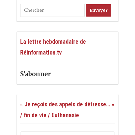
La lettre hebdomadaire de
Réinformation.tv
S'abonner
« Je reçois des appels de détresse… »
/ fin de vie / Euthanasie