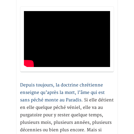
Depuis toujours, la doctrine chrétienne
enseigne qu’après la mort, l’âme qui est
sans péché monte au Paradis
. Si elle détient
en elle quelque péché véniel, elle va au
purgatoire pour y rester quelque temps,
plusieurs mois, plusieurs années, plusieurs
décennies ou bien plus encore. Mais si