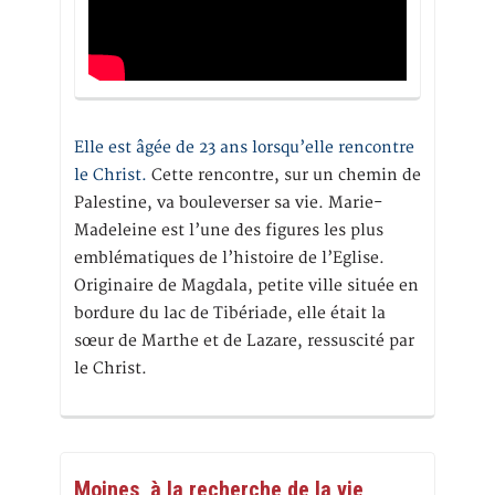
Elle est âgée de 23 ans lorsqu’elle rencontre
le Christ.
Cette rencontre, sur un chemin de
Palestine, va bouleverser sa vie. Marie-
Madeleine est l’une des figures les plus
emblématiques de l’histoire de l’Eglise.
Originaire de Magdala, petite ville située en
bordure du lac de Tibériade, elle était la
sœur de Marthe et de Lazare, ressuscité par
le Christ.
Moines, à la recherche de la vie