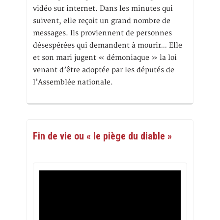
vidéo sur internet. Dans les minutes qui
suivent, elle reçoit un grand nombre de
messages. Ils proviennent de personnes
désespérées qui demandent à mourir… Elle
et son mari jugent « démoniaque » la loi
venant d’être adoptée par les députés de
l’Assemblée nationale.
Fin de vie ou « le piège du diable »