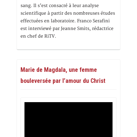
sang. Il s’est consacré à leur analyse
scientifique à partir des nombreuses études
effectuées en laboratoire. Franco Serafini
est interviewé par Jeanne Smits, rédactrice
en chef de RiTV.
Marie de Magdala, une femme
bouleversée par l’amour du Christ