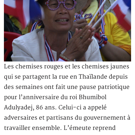
Les chemises rouges et les chemises jaunes
qui se partagent la rue en Thaïlande depuis
des semaines ont fait une pause patriotique
pour l’anniversaire du roi Bhumibol
Adulyadej, 86 ans. Celui-ci a appelé
adversaires et partisans du gouvernement à
travailler ensemble. L’émeute reprend