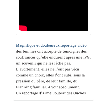
Magnifique et douloureux reportage vidéo
:
des femmes ont accepté de témoigner des
souffrances qu'elle endurent après une IVG,
un souvenir qui ne les lâche pas.
L'avortement, elles ne l'ont pas vécu
comme un choix, elles l'ont subi, sous la
pression du père, de leur famille, du
Planning familial. A voir absolument.
Un reportage d’Armel Joubert des Ouches