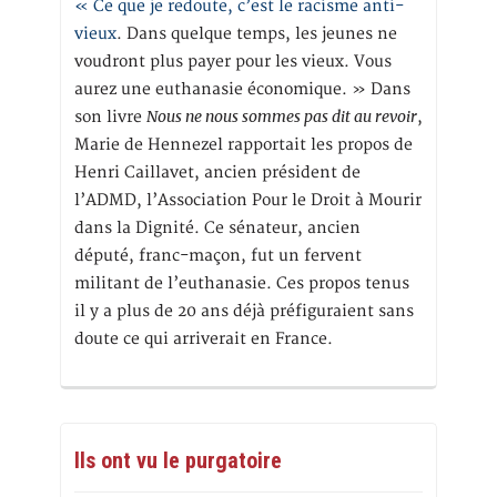
« Ce que je redoute, c’est le racisme anti-
vieux
. Dans quelque temps, les jeunes ne
voudront plus payer pour les vieux. Vous
aurez une euthanasie économique. » Dans
Nous ne nous sommes pas dit au revoir
son livre
,
Marie de Hennezel rapportait les propos de
Henri Caillavet, ancien président de
l’ADMD, l’Association Pour le Droit à Mourir
dans la Dignité. Ce sénateur, ancien
député, franc-maçon, fut un fervent
militant de l’euthanasie. Ces propos tenus
il y a plus de 20 ans déjà préfiguraient sans
doute ce qui arriverait en France.
Ils ont vu le purgatoire