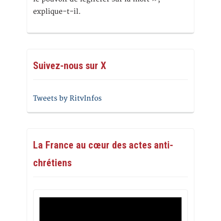
explique-t-il.
Suivez-nous sur X
Tweets by RitvInfos
La France au cœur des actes anti-
chrétiens