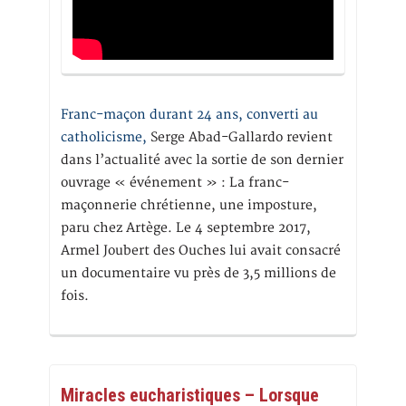
Franc-maçon durant 24 ans, converti au
catholicisme,
Serge Abad-Gallardo revient
dans l’actualité avec la sortie de son dernier
ouvrage « événement » : La franc-
maçonnerie chrétienne, une imposture,
paru chez Artège. Le 4 septembre 2017,
Armel Joubert des Ouches lui avait consacré
un documentaire vu près de 3,5 millions de
fois.
Miracles eucharistiques – Lorsque