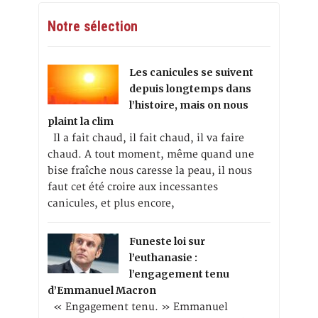
Notre sélection
Les canicules se suivent
depuis longtemps dans
l’histoire, mais on nous
plaint la clim
Il a fait chaud, il fait chaud, il va faire
chaud. A tout moment, même quand une
bise fraîche nous caresse la peau, il nous
faut cet été croire aux incessantes
canicules, et plus encore,
Funeste loi sur
l’euthanasie :
l’engagement tenu
d’Emmanuel Macron
« Engagement tenu. » Emmanuel