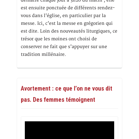
démarre chaque jour à 3h20 du matin ; elle
est ensuite ponctuée de différents rendez-
vous dans l’église, en particulier par la
messe. Ici, c’est la messe en grégorien qui
est dite. Loin des nouveautés liturgiques, ce
trésor que les moines ont choisi de
conserver ne fait que s’appuyer sur une
tradition millénaire.
Avortement : ce que l’on ne vous dit
pas. Des femmes témoignent