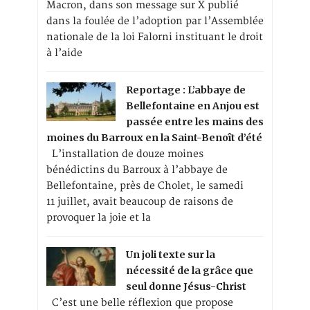
Macron, dans son message sur X publié
dans la foulée de l’adoption par l’Assemblée
nationale de la loi Falorni instituant le droit
à l’aide
Reportage : L’abbaye de
Bellefontaine en Anjou est
passée entre les mains des
moines du Barroux en la Saint-Benoît d’été
L’installation de douze moines
bénédictins du Barroux à l’abbaye de
Bellefontaine, près de Cholet, le samedi
11 juillet, avait beaucoup de raisons de
provoquer la joie et la
Un joli texte sur la
nécessité de la grâce que
seul donne Jésus-Christ
C’est une belle réflexion que propose