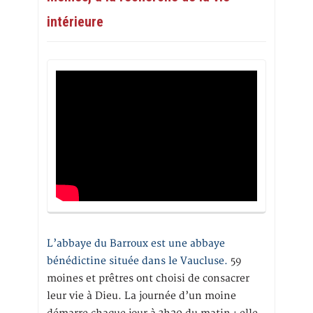
intérieure
L’abbaye du Barroux est une abbaye
bénédictine située dans le Vaucluse.
59
moines et prêtres ont choisi de consacrer
leur vie à Dieu. La journée d’un moine