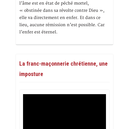
l’âme est en état de péché mortel,
« obstinée dans sa révolte contre Dieu »,
elle va directement en enfer. Et dans ce
lieu, aucune rémission n’est possible. Car
l’enfer est éternel.
La franc-maçonnerie chrétienne, une
imposture