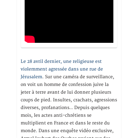
Le 28 avril dernier, une religieuse est
violemment agressée dans une rue de
Jérusalem
. Sur une caméra de surveillance,
on voit un homme de confession juive la
jeter à terre avant de lui donner plusieurs
coups de pied. Insultes, crachats, agressions
diverses, profanations… Depuis quelques
mois, les actes anti-chrétiens se
multiplient en France et dans le reste du
monde. Dans une enquête vidéo exclusive,