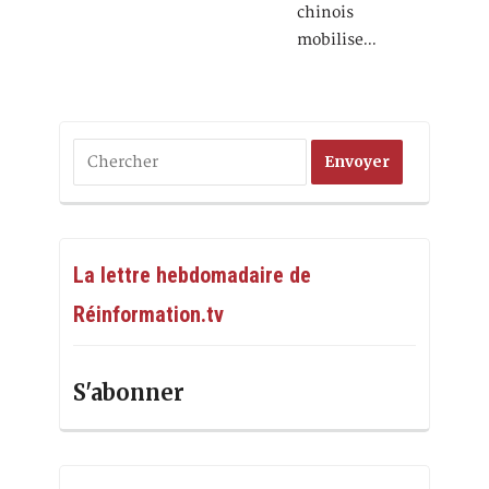
chinois
mobilise…
La lettre hebdomadaire de
Réinformation.tv
S'abonner