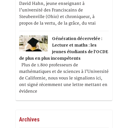
David Hahn, jeune enseignant à
l’université des Franciscains de
Steubenville (Ohio) et chroniqueur, à
propos de la vertu, de la grâce, du vrai
Génération décervelée :
Lecture et maths : les
jeunes étudiants de l’OCDE
de plus en plus incompétents
Plus de 1.800 professeurs de
mathématiques et de sciences à l’Université
de Californie, nous vous le signalions ici,
ont signé récemment une lettre mettant en
évidence
Archives