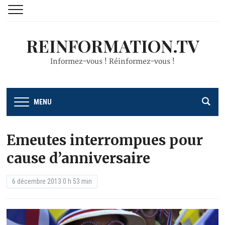
REINFORMATION.TV
Informez-vous ! Réinformez-vous !
MENU
Emeutes interrompues pour
cause d’anniversaire
6 décembre 2013 0 h 53 min