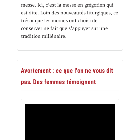
messe. Ici, c’est la messe en grégorien qui
est dite. Loin des nouveautés liturgiques, ce
trésor que les moines ont choisi de
conserver ne fait que s’appuyer sur une
tradition millénaire.
Avortement : ce que l’on ne vous dit
pas. Des femmes témoignent