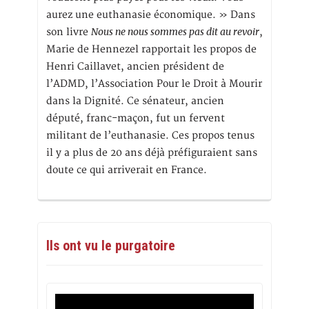
aurez une euthanasie économique. » Dans
Nous ne nous sommes pas dit au revoir
son livre
,
Marie de Hennezel rapportait les propos de
Henri Caillavet, ancien président de
l’ADMD, l’Association Pour le Droit à Mourir
dans la Dignité. Ce sénateur, ancien
député, franc-maçon, fut un fervent
militant de l’euthanasie. Ces propos tenus
il y a plus de 20 ans déjà préfiguraient sans
doute ce qui arriverait en France.
Ils ont vu le purgatoire