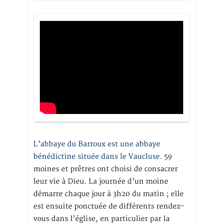
L’abbaye du Barroux est une abbaye
bénédictine située dans le Vaucluse.
59
moines et prêtres ont choisi de consacrer
leur vie à Dieu. La journée d’un moine
démarre chaque jour à 3h20 du matin ; elle
est ensuite ponctuée de différents rendez-
vous dans l’église, en particulier par la