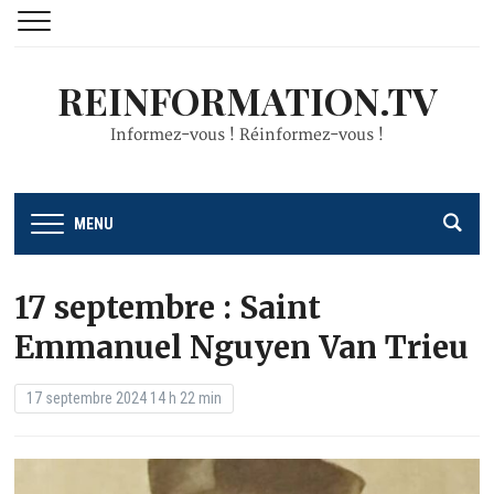
REINFORMATION.TV
Informez-vous ! Réinformez-vous !
MENU
17 septembre : Saint
Emmanuel Nguyen Van Trieu
17 septembre 2024 14 h 22 min