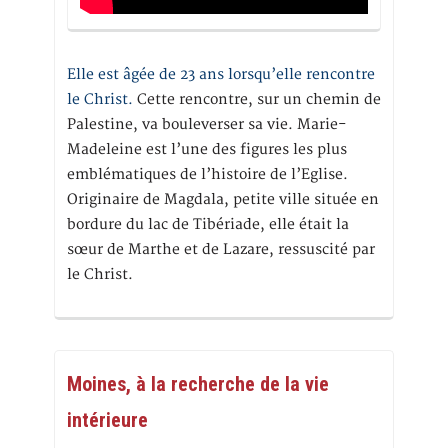
Elle est âgée de 23 ans lorsqu’elle rencontre
le Christ.
Cette rencontre, sur un chemin de
Palestine, va bouleverser sa vie. Marie-
Madeleine est l’une des figures les plus
emblématiques de l’histoire de l’Eglise.
Originaire de Magdala, petite ville située en
bordure du lac de Tibériade, elle était la
sœur de Marthe et de Lazare, ressuscité par
le Christ.
Moines, à la recherche de la vie
intérieure