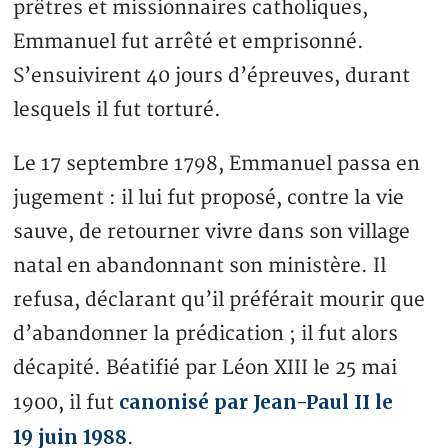
prêtres et missionnaires catholiques,
Emmanuel fut arrêté et emprisonné.
S’ensuivirent 40 jours d’épreuves, durant
lesquels il fut torturé.
Le 17 septembre 1798, Emmanuel passa en
jugement : il lui fut proposé, contre la vie
sauve, de retourner vivre dans son village
natal en abandonnant son ministère. Il
refusa, déclarant qu’il préférait mourir que
d’abandonner la prédication ; il fut alors
décapité. Béatifié par Léon XIII le 25 mai
canonisé par Jean-Paul II le
1900, il fut
19 juin 1988
.