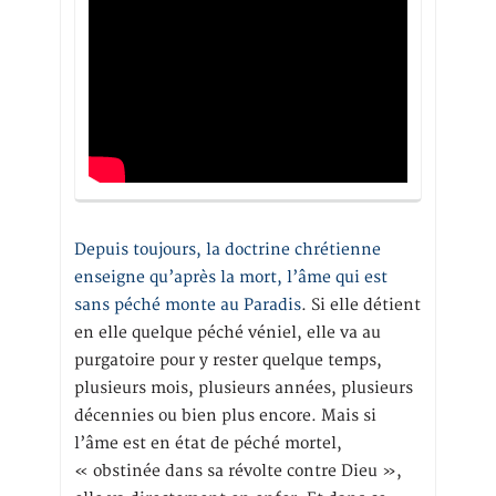
Depuis toujours, la doctrine chrétienne
enseigne qu’après la mort, l’âme qui est
sans péché monte au Paradis
. Si elle détient
en elle quelque péché véniel, elle va au
purgatoire pour y rester quelque temps,
plusieurs mois, plusieurs années, plusieurs
décennies ou bien plus encore. Mais si
l’âme est en état de péché mortel,
« obstinée dans sa révolte contre Dieu »,