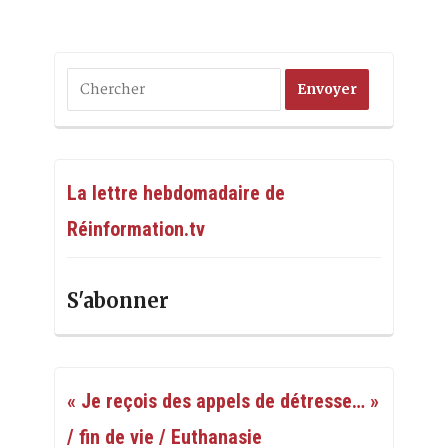
La lettre hebdomadaire de
Réinformation.tv
S'abonner
« Je reçois des appels de détresse… »
/ fin de vie / Euthanasie