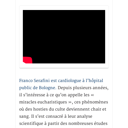
Franco Serafini est cardiologue à l’hôpital
public de Bologne.
Depuis plusieurs années,
il s’intéresse à ce qu’on appelle les «
miracles eucharistiques », ces phénomènes
où des hosties du culte deviennent chair et
sang. Il s’est consacré à leur analyse
scientifique à partir des nombreuses études