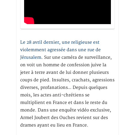
Le 28 avril dernier, une religieuse est
violemment agressée dans une rue de
Jérusalem
. Sur une caméra de surveillance,
on voit un homme de confession juive la
jeter à terre avant de lui donner plusieurs
coups de pied. Insultes, crachats, agressions
diverses, profanations… Depuis quelques
mois, les actes anti-chrétiens se
multiplient en France et dans le reste du
monde. Dans une enquête vidéo exclusive,
Armel Joubert des Ouches revient sur des
drames ayant eu lieu en France.