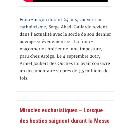
Franc-maçon durant 24 ans, converti au
catholicisme,
Serge Abad-Gallardo revient
dans l’actualité avec la sortie de son dernier
ouvrage « événement » : La franc-
maçonnerie chrétienne, une imposture,
paru chez Artège. Le 4 septembre 2017,
Armel Joubert des Ouches lui avait consacré
un documentaire vu près de 3,5 millions de
fois.
Miracles eucharistiques – Lorsque
des hosties saignent durant la Messe