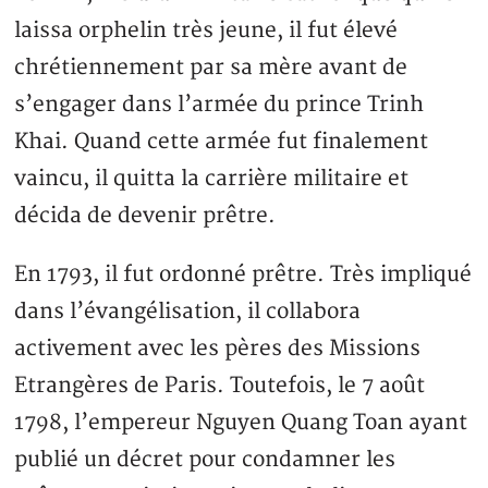
laissa orphelin très jeune, il fut élevé
chrétiennement par sa mère avant de
s’engager dans l’armée du prince Trinh
Khai. Quand cette armée fut finalement
vaincu, il quitta la carrière militaire et
décida de devenir prêtre.
En 1793, il fut ordonné prêtre. Très impliqué
dans l’évangélisation, il collabora
activement avec les pères des Missions
Etrangères de Paris. Toutefois, le 7 août
1798, l’empereur Nguyen Quang Toan ayant
publié un décret pour condamner les