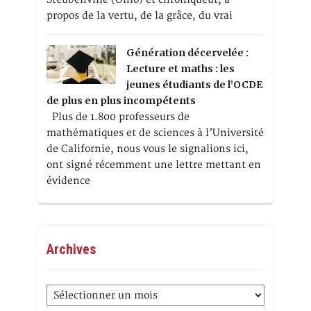
propos de la vertu, de la grâce, du vrai
Génération décervelée :
Lecture et maths : les
jeunes étudiants de l’OCDE
de plus en plus incompétents
Plus de 1.800 professeurs de
mathématiques et de sciences à l’Université
de Californie, nous vous le signalions ici,
ont signé récemment une lettre mettant en
évidence
Archives
Archives