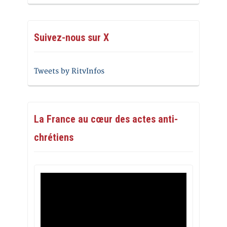
Suivez-nous sur X
Tweets by RitvInfos
La France au cœur des actes anti-
chrétiens