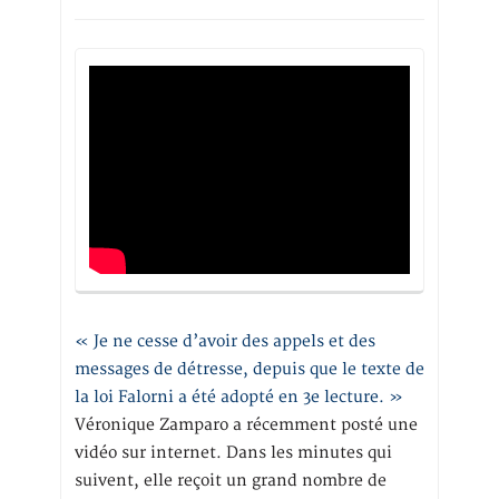
« Je ne cesse d’avoir des appels et des
messages de détresse, depuis que le texte de
la loi Falorni a été adopté en 3e lecture. »
Véronique Zamparo a récemment posté une
vidéo sur internet. Dans les minutes qui
suivent, elle reçoit un grand nombre de