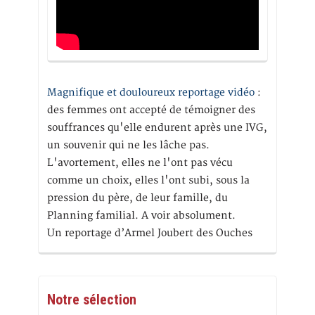
Magnifique et douloureux reportage vidéo
:
des femmes ont accepté de témoigner des
souffrances qu'elle endurent après une IVG,
un souvenir qui ne les lâche pas.
L'avortement, elles ne l'ont pas vécu
comme un choix, elles l'ont subi, sous la
pression du père, de leur famille, du
Planning familial. A voir absolument.
Un reportage d’Armel Joubert des Ouches
Notre sélection