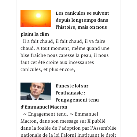
Les canicules se suivent
depuis longtemps dans
l’histoire, mais on nous
plaint la clim
Il a fait chaud, il fait chaud, il va faire
chaud. A tout moment, même quand une
bise fraîche nous caresse la peau, il nous
faut cet été croire aux incessantes
canicules, et plus encore,
Funeste loi sur
l’euthanasie :
l’engagement tenu
d’Emmanuel Macron
« Engagement tenu. » Emmanuel
Macron, dans son message sur X publié
dans la foulée de l’adoption par l’Assemblée
nationale de la loi Falorni instituant le droit