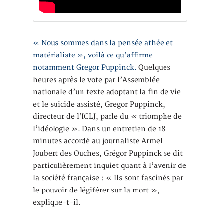
« Nous sommes dans la pensée athée et
matérialiste », voilà ce qu’affirme
notamment Gregor Puppinck.
Quelques
heures après le vote par l’Assemblée
nationale d’un texte adoptant la fin de vie
et le suicide assisté, Gregor Puppinck,
directeur de l’ICLJ, parle du « triomphe de
l’idéologie ». Dans un entretien de 18
minutes accordé au journaliste Armel
Joubert des Ouches, Grégor Puppinck se dit
particulièrement inquiet quant à l’avenir de
la société française : « Ils sont fascinés par
le pouvoir de légiférer sur la mort »,
explique-t-il.