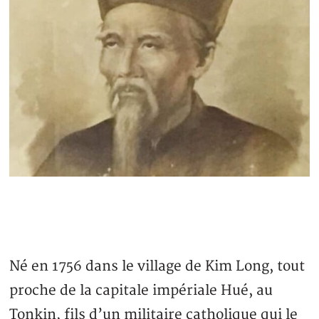
Né en 1756 dans le village de Kim Long, tout
proche de la capitale impériale Hué, au
Tonkin, fils d’un militaire catholique qui le