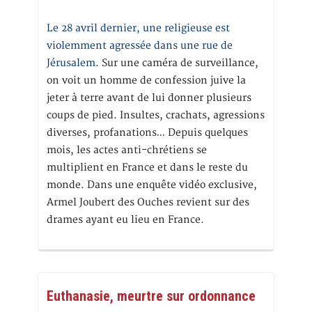
Le 28 avril dernier, une religieuse est
violemment agressée dans une rue de
Jérusalem
. Sur une caméra de surveillance,
on voit un homme de confession juive la
jeter à terre avant de lui donner plusieurs
coups de pied. Insultes, crachats, agressions
diverses, profanations… Depuis quelques
mois, les actes anti-chrétiens se
multiplient en France et dans le reste du
monde. Dans une enquête vidéo exclusive,
Armel Joubert des Ouches revient sur des
drames ayant eu lieu en France.
Euthanasie, meurtre sur ordonnance