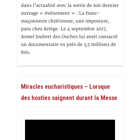
dans l’actualité avec la sortie de son dernier
ouvrage « événement » : La franc-
maçonnerie chrétienne, une imposture,
paru chez Artège. Le 4 septembre 2017,
Armel Joubert des Ouches lui avait consacré
un documentaire vu près de 3,5 millions de
fois.
Miracles eucharistiques – Lorsque
des hosties saignent durant la Messe