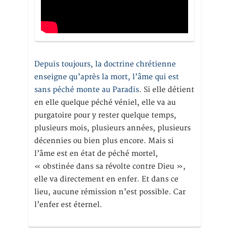
Depuis toujours, la doctrine chrétienne
enseigne qu’après la mort, l’âme qui est
sans péché monte au Paradis
. Si elle détient
en elle quelque péché véniel, elle va au
purgatoire pour y rester quelque temps,
plusieurs mois, plusieurs années, plusieurs
décennies ou bien plus encore. Mais si
l’âme est en état de péché mortel,
« obstinée dans sa révolte contre Dieu »,
elle va directement en enfer. Et dans ce
lieu, aucune rémission n’est possible. Car
l’enfer est éternel.