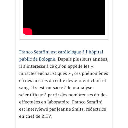
Franco Serafini est cardiologue à l’hôpital
public de Bologne.
Depuis plusieurs années,
il s’intéresse à ce qu’on appelle les «
miracles eucharistiques », ces phénomènes
où des hosties du culte deviennent chair et
sang. Il s’est consacré à leur analyse
scientifique à partir des nombreuses études
effectuées en laboratoire. Franco Serafini
est interviewé par Jeanne Smits, rédactrice
en chef de RiTV.