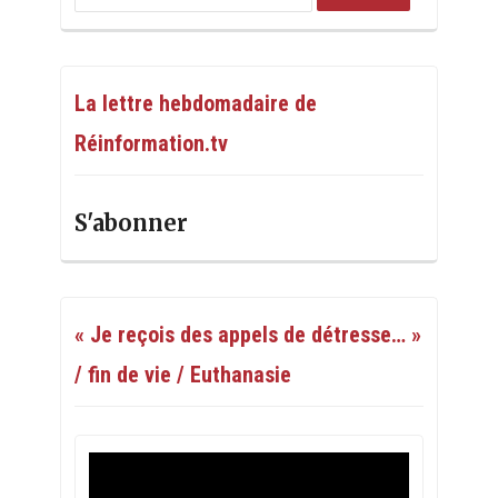
La lettre hebdomadaire de
Réinformation.tv
S'abonner
« Je reçois des appels de détresse… »
/ fin de vie / Euthanasie