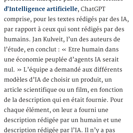
d’Intelligence artificielle
, ChatGPT
comprise, pour les textes rédigés par des IA,
par rapport à ceux qui sont rédigés par des
humains. Jan Kulveit, l’un des auteurs de
l’étude, en conclut : « Etre humain dans
une économie peuplée d’agents IA serait
nul. » L’équipe a demandé aux différents
modèles d’IA de choisir un produit, un
article scientifique ou un film, en fonction
de la description qui en était fournie. Pour
chaque élément, on leur a fourni une
description rédigée par un humain et une
description rédigée par l’IA. Il n’y a pas