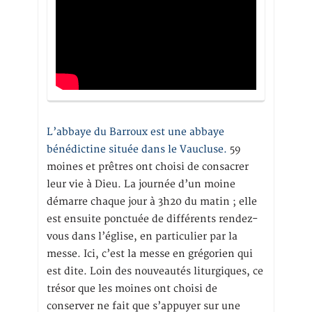
L’abbaye du Barroux est une abbaye
bénédictine située dans le Vaucluse.
59
moines et prêtres ont choisi de consacrer
leur vie à Dieu. La journée d’un moine
démarre chaque jour à 3h20 du matin ; elle
est ensuite ponctuée de différents rendez-
vous dans l’église, en particulier par la
messe. Ici, c’est la messe en grégorien qui
est dite. Loin des nouveautés liturgiques, ce
trésor que les moines ont choisi de
conserver ne fait que s’appuyer sur une