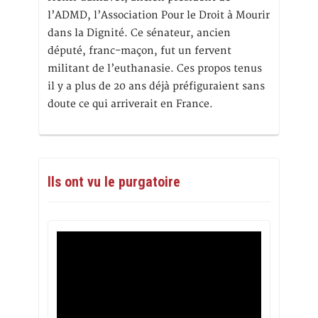
l’ADMD, l’Association Pour le Droit à Mourir
dans la Dignité. Ce sénateur, ancien
député, franc-maçon, fut un fervent
militant de l’euthanasie. Ces propos tenus
il y a plus de 20 ans déjà préfiguraient sans
doute ce qui arriverait en France.
Ils ont vu le purgatoire