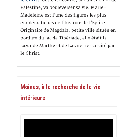
Palestine, va bouleverser sa vie. Marie-
Madeleine est l’une des figures les plus
emblématiques de l’histoire de l’Eglise.
Originaire de Magdala, petite ville située en
bordure du lac de Tibériade, elle était la
sœur de Marthe et de Lazare, ressuscité par
le Christ.
Moines, à la recherche de la vie
intérieure