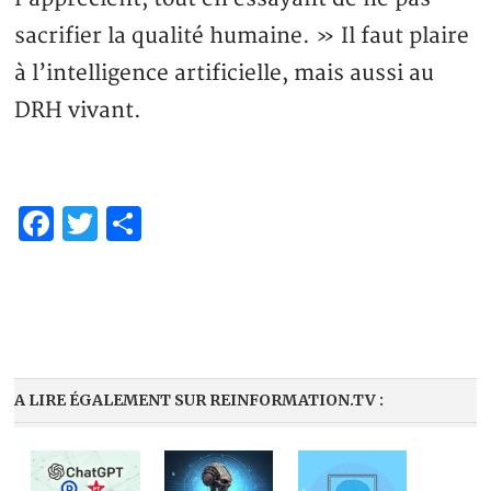
sacrifier la qualité humaine. » Il faut plaire
à l’intelligence artificielle, mais aussi au
DRH vivant.
Facebook
Twitter
Partager
A LIRE ÉGALEMENT SUR REINFORMATION.TV :