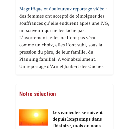
Magnifique et douloureux reportage vidéo
:
des femmes ont accepté de témoigner des
souffrances qu'elle endurent après une IVG,
un souvenir qui ne les lâche pas.
L'avortement, elles ne l'ont pas vécu
comme un choix, elles l'ont subi, sous la
pression du père, de leur famille, du
Planning familial. A voir absolument.
Un reportage d’Armel Joubert des Ouches
Notre sélection
Les canicules se suivent
depuis longtemps dans
l’histoire, mais on nous