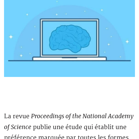
Proceedings of the National Academy
La revue
of Science
publie une étude qui établit une
préférence marquée par toutes les formes