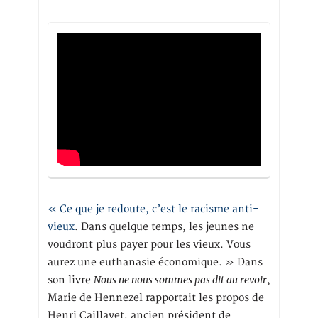
« Ce que je redoute, c’est le racisme anti-
vieux
. Dans quelque temps, les jeunes ne
voudront plus payer pour les vieux. Vous
aurez une euthanasie économique. » Dans
Nous ne nous sommes pas dit au revoir
son livre
,
Marie de Hennezel rapportait les propos de
Henri Caillavet, ancien président de