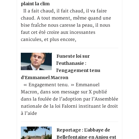
plaint la clim
Il a fait chaud, il fait chaud, il va faire
chaud. A tout moment, même quand une
bise fraîche nous caresse la peau, il nous
faut cet été croire aux incessantes
canicules, et plus encore,
Funeste loi sur
l’euthanasie :
l’engagement tenu
d’Emmanuel Macron
« Engagement tenu. » Emmanuel
Macron, dans son message sur X publié
dans la foulée de l’adoption par l’Assemblée
nationale de la loi Falorni instituant le droit
à l’aide
Reportage : L’abbaye de
Bellefontaine en Anjou est