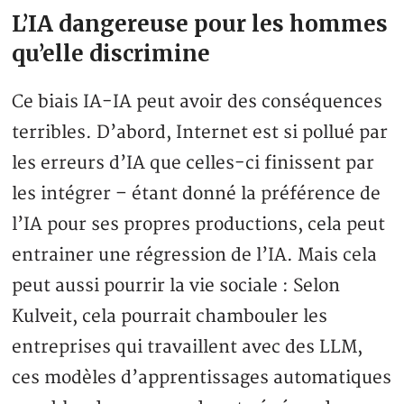
L’IA dangereuse pour les hommes
qu’elle discrimine
Ce biais IA-IA peut avoir des conséquences
terribles. D’abord, Internet est si pollué par
les erreurs d’IA que celles-ci finissent par
les intégrer – étant donné la préférence de
l’IA pour ses propres productions, cela peut
entrainer une régression de l’IA. Mais cela
peut aussi pourrir la vie sociale : Selon
Kulveit, cela pourrait chambouler les
entreprises qui travaillent avec des LLM,
ces modèles d’apprentissages automatiques