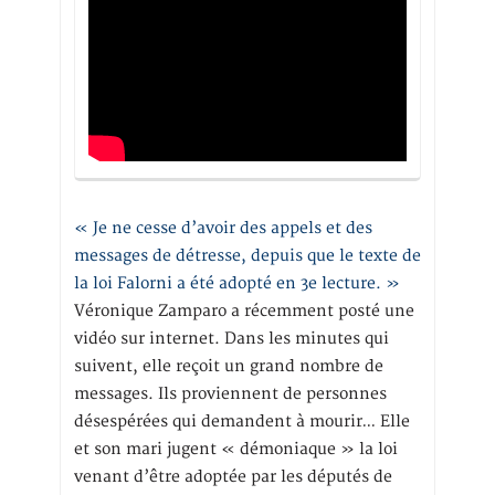
« Je ne cesse d’avoir des appels et des
messages de détresse, depuis que le texte de
la loi Falorni a été adopté en 3e lecture. »
Véronique Zamparo a récemment posté une
vidéo sur internet. Dans les minutes qui
suivent, elle reçoit un grand nombre de
messages. Ils proviennent de personnes
désespérées qui demandent à mourir… Elle
et son mari jugent « démoniaque » la loi
venant d’être adoptée par les députés de