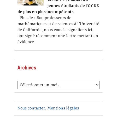
jeunes étudiants de l’OCDE
de plus en plus incompétents
Plus de 1.800 professeurs de
mathématiques et de sciences à l’Université
de Californie, nous vous le signalions ici,
ont signé récemment une lettre mettant en
évidence
Archives
Archives
Nous contacter. Mentions légales