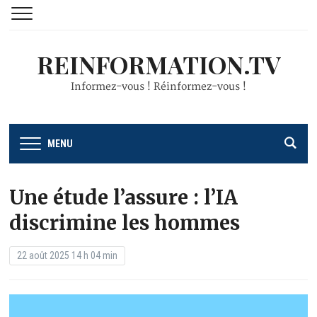
REINFORMATION.TV
Informez-vous ! Réinformez-vous !
MENU
Une étude l’assure : l’IA
discrimine les hommes
22 août 2025 14 h 04 min