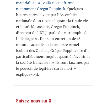
matérialiste », voilà ce qu’affirme
notamment Gregor Puppinck.
Quelques
heures après le vote par l’Assemblée
nationale d’un texte adoptant la fin de vie
et le suicide assisté, Gregor Puppinck,
directeur de l’ICLJ, parle du « triomphe de
l’idéologie ». Dans un entretien de 18
minutes accordé au journaliste Armel
Joubert des Ouches, Grégor Puppinck se dit
particulièrement inquiet quant à l’avenir de
la société française : « Ils sont fascinés par
le pouvoir de légiférer sur la mort »,
explique-t-il.
Suivez-nous sur X