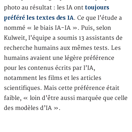
toujours
photo au résultat : les IA ont
préféré les textes des IA
. Ce que l’étude a
nommé « le biais IA-IA ». Puis, selon
Kulweit, l’équipe a soumis 13 assistants de
recherche humains aux mêmes tests. Les
humains avaient une légère préférence
pour les contenus écrits par l’IA,
notamment les films et les articles
scientifiques. Mais cette préférence était
faible, « loin d’être aussi marquée que celle
des modèles d’IA ».