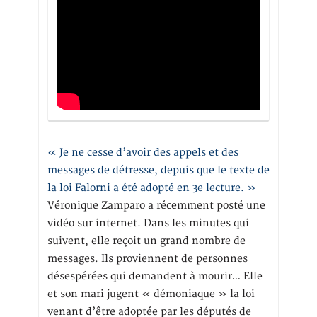
« Je ne cesse d’avoir des appels et des
messages de détresse, depuis que le texte de
la loi Falorni a été adopté en 3e lecture. »
Véronique Zamparo a récemment posté une
vidéo sur internet. Dans les minutes qui
suivent, elle reçoit un grand nombre de
messages. Ils proviennent de personnes
désespérées qui demandent à mourir… Elle
et son mari jugent « démoniaque » la loi
venant d’être adoptée par les députés de