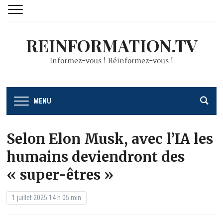
REINFORMATION.TV
Informez-vous ! Réinformez-vous !
MENU
Selon Elon Musk, avec l’IA les
humains deviendront des
« super-êtres »
1 juillet 2025 14 h 05 min