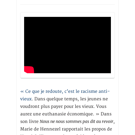
« Ce que je redoute, c’est le racisme anti-
vieux
. Dans quelque temps, les jeunes ne
voudront plus payer pour les vieux. Vous
aurez une euthanasie économique. » Dans
Nous ne nous sommes pas dit au revoir
son livre
,
Marie de Hennezel rapportait les propos de