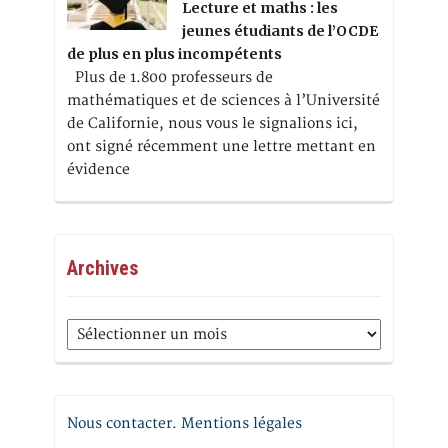
Lecture et maths : les
jeunes étudiants de l’OCDE
de plus en plus incompétents
Plus de 1.800 professeurs de
mathématiques et de sciences à l’Université
de Californie, nous vous le signalions ici,
ont signé récemment une lettre mettant en
évidence
Archives
Archives
Nous contacter. Mentions légales