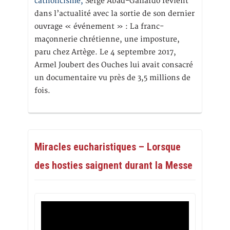
catholicisme,
Serge Abad-Gallardo revient
dans l’actualité avec la sortie de son dernier
ouvrage « événement » : La franc-
maçonnerie chrétienne, une imposture,
paru chez Artège. Le 4 septembre 2017,
Armel Joubert des Ouches lui avait consacré
un documentaire vu près de 3,5 millions de
fois.
Miracles eucharistiques – Lorsque
des hosties saignent durant la Messe