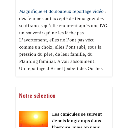
Magnifique et douloureux reportage vidéo
:
des femmes ont accepté de témoigner des
souffrances qu'elle endurent après une IVG,
un souvenir qui ne les lâche pas.
L'avortement, elles ne l'ont pas vécu
comme un choix, elles l'ont subi, sous la
pression du père, de leur famille, du
Planning familial. A voir absolument.
Un reportage d’Armel Joubert des Ouches
Notre sélection
Les canicules se suivent
depuis longtemps dans
l’histoire, mais on nous