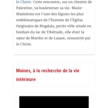
le Christ.
Cette rencontre, sur un chemin de
Palestine, va bouleverser sa vie. Marie-
Madeleine est l’une des figures les plus
emblématiques de l’histoire de l’Eglise.
Originaire de Magdala, petite ville située en
bordure du lac de Tibériade, elle était la
sœur de Marthe et de Lazare, ressuscité par
le Christ.
Moines, à la recherche de la vie
intérieure