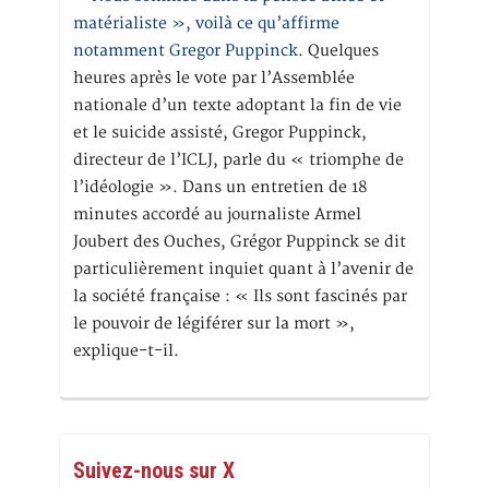
matérialiste », voilà ce qu’affirme
notamment Gregor Puppinck.
Quelques
heures après le vote par l’Assemblée
nationale d’un texte adoptant la fin de vie
et le suicide assisté, Gregor Puppinck,
directeur de l’ICLJ, parle du « triomphe de
l’idéologie ». Dans un entretien de 18
minutes accordé au journaliste Armel
Joubert des Ouches, Grégor Puppinck se dit
particulièrement inquiet quant à l’avenir de
la société française : « Ils sont fascinés par
le pouvoir de légiférer sur la mort »,
explique-t-il.
Suivez-nous sur X