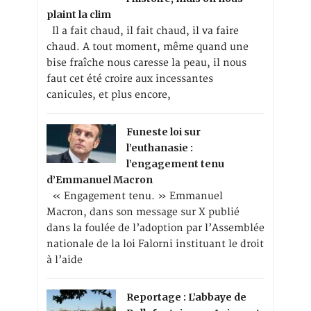
plaint la clim
Il a fait chaud, il fait chaud, il va faire
chaud. A tout moment, même quand une
bise fraîche nous caresse la peau, il nous
faut cet été croire aux incessantes
canicules, et plus encore,
Funeste loi sur
l’euthanasie :
l’engagement tenu
d’Emmanuel Macron
« Engagement tenu. » Emmanuel
Macron, dans son message sur X publié
dans la foulée de l’adoption par l’Assemblée
nationale de la loi Falorni instituant le droit
à l’aide
Reportage : L’abbaye de