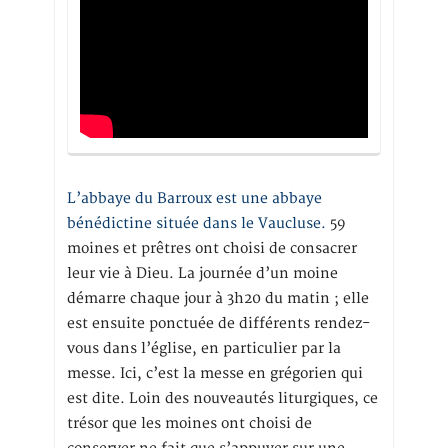
L’abbaye du Barroux est une abbaye
bénédictine située dans le Vaucluse.
59
moines et prêtres ont choisi de consacrer
leur vie à Dieu. La journée d’un moine
démarre chaque jour à 3h20 du matin ; elle
est ensuite ponctuée de différents rendez-
vous dans l’église, en particulier par la
messe. Ici, c’est la messe en grégorien qui
est dite. Loin des nouveautés liturgiques, ce
trésor que les moines ont choisi de