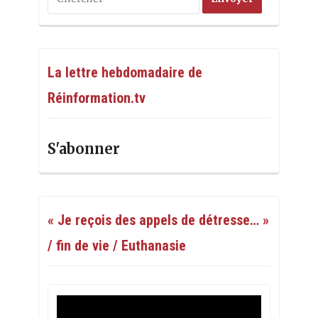
La lettre hebdomadaire de
Réinformation.tv
S'abonner
« Je reçois des appels de détresse… »
/ fin de vie / Euthanasie