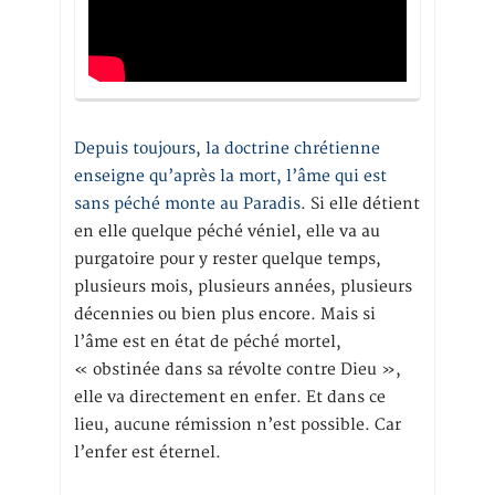
Depuis toujours, la doctrine chrétienne
enseigne qu’après la mort, l’âme qui est
sans péché monte au Paradis
. Si elle détient
en elle quelque péché véniel, elle va au
purgatoire pour y rester quelque temps,
plusieurs mois, plusieurs années, plusieurs
décennies ou bien plus encore. Mais si
l’âme est en état de péché mortel,
« obstinée dans sa révolte contre Dieu »,
elle va directement en enfer. Et dans ce
lieu, aucune rémission n’est possible. Car
l’enfer est éternel.