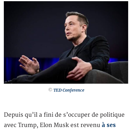
©
TED Conference
Depuis qu’il a fini de s’occuper de politique
à ses
avec Trump, Elon Musk est revenu