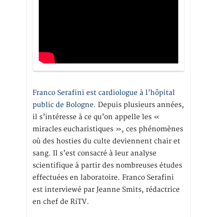
Franco Serafini est cardiologue à l’hôpital
public de Bologne.
Depuis plusieurs années,
il s’intéresse à ce qu’on appelle les «
miracles eucharistiques », ces phénomènes
où des hosties du culte deviennent chair et
sang. Il s’est consacré à leur analyse
scientifique à partir des nombreuses études
effectuées en laboratoire. Franco Serafini
est interviewé par Jeanne Smits, rédactrice
en chef de RiTV.