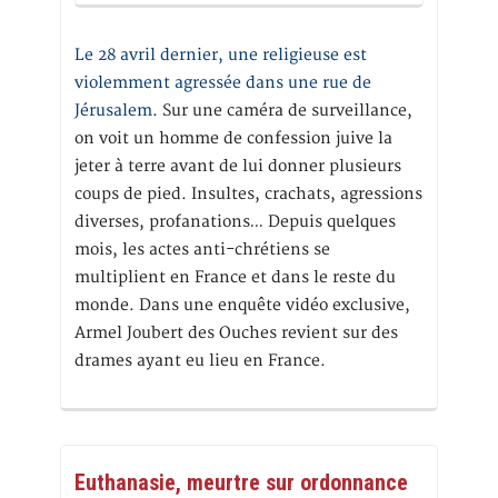
Le 28 avril dernier, une religieuse est
violemment agressée dans une rue de
Jérusalem
. Sur une caméra de surveillance,
on voit un homme de confession juive la
jeter à terre avant de lui donner plusieurs
coups de pied. Insultes, crachats, agressions
diverses, profanations… Depuis quelques
mois, les actes anti-chrétiens se
multiplient en France et dans le reste du
monde. Dans une enquête vidéo exclusive,
Armel Joubert des Ouches revient sur des
drames ayant eu lieu en France.
Euthanasie, meurtre sur ordonnance