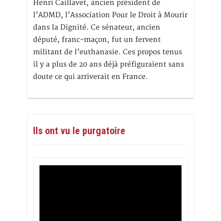
Henri Caillavet, ancien président de
l’ADMD, l’Association Pour le Droit à Mourir
dans la Dignité. Ce sénateur, ancien
député, franc-maçon, fut un fervent
militant de l’euthanasie. Ces propos tenus
il y a plus de 20 ans déjà préfiguraient sans
doute ce qui arriverait en France.
Ils ont vu le purgatoire