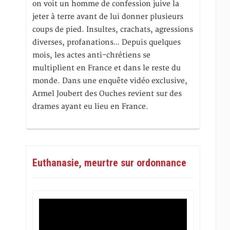
on voit un homme de confession juive la
jeter à terre avant de lui donner plusieurs
coups de pied. Insultes, crachats, agressions
diverses, profanations… Depuis quelques
mois, les actes anti-chrétiens se
multiplient en France et dans le reste du
monde. Dans une enquête vidéo exclusive,
Armel Joubert des Ouches revient sur des
drames ayant eu lieu en France.
Euthanasie, meurtre sur ordonnance