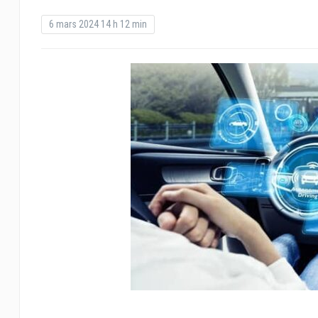
6 mars 2024 14 h 12 min