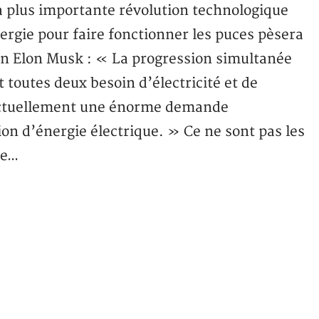
 plus importante révolution technologique
ergie pour faire fonctionner les puces pèsera
on Elon Musk : « La progression simultanée
t toutes deux besoin d’électricité et de
actuellement une énorme demande
on d’énergie électrique. » Ce ne sont pas les
he…