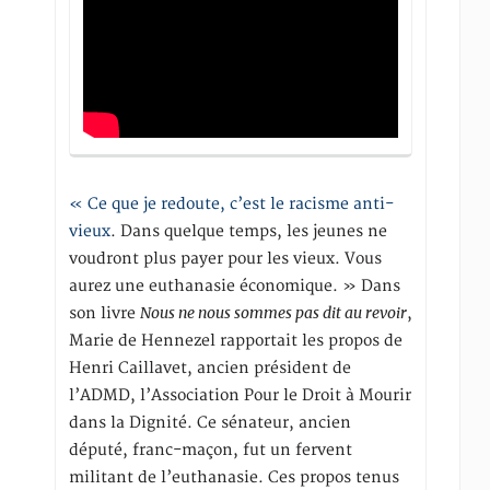
« Ce que je redoute, c’est le racisme anti-
vieux
. Dans quelque temps, les jeunes ne
voudront plus payer pour les vieux. Vous
aurez une euthanasie économique. » Dans
Nous ne nous sommes pas dit au revoir
son livre
,
Marie de Hennezel rapportait les propos de
Henri Caillavet, ancien président de
l’ADMD, l’Association Pour le Droit à Mourir
dans la Dignité. Ce sénateur, ancien
député, franc-maçon, fut un fervent
militant de l’euthanasie. Ces propos tenus