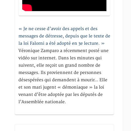
« Je ne cesse d’avoir des appels et des
messages de détresse, depuis que le texte de
la loi Falorni a été adopté en 3e lecture. »
Véronique Zamparo a récemment posté une
vidéo sur internet. Dans les minutes qui
suivent, elle reçoit un grand nombre de
messages. Ils proviennent de personnes
désespérées qui demandent à mourir… Elle
et son mari jugent « démoniaque » la loi
venant d’être adoptée par les députés de
l’Assemblée nationale.