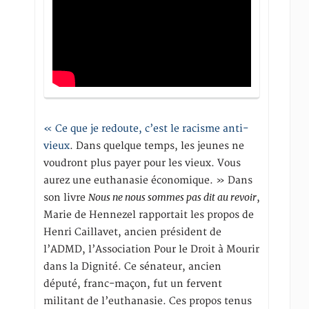
« Ce que je redoute, c’est le racisme anti-
vieux
. Dans quelque temps, les jeunes ne
voudront plus payer pour les vieux. Vous
aurez une euthanasie économique. » Dans
Nous ne nous sommes pas dit au revoir
son livre
,
Marie de Hennezel rapportait les propos de
Henri Caillavet, ancien président de
l’ADMD, l’Association Pour le Droit à Mourir
dans la Dignité. Ce sénateur, ancien
député, franc-maçon, fut un fervent
militant de l’euthanasie. Ces propos tenus