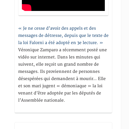
« Je ne cesse d’avoir des appels et des
messages de détresse, depuis que le texte de
la loi Falorni a été adopté en 3e lecture. »
Véronique Zamparo a récemment posté une
vidéo sur internet. Dans les minutes qui
suivent, elle reçoit un grand nombre de
messages. Ils proviennent de personnes
désespérées qui demandent à mourir… Elle
et son mari jugent « démoniaque » la loi
venant d’être adoptée par les députés de
l’Assemblée nationale.