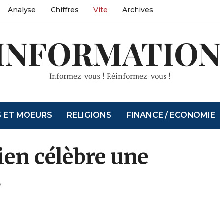
Analyse
Chiffres
Vite
Archives
INFORMATION
Informez-vous ! Réinformez-vous !
S ET MOEURS
RELIGIONS
FINANCE / ECONOMIE
ien célèbre une
»