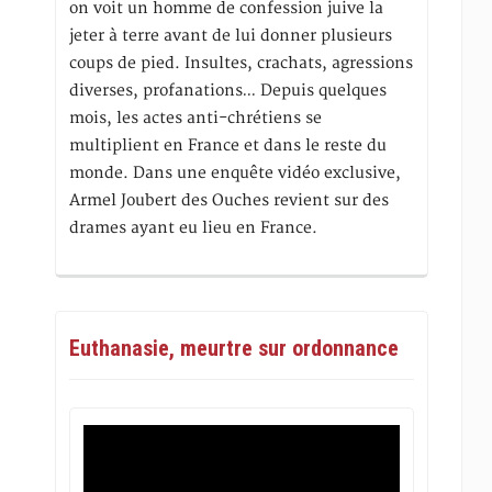
on voit un homme de confession juive la
jeter à terre avant de lui donner plusieurs
coups de pied. Insultes, crachats, agressions
diverses, profanations… Depuis quelques
mois, les actes anti-chrétiens se
multiplient en France et dans le reste du
monde. Dans une enquête vidéo exclusive,
Armel Joubert des Ouches revient sur des
drames ayant eu lieu en France.
Euthanasie, meurtre sur ordonnance