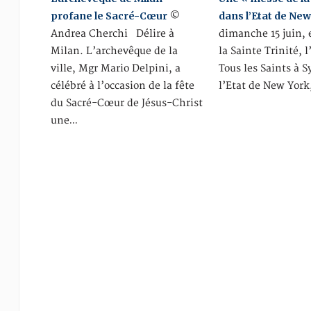
profane le Sacré-Cœur
dans l’Etat de New
©
Andrea Cherchi Délire à
dimanche 15 juin, 
Milan. L’archevêque de la
la Sainte Trinité, l
ville, Mgr Mario Delpini, a
Tous les Saints à 
célébré à l’occasion de la fête
l’Etat de New York
du Sacré-Cœur de Jésus-Christ
une…