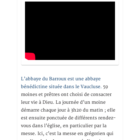
L’abbaye du Barroux est une abbaye
bénédictine située dans le Vaucluse.
59
moines et prêtres ont choisi de consacrer
leur vie à Dieu. La journée d’un moine
démarre chaque jour à 3h20 du matin ; elle
est ensuite ponctuée de différents rendez-
vous dans l’église, en particulier par la
messe. Ici, c’est la messe en grégorien qui