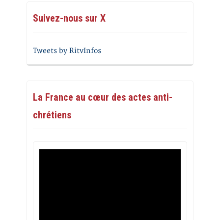
Suivez-nous sur X
Tweets by RitvInfos
La France au cœur des actes anti-
chrétiens