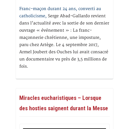
Franc-maçon durant 24 ans, converti au
catholicisme,
Serge Abad-Gallardo revient
dans l’actualité avec la sortie de son dernier
ouvrage « événement » : La franc-
maçonnerie chrétienne, une imposture,
paru chez Artège. Le 4 septembre 2017,
Armel Joubert des Ouches lui avait consacré
un documentaire vu près de 3,5 millions de
fois.
Miracles eucharistiques – Lorsque
des hosties saignent durant la Messe