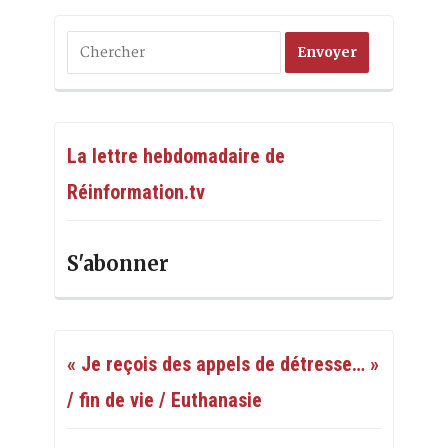
La lettre hebdomadaire de
Réinformation.tv
S'abonner
« Je reçois des appels de détresse… »
/ fin de vie / Euthanasie