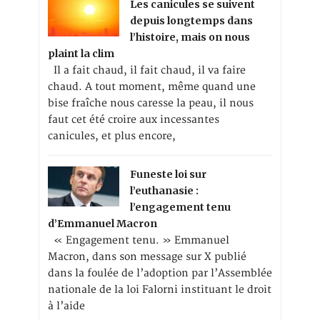
Les canicules se suivent
depuis longtemps dans
l’histoire, mais on nous
plaint la clim
Il a fait chaud, il fait chaud, il va faire
chaud. A tout moment, même quand une
bise fraîche nous caresse la peau, il nous
faut cet été croire aux incessantes
canicules, et plus encore,
Funeste loi sur
l’euthanasie :
l’engagement tenu
d’Emmanuel Macron
« Engagement tenu. » Emmanuel
Macron, dans son message sur X publié
dans la foulée de l’adoption par l’Assemblée
nationale de la loi Falorni instituant le droit
à l’aide