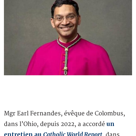
Mgr Earl Fernandes, évêque de Colombus,
un
dans l’Ohio, depuis 2022, a accordé
entretien au
Catholic World Report
, dans