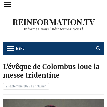
REINFORMATION.TV
Informez-vous ! Réinformez-vous !
MENU
L’évêque de Colombus loue la
messe tridentine
2 septembre 2025 12 h 32 min