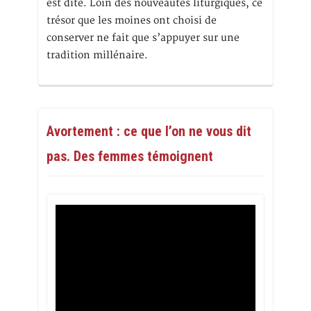
est dite. Loin des nouveautés liturgiques, ce
trésor que les moines ont choisi de
conserver ne fait que s’appuyer sur une
tradition millénaire.
Avortement : ce que l’on ne vous dit
pas. Des femmes témoignent