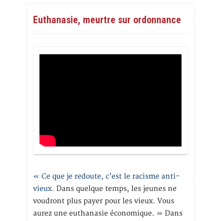
Euthanasie, meurtre sur ordonnance
« Ce que je redoute, c’est le racisme anti-
vieux
. Dans quelque temps, les jeunes ne
voudront plus payer pour les vieux. Vous
aurez une euthanasie économique. » Dans