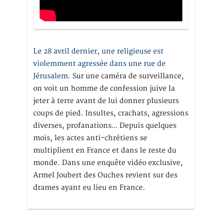
Le 28 avril dernier, une religieuse est
violemment agressée dans une rue de
Jérusalem
. Sur une caméra de surveillance,
on voit un homme de confession juive la
jeter à terre avant de lui donner plusieurs
coups de pied. Insultes, crachats, agressions
diverses, profanations… Depuis quelques
mois, les actes anti-chrétiens se
multiplient en France et dans le reste du
monde. Dans une enquête vidéo exclusive,
Armel Joubert des Ouches revient sur des
drames ayant eu lieu en France.