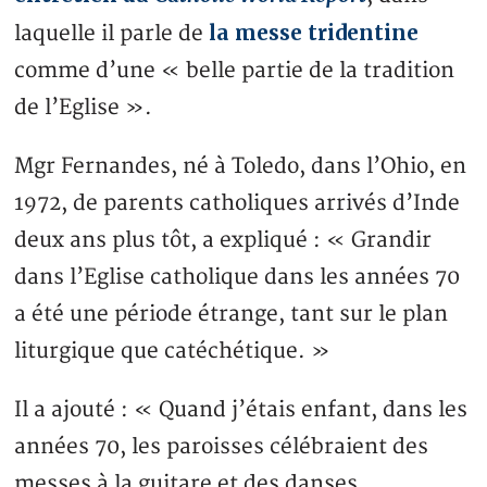
la messe tridentine
laquelle il parle de
comme d’une « belle partie de la tradition
de l’Eglise ».
Mgr Fernandes, né à Toledo, dans l’Ohio, en
1972, de parents catholiques arrivés d’Inde
deux ans plus tôt, a expliqué : « Grandir
dans l’Eglise catholique dans les années 70
a été une période étrange, tant sur le plan
liturgique que catéchétique. »
Il a ajouté : « Quand j’étais enfant, dans les
années 70, les paroisses célébraient des
messes à la guitare et des danses