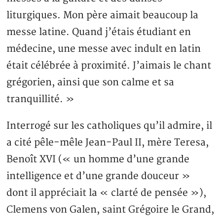
liturgiques. Mon père aimait beaucoup la
messe latine. Quand j’étais étudiant en
médecine, une messe avec indult en latin
était célébrée à proximité. J’aimais le chant
grégorien, ainsi que son calme et sa
tranquillité. »
Interrogé sur les catholiques qu’il admire, il
a cité pêle-mêle Jean-Paul II, mère Teresa,
Benoît XVI (« un homme d’une grande
intelligence et d’une grande douceur »
dont il appréciait la « clarté de pensée »),
Clemens von Galen, saint Grégoire le Grand,