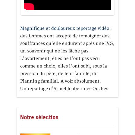
Magnifique et douloureux reportage vidéo
:
des femmes ont accepté de témoigner des
souffrances qu'elle endurent après une IVG,
un souvenir qui ne les lâche pas.
L'avortement, elles ne l'ont pas vécu
comme un choix, elles l'ont subi, sous la
pression du père, de leur famille, du
Planning familial. A voir absolument.
Un reportage d’Armel Joubert des Ouches
Notre sélection