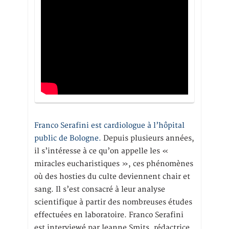
Franco Serafini est cardiologue à l’hôpital
public de Bologne.
Depuis plusieurs années,
il s’intéresse à ce qu’on appelle les «
miracles eucharistiques », ces phénomènes
où des hosties du culte deviennent chair et
sang. Il s’est consacré à leur analyse
scientifique à partir des nombreuses études
effectuées en laboratoire. Franco Serafini
est interviewé par Jeanne Smits, rédactrice