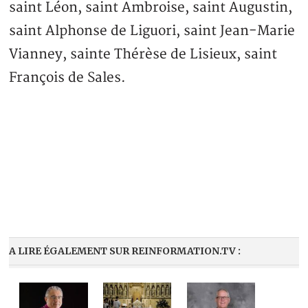
saint Léon, saint Ambroise, saint Augustin,
saint Alphonse de Liguori, saint Jean-Marie
Vianney, sainte Thérèse de Lisieux, saint
François de Sales.
A LIRE ÉGALEMENT SUR REINFORMATION.TV :