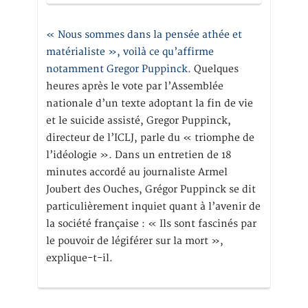
« Nous sommes dans la pensée athée et
matérialiste », voilà ce qu’affirme
notamment Gregor Puppinck.
Quelques
heures après le vote par l’Assemblée
nationale d’un texte adoptant la fin de vie
et le suicide assisté, Gregor Puppinck,
directeur de l’ICLJ, parle du « triomphe de
l’idéologie ». Dans un entretien de 18
minutes accordé au journaliste Armel
Joubert des Ouches, Grégor Puppinck se dit
particulièrement inquiet quant à l’avenir de
la société française : « Ils sont fascinés par
le pouvoir de légiférer sur la mort »,
explique-t-il.