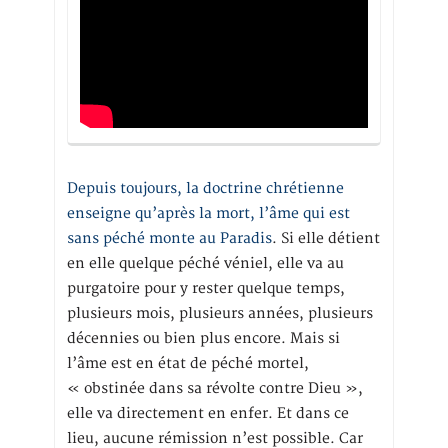
Depuis toujours, la doctrine chrétienne
enseigne qu’après la mort, l’âme qui est
sans péché monte au Paradis
. Si elle détient
en elle quelque péché véniel, elle va au
purgatoire pour y rester quelque temps,
plusieurs mois, plusieurs années, plusieurs
décennies ou bien plus encore. Mais si
l’âme est en état de péché mortel,
« obstinée dans sa révolte contre Dieu »,
elle va directement en enfer. Et dans ce
lieu, aucune rémission n’est possible. Car