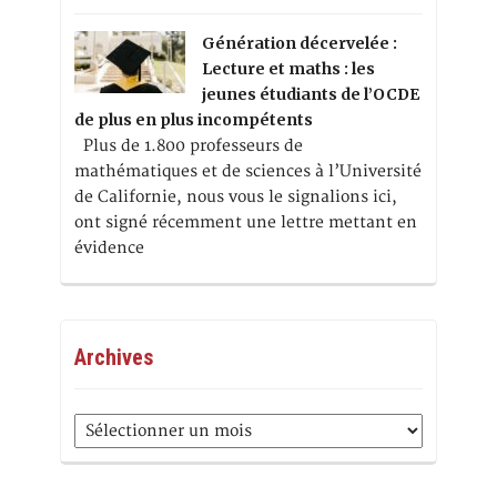
Génération décervelée :
Lecture et maths : les
jeunes étudiants de l’OCDE
de plus en plus incompétents
Plus de 1.800 professeurs de
mathématiques et de sciences à l’Université
de Californie, nous vous le signalions ici,
ont signé récemment une lettre mettant en
évidence
Archives
Archives