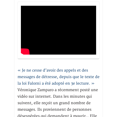
« Je ne cesse d’avoir des appels et des
messages de détresse, depuis que le texte de
la loi Falorni a été adopté en 3e lecture. »
Véronique Zamparo a récemment posté une
vidéo sur internet. Dans les minutes qui
suivent, elle reçoit un grand nombre de
messages. Ils proviennent de personnes
désespérées qui demandent à mourir… Elle