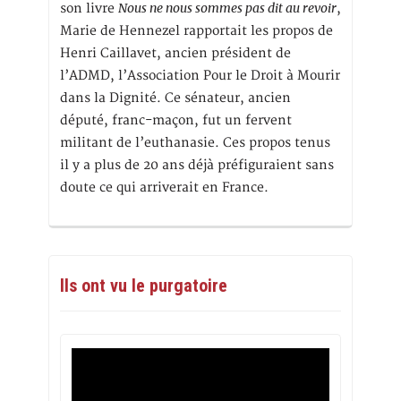
Nous ne nous sommes pas dit au revoir
son livre
,
Marie de Hennezel rapportait les propos de
Henri Caillavet, ancien président de
l’ADMD, l’Association Pour le Droit à Mourir
dans la Dignité. Ce sénateur, ancien
député, franc-maçon, fut un fervent
militant de l’euthanasie. Ces propos tenus
il y a plus de 20 ans déjà préfiguraient sans
doute ce qui arriverait en France.
Ils ont vu le purgatoire