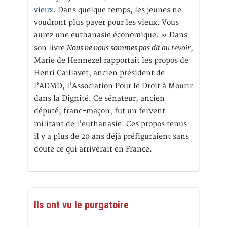
vieux
. Dans quelque temps, les jeunes ne
voudront plus payer pour les vieux. Vous
aurez une euthanasie économique. » Dans
Nous ne nous sommes pas dit au revoir
son livre
,
Marie de Hennezel rapportait les propos de
Henri Caillavet, ancien président de
l’ADMD, l’Association Pour le Droit à Mourir
dans la Dignité. Ce sénateur, ancien
député, franc-maçon, fut un fervent
militant de l’euthanasie. Ces propos tenus
il y a plus de 20 ans déjà préfiguraient sans
doute ce qui arriverait en France.
Ils ont vu le purgatoire