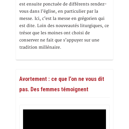
est ensuite ponctuée de différents rendez-
vous dans l’église, en particulier par la
messe. Ici, c’est la messe en grégorien qui
est dite. Loin des nouveautés liturgiques, ce
trésor que les moines ont choisi de
conserver ne fait que s’appuyer sur une
tradition millénaire.
Avortement : ce que l’on ne vous dit
pas. Des femmes témoignent