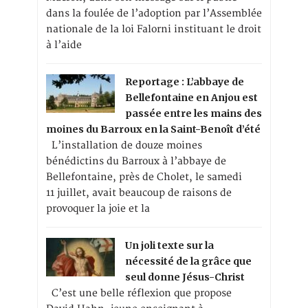
dans la foulée de l’adoption par l’Assemblée
nationale de la loi Falorni instituant le droit
à l’aide
Reportage : L’abbaye de
Bellefontaine en Anjou est
passée entre les mains des
moines du Barroux en la Saint-Benoît d’été
L’installation de douze moines
bénédictins du Barroux à l’abbaye de
Bellefontaine, près de Cholet, le samedi
11 juillet, avait beaucoup de raisons de
provoquer la joie et la
Un joli texte sur la
nécessité de la grâce que
seul donne Jésus-Christ
C’est une belle réflexion que propose