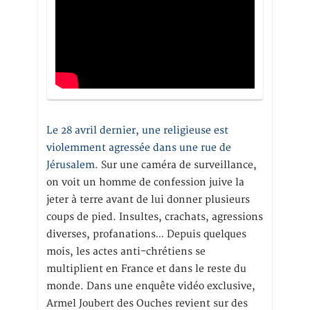
Le 28 avril dernier, une religieuse est
violemment agressée dans une rue de
Jérusalem
. Sur une caméra de surveillance,
on voit un homme de confession juive la
jeter à terre avant de lui donner plusieurs
coups de pied. Insultes, crachats, agressions
diverses, profanations… Depuis quelques
mois, les actes anti-chrétiens se
multiplient en France et dans le reste du
monde. Dans une enquête vidéo exclusive,
Armel Joubert des Ouches revient sur des