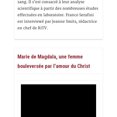
sang. Il s’est consacré à leur analyse
scientifique à partir des nombreuses études
effectuées en laboratoire. Franco Serafini
est interviewé par Jeanne Smits, rédactrice
en chef de RiTV.
Marie de Magdala, une femme
bouleversée par l’amour du Christ