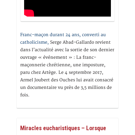
Franc-maçon durant 24 ans, converti au
catholicisme,
Serge Abad-Gallardo revient
dans l’actualité avec la sortie de son dernier
ouvrage « événement » : La franc-
maçonnerie chrétienne, une imposture,
paru chez Artège. Le 4 septembre 2017,
Armel Joubert des Ouches lui avait consacré
un documentaire vu près de 3,5 millions de
fois.
Miracles eucharistiques – Lorsque