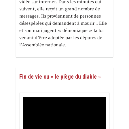
vidéo sur internet. Dans les minutes qui
suivent, elle reçoit un grand nombre de
messages. Ils proviennent de personnes
désespérées qui demandent à mourir… Elle
et son mari jugent « démoniaque » la loi
venant d’être adoptée par les députés de
l’Assemblée nationale.
Fin de vie ou « le piège du diable »