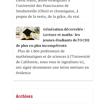
David Hahn, jeune enseignant à
l’université des Franciscains de
Steubenville (Ohio) et chroniqueur, à
propos de la vertu, de la grâce, du vrai
Génération décervelée :
Lecture et maths : les
jeunes étudiants de l’OCDE
de plus en plus incompétents
Plus de 1.800 professeurs de
mathématiques et de sciences à l’Université
de Californie, nous vous le signalions ici,
ont signé récemment une lettre mettant en
évidence
Archives