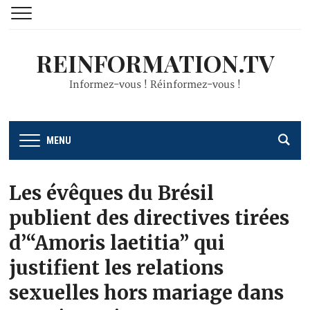
REINFORMATION.TV
Informez-vous ! Réinformez-vous !
MENU
Les évêques du Brésil
publient des directives tirées
d’“Amoris laetitia” qui
justifient les relations
sexuelles hors mariage dans