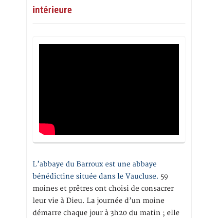
intérieure
L’abbaye du Barroux est une abbaye
bénédictine située dans le Vaucluse.
59
moines et prêtres ont choisi de consacrer
leur vie à Dieu. La journée d’un moine
démarre chaque jour à 3h20 du matin ; elle