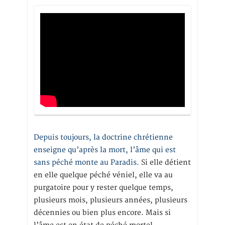
Depuis toujours, la doctrine chrétienne
enseigne qu’après la mort, l’âme qui est
sans péché monte au Paradis
. Si elle détient
en elle quelque péché véniel, elle va au
purgatoire pour y rester quelque temps,
plusieurs mois, plusieurs années, plusieurs
décennies ou bien plus encore. Mais si