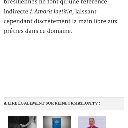
brésiliennes ne font qu’une référence
Amoris laetitia
indirecte à
, laissant
cependant discrètement la main libre aux
prêtres dans ce domaine.
A LIRE ÉGALEMENT SUR REINFORMATION.TV :