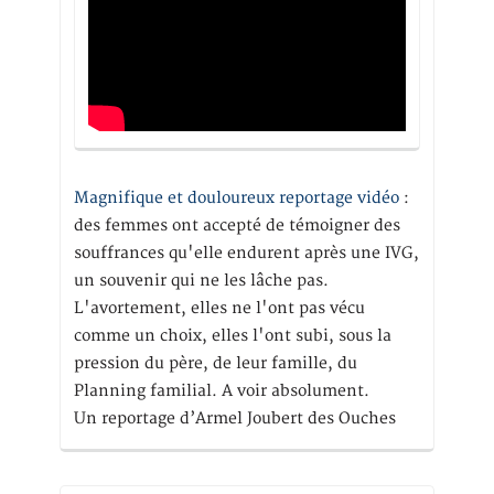
Magnifique et douloureux reportage vidéo
:
des femmes ont accepté de témoigner des
souffrances qu'elle endurent après une IVG,
un souvenir qui ne les lâche pas.
L'avortement, elles ne l'ont pas vécu
comme un choix, elles l'ont subi, sous la
pression du père, de leur famille, du
Planning familial. A voir absolument.
Un reportage d’Armel Joubert des Ouches