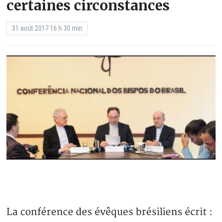
certaines circonstances
31 août 2017 16 h 30 min
La conférence des évêques brésiliens écrit :