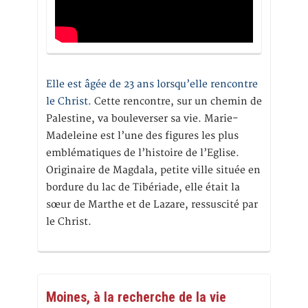
Elle est âgée de 23 ans lorsqu’elle rencontre
le Christ.
Cette rencontre, sur un chemin de
Palestine, va bouleverser sa vie. Marie-
Madeleine est l’une des figures les plus
emblématiques de l’histoire de l’Eglise.
Originaire de Magdala, petite ville située en
bordure du lac de Tibériade, elle était la
sœur de Marthe et de Lazare, ressuscité par
le Christ.
Moines, à la recherche de la vie