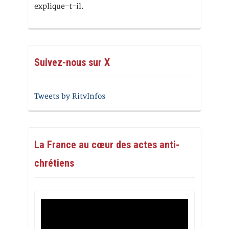
explique-t-il.
Suivez-nous sur X
Tweets by RitvInfos
La France au cœur des actes anti-
chrétiens