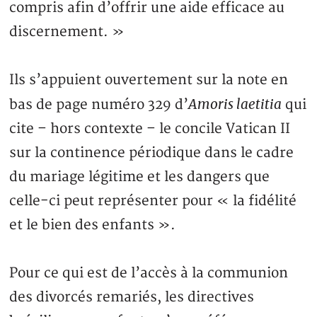
compris afin d’offrir une aide efficace au
discernement. »
Ils s’appuient ouvertement sur la note en
Amoris laetitia
bas de page numéro 329 d’
qui
cite – hors contexte – le concile Vatican II
sur la continence périodique dans le cadre
du mariage légitime et les dangers que
celle-ci peut représenter pour « la fidélité
et le bien des enfants ».
Pour ce qui est de l’accès à la communion
des divorcés remariés, les directives