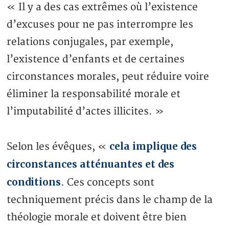
« Il y a des cas extrêmes où l’existence
d’excuses pour ne pas interrompre les
relations conjugales, par exemple,
l’existence d’enfants et de certaines
circonstances morales, peut réduire voire
éliminer la responsabilité morale et
l’imputabilité d’actes illicites. »
cela implique des
Selon les évêques, «
circonstances atténuantes et des
conditions
. Ces concepts sont
techniquement précis dans le champ de la
théologie morale et doivent être bien