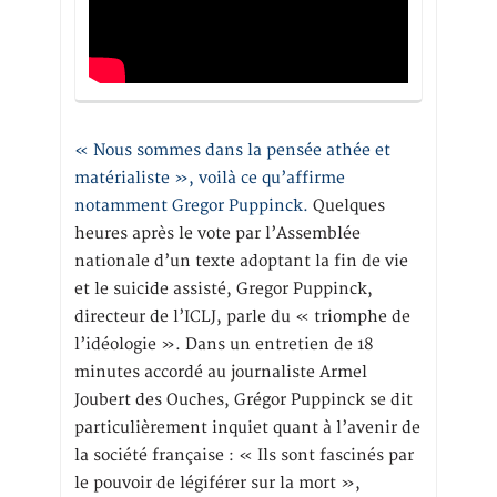
« Nous sommes dans la pensée athée et
matérialiste », voilà ce qu’affirme
notamment Gregor Puppinck.
Quelques
heures après le vote par l’Assemblée
nationale d’un texte adoptant la fin de vie
et le suicide assisté, Gregor Puppinck,
directeur de l’ICLJ, parle du « triomphe de
l’idéologie ». Dans un entretien de 18
minutes accordé au journaliste Armel
Joubert des Ouches, Grégor Puppinck se dit
particulièrement inquiet quant à l’avenir de
la société française : « Ils sont fascinés par
le pouvoir de légiférer sur la mort »,