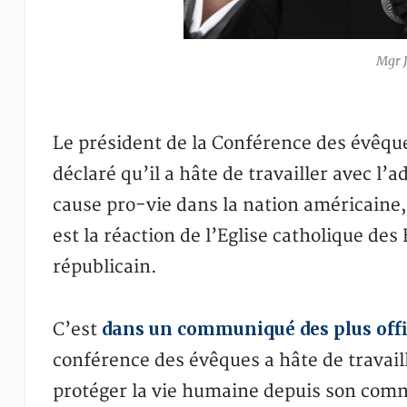
Mgr 
Le président de la Conférence des évêqu
déclaré qu’il a hâte de travailler avec l
cause pro-vie dans la nation américaine, 
est la réaction de l’Eglise catholique des
républicain.
dans un communiqué des plus offi
C’est
conférence des évêques a hâte de travail
protéger la vie humaine depuis son comm