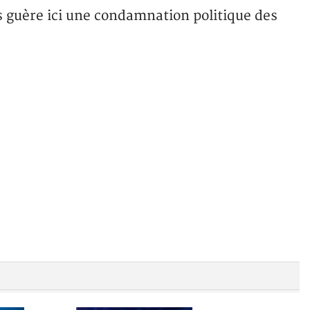
s guère ici une condamnation politique des