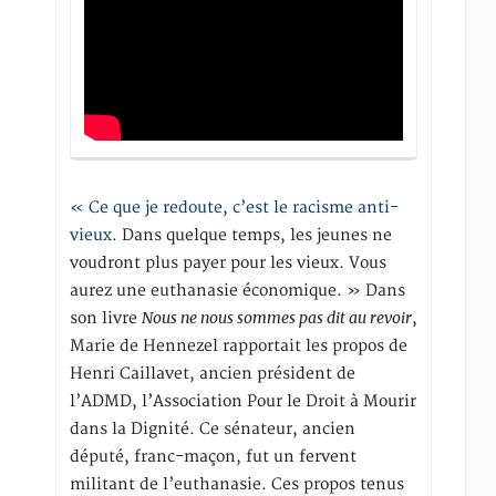
« Ce que je redoute, c’est le racisme anti-
vieux
. Dans quelque temps, les jeunes ne
voudront plus payer pour les vieux. Vous
aurez une euthanasie économique. » Dans
Nous ne nous sommes pas dit au revoir
son livre
,
Marie de Hennezel rapportait les propos de
Henri Caillavet, ancien président de
l’ADMD, l’Association Pour le Droit à Mourir
dans la Dignité. Ce sénateur, ancien
député, franc-maçon, fut un fervent
militant de l’euthanasie. Ces propos tenus