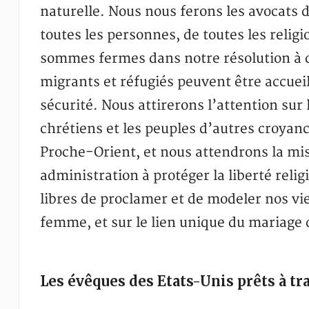
naturelle. Nous nous ferons les avocats de
toutes les personnes, de toutes les religi
sommes fermes dans notre résolution à d
migrants et réfugiés peuvent être accuei
sécurité. Nous attirerons l’attention sur
chrétiens et les peuples d’autres croyan
Proche-Orient, et nous attendrons la mi
administration à protéger la liberté relig
libres de proclamer et de modeler nos vie
femme, et sur le lien unique du mariage q
Les évêques des Etats-Unis prêts à t