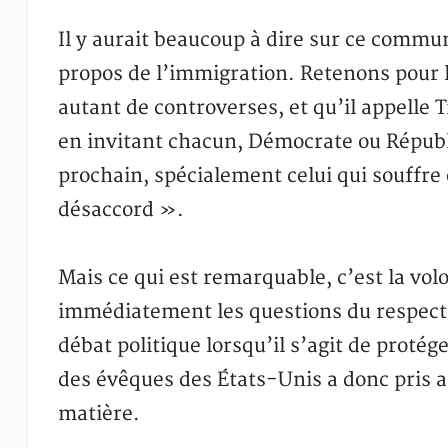
Il y aurait beaucoup à dire sur ce commu
propos de l’immigration. Retenons pour l
autant de controverses, et qu’il appelle
en invitant chacun, Démocrate ou Républi
prochain, spécialement celui qui souffre
désaccord ».
Mais ce qui est remarquable, c’est la vol
immédiatement les questions du respect de
débat politique lorsqu’il s’agit de proté
des évêques des États-Unis a donc pris 
matière.