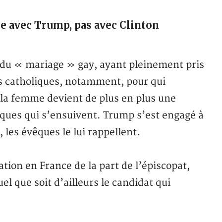
le avec Trump, pas avec Clinton
 du « mariage » gay, ayant pleinement pris
s catholiques, notamment, pour qui
t la femme devient de plus en plus une
sques qui s’ensuivent. Trump s’est engagé à
, les évêques le lui rappellent.
ration en France de la part de l’épiscopat,
el que soit d’ailleurs le candidat qui