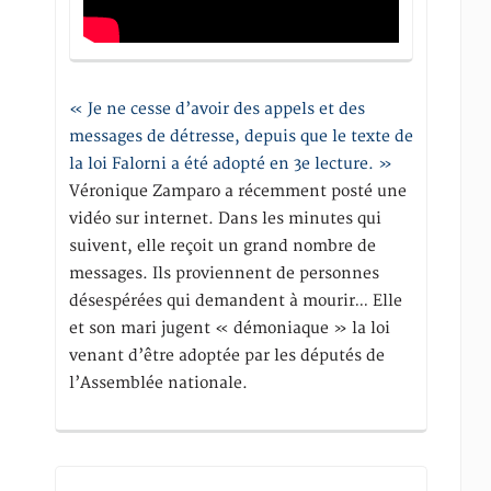
« Je ne cesse d’avoir des appels et des
messages de détresse, depuis que le texte de
la loi Falorni a été adopté en 3e lecture. »
Véronique Zamparo a récemment posté une
vidéo sur internet. Dans les minutes qui
suivent, elle reçoit un grand nombre de
messages. Ils proviennent de personnes
désespérées qui demandent à mourir… Elle
et son mari jugent « démoniaque » la loi
venant d’être adoptée par les députés de
l’Assemblée nationale.