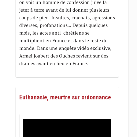
on voit un homme de confession juive la
jeter à terre avant de lui donner plusieurs
coups de pied. Insultes, crachats, agressions
diverses, profanations… Depuis quelques
mois, les actes anti-chrétiens se
multiplient en France et dans le reste du
monde. Dans une enquête vidéo exclusive,
Armel Joubert des Ouches revient sur des
drames ayant eu lieu en France.
Euthanasie, meurtre sur ordonnance