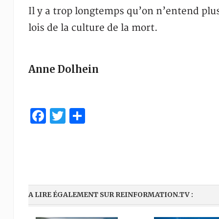
Il y a trop longtemps qu’on n’entend plu
lois de la culture de la mort.
Anne Dolhein
Facebook
Twitter
Partager
A LIRE ÉGALEMENT SUR REINFORMATION.TV :