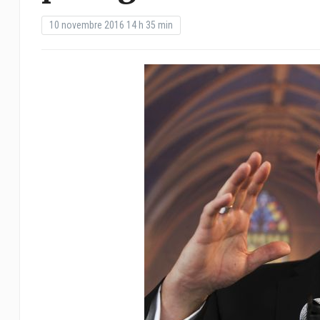
10 novembre 2016 14 h 35 min