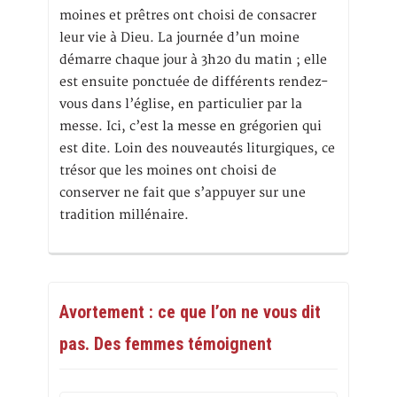
moines et prêtres ont choisi de consacrer
leur vie à Dieu. La journée d’un moine
démarre chaque jour à 3h20 du matin ; elle
est ensuite ponctuée de différents rendez-
vous dans l’église, en particulier par la
messe. Ici, c’est la messe en grégorien qui
est dite. Loin des nouveautés liturgiques, ce
trésor que les moines ont choisi de
conserver ne fait que s’appuyer sur une
tradition millénaire.
Avortement : ce que l’on ne vous dit
pas. Des femmes témoignent