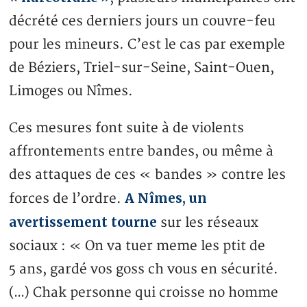
décrété ces derniers jours un couvre-feu
pour les mineurs. C’est le cas par exemple
de Béziers, Triel-sur-Seine, Saint-Ouen,
Limoges ou Nîmes.
Ces mesures font suite à de violents
affrontements entre bandes, ou même à
des attaques de ces « bandes » contre les
A Nîmes, un
forces de l’ordre.
avertissement tourne
sur les réseaux
sociaux : « On va tuer meme les ptit de
5 ans, gardé vos goss ch vous en sécurité.
(…) Chak personne qui croisse no homme