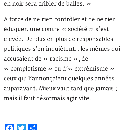
en noir sera cribler de balles. »
A force de ne rien contrôler et de ne rien
éduquer, une contre « société » s’est
élevée. De plus en plus de responsables
politiques s’en inquiètent… les mêmes qui
accusaient de « racisme », de
« complotisme » ou d’« extrémisme »
ceux qui l’annonçaient quelques années
auparavant. Mieux vaut tard que jamais ;
mais il faut désormais agir vite.
Facebook
Twitter
Partager