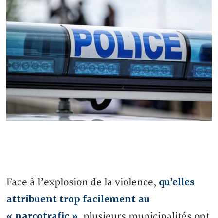
qu’elles
Face à l’explosion de la violence,
attribuent trop facilement au
« narcotrafic »
, plusieurs municipalités ont