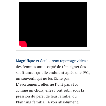
Magnifique et douloureux reportage vidéo
:
des femmes ont accepté de témoigner des
souffrances qu'elle endurent après une IVG,
un souvenir qui ne les lâche pas.
L'avortement, elles ne l'ont pas vécu
comme un choix, elles l'ont subi, sous la
pression du père, de leur famille, du
Planning familial. A voir absolument.