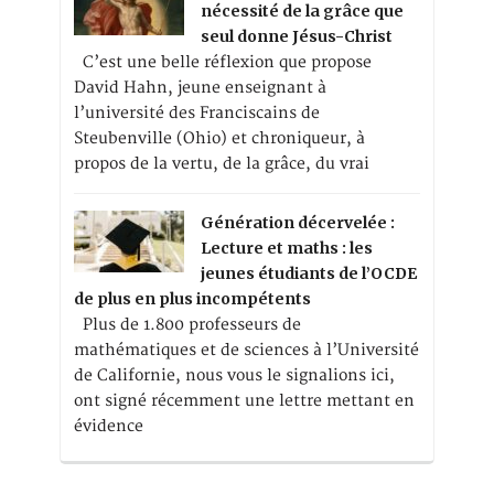
nécessité de la grâce que
seul donne Jésus-Christ
C’est une belle réflexion que propose
David Hahn, jeune enseignant à
l’université des Franciscains de
Steubenville (Ohio) et chroniqueur, à
propos de la vertu, de la grâce, du vrai
Génération décervelée :
Lecture et maths : les
jeunes étudiants de l’OCDE
de plus en plus incompétents
Plus de 1.800 professeurs de
mathématiques et de sciences à l’Université
de Californie, nous vous le signalions ici,
ont signé récemment une lettre mettant en
évidence