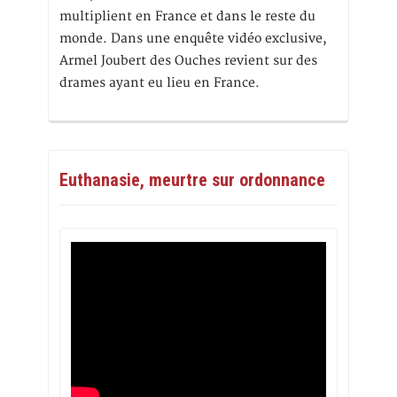
multiplient en France et dans le reste du
monde. Dans une enquête vidéo exclusive,
Armel Joubert des Ouches revient sur des
drames ayant eu lieu en France.
Euthanasie, meurtre sur ordonnance