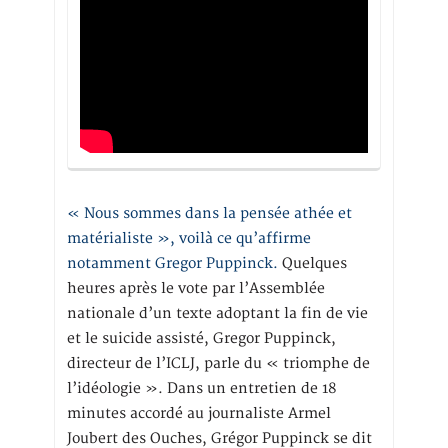
« Nous sommes dans la pensée athée et
matérialiste », voilà ce qu’affirme
notamment Gregor Puppinck.
Quelques
heures après le vote par l’Assemblée
nationale d’un texte adoptant la fin de vie
et le suicide assisté, Gregor Puppinck,
directeur de l’ICLJ, parle du « triomphe de
l’idéologie ». Dans un entretien de 18
minutes accordé au journaliste Armel
Joubert des Ouches, Grégor Puppinck se dit