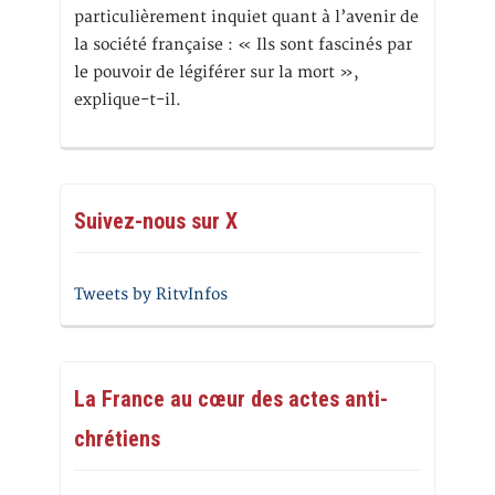
particulièrement inquiet quant à l’avenir de
la société française : « Ils sont fascinés par
le pouvoir de légiférer sur la mort »,
explique-t-il.
Suivez-nous sur X
Tweets by RitvInfos
La France au cœur des actes anti-
chrétiens