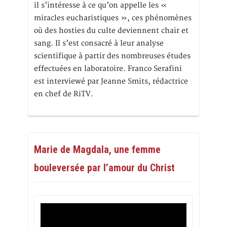
il s’intéresse à ce qu’on appelle les «
miracles eucharistiques », ces phénomènes
où des hosties du culte deviennent chair et
sang. Il s’est consacré à leur analyse
scientifique à partir des nombreuses études
effectuées en laboratoire. Franco Serafini
est interviewé par Jeanne Smits, rédactrice
en chef de RiTV.
Marie de Magdala, une femme
bouleversée par l’amour du Christ