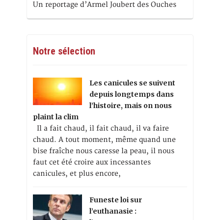
Un reportage d’Armel Joubert des Ouches
Notre sélection
Les canicules se suivent
depuis longtemps dans
l’histoire, mais on nous
plaint la clim
Il a fait chaud, il fait chaud, il va faire
chaud. A tout moment, même quand une
bise fraîche nous caresse la peau, il nous
faut cet été croire aux incessantes
canicules, et plus encore,
Funeste loi sur
l’euthanasie :