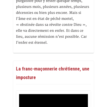
purgatoire pour y rester quelque temps,
plusieurs mois, plusieurs années, plusieurs
décennies ou bien plus encore. Mais si
l’âme est en état de péché mortel,
« obstinée dans sa révolte contre Dieu »,
elle va directement en enfer. Et dans ce
lieu, aucune rémission n’est possible. Car
l’enfer est éternel.
La franc-maçonnerie chrétienne, une
imposture