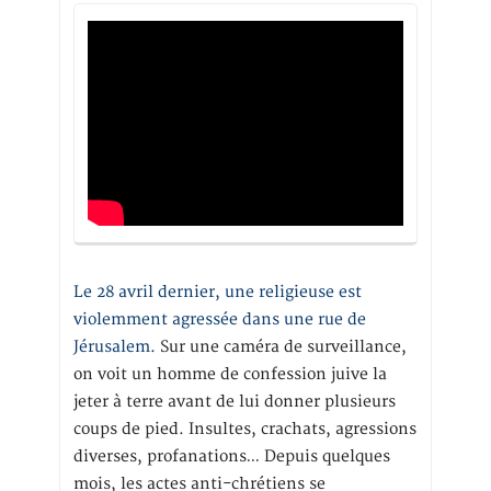
Le 28 avril dernier, une religieuse est
violemment agressée dans une rue de
Jérusalem
. Sur une caméra de surveillance,
on voit un homme de confession juive la
jeter à terre avant de lui donner plusieurs
coups de pied. Insultes, crachats, agressions
diverses, profanations… Depuis quelques
mois, les actes anti-chrétiens se