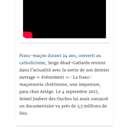
Franc-maçon durant 24 ans, converti au
catholicisme,
Serge Abad-Gallardo revient
dans l’actualité avec la sortie de son dernier
ouvrage « événement » : La franc-
maçonnerie chrétienne, une imposture,
paru chez Artège. Le 4 septembre 2017,
Armel Joubert des Ouches lui avait consacré
un documentaire vu près de 3,5 millions de
fois.