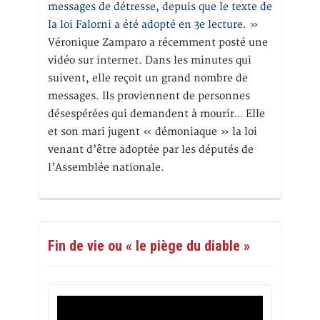
messages de détresse, depuis que le texte de
la loi Falorni a été adopté en 3e lecture. »
Véronique Zamparo a récemment posté une
vidéo sur internet. Dans les minutes qui
suivent, elle reçoit un grand nombre de
messages. Ils proviennent de personnes
désespérées qui demandent à mourir… Elle
et son mari jugent « démoniaque » la loi
venant d’être adoptée par les députés de
l’Assemblée nationale.
Fin de vie ou « le piège du diable »