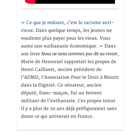
« Ce que je redoute, c’est le racisme anti-
vieux
. Dans quelque temps, les jeunes ne
voudront plus payer pour les vieux. Vous
aurez une euthanasie économique. » Dans
Nous ne nous sommes pas dit au revoir
son livre
,
Marie de Hennezel rapportait les propos de
Henri Caillavet, ancien président de
l’ADMD, l’Association Pour le Droit à Mourir
dans la Dignité. Ce sénateur, ancien
député, franc-maçon, fut un fervent
militant de l’euthanasie. Ces propos tenus
il y a plus de 20 ans déjà préfiguraient sans
doute ce qui arriverait en France.