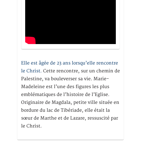
Elle est âgée de 23 ans lorsqu’elle rencontre
le Christ.
Cette rencontre, sur un chemin de
Palestine, va bouleverser sa vie. Marie-
Madeleine est l’une des figures les plus
emblématiques de l’histoire de l’Eglise.
Originaire de Magdala, petite ville située en
bordure du lac de Tibériade, elle était la
sœur de Marthe et de Lazare, ressuscité par
le Christ.