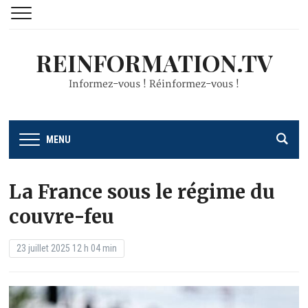
REINFORMATION.TV
Informez-vous ! Réinformez-vous !
MENU
La France sous le régime du
couvre-feu
23 juillet 2025 12 h 04 min