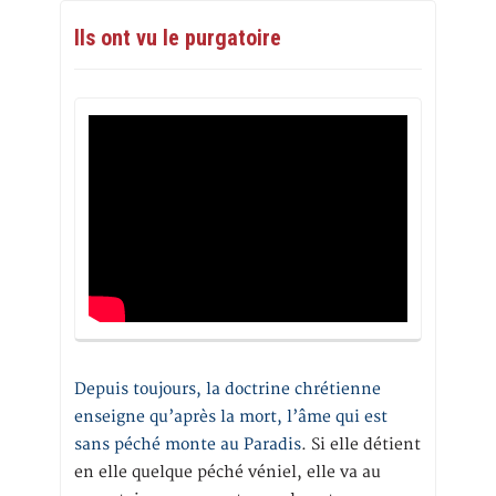
Ils ont vu le purgatoire
Depuis toujours, la doctrine chrétienne
enseigne qu’après la mort, l’âme qui est
sans péché monte au Paradis
. Si elle détient
en elle quelque péché véniel, elle va au