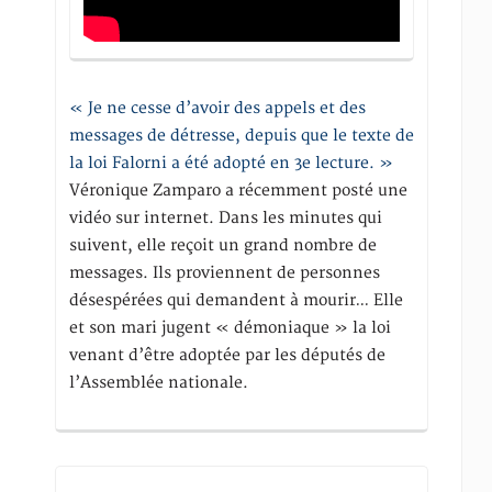
« Je ne cesse d’avoir des appels et des
messages de détresse, depuis que le texte de
la loi Falorni a été adopté en 3e lecture. »
Véronique Zamparo a récemment posté une
vidéo sur internet. Dans les minutes qui
suivent, elle reçoit un grand nombre de
messages. Ils proviennent de personnes
désespérées qui demandent à mourir… Elle
et son mari jugent « démoniaque » la loi
venant d’être adoptée par les députés de
l’Assemblée nationale.