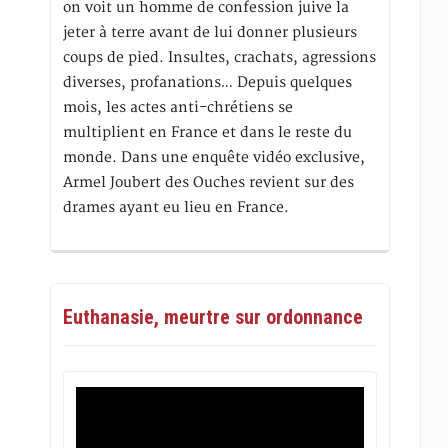
on voit un homme de confession juive la
jeter à terre avant de lui donner plusieurs
coups de pied. Insultes, crachats, agressions
diverses, profanations… Depuis quelques
mois, les actes anti-chrétiens se
multiplient en France et dans le reste du
monde. Dans une enquête vidéo exclusive,
Armel Joubert des Ouches revient sur des
drames ayant eu lieu en France.
Euthanasie, meurtre sur ordonnance