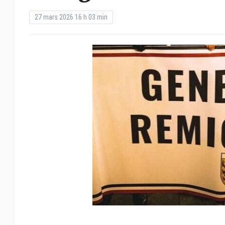
27 mars 2026 16 h 03 min