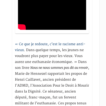
« Ce que je redoute, c’est le racisme anti-
vieux
. Dans quelque temps, les jeunes ne
voudront plus payer pour les vieux. Vous
aurez une euthanasie économique. » Dans
Nous ne nous sommes pas dit au revoir
son livre
,
Marie de Hennezel rapportait les propos de
Henri Caillavet, ancien président de
l’ADMD, l’Association Pour le Droit à Mourir
dans la Dignité. Ce sénateur, ancien
député, franc-maçon, fut un fervent
militant de l’euthanasie. Ces propos tenus