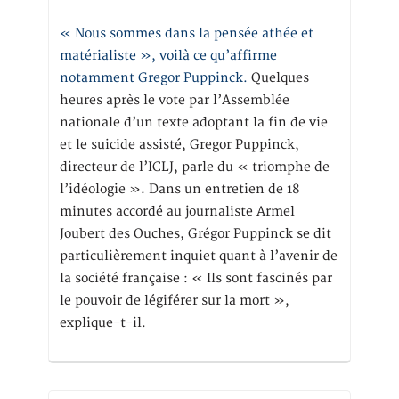
« Nous sommes dans la pensée athée et
matérialiste », voilà ce qu’affirme
notamment Gregor Puppinck.
Quelques
heures après le vote par l’Assemblée
nationale d’un texte adoptant la fin de vie
et le suicide assisté, Gregor Puppinck,
directeur de l’ICLJ, parle du « triomphe de
l’idéologie ». Dans un entretien de 18
minutes accordé au journaliste Armel
Joubert des Ouches, Grégor Puppinck se dit
particulièrement inquiet quant à l’avenir de
la société française : « Ils sont fascinés par
le pouvoir de légiférer sur la mort »,
explique-t-il.