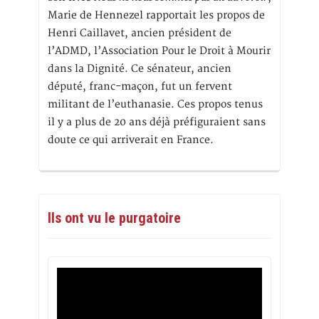
Marie de Hennezel rapportait les propos de
Henri Caillavet, ancien président de
l’ADMD, l’Association Pour le Droit à Mourir
dans la Dignité. Ce sénateur, ancien
député, franc-maçon, fut un fervent
militant de l’euthanasie. Ces propos tenus
il y a plus de 20 ans déjà préfiguraient sans
doute ce qui arriverait en France.
Ils ont vu le purgatoire