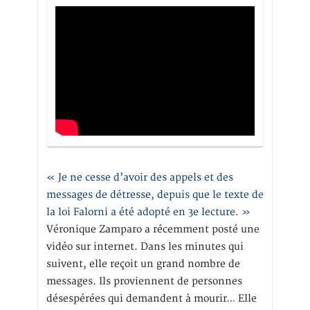
« Je ne cesse d’avoir des appels et des
messages de détresse, depuis que le texte de
la loi Falorni a été adopté en 3e lecture. »
Véronique Zamparo a récemment posté une
vidéo sur internet. Dans les minutes qui
suivent, elle reçoit un grand nombre de
messages. Ils proviennent de personnes
désespérées qui demandent à mourir… Elle