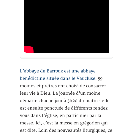
L’abbaye du Barroux est une abbaye
bénédictine située dans le Vaucluse.
59
moines et prêtres ont choisi de consacrer
leur vie à Dieu. La journée d’un moine
démarre chaque jour à 3h20 du matin ; elle
est ensuite ponctuée de différents rendez-
vous dans l’église, en particulier par la
messe. Ici, c’est la messe en grégorien qui
est dite. Loin des nouveautés liturgiques, ce