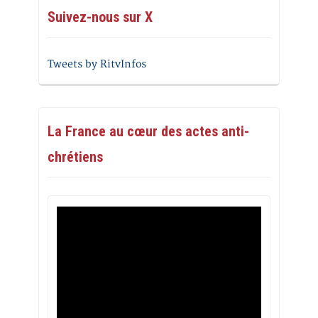
Suivez-nous sur X
Tweets by RitvInfos
La France au cœur des actes anti-
chrétiens