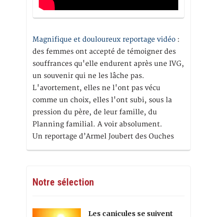
Magnifique et douloureux reportage vidéo
:
des femmes ont accepté de témoigner des
souffrances qu'elle endurent après une IVG,
un souvenir qui ne les lâche pas.
L'avortement, elles ne l'ont pas vécu
comme un choix, elles l'ont subi, sous la
pression du père, de leur famille, du
Planning familial. A voir absolument.
Un reportage d’Armel Joubert des Ouches
Notre sélection
Les canicules se suivent