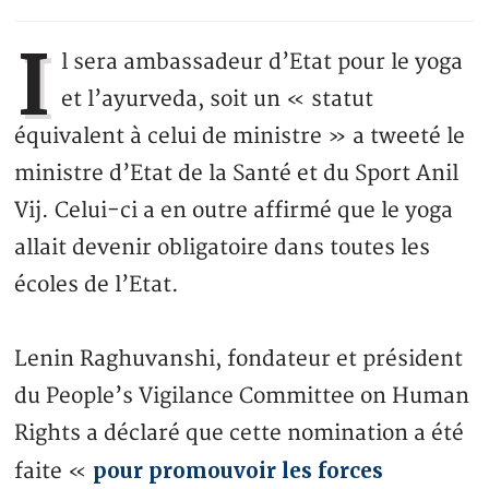
I
l sera ambassadeur d’Etat pour le yoga
et l’ayurveda, soit un « statut
équivalent à celui de ministre » a tweeté le
ministre d’Etat de la Santé et du Sport Anil
Vij. Celui-ci a en outre affirmé que le yoga
allait devenir obligatoire dans toutes les
écoles de l’Etat.
Lenin Raghuvanshi, fondateur et président
du People’s Vigilance Committee on Human
Rights a déclaré que cette nomination a été
pour promouvoir les forces
faite «