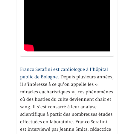
Franco Serafini est cardiologue à l’hôpital
public de Bologne.
Depuis plusieurs années,
il s’intéresse à ce qu’on appelle les «
miracles eucharistiques », ces phénomènes
où des hosties du culte deviennent chair et
sang. Il s’est consacré à leur analyse
scientifique à partir des nombreuses études
effectuées en laboratoire. Franco Serafini
est interviewé par Jeanne Smits, rédactrice