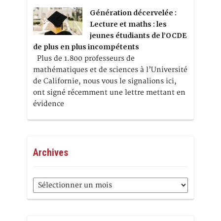
Génération décervelée :
Lecture et maths : les
jeunes étudiants de l’OCDE
de plus en plus incompétents
Plus de 1.800 professeurs de
mathématiques et de sciences à l’Université
de Californie, nous vous le signalions ici,
ont signé récemment une lettre mettant en
évidence
Archives
Archives