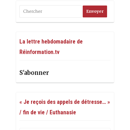
La lettre hebdomadaire de
Réinformation.tv
S'abonner
« Je reçois des appels de détresse… »
/ fin de vie / Euthanasie