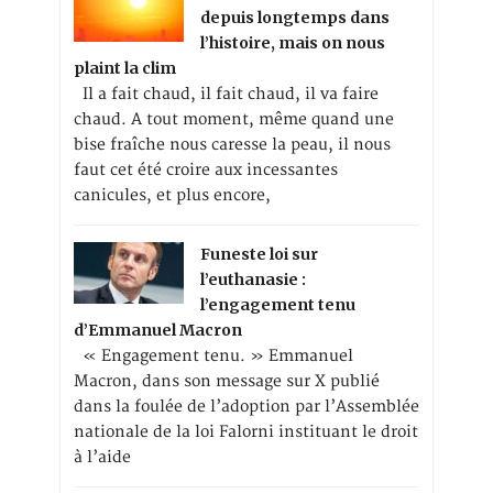
depuis longtemps dans
l’histoire, mais on nous
plaint la clim
Il a fait chaud, il fait chaud, il va faire
chaud. A tout moment, même quand une
bise fraîche nous caresse la peau, il nous
faut cet été croire aux incessantes
canicules, et plus encore,
Funeste loi sur
l’euthanasie :
l’engagement tenu
d’Emmanuel Macron
« Engagement tenu. » Emmanuel
Macron, dans son message sur X publié
dans la foulée de l’adoption par l’Assemblée
nationale de la loi Falorni instituant le droit
à l’aide