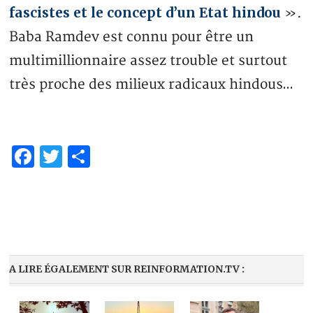
fascistes et le concept d’un Etat hindou
».
Baba Ramdev est connu pour être un
multimillionnaire assez trouble et surtout
très proche des milieux radicaux hindous…
Facebook
Twitter
Share
A LIRE ÉGALEMENT SUR REINFORMATION.TV :