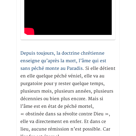
Depuis toujours, la doctrine chrétienne
enseigne qu’après la mort, l’âme qui est
sans péché monte au Paradis
. Si elle détient
en elle quelque péché véniel, elle va au
purgatoire pour y rester quelque temps,
plusieurs mois, plusieurs années, plusieurs
décennies ou bien plus encore. Mais si
l’âme est en état de péché mortel,
« obstinée dans sa révolte contre Dieu »,
elle va directement en enfer. Et dans ce
lieu, aucune rémission n’est possible. Car