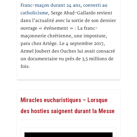
Franc-maçon durant 24 ans, converti au
catholicisme,
Serge Abad-Gallardo revient
dans l’actualité avec la sortie de son dernier
ouvrage « événement » : La franc-
maçonnerie chrétienne, une imposture,
paru chez Artège. Le 4 septembre 2017,
Armel Joubert des Ouches lui avait consacré
un documentaire vu près de 3,5 millions de
fois.
Miracles eucharistiques – Lorsque
des hosties saignent durant la Messe