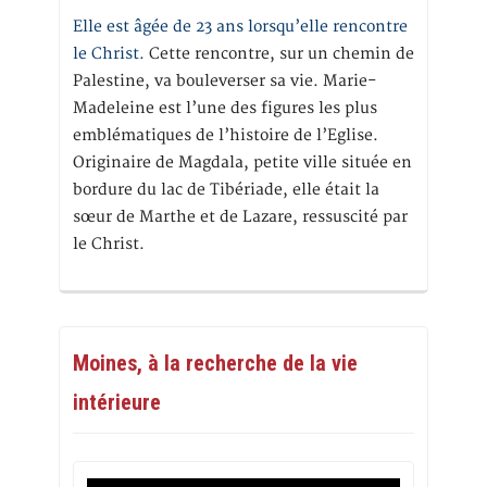
Elle est âgée de 23 ans lorsqu’elle rencontre
le Christ.
Cette rencontre, sur un chemin de
Palestine, va bouleverser sa vie. Marie-
Madeleine est l’une des figures les plus
emblématiques de l’histoire de l’Eglise.
Originaire de Magdala, petite ville située en
bordure du lac de Tibériade, elle était la
sœur de Marthe et de Lazare, ressuscité par
le Christ.
Moines, à la recherche de la vie
intérieure