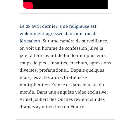
Le 28 avril dernier, une religieuse est
violemment agressée dans une rue de
Jérusalem
. Sur une caméra de surveillance,
on voit un homme de confession juive la
jeter à terre avant de lui donner plusieurs
coups de pied. Insultes, crachats, agressions
diverses, profanations… Depuis quelques
mois, les actes anti-chrétiens se
multiplient en France et dans le reste du
monde. Dans une enquête vidéo exclusive,
Armel Joubert des Ouches revient sur des
drames ayant eu lieu en France.