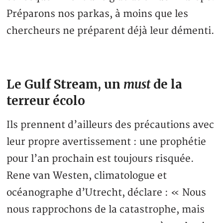
Préparons nos parkas, à moins que les
chercheurs ne préparent déjà leur démenti.
Le Gulf Stream, un
must
de la
terreur écolo
Ils prennent d’ailleurs des précautions avec
leur propre avertissement : une prophétie
pour l’an prochain est toujours risquée.
Rene van Westen, climatologue et
océanographe d’Utrecht, déclare : « Nous
nous rapprochons de la catastrophe, mais