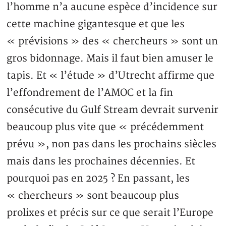
l’homme n’a aucune espèce d’incidence sur
cette machine gigantesque et que les
« prévisions » des « chercheurs » sont un
gros bidonnage. Mais il faut bien amuser le
tapis. Et « l’étude » d’Utrecht affirme que
l’effondrement de l’AMOC et la fin
consécutive du Gulf Stream devrait survenir
beaucoup plus vite que « précédemment
prévu », non pas dans les prochains siècles
mais dans les prochaines décennies. Et
pourquoi pas en 2025 ? En passant, les
« chercheurs » sont beaucoup plus
prolixes et précis sur ce que serait l’Europe