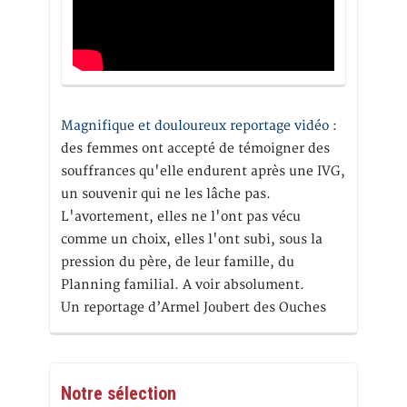
Magnifique et douloureux reportage vidéo
:
des femmes ont accepté de témoigner des
souffrances qu'elle endurent après une IVG,
un souvenir qui ne les lâche pas.
L'avortement, elles ne l'ont pas vécu
comme un choix, elles l'ont subi, sous la
pression du père, de leur famille, du
Planning familial. A voir absolument.
Un reportage d’Armel Joubert des Ouches
Notre sélection