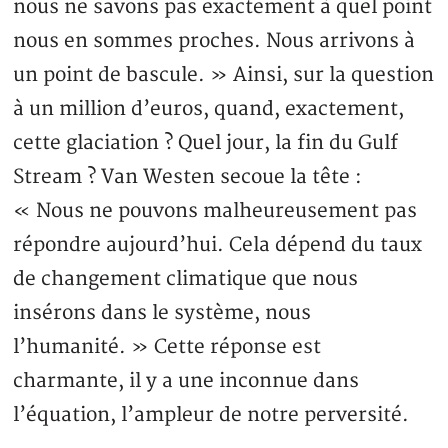
nous ne savons pas exactement à quel point
nous en sommes proches. Nous arrivons à
un point de bascule. » Ainsi, sur la question
à un million d’euros, quand, exactement,
cette glaciation ? Quel jour, la fin du Gulf
Stream ? Van Westen secoue la tête :
« Nous ne pouvons malheureusement pas
répondre aujourd’hui. Cela dépend du taux
de changement climatique que nous
insérons dans le système, nous
l’humanité. » Cette réponse est
charmante, il y a une inconnue dans
l’équation, l’ampleur de notre perversité.