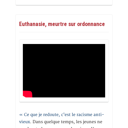
Euthanasie, meurtre sur ordonnance
« Ce que je redoute, c’est le racisme anti-
vieux
. Dans quelque temps, les jeunes ne