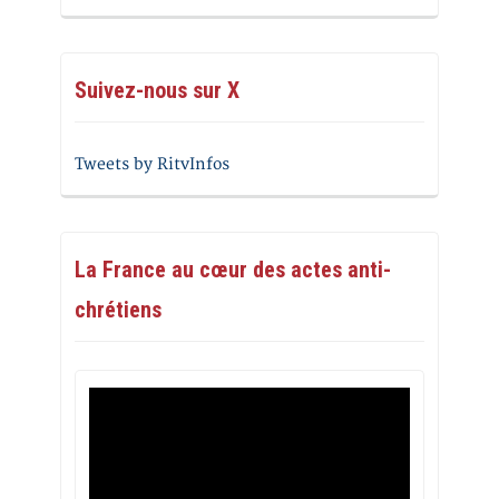
Suivez-nous sur X
Tweets by RitvInfos
La France au cœur des actes anti-
chrétiens