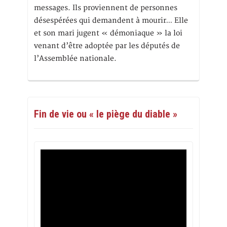
messages. Ils proviennent de personnes
désespérées qui demandent à mourir… Elle
et son mari jugent « démoniaque » la loi
venant d’être adoptée par les députés de
l’Assemblée nationale.
Fin de vie ou « le piège du diable »