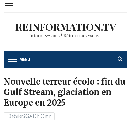
REINFORMATION.TV
Informez-vous ! Réinformez-vous !
MENU
Nouvelle terreur écolo : fin du
Gulf Stream, glaciation en
Europe en 2025
13 février 2024 16 h 33 min