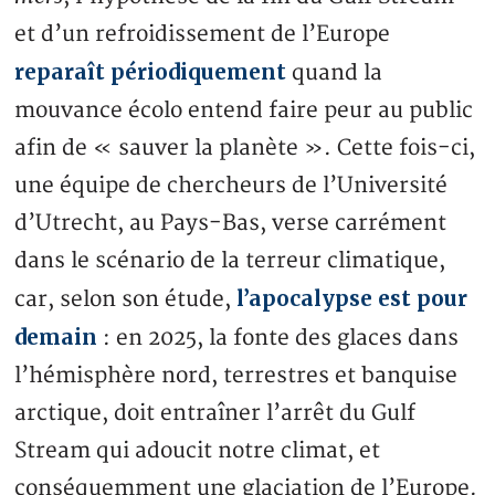
et d’un refroidissement de l’Europe
reparaît périodiquement
quand la
mouvance écolo entend faire peur au public
afin de « sauver la planète ». Cette fois-ci,
une équipe de chercheurs de l’Université
d’Utrecht, au Pays-Bas, verse carrément
dans le scénario de la terreur climatique,
l’apocalypse est pour
car, selon son étude,
demain
: en 2025, la fonte des glaces dans
l’hémisphère nord, terrestres et banquise
arctique, doit entraîner l’arrêt du Gulf
Stream qui adoucit notre climat, et
conséquemment une glaciation de l’Europe.