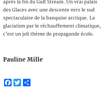
après la fin du Gulf Stream. Un vrai palais
des Glaces avec une descente vers le sud
spectaculaire de la banquise arctique. La
glaciation par le réchauffement climatique,
c’est un joli thème de propagande écolo.
Pauline Mille
Facebook
Twitter
Partager