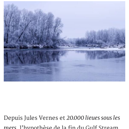
20.000 lieues sous les
Depuis Jules Vernes et
mers
, l’hypothèse de la fin du Gulf Stream