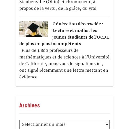
Steubenville (Ohio) et chroniqueur, à
propos de la vertu, de la grâce, du vrai
Génération décervelée :
Lecture et maths : les
jeunes étudiants de l’OCDE
de plus en plus incompétents
Plus de 1.800 professeurs de
mathématiques et de sciences à l’Université
de Californie, nous vous le signalions ici,
ont signé récemment une lettre mettant en
évidence
Archives
Archives