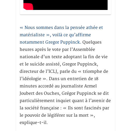
« Nous sommes dans la pensée athée et
matérialiste », voilà ce qu’affirme
notamment Gregor Puppinck.
Quelques
heures après le vote par l’Assemblée
nationale d’un texte adoptant la fin de vie
et le suicide assisté, Gregor Puppinck,
directeur de l’ICLJ, parle du « triomphe de
l’idéologie ». Dans un entretien de 18
minutes accordé au journaliste Armel
Joubert des Ouches, Grégor Puppinck se dit
particulièrement inquiet quant à l’avenir de
la société française : « Ils sont fascinés par
le pouvoir de légiférer sur la mort »,
explique-t-il.