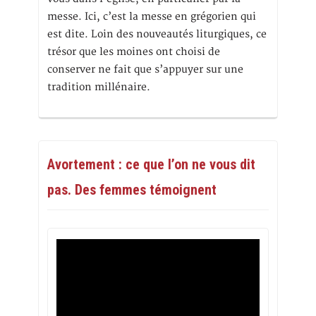
messe. Ici, c’est la messe en grégorien qui
est dite. Loin des nouveautés liturgiques, ce
trésor que les moines ont choisi de
conserver ne fait que s’appuyer sur une
tradition millénaire.
Avortement : ce que l’on ne vous dit
pas. Des femmes témoignent