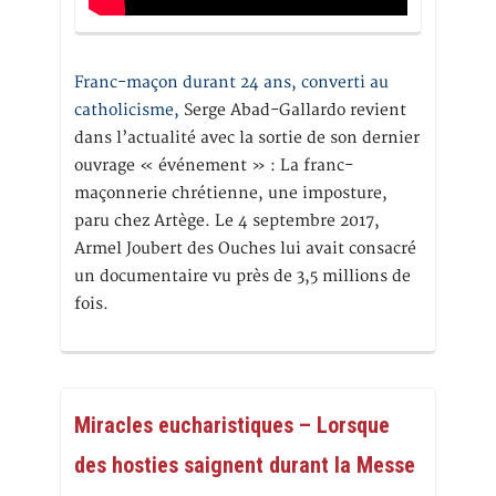
Franc-maçon durant 24 ans, converti au
catholicisme,
Serge Abad-Gallardo revient
dans l’actualité avec la sortie de son dernier
ouvrage « événement » : La franc-
maçonnerie chrétienne, une imposture,
paru chez Artège. Le 4 septembre 2017,
Armel Joubert des Ouches lui avait consacré
un documentaire vu près de 3,5 millions de
fois.
Miracles eucharistiques – Lorsque
des hosties saignent durant la Messe