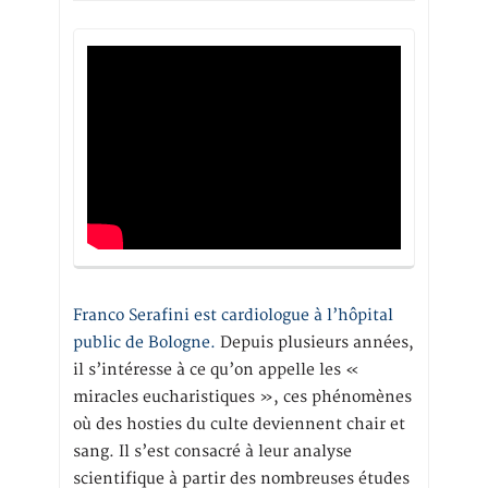
Franco Serafini est cardiologue à l’hôpital
public de Bologne.
Depuis plusieurs années,
il s’intéresse à ce qu’on appelle les «
miracles eucharistiques », ces phénomènes
où des hosties du culte deviennent chair et
sang. Il s’est consacré à leur analyse
scientifique à partir des nombreuses études