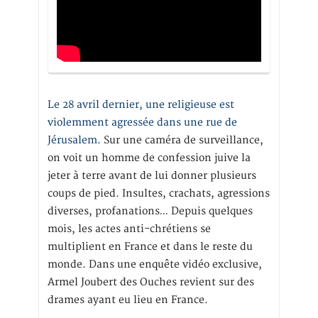
Le 28 avril dernier, une religieuse est
violemment agressée dans une rue de
Jérusalem
. Sur une caméra de surveillance,
on voit un homme de confession juive la
jeter à terre avant de lui donner plusieurs
coups de pied. Insultes, crachats, agressions
diverses, profanations… Depuis quelques
mois, les actes anti-chrétiens se
multiplient en France et dans le reste du
monde. Dans une enquête vidéo exclusive,
Armel Joubert des Ouches revient sur des
drames ayant eu lieu en France.