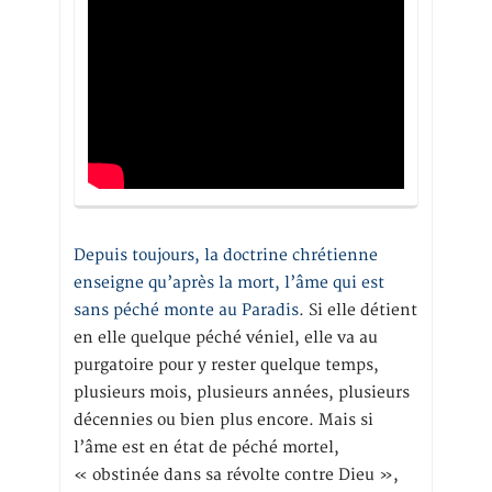
Depuis toujours, la doctrine chrétienne
enseigne qu’après la mort, l’âme qui est
sans péché monte au Paradis
. Si elle détient
en elle quelque péché véniel, elle va au
purgatoire pour y rester quelque temps,
plusieurs mois, plusieurs années, plusieurs
décennies ou bien plus encore. Mais si
l’âme est en état de péché mortel,
« obstinée dans sa révolte contre Dieu »,