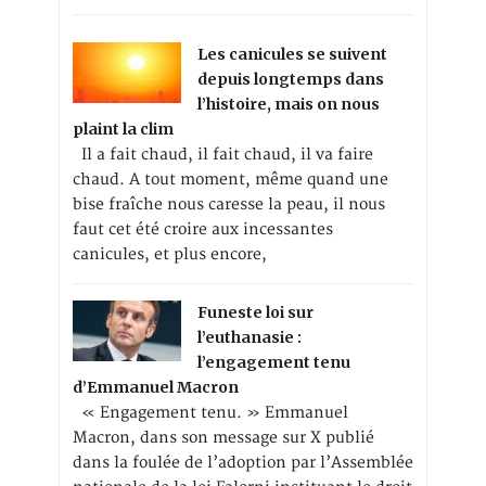
Les canicules se suivent
depuis longtemps dans
l’histoire, mais on nous
plaint la clim
Il a fait chaud, il fait chaud, il va faire
chaud. A tout moment, même quand une
bise fraîche nous caresse la peau, il nous
faut cet été croire aux incessantes
canicules, et plus encore,
Funeste loi sur
l’euthanasie :
l’engagement tenu
d’Emmanuel Macron
« Engagement tenu. » Emmanuel
Macron, dans son message sur X publié
dans la foulée de l’adoption par l’Assemblée