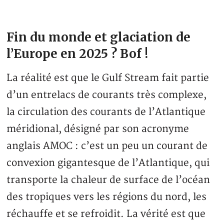
Fin du monde et glaciation de
l’Europe en 2025 ? Bof !
La réalité est que le Gulf Stream fait partie
d’un entrelacs de courants très complexe,
la circulation des courants de l’Atlantique
méridional, désigné par son acronyme
anglais AMOC : c’est un peu un courant de
convexion gigantesque de l’Atlantique, qui
transporte la chaleur de surface de l’océan
des tropiques vers les régions du nord, les
réchauffe et se refroidit. La vérité est que