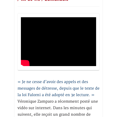
« Je ne cesse d’avoir des appels et des
messages de détresse, depuis que le texte de
la loi Falorni a été adopté en 3e lecture. »
Véronique Zamparo a récemment posté une
vidéo sur internet. Dans les minutes qui
suivent, elle reçoit un grand nombre de