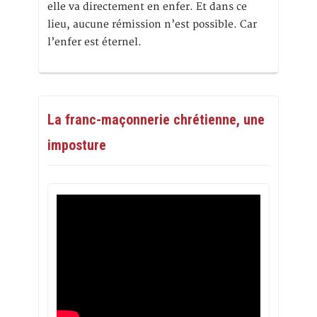
elle va directement en enfer. Et dans ce
lieu, aucune rémission n’est possible. Car
l’enfer est éternel.
La franc-maçonnerie chrétienne, une
imposture