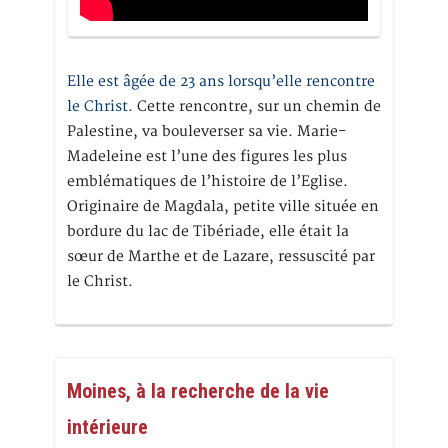
Elle est âgée de 23 ans lorsqu’elle rencontre
le Christ.
Cette rencontre, sur un chemin de
Palestine, va bouleverser sa vie. Marie-
Madeleine est l’une des figures les plus
emblématiques de l’histoire de l’Eglise.
Originaire de Magdala, petite ville située en
bordure du lac de Tibériade, elle était la
sœur de Marthe et de Lazare, ressuscité par
le Christ.
Moines, à la recherche de la vie
intérieure