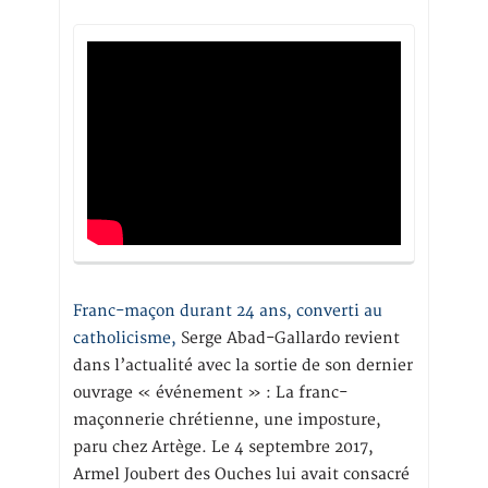
Franc-maçon durant 24 ans, converti au
catholicisme,
Serge Abad-Gallardo revient
dans l’actualité avec la sortie de son dernier
ouvrage « événement » : La franc-
maçonnerie chrétienne, une imposture,
paru chez Artège. Le 4 septembre 2017,
Armel Joubert des Ouches lui avait consacré