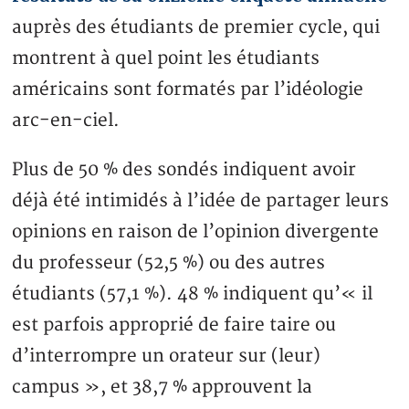
auprès des étudiants de premier cycle, qui
montrent à quel point les étudiants
américains sont formatés par l’idéologie
arc-en-ciel.
Plus de 50 % des sondés indiquent avoir
déjà été intimidés à l’idée de partager leurs
opinions en raison de l’opinion divergente
du professeur (52,5 %) ou des autres
étudiants (57,1 %). 48 % indiquent qu’« il
est parfois approprié de faire taire ou
d’interrompre un orateur sur (leur)
campus », et 38,7 % approuvent la