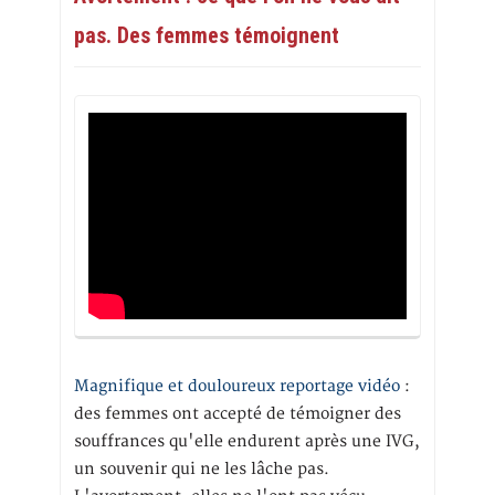
pas. Des femmes témoignent
Magnifique et douloureux reportage vidéo
:
des femmes ont accepté de témoigner des
souffrances qu'elle endurent après une IVG,
un souvenir qui ne les lâche pas.