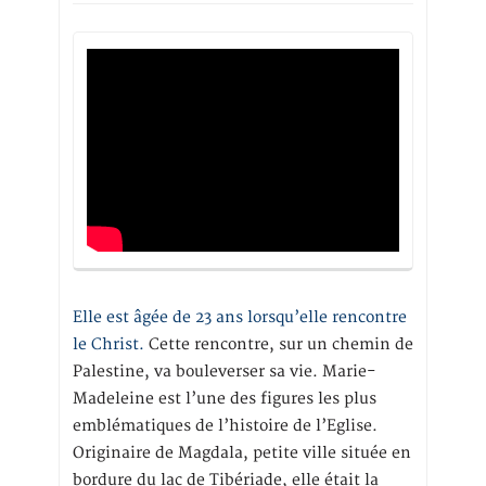
Elle est âgée de 23 ans lorsqu’elle rencontre
le Christ.
Cette rencontre, sur un chemin de
Palestine, va bouleverser sa vie. Marie-
Madeleine est l’une des figures les plus
emblématiques de l’histoire de l’Eglise.
Originaire de Magdala, petite ville située en
bordure du lac de Tibériade, elle était la