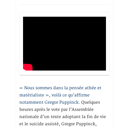
« Nous sommes dans la pensée athée et
matérialiste », voilà ce qu’affirme
notamment Gregor Puppinck.
Quelques
heures après le vote par l’Assemblée
nationale d’un texte adoptant la fin de vie
et le suicide assisté, Gregor Puppinck,