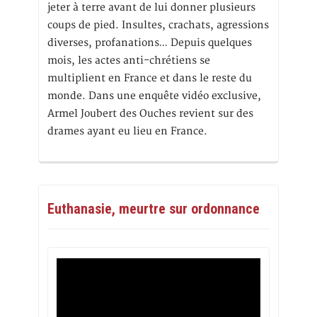
jeter à terre avant de lui donner plusieurs
coups de pied. Insultes, crachats, agressions
diverses, profanations… Depuis quelques
mois, les actes anti-chrétiens se
multiplient en France et dans le reste du
monde. Dans une enquête vidéo exclusive,
Armel Joubert des Ouches revient sur des
drames ayant eu lieu en France.
Euthanasie, meurtre sur ordonnance