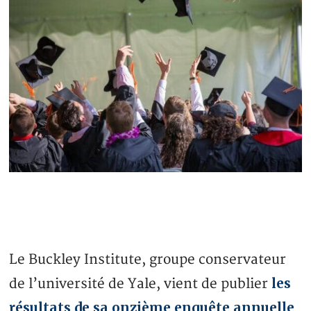
Le Buckley Institute, groupe conservateur
les
de l’université de Yale, vient de publier
résultats de sa onzième enquête annuelle