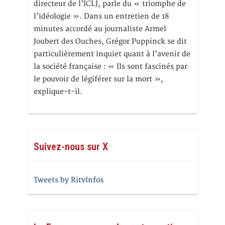
directeur de l’ICLJ, parle du « triomphe de
l’idéologie ». Dans un entretien de 18
minutes accordé au journaliste Armel
Joubert des Ouches, Grégor Puppinck se dit
particulièrement inquiet quant à l’avenir de
la société française : « Ils sont fascinés par
le pouvoir de légiférer sur la mort »,
explique-t-il.
Suivez-nous sur X
Tweets by RitvInfos