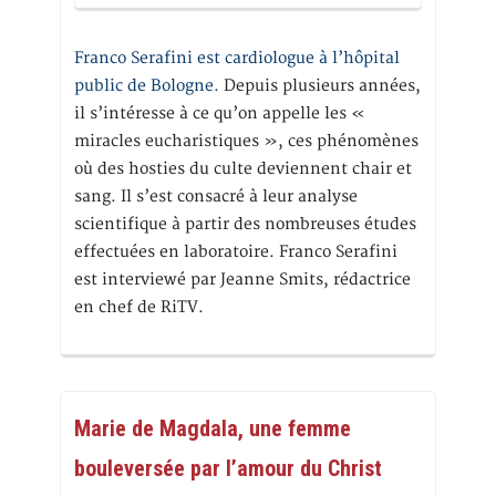
Franco Serafini est cardiologue à l’hôpital
public de Bologne.
Depuis plusieurs années,
il s’intéresse à ce qu’on appelle les «
miracles eucharistiques », ces phénomènes
où des hosties du culte deviennent chair et
sang. Il s’est consacré à leur analyse
scientifique à partir des nombreuses études
effectuées en laboratoire. Franco Serafini
est interviewé par Jeanne Smits, rédactrice
en chef de RiTV.
Marie de Magdala, une femme
bouleversée par l’amour du Christ