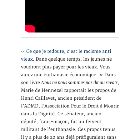
« Ce que je redoute, c’est le racisme anti-
vieux
. Dans quelque temps, les jeunes ne
voudront plus payer pour les vieux. Vous
aurez une euthanasie économique. » Dans
Nous ne nous sommes pas dit au revoir
son livre
,
Marie de Hennezel rapportait les propos de
Henri Caillavet, ancien président de
l’ADMD, l’Association Pour le Droit à Mourir
dans la Dignité. Ce sénateur, ancien
député, franc-maçon, fut un fervent
militant de l’euthanasie. Ces propos tenus
il y a plus de 20 ans déjà préfiguraient sans