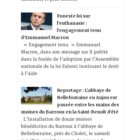
Funeste loi sur
l’euthanasie :
l’engagement tenu
d’Emmanuel Macron
« Engagement tenu. » Emmanuel
Macron, dans son message sur X publié
dans la foulée de l’adoption par l’Assemblée
nationale de la loi Falorni instituant le droit
à l’aide
Reportage : L’abbaye de
Bellefontaine en Anjou est
passée entre les mains des
moines du Barroux en la Saint-Benoît d’été
L’installation de douze moines
bénédictins du Barroux à l’abbaye de
Bellefontaine, près de Cholet, le samedi