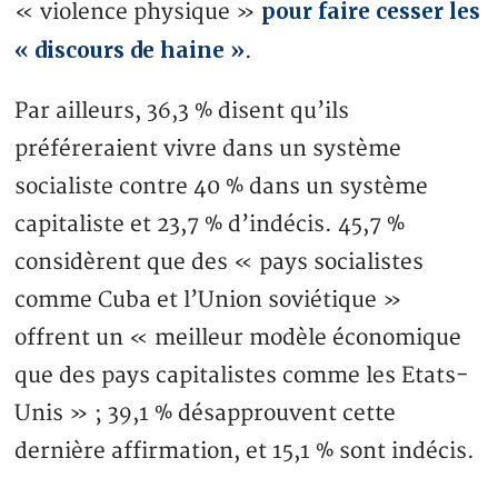
pour faire cesser les
« violence physique »
« discours de haine »
.
Par ailleurs, 36,3 % disent qu’ils
préféreraient vivre dans un système
socialiste contre 40 % dans un système
capitaliste et 23,7 % d’indécis. 45,7 %
considèrent que des « pays socialistes
comme Cuba et l’Union soviétique »
offrent un « meilleur modèle économique
que des pays capitalistes comme les Etats-
Unis » ; 39,1 % désapprouvent cette
dernière affirmation, et 15,1 % sont indécis.