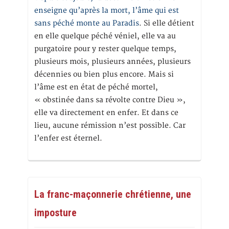
enseigne qu’après la mort, l’âme qui est
sans péché monte au Paradis
. Si elle détient
en elle quelque péché véniel, elle va au
purgatoire pour y rester quelque temps,
plusieurs mois, plusieurs années, plusieurs
décennies ou bien plus encore. Mais si
l’âme est en état de péché mortel,
« obstinée dans sa révolte contre Dieu »,
elle va directement en enfer. Et dans ce
lieu, aucune rémission n’est possible. Car
l’enfer est éternel.
La franc-maçonnerie chrétienne, une
imposture