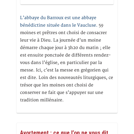
L’abbaye du Barroux est une abbaye
bénédictine située dans le Vaucluse.
59
moines et prêtres ont choisi de consacrer
leur vie à Dieu. La journée d’un moine
démarre chaque jour à 3h20 du matin ; elle
est ensuite ponctuée de différents rendez-
vous dans l’église, en particulier par la
messe. Ici, c’est la messe en grégorien qui
est dite. Loin des nouveautés liturgiques, ce
trésor que les moines ont choisi de
conserver ne fait que s’appuyer sur une
tradition millénaire.
Avortement : ce que l’on ne vous dit