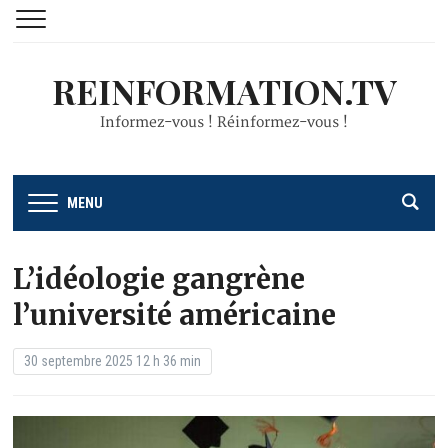
REINFORMATION.TV
Informez-vous ! Réinformez-vous !
MENU
L’idéologie gangrène
l’université américaine
30 septembre 2025 12 h 36 min