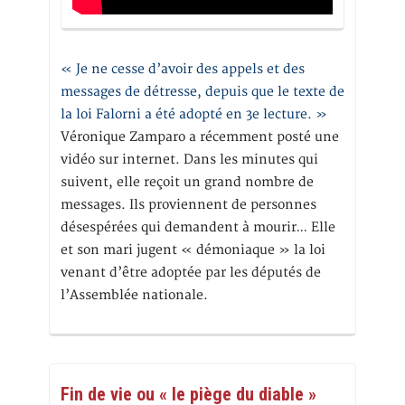
« Je ne cesse d’avoir des appels et des
messages de détresse, depuis que le texte de
la loi Falorni a été adopté en 3e lecture. »
Véronique Zamparo a récemment posté une
vidéo sur internet. Dans les minutes qui
suivent, elle reçoit un grand nombre de
messages. Ils proviennent de personnes
désespérées qui demandent à mourir… Elle
et son mari jugent « démoniaque » la loi
venant d’être adoptée par les députés de
l’Assemblée nationale.
Fin de vie ou « le piège du diable »