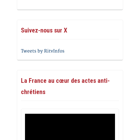
Suivez-nous sur X
Tweets by RitvInfos
La France au cœur des actes anti-
chrétiens