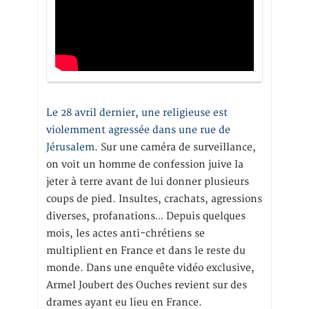
Le 28 avril dernier, une religieuse est
violemment agressée dans une rue de
Jérusalem
. Sur une caméra de surveillance,
on voit un homme de confession juive la
jeter à terre avant de lui donner plusieurs
coups de pied. Insultes, crachats, agressions
diverses, profanations… Depuis quelques
mois, les actes anti-chrétiens se
multiplient en France et dans le reste du
monde. Dans une enquête vidéo exclusive,
Armel Joubert des Ouches revient sur des
drames ayant eu lieu en France.