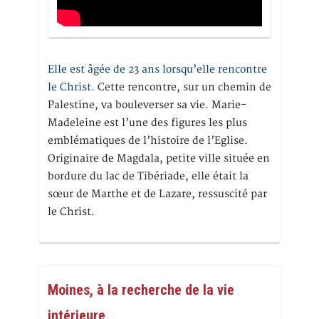
Elle est âgée de 23 ans lorsqu’elle rencontre
le Christ.
Cette rencontre, sur un chemin de
Palestine, va bouleverser sa vie. Marie-
Madeleine est l’une des figures les plus
emblématiques de l’histoire de l’Eglise.
Originaire de Magdala, petite ville située en
bordure du lac de Tibériade, elle était la
sœur de Marthe et de Lazare, ressuscité par
le Christ.
Moines, à la recherche de la vie
intérieure