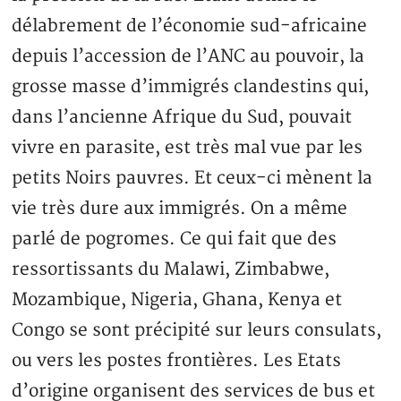
délabrement de l’économie sud-africaine
depuis l’accession de l’ANC au pouvoir, la
grosse masse d’immigrés clandestins qui,
dans l’ancienne Afrique du Sud, pouvait
vivre en parasite, est très mal vue par les
petits Noirs pauvres. Et ceux-ci mènent la
vie très dure aux immigrés. On a même
parlé de pogromes. Ce qui fait que des
ressortissants du Malawi, Zimbabwe,
Mozambique, Nigeria, Ghana, Kenya et
Congo se sont précipité sur leurs consulats,
ou vers les postes frontières. Les Etats
d’origine organisent des services de bus et