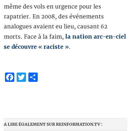
même des vols en urgence pour les
rapatrier. En 2008, des événements
analogues avaient eu lieu, causant 62
la nation arc-en-ciel
morts. Face à la faim,
se découvre « raciste »
.
Facebook
Twitter
Share
A LIRE ÉGALEMENT SUR REINFORMATION.TV :