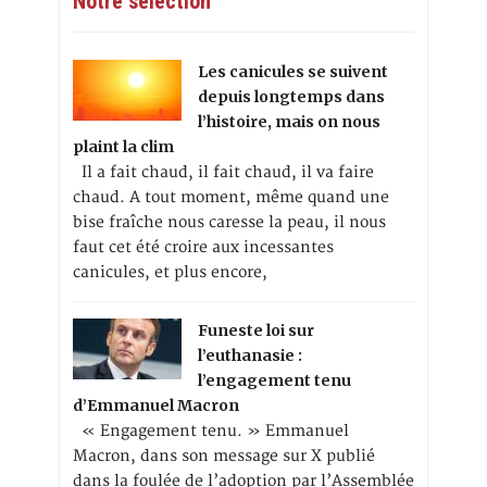
Notre sélection
Les canicules se suivent
depuis longtemps dans
l’histoire, mais on nous
plaint la clim
Il a fait chaud, il fait chaud, il va faire
chaud. A tout moment, même quand une
bise fraîche nous caresse la peau, il nous
faut cet été croire aux incessantes
canicules, et plus encore,
Funeste loi sur
l’euthanasie :
l’engagement tenu
d’Emmanuel Macron
« Engagement tenu. » Emmanuel
Macron, dans son message sur X publié
dans la foulée de l’adoption par l’Assemblée