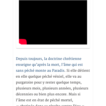
Depuis toujours, la doctrine chrétienne
enseigne qu’après la mort, l’âme qui est
sans péché monte au Paradis
. Si elle détient
en elle quelque péché véniel, elle va au
purgatoire pour y rester quelque temps,
plusieurs mois, plusieurs années, plusieurs
décennies ou bien plus encore. Mais si
l’âme est en état de péché mortel,