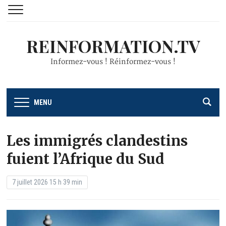
REINFORMATION.TV
Informez-vous ! Réinformez-vous !
MENU
Les immigrés clandestins
fuient l’Afrique du Sud
7 juillet 2026 15 h 39 min