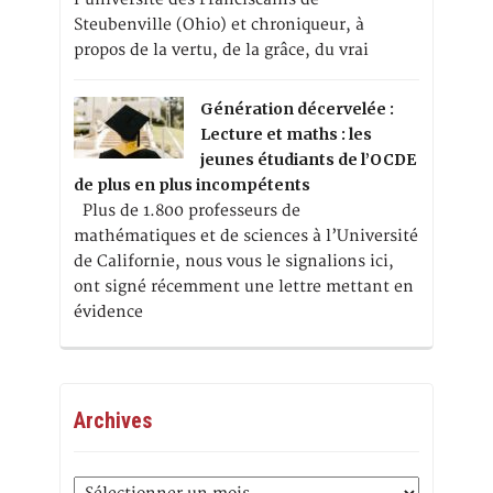
Steubenville (Ohio) et chroniqueur, à
propos de la vertu, de la grâce, du vrai
Génération décervelée :
Lecture et maths : les
jeunes étudiants de l’OCDE
de plus en plus incompétents
Plus de 1.800 professeurs de
mathématiques et de sciences à l’Université
de Californie, nous vous le signalions ici,
ont signé récemment une lettre mettant en
évidence
Archives
Archives