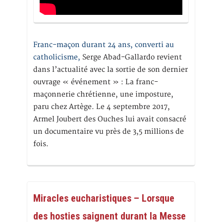
Franc-maçon durant 24 ans, converti au
catholicisme,
Serge Abad-Gallardo revient
dans l’actualité avec la sortie de son dernier
ouvrage « événement » : La franc-
maçonnerie chrétienne, une imposture,
paru chez Artège. Le 4 septembre 2017,
Armel Joubert des Ouches lui avait consacré
un documentaire vu près de 3,5 millions de
fois.
Miracles eucharistiques – Lorsque
des hosties saignent durant la Messe