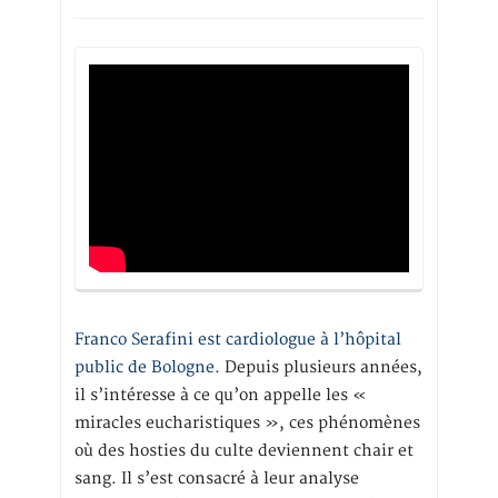
Franco Serafini est cardiologue à l’hôpital
public de Bologne.
Depuis plusieurs années,
il s’intéresse à ce qu’on appelle les «
miracles eucharistiques », ces phénomènes
où des hosties du culte deviennent chair et
sang. Il s’est consacré à leur analyse