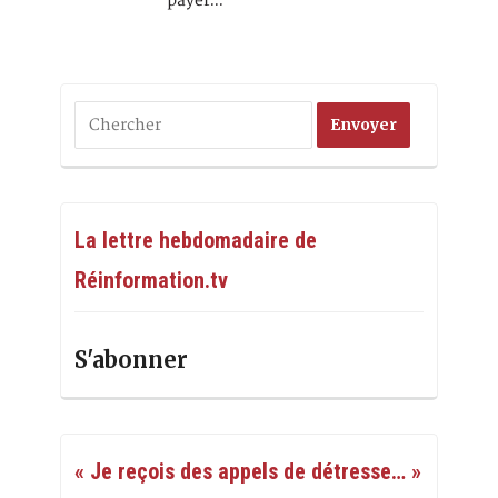
payer…
La lettre hebdomadaire de
Réinformation.tv
S'abonner
« Je reçois des appels de détresse… »