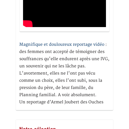
Magnifique et douloureux reportage vidéo
:
des femmes ont accepté de témoigner des
souffrances qu'elle endurent après une IVG,
un souvenir qui ne les lâche pas.
L'avortement, elles ne l'ont pas vécu
comme un choix, elles l'ont subi, sous la
pression du père, de leur famille, du
Planning familial. A voir absolument.
Un reportage d’Armel Joubert des Ouches