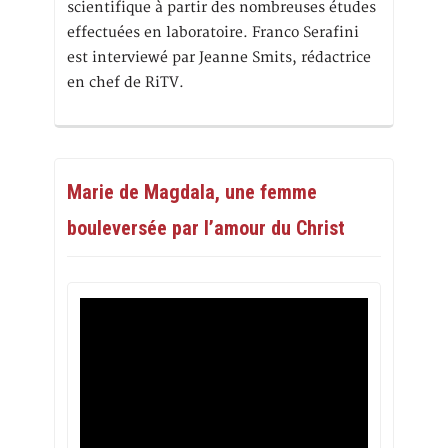
scientifique à partir des nombreuses études
effectuées en laboratoire. Franco Serafini
est interviewé par Jeanne Smits, rédactrice
en chef de RiTV.
Marie de Magdala, une femme
bouleversée par l’amour du Christ