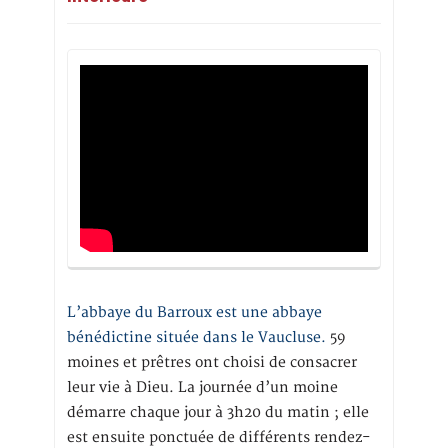
L’abbaye du Barroux est une abbaye
bénédictine située dans le Vaucluse.
59
moines et prêtres ont choisi de consacrer
leur vie à Dieu. La journée d’un moine
démarre chaque jour à 3h20 du matin ; elle
est ensuite ponctuée de différents rendez-