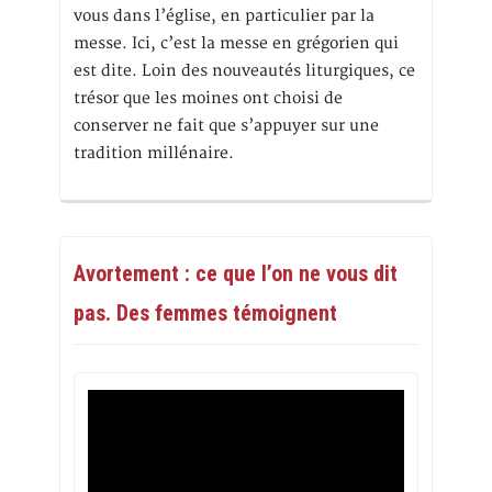
vous dans l’église, en particulier par la
messe. Ici, c’est la messe en grégorien qui
est dite. Loin des nouveautés liturgiques, ce
trésor que les moines ont choisi de
conserver ne fait que s’appuyer sur une
tradition millénaire.
Avortement : ce que l’on ne vous dit
pas. Des femmes témoignent