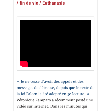
/ fin de vie / Euthanasie
« Je ne cesse d’avoir des appels et des
messages de détresse, depuis que le texte de
la loi Falorni a été adopté en 3e lecture. »
Véronique Zamparo a récemment posté une
vidéo sur internet. Dans les minutes qui