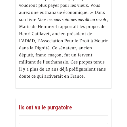
voudront plus payer pour les vieux. Vous
aurez une euthanasie économique. » Dans
Nous ne nous sommes pas dit au revoir
son livre
,
Marie de Hennezel rapportait les propos de
Henri Caillavet, ancien président de
l’ADMD, l’Association Pour le Droit à Mourir
dans la Dignité. Ce sénateur, ancien
député, franc-maçon, fut un fervent
militant de l’euthanasie. Ces propos tenus
il y a plus de 20 ans déjà préfiguraient sans
doute ce qui arriverait en France.
Ils ont vu le purgatoire