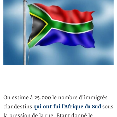
On estime à 25.000 le nombre d’immigrés
qui ont fui l’Afrique du Sud
clandestins
sous
la pression de la rue. Etant donné le