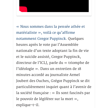
« Nous sommes dans la pensée athée et
matérialiste », voilà ce qu’affirme
notamment Gregor Puppinck.
Quelques
heures après le vote par l’Assemblée
nationale d’un texte adoptant la fin de vie
et le suicide assisté, Gregor Puppinck,
directeur de l’ICLJ, parle du « triomphe de
l’idéologie ». Dans un entretien de 18
minutes accordé au journaliste Armel
Joubert des Ouches, Grégor Puppinck se dit
particulièrement inquiet quant à l’avenir de
la société française : « Ils sont fascinés par
le pouvoir de légiférer sur la mort »,
explique-t-il.