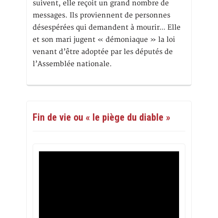
suivent, elle reçoit un grand nombre de
messages. Ils proviennent de personnes
désespérées qui demandent à mourir… Elle
et son mari jugent « démoniaque » la loi
venant d’être adoptée par les députés de
l’Assemblée nationale.
Fin de vie ou « le piège du diable »