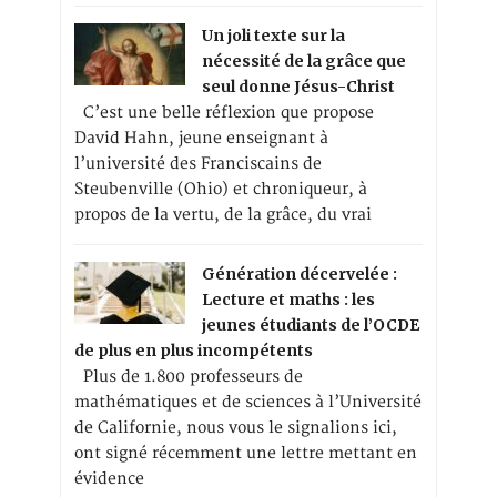
Un joli texte sur la
nécessité de la grâce que
seul donne Jésus-Christ
C’est une belle réflexion que propose
David Hahn, jeune enseignant à
l’université des Franciscains de
Steubenville (Ohio) et chroniqueur, à
propos de la vertu, de la grâce, du vrai
Génération décervelée :
Lecture et maths : les
jeunes étudiants de l’OCDE
de plus en plus incompétents
Plus de 1.800 professeurs de
mathématiques et de sciences à l’Université
de Californie, nous vous le signalions ici,
ont signé récemment une lettre mettant en
évidence