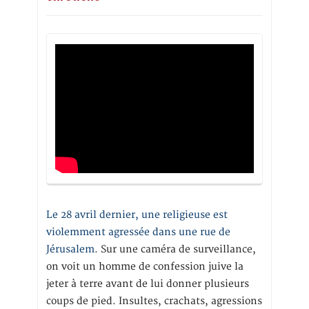
Le 28 avril dernier, une religieuse est
violemment agressée dans une rue de
Jérusalem
. Sur une caméra de surveillance,
on voit un homme de confession juive la
jeter à terre avant de lui donner plusieurs
coups de pied. Insultes, crachats, agressions