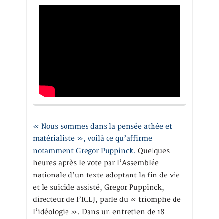
« Nous sommes dans la pensée athée et
matérialiste », voilà ce qu’affirme
notamment Gregor Puppinck.
Quelques
heures après le vote par l’Assemblée
nationale d’un texte adoptant la fin de vie
et le suicide assisté, Gregor Puppinck,
directeur de l’ICLJ, parle du « triomphe de
l’idéologie ». Dans un entretien de 18