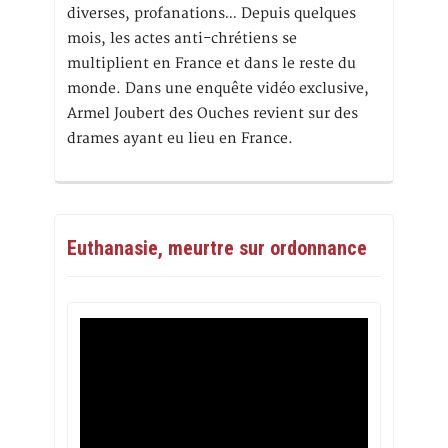
diverses, profanations… Depuis quelques
mois, les actes anti-chrétiens se
multiplient en France et dans le reste du
monde. Dans une enquête vidéo exclusive,
Armel Joubert des Ouches revient sur des
drames ayant eu lieu en France.
Euthanasie, meurtre sur ordonnance