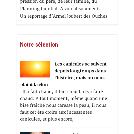
pression du père, de leur famille, du
Planning familial. A voir absolument.
Un reportage d’Armel Joubert des Ouches
Notre sélection
Les canicules se suivent
depuis longtemps dans
l’histoire, mais on nous
plaint la clim
Il a fait chaud, il fait chaud, il va faire
chaud. A tout moment, même quand une
bise fraîche nous caresse la peau, il nous
faut cet été croire aux incessantes
canicules, et plus encore,