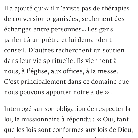
Il a ajouté qu’« il n’existe pas de thérapies
de conversion organisées, seulement des
échanges entre personnes… Les gens
parlent à un prêtre et lui demandent
conseil. D’autres recherchent un soutien
dans leur vie spirituelle. Ils viennent à
nous, à l’église, aux offices, à la messe.
C’est principalement dans ce domaine que
nous pouvons apporter notre aide ».
Interrogé sur son obligation de respecter la
loi, le missionnaire à répondu : « Oui, tant
que les lois sont conformes aux lois de Dieu,