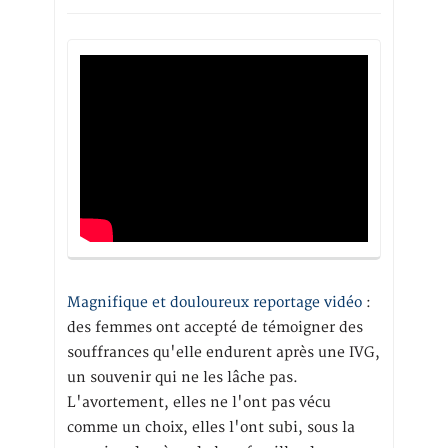
Magnifique et douloureux reportage vidéo
:
des femmes ont accepté de témoigner des
souffrances qu'elle endurent après une IVG,
un souvenir qui ne les lâche pas.
L'avortement, elles ne l'ont pas vécu
comme un choix, elles l'ont subi, sous la