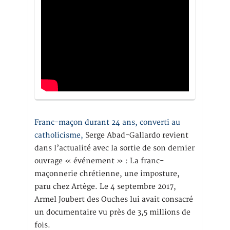
Franc-maçon durant 24 ans, converti au
catholicisme,
Serge Abad-Gallardo revient
dans l’actualité avec la sortie de son dernier
ouvrage « événement » : La franc-
maçonnerie chrétienne, une imposture,
paru chez Artège. Le 4 septembre 2017,
Armel Joubert des Ouches lui avait consacré
un documentaire vu près de 3,5 millions de
fois.