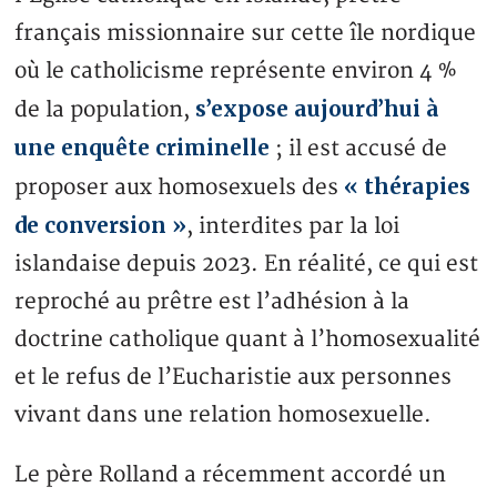
français missionnaire sur cette île nordique
où le catholicisme représente environ 4 %
s’expose aujourd’hui à
de la population,
une enquête criminelle
; il est accusé de
« thérapies
proposer aux homosexuels des
de conversion »
, interdites par la loi
islandaise depuis 2023. En réalité, ce qui est
reproché au prêtre est l’adhésion à la
doctrine catholique quant à l’homosexualité
et le refus de l’Eucharistie aux personnes
vivant dans une relation homosexuelle.
Le père Rolland a récemment accordé un