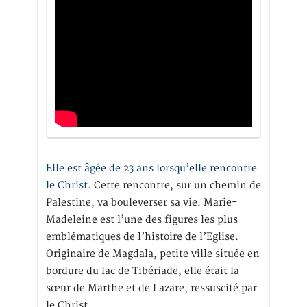
Elle est âgée de 23 ans lorsqu’elle rencontre
le Christ.
Cette rencontre, sur un chemin de
Palestine, va bouleverser sa vie. Marie-
Madeleine est l’une des figures les plus
emblématiques de l’histoire de l’Eglise.
Originaire de Magdala, petite ville située en
bordure du lac de Tibériade, elle était la
sœur de Marthe et de Lazare, ressuscité par
le Christ.