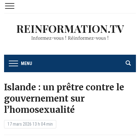
REINFORMATION.TV
Informez-vous ! Réinformez-vous !
MENU
Islande : un prêtre contre le
gouvernement sur
l’homosexualité
17 mars 2026 13 h 04 min