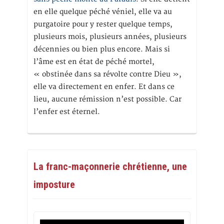
en elle quelque péché véniel, elle va au
purgatoire pour y rester quelque temps,
plusieurs mois, plusieurs années, plusieurs
décennies ou bien plus encore. Mais si
l’âme est en état de péché mortel,
« obstinée dans sa révolte contre Dieu »,
elle va directement en enfer. Et dans ce
lieu, aucune rémission n’est possible. Car
l’enfer est éternel.
La franc-maçonnerie chrétienne, une
imposture