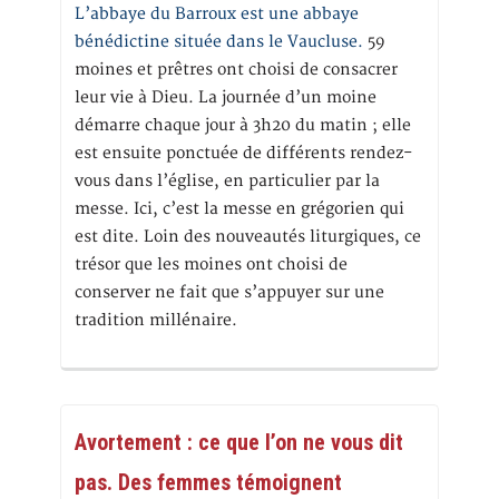
L’abbaye du Barroux est une abbaye
bénédictine située dans le Vaucluse.
59
moines et prêtres ont choisi de consacrer
leur vie à Dieu. La journée d’un moine
démarre chaque jour à 3h20 du matin ; elle
est ensuite ponctuée de différents rendez-
vous dans l’église, en particulier par la
messe. Ici, c’est la messe en grégorien qui
est dite. Loin des nouveautés liturgiques, ce
trésor que les moines ont choisi de
conserver ne fait que s’appuyer sur une
tradition millénaire.
Avortement : ce que l’on ne vous dit
pas. Des femmes témoignent