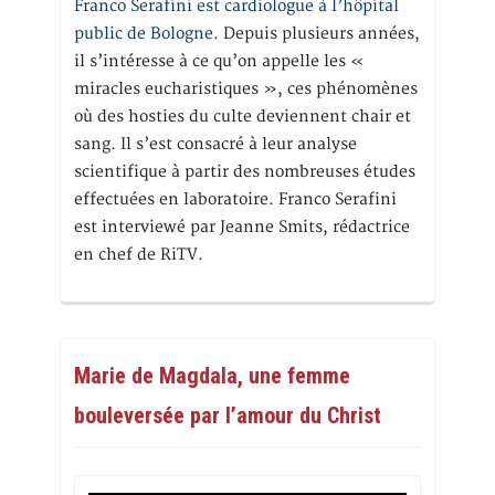
Franco Serafini est cardiologue à l’hôpital
public de Bologne.
Depuis plusieurs années,
il s’intéresse à ce qu’on appelle les «
miracles eucharistiques », ces phénomènes
où des hosties du culte deviennent chair et
sang. Il s’est consacré à leur analyse
scientifique à partir des nombreuses études
effectuées en laboratoire. Franco Serafini
est interviewé par Jeanne Smits, rédactrice
en chef de RiTV.
Marie de Magdala, une femme
bouleversée par l’amour du Christ