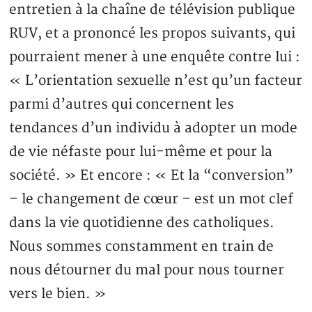
entretien à la chaîne de télévision publique
RUV, et a prononcé les propos suivants, qui
pourraient mener à une enquête contre lui :
« L’orientation sexuelle n’est qu’un facteur
parmi d’autres qui concernent les
tendances d’un individu à adopter un mode
de vie néfaste pour lui-même et pour la
société. » Et encore : « Et la “conversion”
– le changement de cœur – est un mot clef
dans la vie quotidienne des catholiques.
Nous sommes constamment en train de
nous détourner du mal pour nous tourner
vers le bien. »