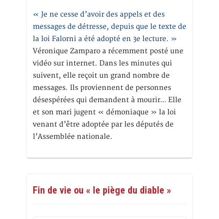
« Je ne cesse d’avoir des appels et des
messages de détresse, depuis que le texte de
la loi Falorni a été adopté en 3e lecture. »
Véronique Zamparo a récemment posté une
vidéo sur internet. Dans les minutes qui
suivent, elle reçoit un grand nombre de
messages. Ils proviennent de personnes
désespérées qui demandent à mourir… Elle
et son mari jugent « démoniaque » la loi
venant d’être adoptée par les députés de
l’Assemblée nationale.
Fin de vie ou « le piège du diable »