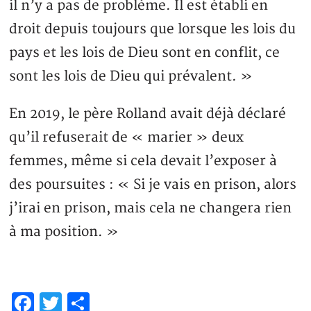
il n’y a pas de problème. Il est établi en
droit depuis toujours que lorsque les lois du
pays et les lois de Dieu sont en conflit, ce
sont les lois de Dieu qui prévalent. »
En 2019, le père Rolland avait déjà déclaré
qu’il refuserait de « marier » deux
femmes, même si cela devait l’exposer à
des poursuites : « Si je vais en prison, alors
j’irai en prison, mais cela ne changera rien
à ma position. »
Facebook
Twitter
Partager