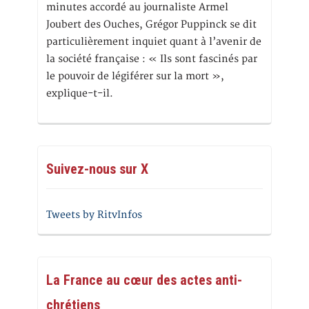
minutes accordé au journaliste Armel
Joubert des Ouches, Grégor Puppinck se dit
particulièrement inquiet quant à l’avenir de
la société française : « Ils sont fascinés par
le pouvoir de légiférer sur la mort »,
explique-t-il.
Suivez-nous sur X
Tweets by RitvInfos
La France au cœur des actes anti-
chrétiens