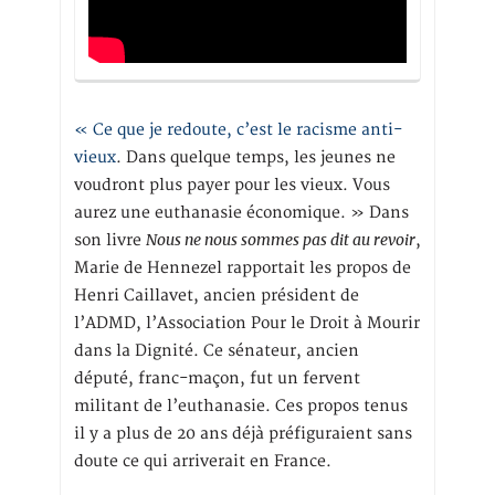
« Ce que je redoute, c’est le racisme anti-
vieux
. Dans quelque temps, les jeunes ne
voudront plus payer pour les vieux. Vous
aurez une euthanasie économique. » Dans
Nous ne nous sommes pas dit au revoir
son livre
,
Marie de Hennezel rapportait les propos de
Henri Caillavet, ancien président de
l’ADMD, l’Association Pour le Droit à Mourir
dans la Dignité. Ce sénateur, ancien
député, franc-maçon, fut un fervent
militant de l’euthanasie. Ces propos tenus
il y a plus de 20 ans déjà préfiguraient sans
doute ce qui arriverait en France.