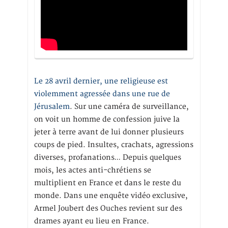
Le 28 avril dernier, une religieuse est
violemment agressée dans une rue de
Jérusalem
. Sur une caméra de surveillance,
on voit un homme de confession juive la
jeter à terre avant de lui donner plusieurs
coups de pied. Insultes, crachats, agressions
diverses, profanations… Depuis quelques
mois, les actes anti-chrétiens se
multiplient en France et dans le reste du
monde. Dans une enquête vidéo exclusive,
Armel Joubert des Ouches revient sur des
drames ayant eu lieu en France.