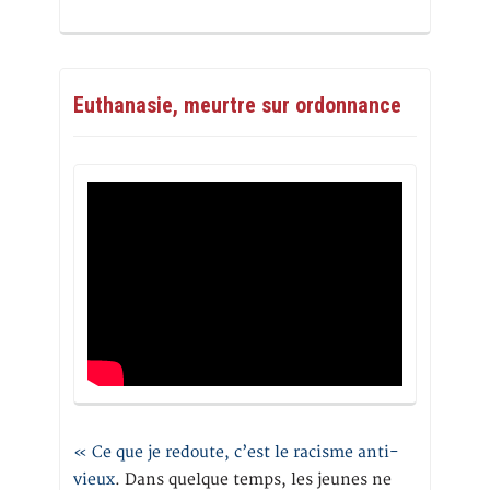
Euthanasie, meurtre sur ordonnance
« Ce que je redoute, c’est le racisme anti-
vieux
. Dans quelque temps, les jeunes ne