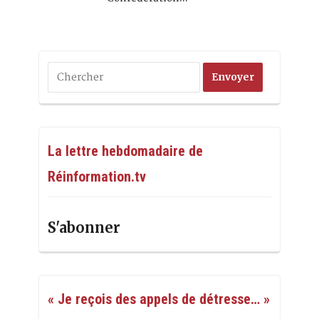
La lettre hebdomadaire de
Réinformation.tv
S'abonner
« Je reçois des appels de détresse… »