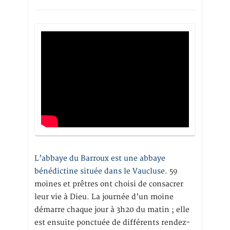
L’abbaye du Barroux est une abbaye
bénédictine située dans le Vaucluse.
59
moines et prêtres ont choisi de consacrer
leur vie à Dieu. La journée d’un moine
démarre chaque jour à 3h20 du matin ; elle
est ensuite ponctuée de différents rendez-