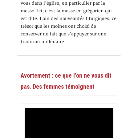
vous dans l’église, en particulier par la
messe. Ici, c’est la messe en grégorien qui
est dite. Loin des nouveautés liturgiques, ce
trésor que les moines ont choisi de
conserver ne fait que s’appuyer sur une
tradition millénaire.
Avortement : ce que l’on ne vous dit
pas. Des femmes témoignent