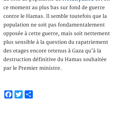
ce moment au plus bas sur fond de guerre
contre le Hamas. Il semble toutefois que la
population ne soit pas fondamentalement
opposée à cette guerre, mais soit nettement
plus sensible à la question du rapatriement
des otages encore retenus à Gaza qu’à la
destruction définitive du Hamas souhaitée
par le Premier ministre.
Facebook
Twitter
Partager