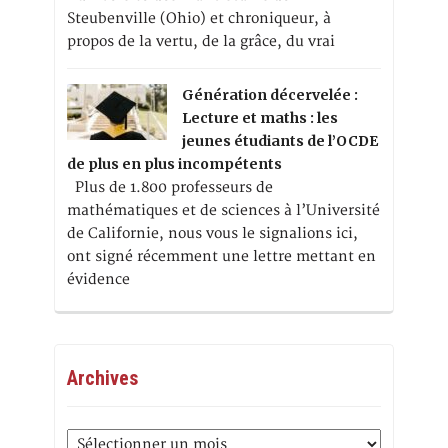
Steubenville (Ohio) et chroniqueur, à
propos de la vertu, de la grâce, du vrai
Génération décervelée :
Lecture et maths : les
jeunes étudiants de l’OCDE
de plus en plus incompétents
Plus de 1.800 professeurs de
mathématiques et de sciences à l’Université
de Californie, nous vous le signalions ici,
ont signé récemment une lettre mettant en
évidence
Archives
Archives