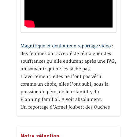
Magnifique et douloureux reportage vidéo
:
des femmes ont accepté de témoigner des
souffrances qu'elle endurent après une IVG,
un souvenir qui ne les lâche pas.
L'avortement, elles ne l'ont pas vécu
comme un choix, elles l'ont subi, sous la
pression du père, de leur famille, du
Planning familial. A voir absolument.
Un reportage d’Armel Joubert des Ouches
Notre sélection