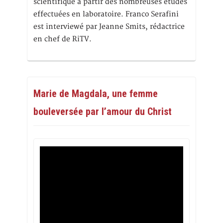
scientifique à partir des nombreuses études
effectuées en laboratoire. Franco Serafini
est interviewé par Jeanne Smits, rédactrice
en chef de RiTV.
Marie de Magdala, une femme
bouleversée par l’amour du Christ