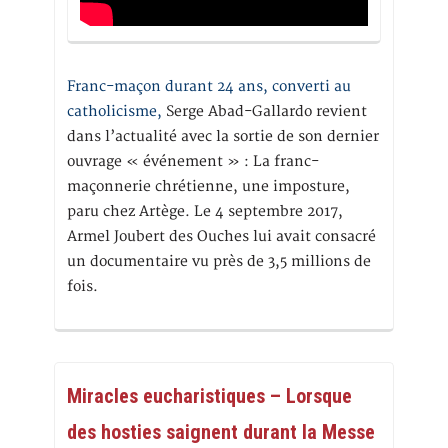
Franc-maçon durant 24 ans, converti au
catholicisme,
Serge Abad-Gallardo revient
dans l’actualité avec la sortie de son dernier
ouvrage « événement » : La franc-
maçonnerie chrétienne, une imposture,
paru chez Artège. Le 4 septembre 2017,
Armel Joubert des Ouches lui avait consacré
un documentaire vu près de 3,5 millions de
fois.
Miracles eucharistiques – Lorsque
des hosties saignent durant la Messe