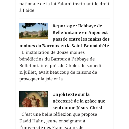
nationale de la loi Falorni instituant le droit
à l’aide
Reportage : L’abbaye de
Bellefontaine en Anjou est
passée entre les mains des
moines du Barroux en la Saint-Benoît d’été
L’installation de douze moines
bénédictins du Barroux à l’abbaye de
Bellefontaine, près de Cholet, le samedi
11 juillet, avait beaucoup de raisons de
provoquer la joie et la
Un joli texte sur la
nécessité de la grâce que
seul donne Jésus-Christ
C’est une belle réflexion que propose
David Hahn, jeune enseignant à
l’université des Franciscains de