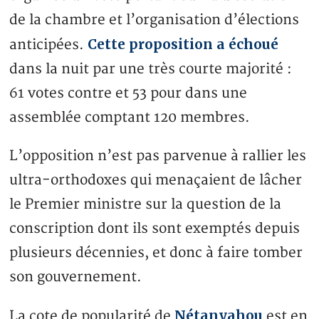
de la chambre et l’organisation d’élections
Cette proposition a échoué
anticipées.
dans la nuit par une très courte majorité :
61 votes contre et 53 pour dans une
assemblée comptant 120 membres.
L’opposition n’est pas parvenue à rallier les
ultra-orthodoxes qui menaçaient de lâcher
le Premier ministre sur la question de la
conscription dont ils sont exemptés depuis
plusieurs décennies, et donc à faire tomber
son gouvernement.
Nétanyahou
La cote de popularité de
est en