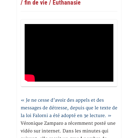
/ fin de vie / Euthanasie
« Je ne cesse d’avoir des appels et des
messages de détresse, depuis que le texte de
la loi Falorni a été adopté en 3e lecture. »
Véronique Zamparo a récemment posté une
vidéo sur internet. Dans les minutes qui