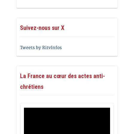
Suivez-nous sur X
Tweets by RitvInfos
La France au cœur des actes anti-
chrétiens