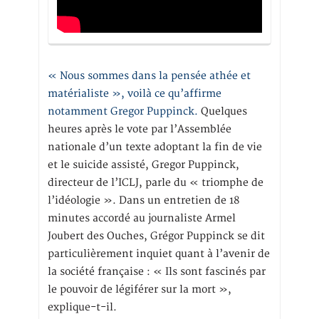
« Nous sommes dans la pensée athée et
matérialiste », voilà ce qu’affirme
notamment Gregor Puppinck.
Quelques
heures après le vote par l’Assemblée
nationale d’un texte adoptant la fin de vie
et le suicide assisté, Gregor Puppinck,
directeur de l’ICLJ, parle du « triomphe de
l’idéologie ». Dans un entretien de 18
minutes accordé au journaliste Armel
Joubert des Ouches, Grégor Puppinck se dit
particulièrement inquiet quant à l’avenir de
la société française : « Ils sont fascinés par
le pouvoir de légiférer sur la mort »,
explique-t-il.