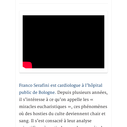
Franco Serafini est cardiologue à l’hôpital
public de Bologne.
Depuis plusieurs années,
il s’intéresse à ce qu’on appelle les «
miracles eucharistiques », ces phénomènes
où des hosties du culte deviennent chair et
sang. Il s’est consacré à leur analyse