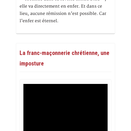
elle va directement en enfer. Et dans ce
lieu, aucune rémission n’est possible. Car
l’enfer est éternel.
La franc-maçonnerie chrétienne, une
imposture