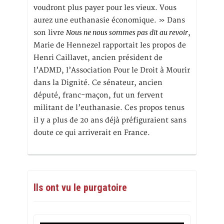
voudront plus payer pour les vieux. Vous
aurez une euthanasie économique. » Dans
Nous ne nous sommes pas dit au revoir
son livre
,
Marie de Hennezel rapportait les propos de
Henri Caillavet, ancien président de
l’ADMD, l’Association Pour le Droit à Mourir
dans la Dignité. Ce sénateur, ancien
député, franc-maçon, fut un fervent
militant de l’euthanasie. Ces propos tenus
il y a plus de 20 ans déjà préfiguraient sans
doute ce qui arriverait en France.
Ils ont vu le purgatoire