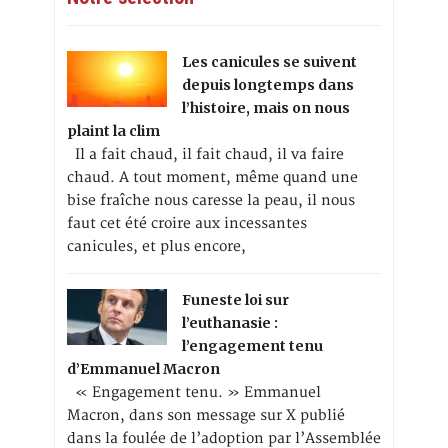
Les canicules se suivent
depuis longtemps dans
l’histoire, mais on nous
plaint la clim
Il a fait chaud, il fait chaud, il va faire
chaud. A tout moment, même quand une
bise fraîche nous caresse la peau, il nous
faut cet été croire aux incessantes
canicules, et plus encore,
Funeste loi sur
l’euthanasie :
l’engagement tenu
d’Emmanuel Macron
« Engagement tenu. » Emmanuel
Macron, dans son message sur X publié
dans la foulée de l’adoption par l’Assemblée