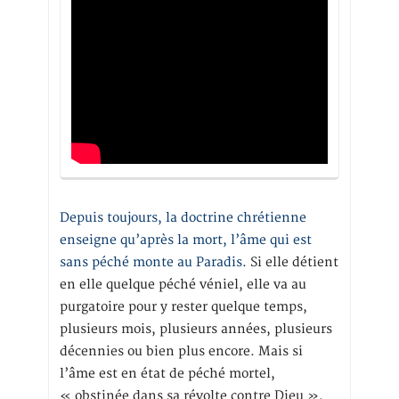
Depuis toujours, la doctrine chrétienne
enseigne qu’après la mort, l’âme qui est
sans péché monte au Paradis
. Si elle détient
en elle quelque péché véniel, elle va au
purgatoire pour y rester quelque temps,
plusieurs mois, plusieurs années, plusieurs
décennies ou bien plus encore. Mais si
l’âme est en état de péché mortel,
« obstinée dans sa révolte contre Dieu »,