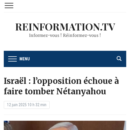
REINFORMATION.TV
Informez-vous ! Réinformez-vous !
MENU
Israël : l’opposition échoue à
faire tomber Nétanyahou
12 juin 2025 10 h 32 min