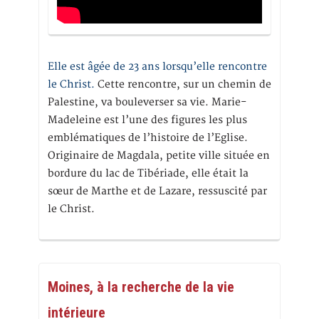
Elle est âgée de 23 ans lorsqu’elle rencontre
le Christ.
Cette rencontre, sur un chemin de
Palestine, va bouleverser sa vie. Marie-
Madeleine est l’une des figures les plus
emblématiques de l’histoire de l’Eglise.
Originaire de Magdala, petite ville située en
bordure du lac de Tibériade, elle était la
sœur de Marthe et de Lazare, ressuscité par
le Christ.
Moines, à la recherche de la vie
intérieure