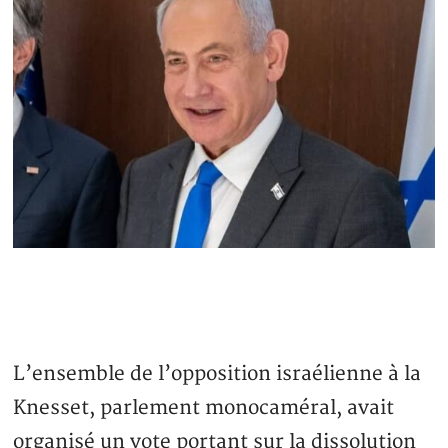
L’ensemble de l’opposition israélienne à la
Knesset, parlement monocaméral, avait
organisé un vote portant sur la dissolution