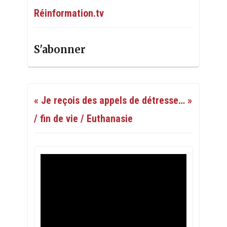
Réinformation.tv
S'abonner
« Je reçois des appels de détresse… »
/ fin de vie / Euthanasie