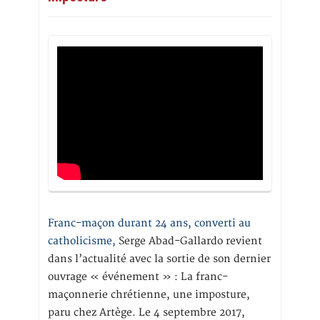
Franc-maçon durant 24 ans, converti au
catholicisme,
Serge Abad-Gallardo revient
dans l’actualité avec la sortie de son dernier
ouvrage « événement » : La franc-
maçonnerie chrétienne, une imposture,
paru chez Artège. Le 4 septembre 2017,