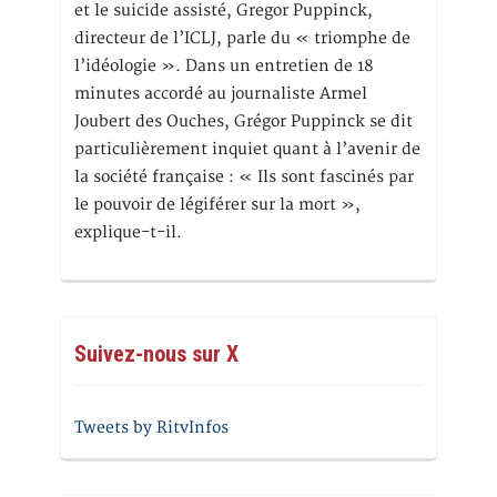
et le suicide assisté, Gregor Puppinck,
directeur de l’ICLJ, parle du « triomphe de
l’idéologie ». Dans un entretien de 18
minutes accordé au journaliste Armel
Joubert des Ouches, Grégor Puppinck se dit
particulièrement inquiet quant à l’avenir de
la société française : « Ils sont fascinés par
le pouvoir de légiférer sur la mort »,
explique-t-il.
Suivez-nous sur X
Tweets by RitvInfos