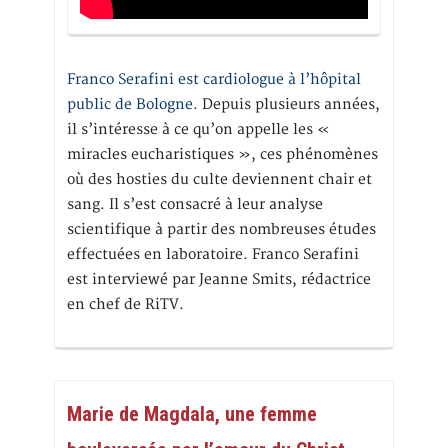
Franco Serafini est cardiologue à l’hôpital
public de Bologne.
Depuis plusieurs années,
il s’intéresse à ce qu’on appelle les «
miracles eucharistiques », ces phénomènes
où des hosties du culte deviennent chair et
sang. Il s’est consacré à leur analyse
scientifique à partir des nombreuses études
effectuées en laboratoire. Franco Serafini
est interviewé par Jeanne Smits, rédactrice
en chef de RiTV.
Marie de Magdala, une femme