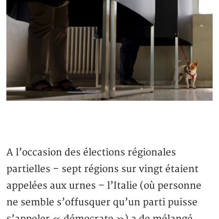
A l’occasion des élections régionales
partielles – sept régions sur vingt étaient
appelées aux urnes – l’Italie (où personne
ne semble s’offusquer qu’un parti puisse
s’appeler « démocrate ») a de mélangé