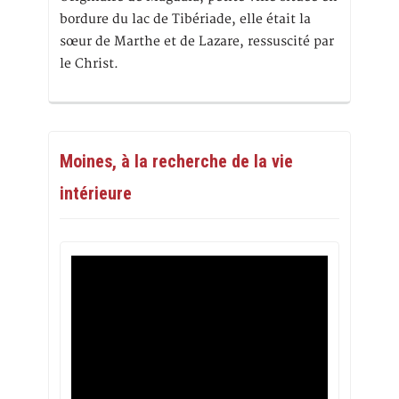
bordure du lac de Tibériade, elle était la
sœur de Marthe et de Lazare, ressuscité par
le Christ.
Moines, à la recherche de la vie
intérieure