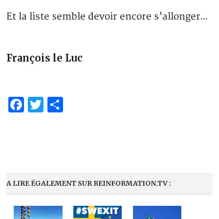
Et la liste semble devoir encore s’allonger…
François le Luc
Facebook
Twitter
Partager
A LIRE ÉGALEMENT SUR REINFORMATION.TV :