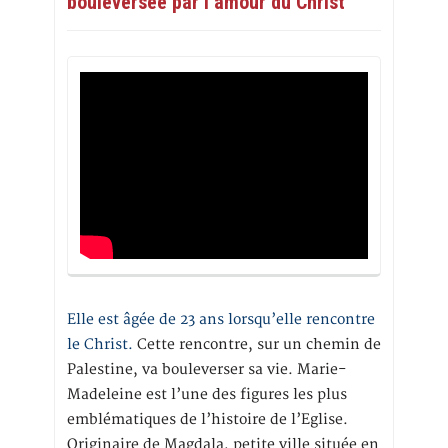
bouleversée par l’amour du Christ
Elle est âgée de 23 ans lorsqu’elle rencontre
le Christ.
Cette rencontre, sur un chemin de
Palestine, va bouleverser sa vie. Marie-
Madeleine est l’une des figures les plus
emblématiques de l’histoire de l’Eglise.
Originaire de Magdala, petite ville située en