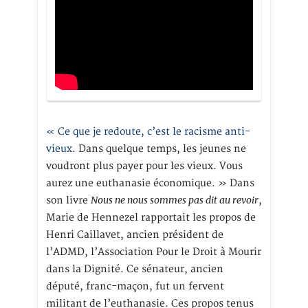
« Ce que je redoute, c’est le racisme anti-
vieux
. Dans quelque temps, les jeunes ne
voudront plus payer pour les vieux. Vous
aurez une euthanasie économique. » Dans
Nous ne nous sommes pas dit au revoir
son livre
,
Marie de Hennezel rapportait les propos de
Henri Caillavet, ancien président de
l’ADMD, l’Association Pour le Droit à Mourir
dans la Dignité. Ce sénateur, ancien
député, franc-maçon, fut un fervent
militant de l’euthanasie. Ces propos tenus