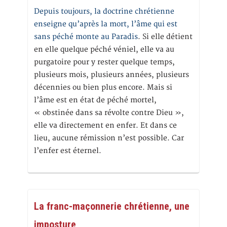
Depuis toujours, la doctrine chrétienne
enseigne qu’après la mort, l’âme qui est
sans péché monte au Paradis
. Si elle détient
en elle quelque péché véniel, elle va au
purgatoire pour y rester quelque temps,
plusieurs mois, plusieurs années, plusieurs
décennies ou bien plus encore. Mais si
l’âme est en état de péché mortel,
« obstinée dans sa révolte contre Dieu »,
elle va directement en enfer. Et dans ce
lieu, aucune rémission n’est possible. Car
l’enfer est éternel.
La franc-maçonnerie chrétienne, une
imposture