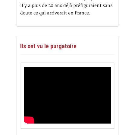
il y a plus de 20 ans déjà préfiguraient sans
doute ce qui arriverait en France.
Ils ont vu le purgatoire