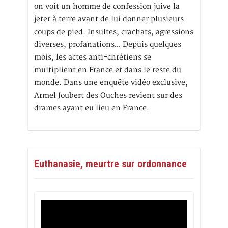
on voit un homme de confession juive la
jeter à terre avant de lui donner plusieurs
coups de pied. Insultes, crachats, agressions
diverses, profanations… Depuis quelques
mois, les actes anti-chrétiens se
multiplient en France et dans le reste du
monde. Dans une enquête vidéo exclusive,
Armel Joubert des Ouches revient sur des
drames ayant eu lieu en France.
Euthanasie, meurtre sur ordonnance