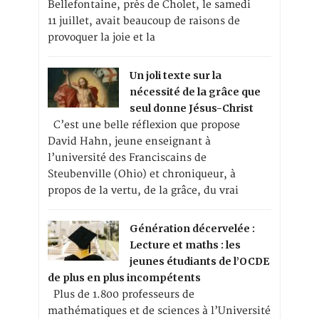
Bellefontaine, près de Cholet, le samedi
11 juillet, avait beaucoup de raisons de
provoquer la joie et la
Un joli texte sur la
nécessité de la grâce que
seul donne Jésus-Christ
C’est une belle réflexion que propose
David Hahn, jeune enseignant à
l’université des Franciscains de
Steubenville (Ohio) et chroniqueur, à
propos de la vertu, de la grâce, du vrai
Génération décervelée :
Lecture et maths : les
jeunes étudiants de l’OCDE
de plus en plus incompétents
Plus de 1.800 professeurs de
mathématiques et de sciences à l’Université