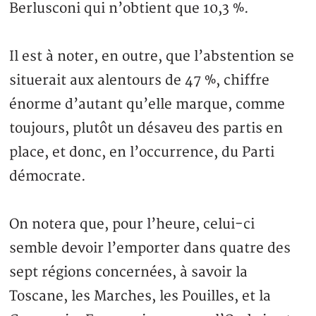
Berlusconi qui n’obtient que 10,3 %.
Il est à noter, en outre, que l’abstention se
situerait aux alentours de 47 %, chiffre
énorme d’autant qu’elle marque, comme
toujours, plutôt un désaveu des partis en
place, et donc, en l’occurrence, du Parti
démocrate.
On notera que, pour l’heure, celui-ci
semble devoir l’emporter dans quatre des
sept régions concernées, à savoir la
Toscane, les Marches, les Pouilles, et la