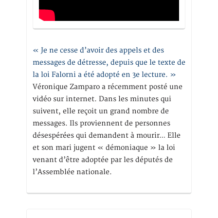
« Je ne cesse d’avoir des appels et des
messages de détresse, depuis que le texte de
la loi Falorni a été adopté en 3e lecture. »
Véronique Zamparo a récemment posté une
vidéo sur internet. Dans les minutes qui
suivent, elle reçoit un grand nombre de
messages. Ils proviennent de personnes
désespérées qui demandent à mourir… Elle
et son mari jugent « démoniaque » la loi
venant d’être adoptée par les députés de
l’Assemblée nationale.