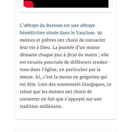
L’abbaye du Barroux est une abbaye
bénédictine située dans le Vaucluse.
59
moines et prêtres ont choisi de consacrer
leur vie à Dieu. La journée d’un moine
démarre chaque jour à 3h20 du matin ; elle
est ensuite ponctuée de différents rendez-
vous dans l’église, en particulier par la
messe. Ici, c’est la messe en grégorien qui
est dite. Loin des nouveautés liturgiques, ce
trésor que les moines ont choisi de
conserver ne fait que s’appuyer sur une
tradition millénaire.