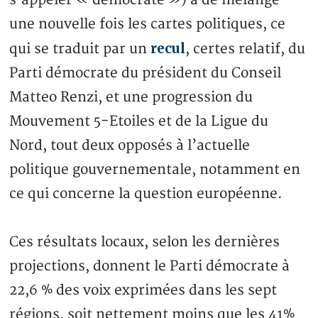
une nouvelle fois les cartes politiques, ce
recul
qui se traduit par un
, certes relatif, du
Parti démocrate du président du Conseil
Matteo Renzi, et une progression du
Mouvement 5-Etoiles et de la Ligue du
Nord, tout deux opposés à l’actuelle
politique gouvernementale, notamment en
ce qui concerne la question européenne.
Ces résultats locaux, selon les dernières
projections, donnent le Parti démocrate à
22,6 % des voix exprimées dans les sept
régions, soit nettement moins que les 41%