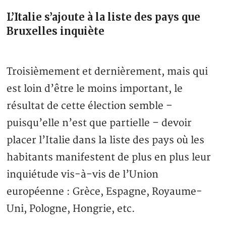
L’Italie s’ajoute à la liste des pays que
Bruxelles inquiète
Troisièmement et dernièrement, mais qui
est loin d’être le moins important, le
résultat de cette élection semble –
puisqu’elle n’est que partielle – devoir
placer l’Italie dans la liste des pays où les
habitants manifestent de plus en plus leur
inquiétude vis-à-vis de l’Union
européenne : Grèce, Espagne, Royaume-
Uni, Pologne, Hongrie, etc.