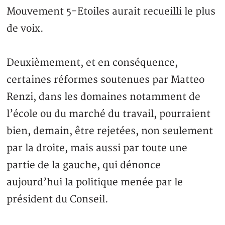
Mouvement 5-Etoiles aurait recueilli le plus
de voix.
Deuxièmement, et en conséquence,
certaines réformes soutenues par Matteo
Renzi, dans les domaines notamment de
l’école ou du marché du travail, pourraient
bien, demain, être rejetées, non seulement
par la droite, mais aussi par toute une
partie de la gauche, qui dénonce
aujourd’hui la politique menée par le
président du Conseil.