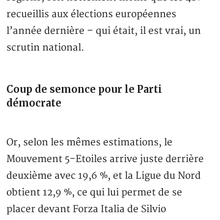
recueillis aux élections européennes
l’année dernière – qui était, il est vrai, un
scrutin national.
Coup de semonce pour le Parti
démocrate
Or, selon les mêmes estimations, le
Mouvement 5-Etoiles arrive juste derrière
deuxième avec 19,6 %, et la Ligue du Nord
obtient 12,9 %, ce qui lui permet de se
placer devant Forza Italia de Silvio