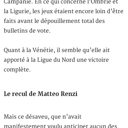
Campanie. En ce qui concerne l’Ombrie et
la Ligurie, les jeux étaient encore loin d’être
faits avant le dépouillement total des
bulletins de vote.
Quant à la Vénétie, il semble qu’elle ait
apporté à la Ligue du Nord une victoire
complète.
Le recul de Matteo Renzi
Mais ce désaveu, que n’avait
manifestement voulu anticiper aucun des