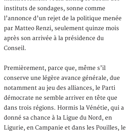
instituts de sondages, sonne comme
l’annonce d’un rejet de la politique menée
par Matteo Renzi, seulement quinze mois
après son arrivée à la présidence du
Conseil.
Premièrement, parce que, même s’il
conserve une légère avance générale, due
notamment au jeu des alliances, le Parti
démocrate ne semble arriver en tête que
dans trois régions. Hormis la Vénétie, qui a
donné sa chance à la Ligue du Nord, en
Ligurie, en Campanie et dans les Pouilles, le