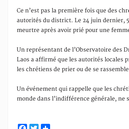
Ce n’est pas la première fois que des chr
autorités du district. Le 24 juin dernier,
meurtre après avoir prié pour une femm
Un représentant de l’Observatoire des Dr
Laos a affirmé que les autorités locales
les chrétiens de prier ou de se rassemble
Un événement qui rappelle que les chrét
monde dans l’indifférence générale, ne s
Facebook
Twitter
Partager