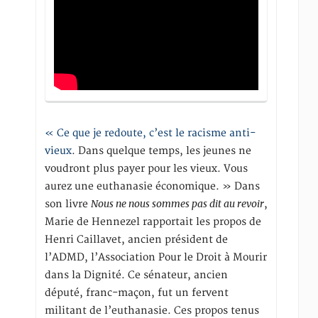
« Ce que je redoute, c’est le racisme anti-
vieux
. Dans quelque temps, les jeunes ne
voudront plus payer pour les vieux. Vous
aurez une euthanasie économique. » Dans
Nous ne nous sommes pas dit au revoir
son livre
,
Marie de Hennezel rapportait les propos de
Henri Caillavet, ancien président de
l’ADMD, l’Association Pour le Droit à Mourir
dans la Dignité. Ce sénateur, ancien
député, franc-maçon, fut un fervent
militant de l’euthanasie. Ces propos tenus