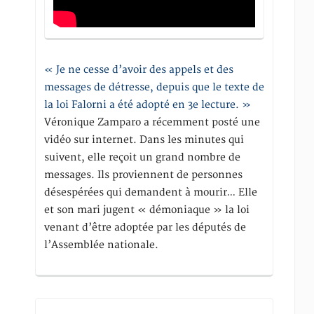
« Je ne cesse d’avoir des appels et des
messages de détresse, depuis que le texte de
la loi Falorni a été adopté en 3e lecture. »
Véronique Zamparo a récemment posté une
vidéo sur internet. Dans les minutes qui
suivent, elle reçoit un grand nombre de
messages. Ils proviennent de personnes
désespérées qui demandent à mourir… Elle
et son mari jugent « démoniaque » la loi
venant d’être adoptée par les députés de
l’Assemblée nationale.