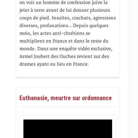
on voit un homme de confession juive la
jeter à terre avant de lui donner plusieurs
coups de pied. Insultes, crachats, agressions
diverses, profanations… Depuis quelques
mois, les actes anti-chrétiens se
multiplient en France et dans le reste du
monde. Dans une enquête vidéo exclusive,
Armel Joubert des Ouches revient sur des
drames ayant eu lieu en France.
Euthanasie, meurtre sur ordonnance