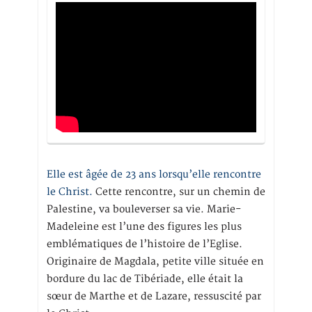
Elle est âgée de 23 ans lorsqu’elle rencontre
le Christ.
Cette rencontre, sur un chemin de
Palestine, va bouleverser sa vie. Marie-
Madeleine est l’une des figures les plus
emblématiques de l’histoire de l’Eglise.
Originaire de Magdala, petite ville située en
bordure du lac de Tibériade, elle était la
sœur de Marthe et de Lazare, ressuscité par