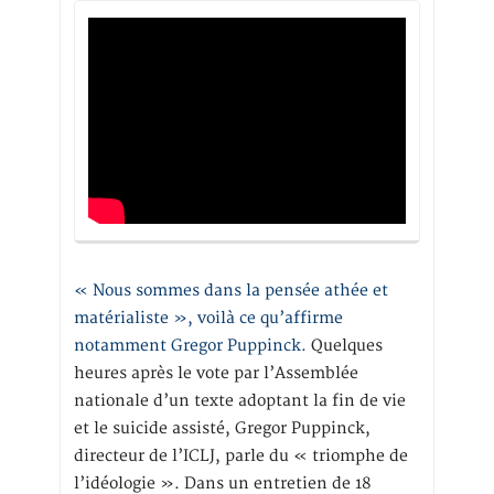
« Nous sommes dans la pensée athée et
matérialiste », voilà ce qu’affirme
notamment Gregor Puppinck.
Quelques
heures après le vote par l’Assemblée
nationale d’un texte adoptant la fin de vie
et le suicide assisté, Gregor Puppinck,
directeur de l’ICLJ, parle du « triomphe de
l’idéologie ». Dans un entretien de 18