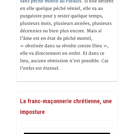
sans péché monte au Paradis
. Si elle détient
en elle quelque péché véniel, elle va au
purgatoire pour y rester quelque temps,
plusieurs mois, plusieurs années, plusieurs
décennies ou bien plus encore. Mais si
l’âme est en état de péché mortel,
« obstinée dans sa révolte contre Dieu »,
elle va directement en enfer. Et dans ce
lieu, aucune rémission n’est possible. Car
l’enfer est éternel.
La franc-maçonnerie chrétienne, une
imposture