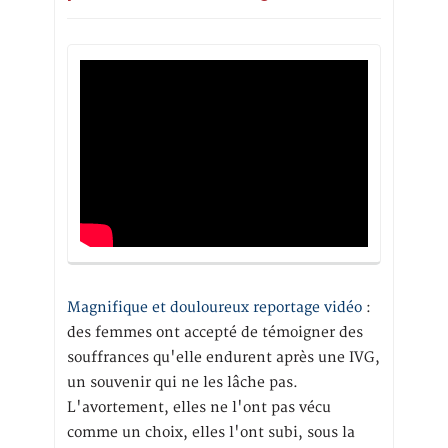
Magnifique et douloureux reportage vidéo
:
des femmes ont accepté de témoigner des
souffrances qu'elle endurent après une IVG,
un souvenir qui ne les lâche pas.
L'avortement, elles ne l'ont pas vécu
comme un choix, elles l'ont subi, sous la