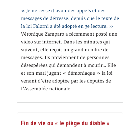
« Je ne cesse d’avoir des appels et des
messages de détresse, depuis que le texte de
la loi Falorni a été adopté en 3e lecture. »
Véronique Zamparo a récemment posté une
vidéo sur internet. Dans les minutes qui
suivent, elle reçoit un grand nombre de
messages. Ils proviennent de personnes
désespérées qui demandent à mourir… Elle
et son mari jugent « démoniaque » la loi
venant d’être adoptée par les députés de
l’Assemblée nationale.
Fin de vie ou « le piège du diable »