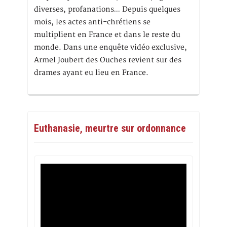
diverses, profanations… Depuis quelques
mois, les actes anti-chrétiens se
multiplient en France et dans le reste du
monde. Dans une enquête vidéo exclusive,
Armel Joubert des Ouches revient sur des
drames ayant eu lieu en France.
Euthanasie, meurtre sur ordonnance