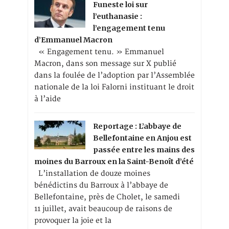
Funeste loi sur
l’euthanasie :
l’engagement tenu
d’Emmanuel Macron
« Engagement tenu. » Emmanuel
Macron, dans son message sur X publié
dans la foulée de l’adoption par l’Assemblée
nationale de la loi Falorni instituant le droit
à l’aide
Reportage : L’abbaye de
Bellefontaine en Anjou est
passée entre les mains des
moines du Barroux en la Saint-Benoît d’été
L’installation de douze moines
bénédictins du Barroux à l’abbaye de
Bellefontaine, près de Cholet, le samedi
11 juillet, avait beaucoup de raisons de
provoquer la joie et la