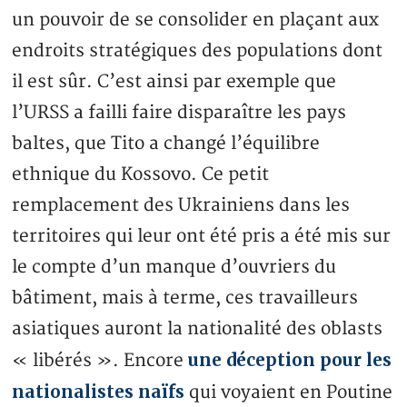
un pouvoir de se consolider en plaçant aux
endroits stratégiques des populations dont
il est sûr. C’est ainsi par exemple que
l’URSS a failli faire disparaître les pays
baltes, que Tito a changé l’équilibre
ethnique du Kossovo. Ce petit
remplacement des Ukrainiens dans les
territoires qui leur ont été pris a été mis sur
le compte d’un manque d’ouvriers du
bâtiment, mais à terme, ces travailleurs
asiatiques auront la nationalité des oblasts
une déception pour les
« libérés ». Encore
nationalistes naïfs
qui voyaient en Poutine