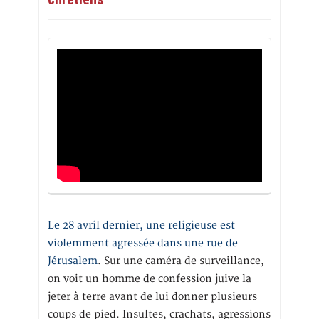
Le 28 avril dernier, une religieuse est
violemment agressée dans une rue de
Jérusalem
. Sur une caméra de surveillance,
on voit un homme de confession juive la
jeter à terre avant de lui donner plusieurs
coups de pied. Insultes, crachats, agressions