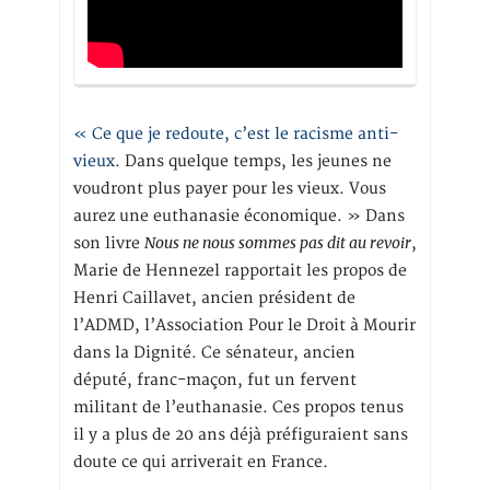
« Ce que je redoute, c’est le racisme anti-
vieux
. Dans quelque temps, les jeunes ne
voudront plus payer pour les vieux. Vous
aurez une euthanasie économique. » Dans
Nous ne nous sommes pas dit au revoir
son livre
,
Marie de Hennezel rapportait les propos de
Henri Caillavet, ancien président de
l’ADMD, l’Association Pour le Droit à Mourir
dans la Dignité. Ce sénateur, ancien
député, franc-maçon, fut un fervent
militant de l’euthanasie. Ces propos tenus
il y a plus de 20 ans déjà préfiguraient sans
doute ce qui arriverait en France.