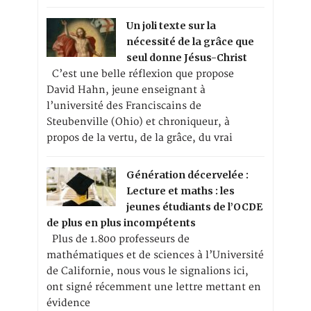
Un joli texte sur la
nécessité de la grâce que
seul donne Jésus-Christ
C’est une belle réflexion que propose
David Hahn, jeune enseignant à
l’université des Franciscains de
Steubenville (Ohio) et chroniqueur, à
propos de la vertu, de la grâce, du vrai
Génération décervelée :
Lecture et maths : les
jeunes étudiants de l’OCDE
de plus en plus incompétents
Plus de 1.800 professeurs de
mathématiques et de sciences à l’Université
de Californie, nous vous le signalions ici,
ont signé récemment une lettre mettant en
évidence