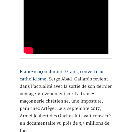
Franc-maçon durant 24 ans, converti au
catholicisme,
Serge Abad-Gallardo revient
dans l’actualité avec la sortie de son dernier
ouvrage « événement » : La franc-
maçonnerie chrétienne, une imposture,
paru chez Artège. Le 4 septembre 2017,
Armel Joubert des Ouches lui avait consacré
un documentaire vu près de 3,5 millions de
fois.