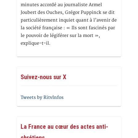
minutes accordé au journaliste Armel
Joubert des Ouches, Grégor Puppinck se dit
particulièrement inquiet quant à l’avenir de
la société française : « Ils sont fascinés par
le pouvoir de légiférer sur la mort »,
explique-t-il.
Suivez-nous sur X
Tweets by RitvInfos
La France au cœur des actes anti-
chrétiens