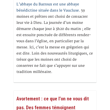
L’abbaye du Barroux est une abbaye
bénédictine située dans le Vaucluse.
59
moines et prêtres ont choisi de consacrer
leur vie à Dieu. La journée d’un moine
démarre chaque jour à 3h20 du matin ; elle
est ensuite ponctuée de différents rendez-
vous dans l’église, en particulier par la
messe. Ici, c’est la messe en grégorien qui
est dite. Loin des nouveautés liturgiques, ce
trésor que les moines ont choisi de
conserver ne fait que s’appuyer sur une
tradition millénaire.
Avortement : ce que l’on ne vous dit
pas. Des femmes témoignent