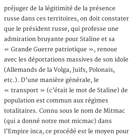
préjuger de la légitimité de la présence
russe dans ces territoires, on doit constater
que le président russe, qui professe une
admiration bruyante pour Staline et sa
« Grande Guerre patriotique », renoue
avec les déportations massives de son idole
(Allemands de la Volga, Juifs, Polonais,
etc.). D’une manière générale, le
« transport » (c’était le mot de Staline) de
population est commun aux régimes
totalitaires. Connu sous le nom de Mitmac
(qui a donné notre mot micmac) dans
l’Empire inca, ce procédé est le moyen pour