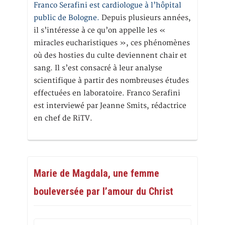
Franco Serafini est cardiologue à l’hôpital
public de Bologne.
Depuis plusieurs années,
il s’intéresse à ce qu’on appelle les «
miracles eucharistiques », ces phénomènes
où des hosties du culte deviennent chair et
sang. Il s’est consacré à leur analyse
scientifique à partir des nombreuses études
effectuées en laboratoire. Franco Serafini
est interviewé par Jeanne Smits, rédactrice
en chef de RiTV.
Marie de Magdala, une femme
bouleversée par l’amour du Christ