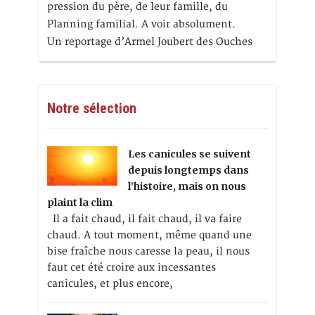
pression du père, de leur famille, du
Planning familial. A voir absolument.
Un reportage d’Armel Joubert des Ouches
Notre sélection
Les canicules se suivent
depuis longtemps dans
l’histoire, mais on nous
plaint la clim
Il a fait chaud, il fait chaud, il va faire
chaud. A tout moment, même quand une
bise fraîche nous caresse la peau, il nous
faut cet été croire aux incessantes
canicules, et plus encore,