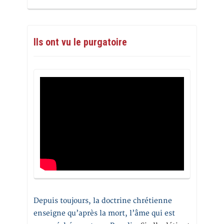
Ils ont vu le purgatoire
Depuis toujours, la doctrine chrétienne
enseigne qu’après la mort, l’âme qui est