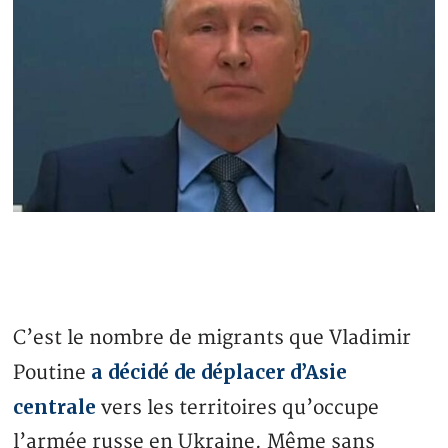
C’est le nombre de migrants que Vladimir
a décidé de déplacer d’Asie
Poutine
centrale
vers les territoires qu’occupe
l’armée russe en Ukraine. Même sans