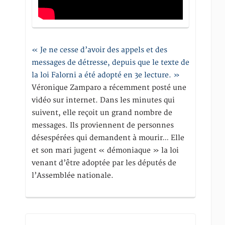
« Je ne cesse d’avoir des appels et des
messages de détresse, depuis que le texte de
la loi Falorni a été adopté en 3e lecture. »
Véronique Zamparo a récemment posté une
vidéo sur internet. Dans les minutes qui
suivent, elle reçoit un grand nombre de
messages. Ils proviennent de personnes
désespérées qui demandent à mourir… Elle
et son mari jugent « démoniaque » la loi
venant d’être adoptée par les députés de
l’Assemblée nationale.