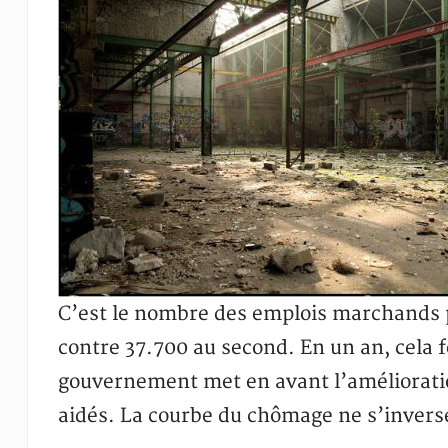
C’est le nombre des emplois marchands p
contre 37.700 au second. En un an, cela f
gouvernement met en avant l’amélioratio
aidés. La courbe du chômage ne s’inverse