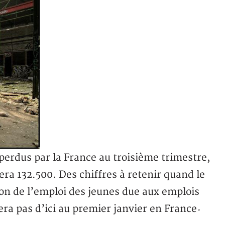
erdus par la France au troisième trimestre,
era 132.500. Des chiffres à retenir quand le
n de l’emploi des jeunes due aux emplois
ra pas d’ici au premier janvier en France
·