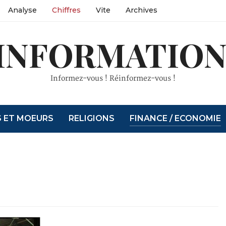
Analyse
Chiffres
Vite
Archives
INFORMATION
Informez-vous ! Réinformez-vous !
S ET MOEURS
RELIGIONS
FINANCE / ECONOMIE