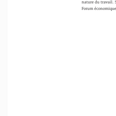
nature du travail. 
Forum économiqu