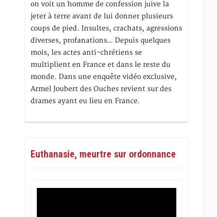
on voit un homme de confession juive la
jeter à terre avant de lui donner plusieurs
coups de pied. Insultes, crachats, agressions
diverses, profanations… Depuis quelques
mois, les actes anti-chrétiens se
multiplient en France et dans le reste du
monde. Dans une enquête vidéo exclusive,
Armel Joubert des Ouches revient sur des
drames ayant eu lieu en France.
Euthanasie, meurtre sur ordonnance