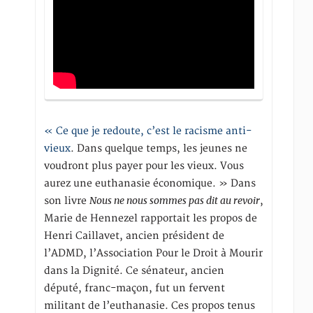
« Ce que je redoute, c’est le racisme anti-
vieux
. Dans quelque temps, les jeunes ne
voudront plus payer pour les vieux. Vous
aurez une euthanasie économique. » Dans
Nous ne nous sommes pas dit au revoir
son livre
,
Marie de Hennezel rapportait les propos de
Henri Caillavet, ancien président de
l’ADMD, l’Association Pour le Droit à Mourir
dans la Dignité. Ce sénateur, ancien
député, franc-maçon, fut un fervent
militant de l’euthanasie. Ces propos tenus