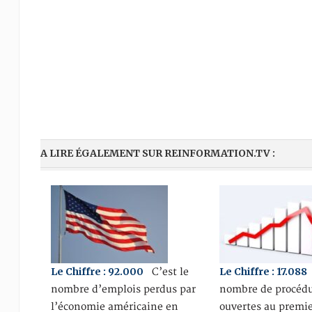
A LIRE ÉGALEMENT SUR REINFORMATION.TV :
Le Chiffre : 92.000
Le Chiffre : 17.088
C’est le
nombre d’emplois perdus par
nombre de procéd
l’économie américaine en
ouvertes au premie