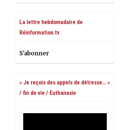
La lettre hebdomadaire de
Réinformation.tv
S'abonner
« Je reçois des appels de détresse… »
/ fin de vie / Euthanasie