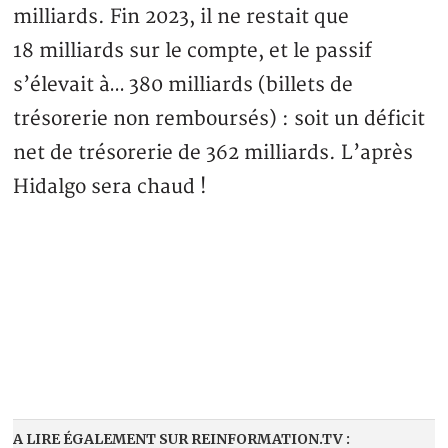
milliards. Fin 2023, il ne restait que
18 milliards sur le compte, et le passif
s’élevait à… 380 milliards (billets de
trésorerie non remboursés) : soit un déficit
net de trésorerie de 362 milliards. L’après
Hidalgo sera chaud !
A LIRE ÉGALEMENT SUR REINFORMATION.TV :