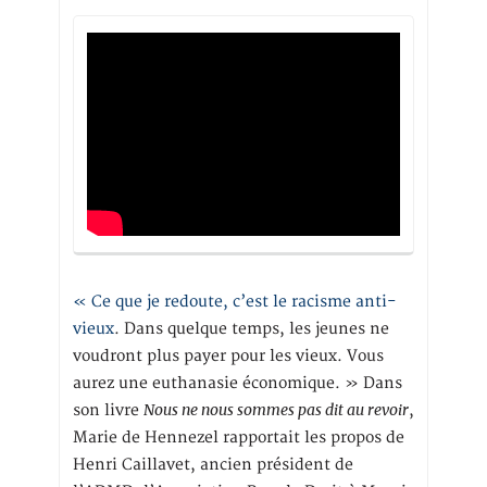
« Ce que je redoute, c’est le racisme anti-
vieux
. Dans quelque temps, les jeunes ne
voudront plus payer pour les vieux. Vous
aurez une euthanasie économique. » Dans
Nous ne nous sommes pas dit au revoir
son livre
,
Marie de Hennezel rapportait les propos de
Henri Caillavet, ancien président de