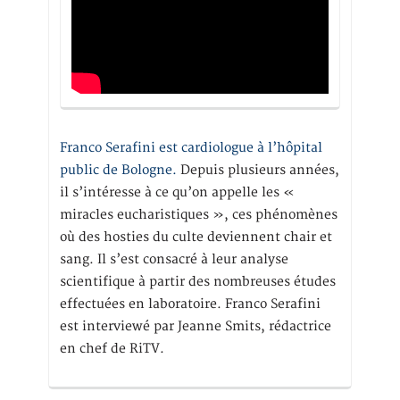
Franco Serafini est cardiologue à l’hôpital
public de Bologne.
Depuis plusieurs années,
il s’intéresse à ce qu’on appelle les «
miracles eucharistiques », ces phénomènes
où des hosties du culte deviennent chair et
sang. Il s’est consacré à leur analyse
scientifique à partir des nombreuses études
effectuées en laboratoire. Franco Serafini
est interviewé par Jeanne Smits, rédactrice
en chef de RiTV.