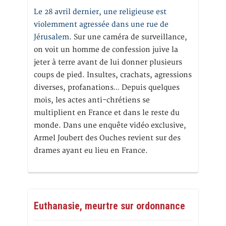
Le 28 avril dernier, une religieuse est
violemment agressée dans une rue de
Jérusalem
. Sur une caméra de surveillance,
on voit un homme de confession juive la
jeter à terre avant de lui donner plusieurs
coups de pied. Insultes, crachats, agressions
diverses, profanations… Depuis quelques
mois, les actes anti-chrétiens se
multiplient en France et dans le reste du
monde. Dans une enquête vidéo exclusive,
Armel Joubert des Ouches revient sur des
drames ayant eu lieu en France.
Euthanasie, meurtre sur ordonnance