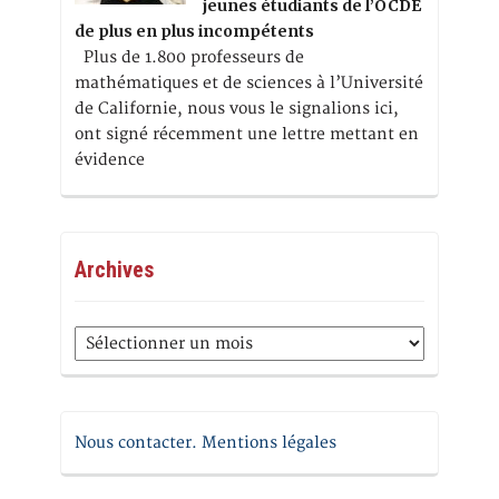
jeunes étudiants de l’OCDE
de plus en plus incompétents
Plus de 1.800 professeurs de
mathématiques et de sciences à l’Université
de Californie, nous vous le signalions ici,
ont signé récemment une lettre mettant en
évidence
Archives
Archives
Nous contacter. Mentions légales