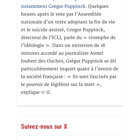
notamment Gregor Puppinck.
Quelques
heures après le vote par l’Assemblée
nationale d’un texte adoptant la fin de vie
et le suicide assisté, Gregor Puppinck,
directeur de l’ICLJ, parle du « triomphe de
l’idéologie ». Dans un entretien de 18
minutes accordé au journaliste Armel
Joubert des Ouches, Grégor Puppinck se dit
particulièrement inquiet quant à l’avenir de
la société française : « Ils sont fascinés par
le pouvoir de légiférer sur la mort »,
explique-t-il.
Suivez-nous sur X