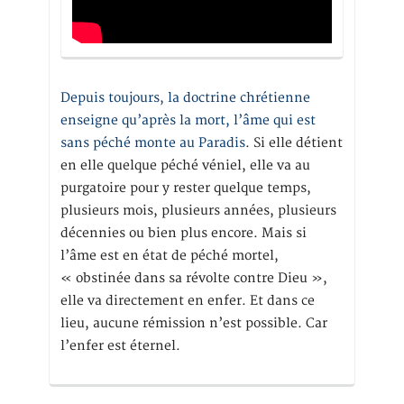
Depuis toujours, la doctrine chrétienne
enseigne qu’après la mort, l’âme qui est
sans péché monte au Paradis
. Si elle détient
en elle quelque péché véniel, elle va au
purgatoire pour y rester quelque temps,
plusieurs mois, plusieurs années, plusieurs
décennies ou bien plus encore. Mais si
l’âme est en état de péché mortel,
« obstinée dans sa révolte contre Dieu »,
elle va directement en enfer. Et dans ce
lieu, aucune rémission n’est possible. Car
l’enfer est éternel.