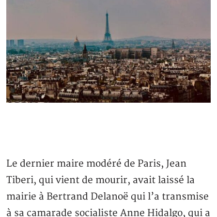
Le dernier maire modéré de Paris, Jean
Tiberi, qui vient de mourir, avait laissé la
mairie à Bertrand Delanoë qui l’a transmise
à sa camarade socialiste Anne Hidalgo, qui a