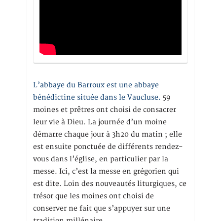
L’abbaye du Barroux est une abbaye
bénédictine située dans le Vaucluse.
59
moines et prêtres ont choisi de consacrer
leur vie à Dieu. La journée d’un moine
démarre chaque jour à 3h20 du matin ; elle
est ensuite ponctuée de différents rendez-
vous dans l’église, en particulier par la
messe. Ici, c’est la messe en grégorien qui
est dite. Loin des nouveautés liturgiques, ce
trésor que les moines ont choisi de
conserver ne fait que s’appuyer sur une
tradition millénaire.