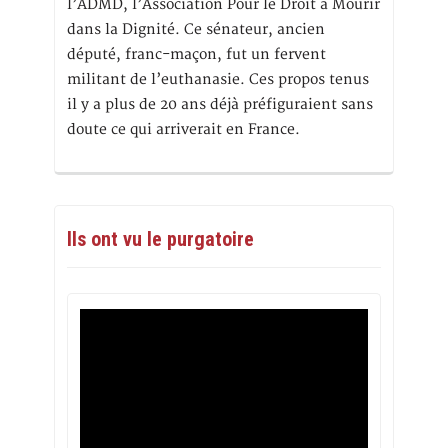
l’ADMD, l’Association Pour le Droit à Mourir
dans la Dignité. Ce sénateur, ancien
député, franc-maçon, fut un fervent
militant de l’euthanasie. Ces propos tenus
il y a plus de 20 ans déjà préfiguraient sans
doute ce qui arriverait en France.
Ils ont vu le purgatoire