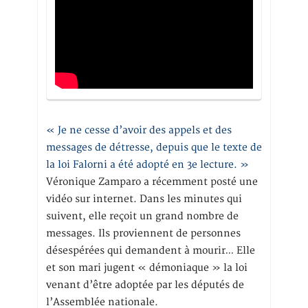
« Je ne cesse d’avoir des appels et des
messages de détresse, depuis que le texte de
la loi Falorni a été adopté en 3e lecture. »
Véronique Zamparo a récemment posté une
vidéo sur internet. Dans les minutes qui
suivent, elle reçoit un grand nombre de
messages. Ils proviennent de personnes
désespérées qui demandent à mourir… Elle
et son mari jugent « démoniaque » la loi
venant d’être adoptée par les députés de
l’Assemblée nationale.