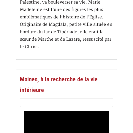
Palestine, va bouleverser sa vie. Marie-
Madeleine est l’une des figures les plus
emblématiques de l’histoire de l’Eglise.
Originaire de Magdala, petite ville située en
bordure du lac de Tibériade, elle était la
sœur de Marthe et de Lazare, ressuscité par
le Christ.
Moines, à la recherche de la vie
intérieure