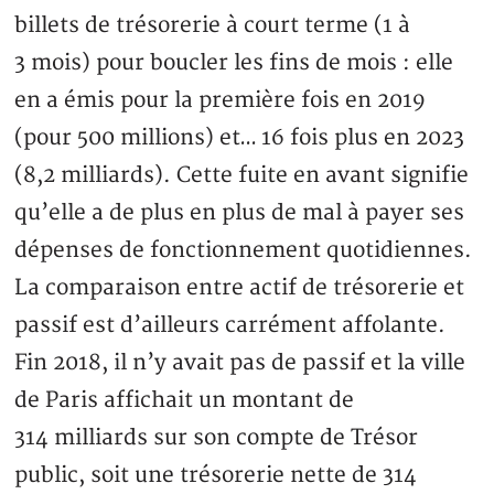
billets de trésorerie à court terme (1 à
3 mois) pour boucler les fins de mois : elle
en a émis pour la première fois en 2019
(pour 500 millions) et… 16 fois plus en 2023
(8,2 milliards). Cette fuite en avant signifie
qu’elle a de plus en plus de mal à payer ses
dépenses de fonctionnement quotidiennes.
La comparaison entre actif de trésorerie et
passif est d’ailleurs carrément affolante.
Fin 2018, il n’y avait pas de passif et la ville
de Paris affichait un montant de
314 milliards sur son compte de Trésor
public, soit une trésorerie nette de 314