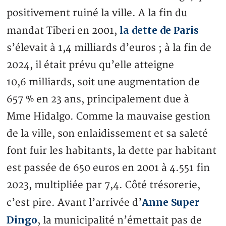
positivement ruiné la ville. A la fin du
la dette de Paris
mandat Tiberi en 2001,
s’élevait à 1,4 milliards d’euros ; à la fin de
2024, il était prévu qu’elle atteigne
10,6 milliards, soit une augmentation de
657 % en 23 ans, principalement due à
Mme Hidalgo. Comme la mauvaise gestion
de la ville, son enlaidissement et sa saleté
font fuir les habitants, la dette par habitant
est passée de 650 euros en 2001 à 4.551 fin
2023, multipliée par 7,4. Côté trésorerie,
Anne Super
c’est pire. Avant l’arrivée d’
Dingo
, la municipalité n’émettait pas de