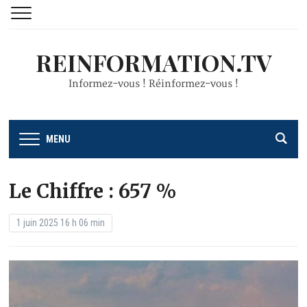
REINFORMATION.TV
Informez-vous ! Réinformez-vous !
MENU
Le Chiffre : 657 %
1 juin 2025 16 h 06 min