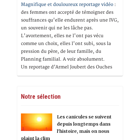
Magnifique et douloureux reportage vidéo
:
des femmes ont accepté de témoigner des
souffrances qu'elle endurent après une IVG,
un souvenir qui ne les lâche pas.
L'avortement, elles ne l'ont pas vécu
comme un choix, elles l'ont subi, sous la
pression du père, de leur famille, du
Planning familial. A voir absolument.
Un reportage d’Armel Joubert des Ouches
Notre sélection
Les canicules se suivent
depuis longtemps dans
l’histoire, mais on nous
plaint la clim