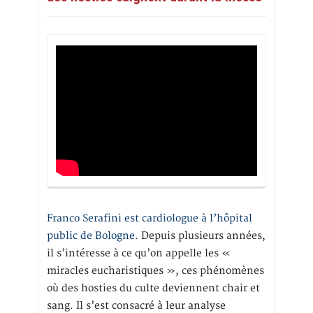
Franco Serafini est cardiologue à l’hôpital
public de Bologne.
Depuis plusieurs années,
il s’intéresse à ce qu’on appelle les «
miracles eucharistiques », ces phénomènes
où des hosties du culte deviennent chair et
sang. Il s’est consacré à leur analyse