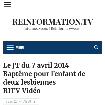
REINFORMATION.TV
Informez-vous ! Réinformez-vous !
MENU
Le JT du 7 avril 2014
Baptême pour l’enfant de
deux lesbiennes
RITV Vidéo
7 avril 2014 17 h 50 min