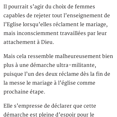
Il pourrait s’agir du choix de femmes
capables de rejeter tout l’enseignement de
l’Eglise lorsqu’elles réclament le mariage,
mais inconsciemment travaillées par leur
attachement à Dieu.
Mais cela ressemble malheureusement bien
plus à une démarche ultra-militante,
puisque l’un des deux réclame dès la fin de
la messe le mariage à l’église comme
prochaine étape.
Elle s’empresse de déclarer que cette
démarche est pleine d’espoir pour le