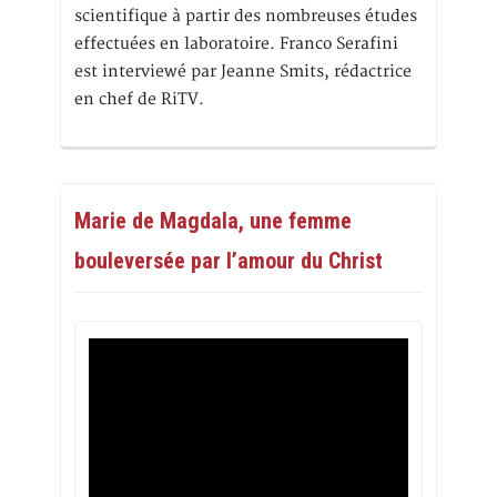
scientifique à partir des nombreuses études
effectuées en laboratoire. Franco Serafini
est interviewé par Jeanne Smits, rédactrice
en chef de RiTV.
Marie de Magdala, une femme
bouleversée par l’amour du Christ