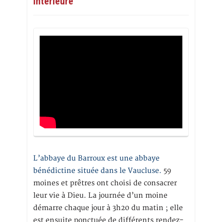
intérieure
L’abbaye du Barroux est une abbaye
bénédictine située dans le Vaucluse.
59
moines et prêtres ont choisi de consacrer
leur vie à Dieu. La journée d’un moine
démarre chaque jour à 3h20 du matin ; elle
est ensuite ponctuée de différents rendez-