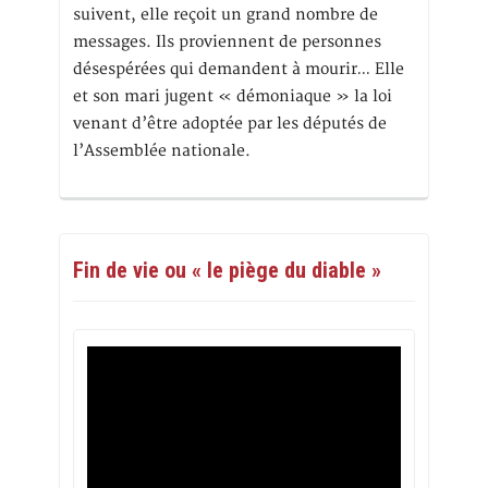
suivent, elle reçoit un grand nombre de
messages. Ils proviennent de personnes
désespérées qui demandent à mourir… Elle
et son mari jugent « démoniaque » la loi
venant d’être adoptée par les députés de
l’Assemblée nationale.
Fin de vie ou « le piège du diable »