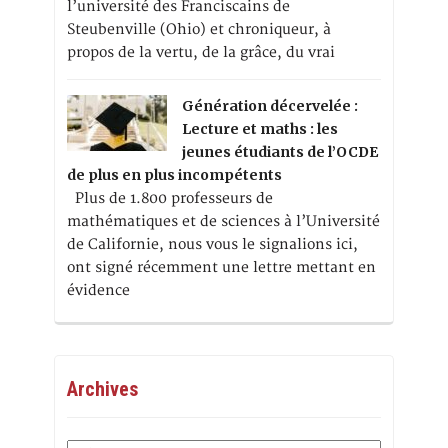
l’université des Franciscains de
Steubenville (Ohio) et chroniqueur, à
propos de la vertu, de la grâce, du vrai
Génération décervelée :
Lecture et maths : les
jeunes étudiants de l’OCDE
de plus en plus incompétents
Plus de 1.800 professeurs de
mathématiques et de sciences à l’Université
de Californie, nous vous le signalions ici,
ont signé récemment une lettre mettant en
évidence
Archives