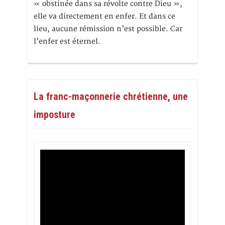
« obstinée dans sa révolte contre Dieu »,
elle va directement en enfer. Et dans ce
lieu, aucune rémission n’est possible. Car
l’enfer est éternel.
La franc-maçonnerie chrétienne, une
imposture