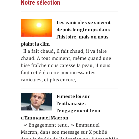
Notre sélection
Les canicules se suivent
depuis longtemps dans
l’histoire, mais on nous
plaint la clim
Il a fait chaud, il fait chaud, il va faire
chaud. A tout moment, même quand une
bise fraîche nous caresse la peau, il nous
faut cet été croire aux incessantes
canicules, et plus encore,
Funeste loi sur
l’euthanasie :
l’engagement tenu
d’Emmanuel Macron
« Engagement tenu. » Emmanuel
Macron, dans son message sur X publié