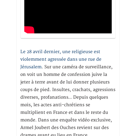
Le 28 avril dernier, une religieuse est
violemment agressée dans une rue de
Jérusalem
. Sur une caméra de surveillance,
on voit un homme de confession juive la
jeter à terre avant de lui donner plusieurs
coups de pied. Insultes, crachats, agressions
diverses, profanations… Depuis quelques
mois, les actes anti-chrétiens se
multiplient en France et dans le reste du
monde. Dans une enquête vidéo exclusive,
Armel Joubert des Ouches revient sur des
drames ayant eu lieu en France.