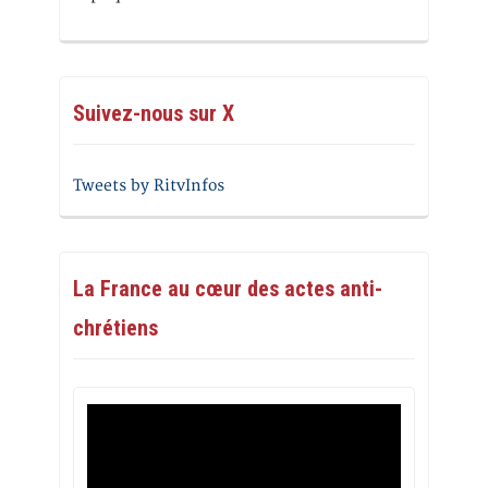
Suivez-nous sur X
Tweets by RitvInfos
La France au cœur des actes anti-
chrétiens