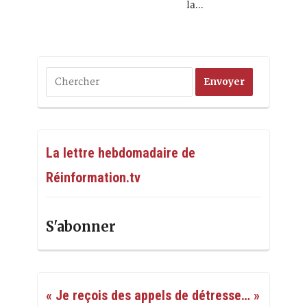
la…
La lettre hebdomadaire de
Réinformation.tv
S'abonner
« Je reçois des appels de détresse… »