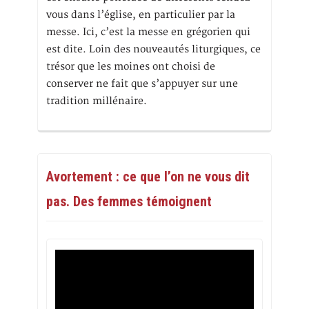
vous dans l’église, en particulier par la
messe. Ici, c’est la messe en grégorien qui
est dite. Loin des nouveautés liturgiques, ce
trésor que les moines ont choisi de
conserver ne fait que s’appuyer sur une
tradition millénaire.
Avortement : ce que l’on ne vous dit
pas. Des femmes témoignent