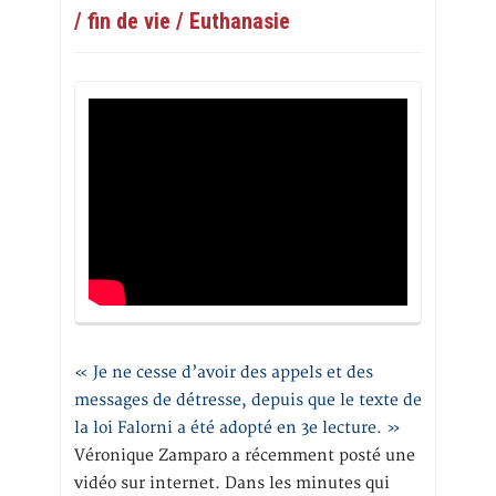
/ fin de vie / Euthanasie
« Je ne cesse d’avoir des appels et des
messages de détresse, depuis que le texte de
la loi Falorni a été adopté en 3e lecture. »
Véronique Zamparo a récemment posté une
vidéo sur internet. Dans les minutes qui