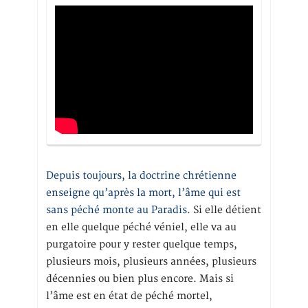
Depuis toujours, la doctrine chrétienne
enseigne qu’après la mort, l’âme qui est
sans péché monte au Paradis
. Si elle détient
en elle quelque péché véniel, elle va au
purgatoire pour y rester quelque temps,
plusieurs mois, plusieurs années, plusieurs
décennies ou bien plus encore. Mais si
l’âme est en état de péché mortel,