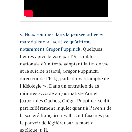
« Nous sommes dans la pensée athée et
matérialiste », voilà ce qu’affirme
notamment Gregor Puppinck.
Quelques
heures après le vote par l’Assemblée
nationale d’un texte adoptant la fin de vie
et le suicide assisté, Gregor Puppinck,
directeur de l’ICLJ, parle du « triomphe de
l’idéologie ». Dans un entretien de 18
minutes accordé au journaliste Armel
Joubert des Ouches, Grégor Puppinck se dit
particulièrement inquiet quant à l’avenir de
la société française : « Ils sont fascinés par
le pouvoir de légiférer sur la mort »,
explique-t-il.