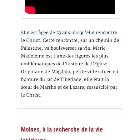
Elle est âgée de 23 ans lorsqu’elle rencontre
le Christ.
Cette rencontre, sur un chemin de
Palestine, va bouleverser sa vie. Marie-
Madeleine est l’une des figures les plus
emblématiques de l’histoire de l’Eglise.
Originaire de Magdala, petite ville située en
bordure du lac de Tibériade, elle était la
sœur de Marthe et de Lazare, ressuscité par
le Christ.
Moines, à la recherche de la vie