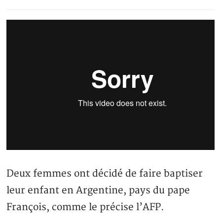
Deux femmes ont décidé de faire baptiser
leur enfant en Argentine, pays du pape
François, comme le précise l’AFP.