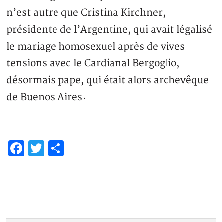
n’est autre que Cristina Kirchner,
présidente de l’Argentine, qui avait légalisé
le mariage homosexuel après de vives
tensions avec le Cardianal Bergoglio,
désormais pape, qui était alors archevêque
de Buenos Aires
·
Facebook
Twitter
Partager