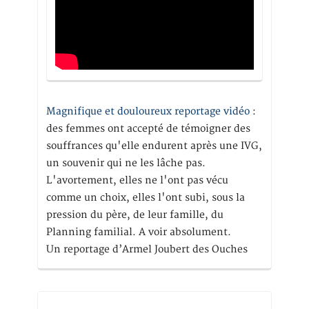
Magnifique et douloureux reportage vidéo
:
des femmes ont accepté de témoigner des
souffrances qu'elle endurent après une IVG,
un souvenir qui ne les lâche pas.
L'avortement, elles ne l'ont pas vécu
comme un choix, elles l'ont subi, sous la
pression du père, de leur famille, du
Planning familial. A voir absolument.
Un reportage d’Armel Joubert des Ouches