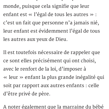
monde, puisque cela signifie que leur
enfant est « l’égal de tous les autres » :
c’est un fait que personne n’a jamais nié,
leur enfant est évidemment l’égal de tous
les autres aux yeux de Dieu.
Il est toutefois nécessaire de rappeler que
ce sont elles précisément qui ont choisi,
avec le renfort de la loi, d’imposer à
« leur » enfant la plus grande inégalité qui
soit par rapport aux autres enfants : celle
d’être privé de père.
A noter également que la marraine du bébé