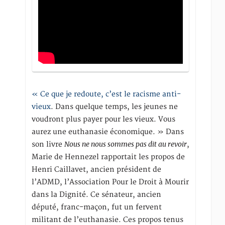
« Ce que je redoute, c’est le racisme anti-
vieux
. Dans quelque temps, les jeunes ne
voudront plus payer pour les vieux. Vous
aurez une euthanasie économique. » Dans
Nous ne nous sommes pas dit au revoir
son livre
,
Marie de Hennezel rapportait les propos de
Henri Caillavet, ancien président de
l’ADMD, l’Association Pour le Droit à Mourir
dans la Dignité. Ce sénateur, ancien
député, franc-maçon, fut un fervent
militant de l’euthanasie. Ces propos tenus