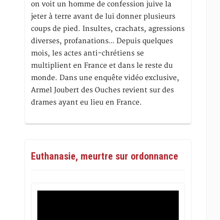
on voit un homme de confession juive la
jeter à terre avant de lui donner plusieurs
coups de pied. Insultes, crachats, agressions
diverses, profanations… Depuis quelques
mois, les actes anti-chrétiens se
multiplient en France et dans le reste du
monde. Dans une enquête vidéo exclusive,
Armel Joubert des Ouches revient sur des
drames ayant eu lieu en France.
Euthanasie, meurtre sur ordonnance