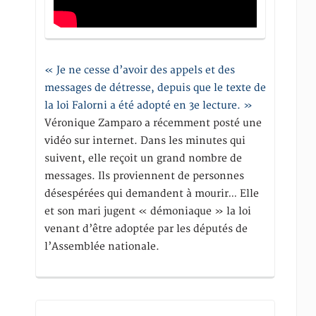
« Je ne cesse d’avoir des appels et des
messages de détresse, depuis que le texte de
la loi Falorni a été adopté en 3e lecture. »
Véronique Zamparo a récemment posté une
vidéo sur internet. Dans les minutes qui
suivent, elle reçoit un grand nombre de
messages. Ils proviennent de personnes
désespérées qui demandent à mourir… Elle
et son mari jugent « démoniaque » la loi
venant d’être adoptée par les députés de
l’Assemblée nationale.