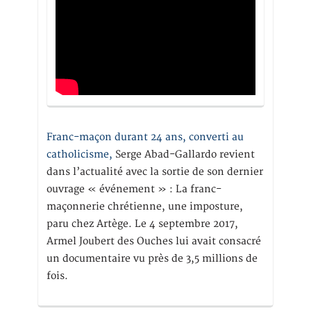
Franc-maçon durant 24 ans, converti au
catholicisme,
Serge Abad-Gallardo revient
dans l’actualité avec la sortie de son dernier
ouvrage « événement » : La franc-
maçonnerie chrétienne, une imposture,
paru chez Artège. Le 4 septembre 2017,
Armel Joubert des Ouches lui avait consacré
un documentaire vu près de 3,5 millions de
fois.