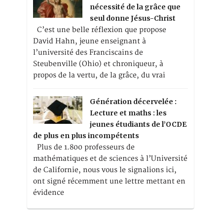
nécessité de la grâce que
seul donne Jésus-Christ
C’est une belle réflexion que propose
David Hahn, jeune enseignant à
l’université des Franciscains de
Steubenville (Ohio) et chroniqueur, à
propos de la vertu, de la grâce, du vrai
Génération décervelée :
Lecture et maths : les
jeunes étudiants de l’OCDE
de plus en plus incompétents
Plus de 1.800 professeurs de
mathématiques et de sciences à l’Université
de Californie, nous vous le signalions ici,
ont signé récemment une lettre mettant en
évidence