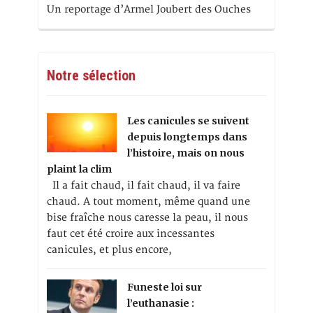
Un reportage d’Armel Joubert des Ouches
Notre sélection
Les canicules se suivent
depuis longtemps dans
l’histoire, mais on nous
plaint la clim
Il a fait chaud, il fait chaud, il va faire
chaud. A tout moment, même quand une
bise fraîche nous caresse la peau, il nous
faut cet été croire aux incessantes
canicules, et plus encore,
Funeste loi sur
l’euthanasie :