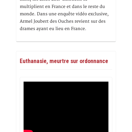
multiplient en France et dans le reste du
monde. Dans une enquête vidéo exclusive,
Armel Joubert des Ouches revient sur des
drames ayant eu lieu en France.
Euthanasie, meurtre sur ordonnance