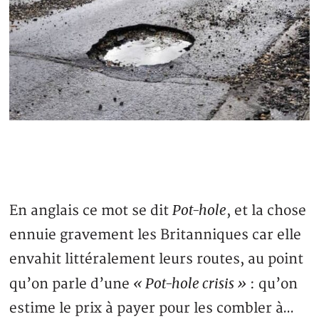
Pot-hole
En anglais ce mot se dit
, et la chose
ennuie gravement les Britanniques car elle
envahit littéralement leurs routes, au point
« Pot-hole crisis »
qu’on parle d’une
: qu’on
estime le prix à payer pour les combler à…