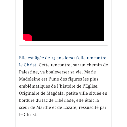
Elle est âgée de 23 ans lorsqu’elle rencontre
le Christ.
Cette rencontre, sur un chemin de
Palestine, va bouleverser sa vie. Marie-
Madeleine est l’une des figures les plus
emblématiques de l’histoire de l’Eglise.
Originaire de Magdala, petite ville située en
bordure du lac de Tibériade, elle était la
sœur de Marthe et de Lazare, ressuscité par
le Christ.