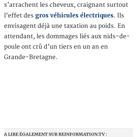
s’arrachent les cheveux, craignant surtout
gros véhicules électriques
l’effet des
. Ils
envisagent déjà une taxation au poids. En
attendant, les dommages liés aux nids-de-
poule ont crû d’un tiers en un an en
Grande-Bretagne.
A LIRE ÉGALEMENT SUR REINFORMATION.TV :