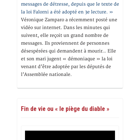
messages de détresse, depuis que le texte de
la loi Falorni a été adopté en 3e lecture. »
Véronique Zamparo a récemment posté une
vidéo sur internet. Dans les minutes qui
suivent, elle reçoit un grand nombre de
messages. Ils proviennent de personnes
désespérées qui demandent à mourir… Elle
et son mari jugent « démoniaque » la loi
venant d’être adoptée par les députés de
l’Assemblée nationale.
Fin de vie ou « le piège du diable »