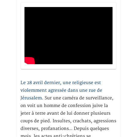
Le 28 avril dernier, une religieuse est
violemment agressée dans une rue de
Jérusalem
. Sur une caméra de surveillance,
on voit un homme de confession juive la
jeter à terre avant de lui donner plusieurs
coups de pied. Insultes, crachats, agressions
diverses, profanations… Depuis quelques
mois, les actes anti-chrétiens se