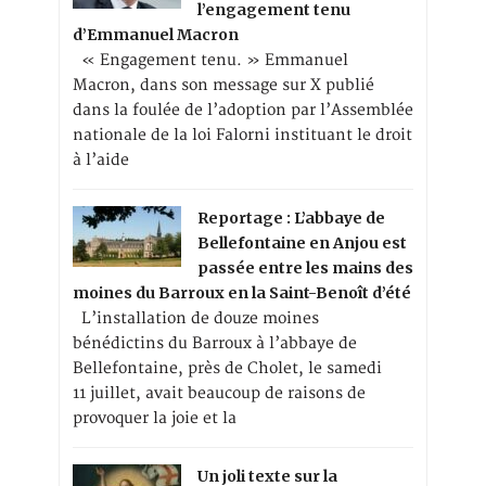
l’engagement tenu
d’Emmanuel Macron
« Engagement tenu. » Emmanuel
Macron, dans son message sur X publié
dans la foulée de l’adoption par l’Assemblée
nationale de la loi Falorni instituant le droit
à l’aide
Reportage : L’abbaye de
Bellefontaine en Anjou est
passée entre les mains des
moines du Barroux en la Saint-Benoît d’été
L’installation de douze moines
bénédictins du Barroux à l’abbaye de
Bellefontaine, près de Cholet, le samedi
11 juillet, avait beaucoup de raisons de
provoquer la joie et la
Un joli texte sur la