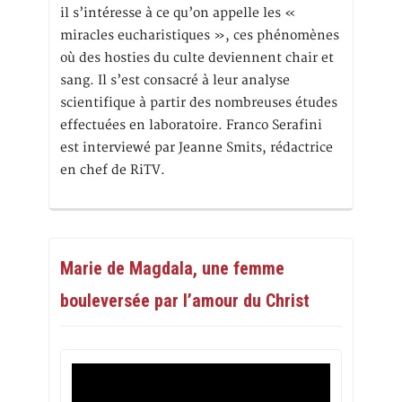
il s’intéresse à ce qu’on appelle les «
miracles eucharistiques », ces phénomènes
où des hosties du culte deviennent chair et
sang. Il s’est consacré à leur analyse
scientifique à partir des nombreuses études
effectuées en laboratoire. Franco Serafini
est interviewé par Jeanne Smits, rédactrice
en chef de RiTV.
Marie de Magdala, une femme
bouleversée par l’amour du Christ