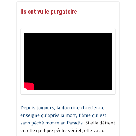
Ils ont vu le purgatoire
Depuis toujours, la doctrine chrétienne
enseigne qu’après la mort, l’âme qui est
sans péché monte au Paradis
. Si elle détient
en elle quelque péché véniel, elle va au