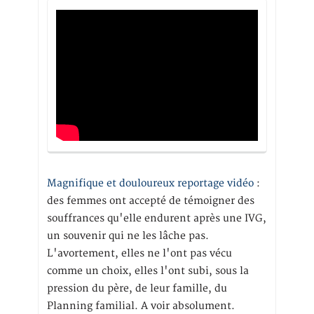
Magnifique et douloureux reportage vidéo
:
des femmes ont accepté de témoigner des
souffrances qu'elle endurent après une IVG,
un souvenir qui ne les lâche pas.
L'avortement, elles ne l'ont pas vécu
comme un choix, elles l'ont subi, sous la
pression du père, de leur famille, du
Planning familial. A voir absolument.