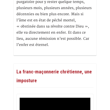
purgatoire pour y rester quelque temps,
plusieurs mois, plusieurs années, plusieurs
décennies ou bien plus encore. Mais si
l’âme est en état de péché mortel,
« obstinée dans sa révolte contre Dieu »,
elle va directement en enfer. Et dans ce
lieu, aucune rémission n’est possible. Car
l’enfer est éternel.
La franc-maçonnerie chrétienne, une
imposture