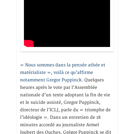
« Nous sommes dans la pensée athée et
matérialiste », voilà ce qu’affirme
notamment Gregor Puppinck.
Quelques
heures après le vote par l’Assemblée
nationale d’un texte adoptant la fin de vie
et le suicide assisté, Gregor Puppinck,
directeur de l’ICLJ, parle du « triomphe de
l’idéologie ». Dans un entretien de 18
minutes accordé au journaliste Armel
Joubert des Ouches, Grégor Puppinck se dit