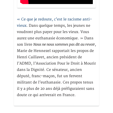
« Ce que je redoute, c’est le racisme anti-
vieux
. Dans quelque temps, les jeunes ne
voudront plus payer pour les vieux. Vous
aurez une euthanasie économique. » Dans
Nous ne nous sommes pas dit au revoir
son livre
,
Marie de Hennezel rapportait les propos de
Henri Caillavet, ancien président de
l’ADMD, l’Association Pour le Droit à Mourir
dans la Dignité. Ce sénateur, ancien
député, franc-maçon, fut un fervent
militant de l’euthanasie. Ces propos tenus
il y a plus de 20 ans déjà préfiguraient sans
doute ce qui arriverait en France.