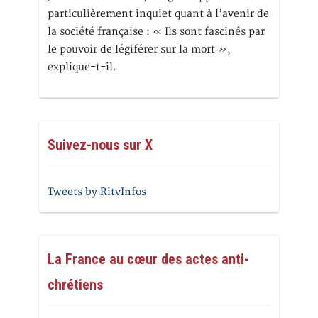
particulièrement inquiet quant à l’avenir de
la société française : « Ils sont fascinés par
le pouvoir de légiférer sur la mort »,
explique-t-il.
Suivez-nous sur X
Tweets by RitvInfos
La France au cœur des actes anti-
chrétiens