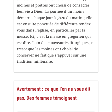
moines et prêtres ont choisi de consacrer
leur vie à Dieu. La journée d’un moine
démarre chaque jour à 3h20 du matin ; elle
est ensuite ponctuée de différents rendez-
vous dans l’église, en particulier par la
messe. Ici, c’est la messe en grégorien qui
est dite. Loin des nouveautés liturgiques, ce
trésor que les moines ont choisi de
conserver ne fait que s’appuyer sur une
tradition millénaire.
Avortement : ce que l’on ne vous dit
pas. Des femmes témoignent