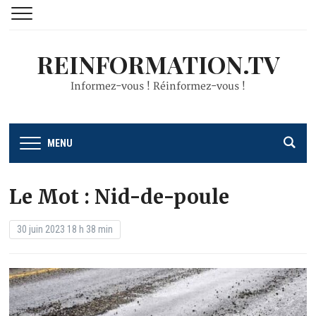
REINFORMATION.TV
Informez-vous ! Réinformez-vous !
MENU
Le Mot : Nid-de-poule
30 juin 2023 18 h 38 min