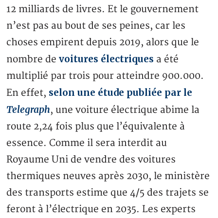
12 milliards de livres. Et le gouvernement
n’est pas au bout de ses peines, car les
choses empirent depuis 2019, alors que le
voitures électriques
nombre de
a été
multiplié par trois pour atteindre 900.000.
selon une étude publiée par le
En effet,
Telegraph
, une voiture électrique abime la
route 2,24 fois plus que l’équivalente à
essence. Comme il sera interdit au
Royaume Uni de vendre des voitures
thermiques neuves après 2030, le ministère
des transports estime que 4/5 des trajets se
feront à l’électrique en 2035. Les experts