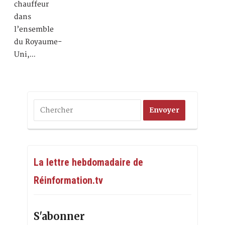
chauffeur
dans
l’ensemble
du Royaume-
Uni,…
La lettre hebdomadaire de
Réinformation.tv
S'abonner