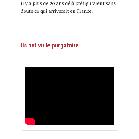
il y a plus de 20 ans déjà préfiguraient sans
doute ce qui arriverait en France.
Ils ont vu le purgatoire