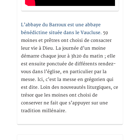
L’abbaye du Barroux est une abbaye
bénédictine située dans le Vaucluse.
59
moines et prêtres ont choisi de consacrer
leur vie à Dieu. La journée d’un moine
démarre chaque jour à 3h20 du matin ; elle
est ensuite ponctuée de différents rendez-
vous dans l’église, en particulier par la
messe. Ici, c’est la messe en grégorien qui
est dite. Loin des nouveautés liturgiques, ce
trésor que les moines ont choisi de
conserver ne fait que s’appuyer sur une
tradition millénaire.