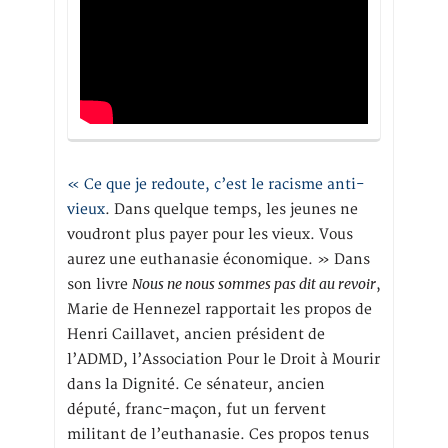
« Ce que je redoute, c’est le racisme anti-
vieux
. Dans quelque temps, les jeunes ne
voudront plus payer pour les vieux. Vous
aurez une euthanasie économique. » Dans
Nous ne nous sommes pas dit au revoir
son livre
,
Marie de Hennezel rapportait les propos de
Henri Caillavet, ancien président de
l’ADMD, l’Association Pour le Droit à Mourir
dans la Dignité. Ce sénateur, ancien
député, franc-maçon, fut un fervent
militant de l’euthanasie. Ces propos tenus