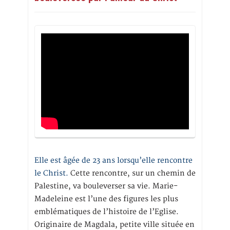
Elle est âgée de 23 ans lorsqu’elle rencontre
le Christ.
Cette rencontre, sur un chemin de
Palestine, va bouleverser sa vie. Marie-
Madeleine est l’une des figures les plus
emblématiques de l’histoire de l’Eglise.
Originaire de Magdala, petite ville située en