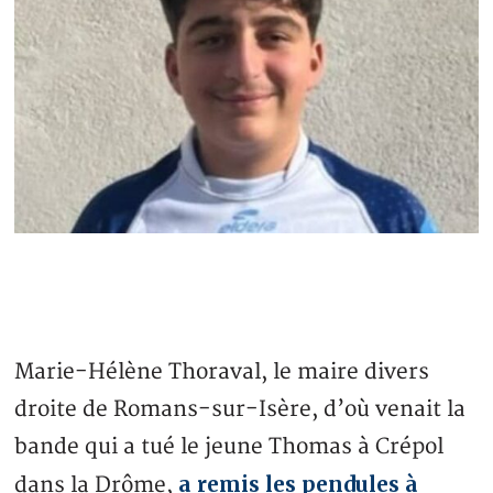
Marie-Hélène Thoraval, le maire divers
droite de Romans-sur-Isère, d’où venait la
bande qui a tué le jeune Thomas à Crépol
a remis les pendules à
dans la Drôme,