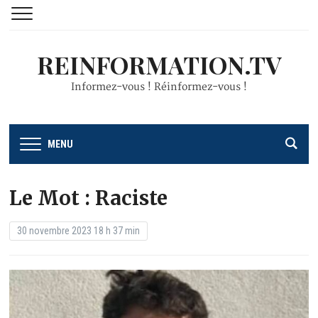
REINFORMATION.TV
Informez-vous ! Réinformez-vous !
MENU
Le Mot : Raciste
30 novembre 2023 18 h 37 min