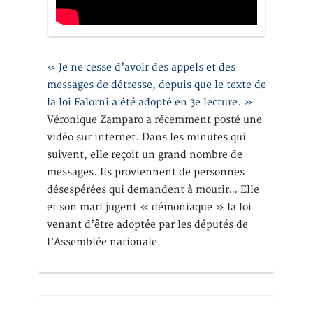
« Je ne cesse d’avoir des appels et des
messages de détresse, depuis que le texte de
la loi Falorni a été adopté en 3e lecture. »
Véronique Zamparo a récemment posté une
vidéo sur internet. Dans les minutes qui
suivent, elle reçoit un grand nombre de
messages. Ils proviennent de personnes
désespérées qui demandent à mourir… Elle
et son mari jugent « démoniaque » la loi
venant d’être adoptée par les députés de
l’Assemblée nationale.