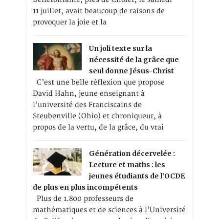
11 juillet, avait beaucoup de raisons de
provoquer la joie et la
Un joli texte sur la
nécessité de la grâce que
seul donne Jésus-Christ
C’est une belle réflexion que propose
David Hahn, jeune enseignant à
l’université des Franciscains de
Steubenville (Ohio) et chroniqueur, à
propos de la vertu, de la grâce, du vrai
Génération décervelée :
Lecture et maths : les
jeunes étudiants de l’OCDE
de plus en plus incompétents
Plus de 1.800 professeurs de
mathématiques et de sciences à l’Université