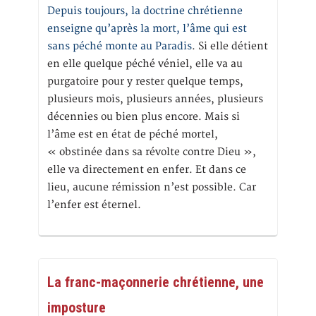
Depuis toujours, la doctrine chrétienne
enseigne qu’après la mort, l’âme qui est
sans péché monte au Paradis
. Si elle détient
en elle quelque péché véniel, elle va au
purgatoire pour y rester quelque temps,
plusieurs mois, plusieurs années, plusieurs
décennies ou bien plus encore. Mais si
l’âme est en état de péché mortel,
« obstinée dans sa révolte contre Dieu »,
elle va directement en enfer. Et dans ce
lieu, aucune rémission n’est possible. Car
l’enfer est éternel.
La franc-maçonnerie chrétienne, une
imposture