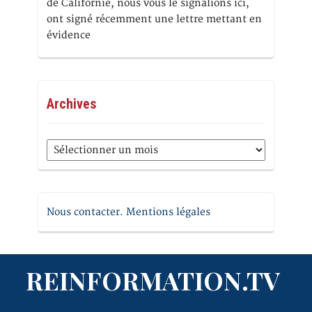
de Californie, nous vous le signalions ici,
ont signé récemment une lettre mettant en
évidence
Archives
Archives
Nous contacter. Mentions légales
REINFORMATION.TV