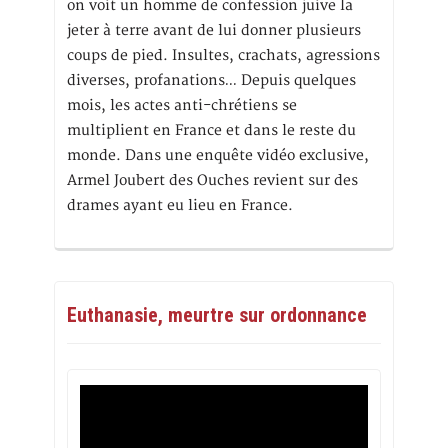
on voit un homme de confession juive la
jeter à terre avant de lui donner plusieurs
coups de pied. Insultes, crachats, agressions
diverses, profanations… Depuis quelques
mois, les actes anti-chrétiens se
multiplient en France et dans le reste du
monde. Dans une enquête vidéo exclusive,
Armel Joubert des Ouches revient sur des
drames ayant eu lieu en France.
Euthanasie, meurtre sur ordonnance