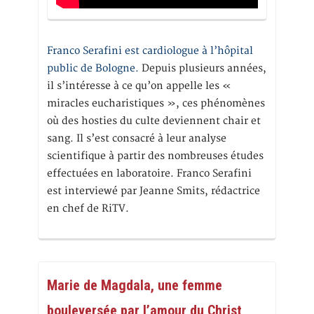
Franco Serafini est cardiologue à l’hôpital
public de Bologne.
Depuis plusieurs années,
il s’intéresse à ce qu’on appelle les «
miracles eucharistiques », ces phénomènes
où des hosties du culte deviennent chair et
sang. Il s’est consacré à leur analyse
scientifique à partir des nombreuses études
effectuées en laboratoire. Franco Serafini
est interviewé par Jeanne Smits, rédactrice
en chef de RiTV.
Marie de Magdala, une femme
bouleversée par l’amour du Christ