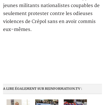
jeunes militants nationalistes coupables de
seulement protester contre les odieuses
violences de Crépol sans en avoir commis
eux-mêmes.
A LIRE ÉGALEMENT SUR REINFORMATION.TV :