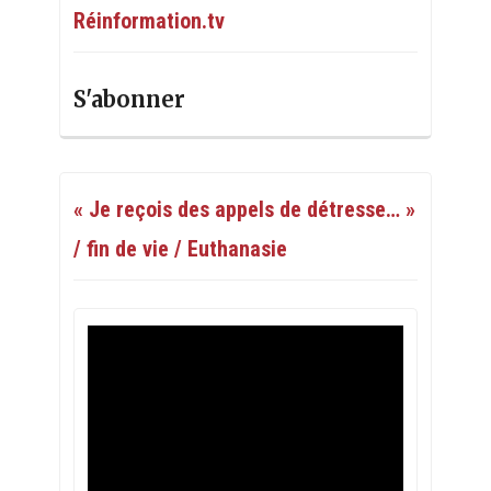
Réinformation.tv
S'abonner
« Je reçois des appels de détresse… »
/ fin de vie / Euthanasie