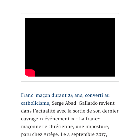
Franc-maçon durant 24 ans, converti au
catholicisme,
Serge Abad-Gallardo revient
dans l’actualité avec la sortie de son dernier
ouvrage « événement » : La franc-
maçonnerie chrétienne, une imposture,
paru chez Artège. Le 4 septembre 2017,