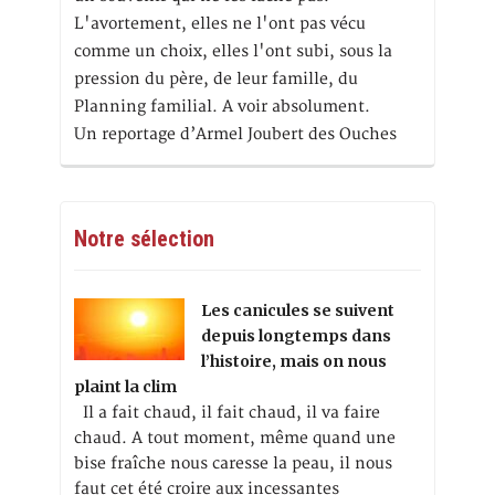
L'avortement, elles ne l'ont pas vécu
comme un choix, elles l'ont subi, sous la
pression du père, de leur famille, du
Planning familial. A voir absolument.
Un reportage d’Armel Joubert des Ouches
Notre sélection
Les canicules se suivent
depuis longtemps dans
l’histoire, mais on nous
plaint la clim
Il a fait chaud, il fait chaud, il va faire
chaud. A tout moment, même quand une
bise fraîche nous caresse la peau, il nous
faut cet été croire aux incessantes