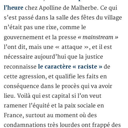
l’heure
chez Apolline de Malherbe. Ce qui
s’est passé dans la salle des fêtes du village
n’était pas une rixe, comme le
« mainstream »
gouvernement et la presse
l’ont dit, mais une « attaque », et il est
nécessaire aujourd’hui que la justice
le caractère « raciste »
reconnaisse
de
cette agression, et qualifie les faits en
conséquence dans le procès qui va avoir
lieu. Voilà qui est capital si l’on veut
ramener l’équité et la paix sociale en
France, surtout au moment où des
condamnations très lourdes ont frappé des