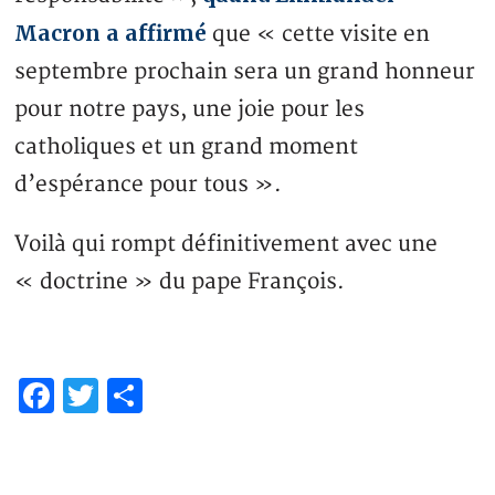
Macron a affirmé
que « cette visite en
septembre prochain sera un grand honneur
pour notre pays, une joie pour les
catholiques et un grand moment
d’espérance pour tous ».
Voilà qui rompt définitivement avec une
« doctrine » du pape François.
Facebook
Twitter
Partager