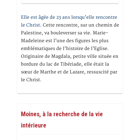
Elle est âgée de 23 ans lorsqu’elle rencontre
le Christ.
Cette rencontre, sur un chemin de
Palestine, va bouleverser sa vie. Marie-
Madeleine est l’une des figures les plus
emblématiques de l’histoire de l’Eglise.
Originaire de Magdala, petite ville située en
bordure du lac de Tibériade, elle était la
sœur de Marthe et de Lazare, ressuscité par
le Christ.
Moines, à la recherche de la vie
intérieure