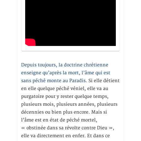
Depuis toujours, la doctrine chrétienne
enseigne qu’après la mort, l’âme qui est
sans péché monte au Paradis
. Si elle détient
en elle quelque péché véniel, elle va au
purgatoire pour y rester quelque temps,
plusieurs mois, plusieurs années, plusieurs
décennies ou bien plus encore. Mais si
l’âme est en état de péché mortel,
« obstinée dans sa révolte contre Dieu »,
elle va directement en enfer. Et dans ce