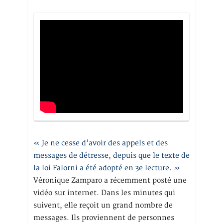
« Je ne cesse d’avoir des appels et des
messages de détresse, depuis que le texte de
la loi Falorni a été adopté en 3e lecture. »
Véronique Zamparo a récemment posté une
vidéo sur internet. Dans les minutes qui
suivent, elle reçoit un grand nombre de
messages. Ils proviennent de personnes