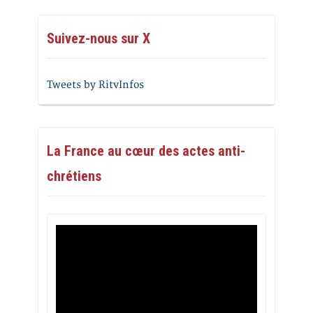
Suivez-nous sur X
Tweets by RitvInfos
La France au cœur des actes anti-
chrétiens