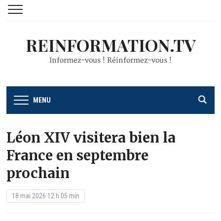
REINFORMATION.TV
Informez-vous ! Réinformez-vous !
MENU
Léon XIV visitera bien la
France en septembre
prochain
18 mai 2026 12 h 05 min