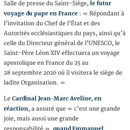
le futur
Salle de presse du Saint-Siège,
voyage du pape en France
: « Répondant à
l’invitation du Chef de l’État et des
Autorités ecclésiastiques du pays, ainsi qu’à
celle du Directeur général de l’UNESCO, le
Saint-Père Léon XIV effectuera un voyage
apostolique en France du 25 au
28 septembre 2026 où il visitera le siège de
ladite Organisation. »
Cardinal Jean-Marc Aveline, en
Le
réaction
, a assuré que « c’est une grande
joie, mais aussi une grande
quand Emmanuel
responsabilité »,