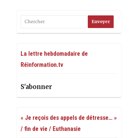
La lettre hebdomadaire de
Réinformation.tv
S'abonner
« Je reçois des appels de détresse… »
/ fin de vie / Euthanasie