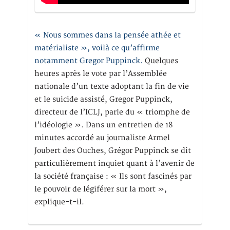
« Nous sommes dans la pensée athée et
matérialiste », voilà ce qu’affirme
notamment Gregor Puppinck.
Quelques
heures après le vote par l’Assemblée
nationale d’un texte adoptant la fin de vie
et le suicide assisté, Gregor Puppinck,
directeur de l’ICLJ, parle du « triomphe de
l’idéologie ». Dans un entretien de 18
minutes accordé au journaliste Armel
Joubert des Ouches, Grégor Puppinck se dit
particulièrement inquiet quant à l’avenir de
la société française : « Ils sont fascinés par
le pouvoir de légiférer sur la mort »,
explique-t-il.