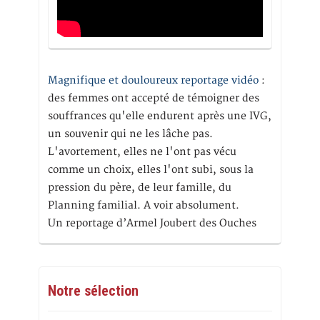
Magnifique et douloureux reportage vidéo
:
des femmes ont accepté de témoigner des
souffrances qu'elle endurent après une IVG,
un souvenir qui ne les lâche pas.
L'avortement, elles ne l'ont pas vécu
comme un choix, elles l'ont subi, sous la
pression du père, de leur famille, du
Planning familial. A voir absolument.
Un reportage d’Armel Joubert des Ouches
Notre sélection