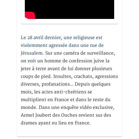
Le 28 avril dernier, une religieuse est
violemment agressée dans une rue de
Jérusalem
. Sur une caméra de surveillance,
on voit un homme de confession juive la
jeter à terre avant de lui donner plusieurs
coups de pied. Insultes, crachats, agressions
diverses, profanations… Depuis quelques
mois, les actes anti-chrétiens se
multiplient en France et dans le reste du
monde. Dans une enquête vidéo exclusive,
Armel Joubert des Ouches revient sur des
drames ayant eu lieu en France.