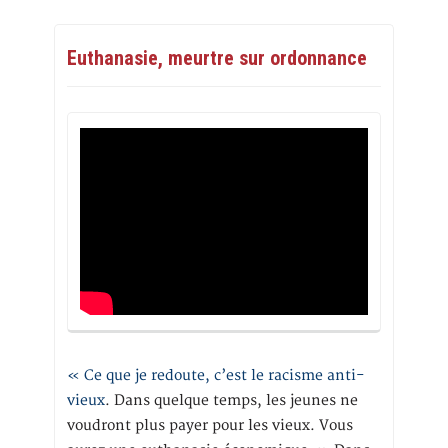
Euthanasie, meurtre sur ordonnance
« Ce que je redoute, c’est le racisme anti-
vieux
. Dans quelque temps, les jeunes ne
voudront plus payer pour les vieux. Vous