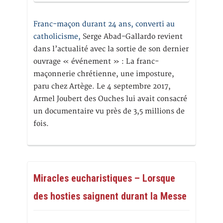
Franc-maçon durant 24 ans, converti au
catholicisme,
Serge Abad-Gallardo revient
dans l’actualité avec la sortie de son dernier
ouvrage « événement » : La franc-
maçonnerie chrétienne, une imposture,
paru chez Artège. Le 4 septembre 2017,
Armel Joubert des Ouches lui avait consacré
un documentaire vu près de 3,5 millions de
fois.
Miracles eucharistiques – Lorsque
des hosties saignent durant la Messe