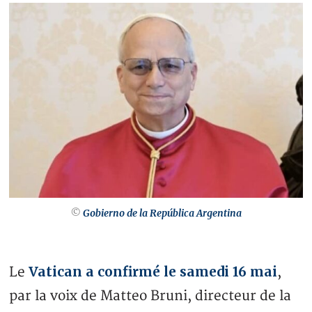
©
Gobierno de la República Argentina
Vatican a confirmé le samedi 16 mai
Le
,
par la voix de Matteo Bruni, directeur de la