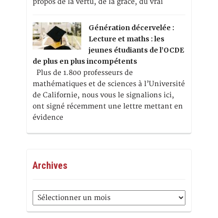
propos de la vertu, de la grâce, du vrai
Génération décervelée :
Lecture et maths : les
jeunes étudiants de l’OCDE
de plus en plus incompétents
Plus de 1.800 professeurs de
mathématiques et de sciences à l’Université
de Californie, nous vous le signalions ici,
ont signé récemment une lettre mettant en
évidence
Archives
Archives