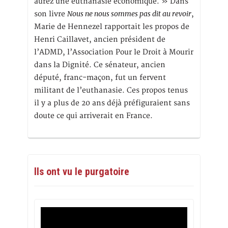
aurez une euthanasie économique. » Dans
Nous ne nous sommes pas dit au revoir
son livre
,
Marie de Hennezel rapportait les propos de
Henri Caillavet, ancien président de
l’ADMD, l’Association Pour le Droit à Mourir
dans la Dignité. Ce sénateur, ancien
député, franc-maçon, fut un fervent
militant de l’euthanasie. Ces propos tenus
il y a plus de 20 ans déjà préfiguraient sans
doute ce qui arriverait en France.
Ils ont vu le purgatoire