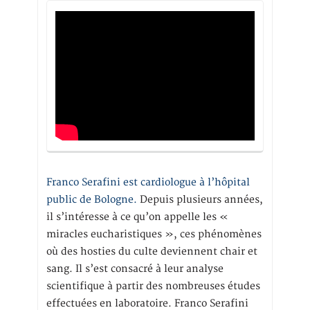
Franco Serafini est cardiologue à l’hôpital
public de Bologne.
Depuis plusieurs années,
il s’intéresse à ce qu’on appelle les «
miracles eucharistiques », ces phénomènes
où des hosties du culte deviennent chair et
sang. Il s’est consacré à leur analyse
scientifique à partir des nombreuses études
effectuées en laboratoire. Franco Serafini