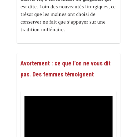
est dite. Loin des nouveautés liturgiques, ce
trésor que les moines ont choisi de
conserver ne fait que s’appuyer sur une
tradition millénaire.
Avortement : ce que l’on ne vous dit
pas. Des femmes témoignent