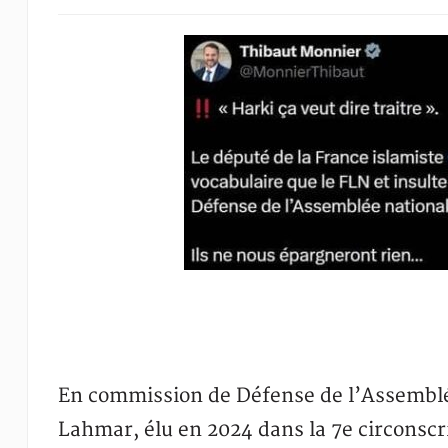
En commission de Défense de l’Assemblé
Lahmar, élu en 2024 dans la 7e circonscri