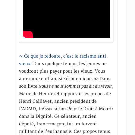
« Ce que je redoute, c’est le racisme anti-
vieux
. Dans quelque temps, les jeunes ne
voudront plus payer pour les vieux. Vous
aurez une euthanasie économique. » Dans
Nous ne nous sommes pas dit au revoir
son livre
,
Marie de Hennezel rapportait les propos de
Henri Caillavet, ancien président de
l’ADMD, l’Association Pour le Droit à Mourir
dans la Dignité. Ce sénateur, ancien
député, franc-maçon, fut un fervent
militant de l’euthanasie. Ces propos tenus