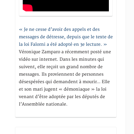
« Je ne cesse d’avoir des appels et des
messages de détresse, depuis que le texte de
la loi Falorni a été adopté en 3e lecture. »
Véronique Zamparo a récemment posté une
vidéo sur internet. Dans les minutes qui
suivent, elle reçoit un grand nombre de
messages. Ils proviennent de personnes
désespérées qui demandent à mourir… Elle
et son mari jugent « démoniaque » la loi
venant d’être adoptée par les députés de
l’Assemblée nationale.