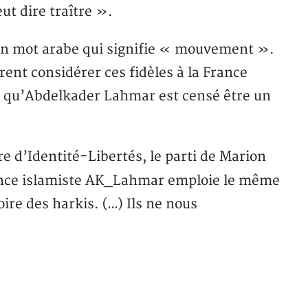
ut dire traître ».
un mot arabe qui signifie « mouvement ».
rent considérer ces fidèles à la France
e qu’Abdelkader Lahmar est censé être un
 d’Identité-Libertés, le parti de Marion
ance islamiste AK_Lahmar emploie le même
ire des harkis. (…) Ils ne nous