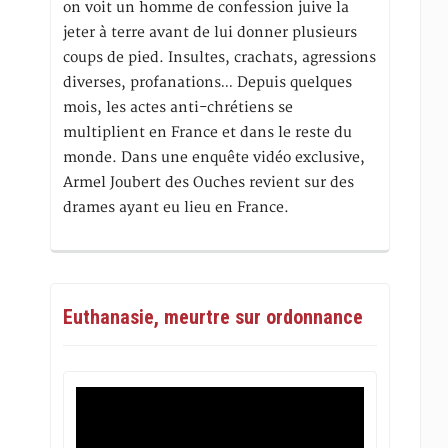
on voit un homme de confession juive la
jeter à terre avant de lui donner plusieurs
coups de pied. Insultes, crachats, agressions
diverses, profanations… Depuis quelques
mois, les actes anti-chrétiens se
multiplient en France et dans le reste du
monde. Dans une enquête vidéo exclusive,
Armel Joubert des Ouches revient sur des
drames ayant eu lieu en France.
Euthanasie, meurtre sur ordonnance