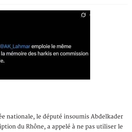
e nationale, le député insoumis Abdelkader
ption du Rhône, a appelé à ne pas utiliser le