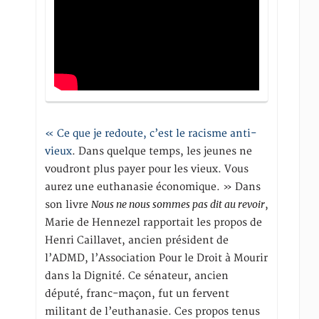
« Ce que je redoute, c’est le racisme anti-
vieux
. Dans quelque temps, les jeunes ne
voudront plus payer pour les vieux. Vous
aurez une euthanasie économique. » Dans
Nous ne nous sommes pas dit au revoir
son livre
,
Marie de Hennezel rapportait les propos de
Henri Caillavet, ancien président de
l’ADMD, l’Association Pour le Droit à Mourir
dans la Dignité. Ce sénateur, ancien
député, franc-maçon, fut un fervent
militant de l’euthanasie. Ces propos tenus