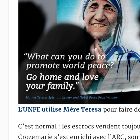
L’UNFE utilise Mère Teresa
pour faire d
C’est normal : les escrocs vendent toujo
Crozemarie s’est enrichi avec l’ARC, son 