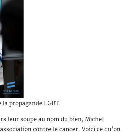
e la propagande LGBT.
urs leur soupe au nom du bien, Michel
association contre le cancer. Voici ce qu’on