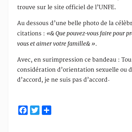
trouve sur le site officiel de l’UNFE.
Au dessous d’une belle photo de la célèb
«& Que pouvez-vous faire pour pr
citations :
vous et aimer votre famille& »
.
Avec, en surimpression ce bandeau : Tou
considération d’orientation sexuelle ou d
d’accord, je ne suis pas d’accord
·
Facebook
Twitter
Partager