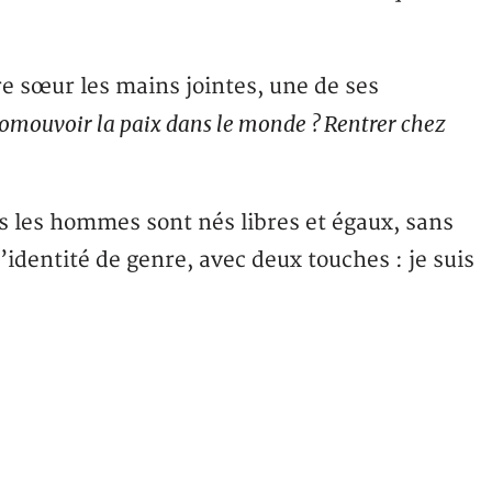
re sœur les mains jointes, une de ses
omouvoir la paix dans le monde ? Rentrer chez
s les hommes sont nés libres et égaux, sans
’identité de genre, avec deux touches : je suis