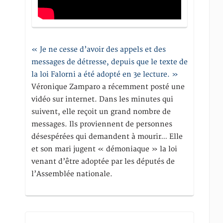
« Je ne cesse d’avoir des appels et des
messages de détresse, depuis que le texte de
la loi Falorni a été adopté en 3e lecture. »
Véronique Zamparo a récemment posté une
vidéo sur internet. Dans les minutes qui
suivent, elle reçoit un grand nombre de
messages. Ils proviennent de personnes
désespérées qui demandent à mourir… Elle
et son mari jugent « démoniaque » la loi
venant d’être adoptée par les députés de
l’Assemblée nationale.