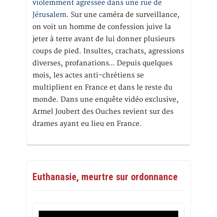
violemment agressée dans une rue de
Jérusalem
. Sur une caméra de surveillance,
on voit un homme de confession juive la
jeter à terre avant de lui donner plusieurs
coups de pied. Insultes, crachats, agressions
diverses, profanations… Depuis quelques
mois, les actes anti-chrétiens se
multiplient en France et dans le reste du
monde. Dans une enquête vidéo exclusive,
Armel Joubert des Ouches revient sur des
drames ayant eu lieu en France.
Euthanasie, meurtre sur ordonnance