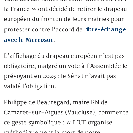
la France » ont décidé de retirer le drapeau
européen du fronton de leurs mairies pour
libre-échange
protester contre l’accord de
avec le Mercosur
.
L’affichage du drapeau européen n’est pas
obligatoire, malgré un vote à l’Assemblée le
prévoyant en 2023 : le Sénat n’avait pas
validé l’obligation.
Philippe de Beauregard, maire RN de
Camaret-sur-Aigues (Vaucluse), commente
ce geste symbolique : « L’UE organise
méthodiquement la mort de notre