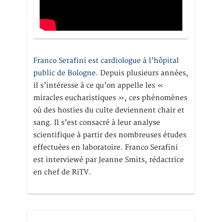
Franco Serafini est cardiologue à l’hôpital
public de Bologne.
Depuis plusieurs années,
il s’intéresse à ce qu’on appelle les «
miracles eucharistiques », ces phénomènes
où des hosties du culte deviennent chair et
sang. Il s’est consacré à leur analyse
scientifique à partir des nombreuses études
effectuées en laboratoire. Franco Serafini
est interviewé par Jeanne Smits, rédactrice
en chef de RiTV.