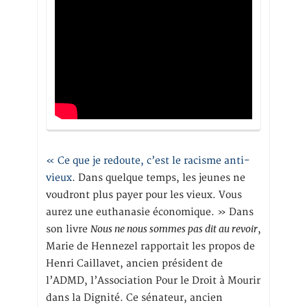
« Ce que je redoute, c’est le racisme anti-
vieux
. Dans quelque temps, les jeunes ne
voudront plus payer pour les vieux. Vous
aurez une euthanasie économique. » Dans
Nous ne nous sommes pas dit au revoir
son livre
,
Marie de Hennezel rapportait les propos de
Henri Caillavet, ancien président de
l’ADMD, l’Association Pour le Droit à Mourir
dans la Dignité. Ce sénateur, ancien