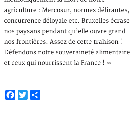
agriculture : Mercosur, normes délirantes,
concurrence déloyale etc. Bruxelles écrase
nos paysans pendant qu’elle ouvre grand
nos frontières. Assez de cette trahison !
Défendons notre souveraineté alimentaire
et ceux qui nourrissent la France ! »
Facebook
Twitter
Share