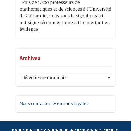
Plus de 1.800 professeurs de
mathématiques et de sciences à l’Université
de Californie, nous vous le signalions ici,
ont signé récemment une lettre mettant en
évidence
Archives
Archives
Nous contacter. Mentions légales