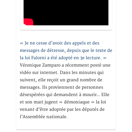
« Je ne cesse d’avoir des appels et des
messages de détresse, depuis que le texte de
la loi Falorni a été adopté en 3e lecture. »
Véronique Zamparo a récemment posté une
vidéo sur internet. Dans les minutes qui
suivent, elle reçoit un grand nombre de
messages. Ils proviennent de personnes
désespérées qui demandent à mourir… Elle
et son mari jugent « démoniaque » la loi
venant d’être adoptée par les députés de
l’Assemblée nationale.