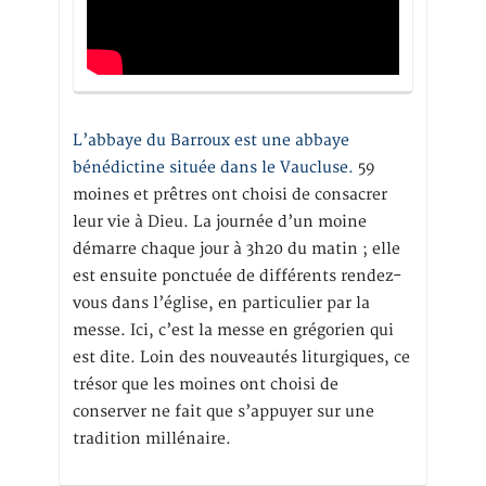
L’abbaye du Barroux est une abbaye
bénédictine située dans le Vaucluse.
59
moines et prêtres ont choisi de consacrer
leur vie à Dieu. La journée d’un moine
démarre chaque jour à 3h20 du matin ; elle
est ensuite ponctuée de différents rendez-
vous dans l’église, en particulier par la
messe. Ici, c’est la messe en grégorien qui
est dite. Loin des nouveautés liturgiques, ce
trésor que les moines ont choisi de
conserver ne fait que s’appuyer sur une
tradition millénaire.