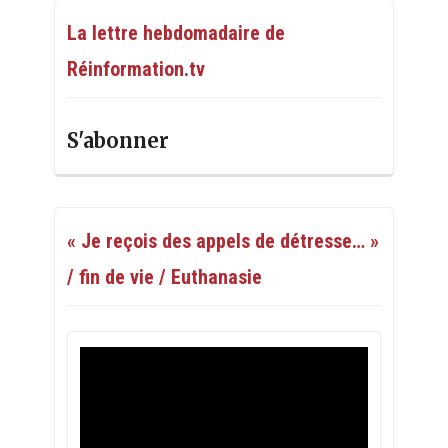
La lettre hebdomadaire de
Réinformation.tv
S'abonner
« Je reçois des appels de détresse… »
/ fin de vie / Euthanasie