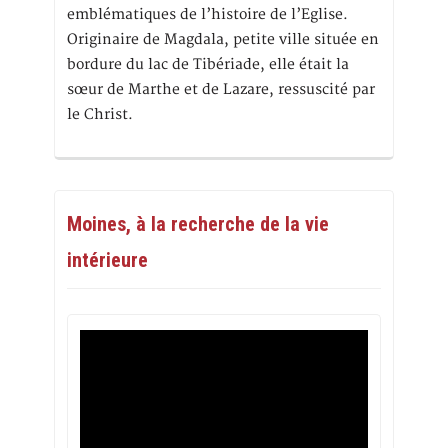
emblématiques de l’histoire de l’Eglise.
Originaire de Magdala, petite ville située en
bordure du lac de Tibériade, elle était la
sœur de Marthe et de Lazare, ressuscité par
le Christ.
Moines, à la recherche de la vie
intérieure