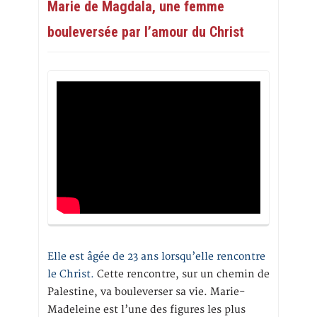
Marie de Magdala, une femme
bouleversée par l’amour du Christ
Elle est âgée de 23 ans lorsqu’elle rencontre
le Christ.
Cette rencontre, sur un chemin de
Palestine, va bouleverser sa vie. Marie-
Madeleine est l’une des figures les plus