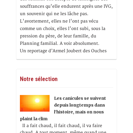
souffrances qu'elle endurent après une IVG,
un souvenir qui ne les lâche pas.
L'avortement, elles ne l'ont pas vécu
comme un choix, elles l'ont subi, sous la
pression du père, de leur famille, du
Planning familial. A voir absolument.
Un reportage d’Armel Joubert des Ouches
Notre sélection
Les canicules se suivent
depuis longtemps dans
l’histoire, mais on nous
plaint la clim
Il a fait chaud, il fait chaud, il va faire
chaud. A tout moment, même quand une