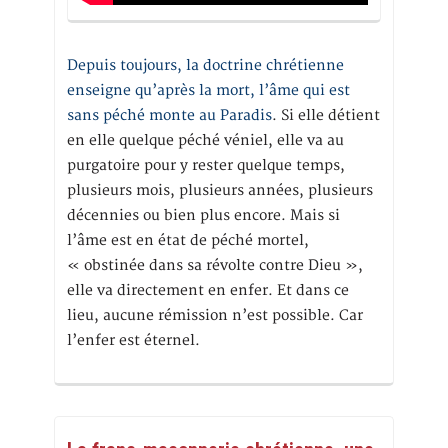
Depuis toujours, la doctrine chrétienne
enseigne qu’après la mort, l’âme qui est
sans péché monte au Paradis
. Si elle détient
en elle quelque péché véniel, elle va au
purgatoire pour y rester quelque temps,
plusieurs mois, plusieurs années, plusieurs
décennies ou bien plus encore. Mais si
l’âme est en état de péché mortel,
« obstinée dans sa révolte contre Dieu »,
elle va directement en enfer. Et dans ce
lieu, aucune rémission n’est possible. Car
l’enfer est éternel.