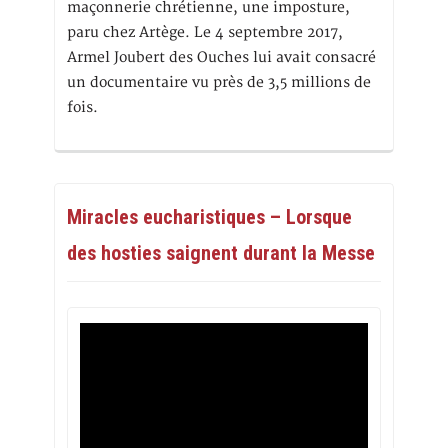
maçonnerie chrétienne, une imposture,
paru chez Artège. Le 4 septembre 2017,
Armel Joubert des Ouches lui avait consacré
un documentaire vu près de 3,5 millions de
fois.
Miracles eucharistiques – Lorsque
des hosties saignent durant la Messe