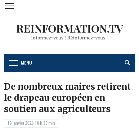
REINFORMATION.TV
Informez-vous ! Réinformez-vous !
MENU
De nombreux maires retirent
le drapeau européen en
soutien aux agriculteurs
19 janvier 2026 10 h 33 min