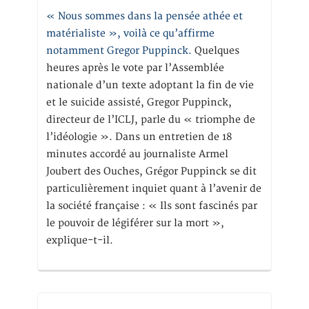
« Nous sommes dans la pensée athée et
matérialiste », voilà ce qu’affirme
notamment Gregor Puppinck.
Quelques
heures après le vote par l’Assemblée
nationale d’un texte adoptant la fin de vie
et le suicide assisté, Gregor Puppinck,
directeur de l’ICLJ, parle du « triomphe de
l’idéologie ». Dans un entretien de 18
minutes accordé au journaliste Armel
Joubert des Ouches, Grégor Puppinck se dit
particulièrement inquiet quant à l’avenir de
la société française : « Ils sont fascinés par
le pouvoir de légiférer sur la mort »,
explique-t-il.