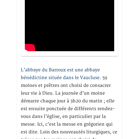
L’abbaye du Barroux est une abbaye
bénédictine située dans le Vaucluse.
59
moines et prêtres ont choisi de consacrer
leur vie à Dieu. La journée d’un moine
démarre chaque jour à 3h20 du matin ; elle
est ensuite ponctuée de différents rendez-
vous dans l’église, en particulier par la
messe. Ici, c’est la messe en grégorien qui
est dite. Loin des nouveautés liturgiques, ce