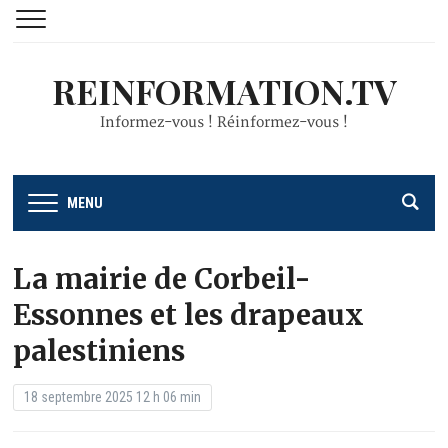
REINFORMATION.TV
Informez-vous ! Réinformez-vous !
MENU
La mairie de Corbeil-
Essonnes et les drapeaux
palestiniens
18 septembre 2025 12 h 06 min