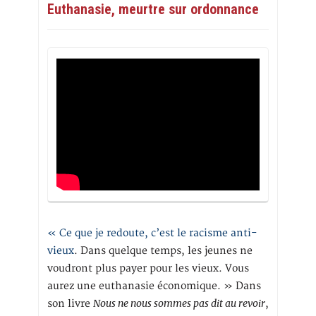
Euthanasie, meurtre sur ordonnance
« Ce que je redoute, c’est le racisme anti-
vieux
. Dans quelque temps, les jeunes ne
voudront plus payer pour les vieux. Vous
aurez une euthanasie économique. » Dans
Nous ne nous sommes pas dit au revoir
son livre
,