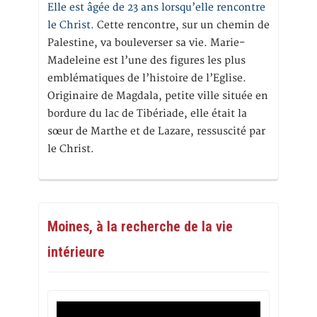
Elle est âgée de 23 ans lorsqu’elle rencontre
le Christ.
Cette rencontre, sur un chemin de
Palestine, va bouleverser sa vie. Marie-
Madeleine est l’une des figures les plus
emblématiques de l’histoire de l’Eglise.
Originaire de Magdala, petite ville située en
bordure du lac de Tibériade, elle était la
sœur de Marthe et de Lazare, ressuscité par
le Christ.
Moines, à la recherche de la vie
intérieure