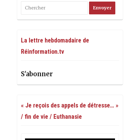
La lettre hebdomadaire de
Réinformation.tv
S'abonner
« Je reçois des appels de détresse… »
/ fin de vie / Euthanasie