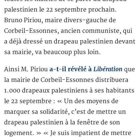
palestinien le 22 septembre prochain.
Bruno Piriou, maire divers-gauche de
Corbeil-Essonnes, ancien communiste, qui
a déjà dressé un drapeau palestinien devant
sa mairie, va beaucoup plus loin.
a-t-il révélé à
Libération
Ainsi M. Piriou
que
la mairie de Corbeil-Essonnes distribuera
1.000 drapeaux palestiniens à ses habitants
le 22 septembre : « Un des moyens de
marquer sa solidarité, c’est de mettre un
drapeau palestinien à la fenêtre de son
logement. » « Je suis impatient de mettre