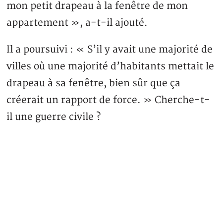
mon petit drapeau à la fenêtre de mon
appartement », a-t-il ajouté.
Il a poursuivi : « S’il y avait une majorité de
villes où une majorité d’habitants mettait le
drapeau à sa fenêtre, bien sûr que ça
créerait un rapport de force. » Cherche-t-
il une guerre civile ?