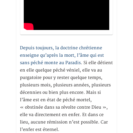
Depuis toujours, la doctrine chrétienne
enseigne qu’après la mort, l’âme qui est
sans péché monte au Paradis
. Si elle détient
en elle quelque péché véniel, elle va au
purgatoire pour y rester quelque temps,
plusieurs mois, plusieurs années, plusieurs
décennies ou bien plus encore. Mais si
l’âme est en état de péché mortel,
« obstinée dans sa révolte contre Dieu »,
elle va directement en enfer. Et dans ce
lieu, aucune rémission n’est possible. Car
l’enfer est éternel.