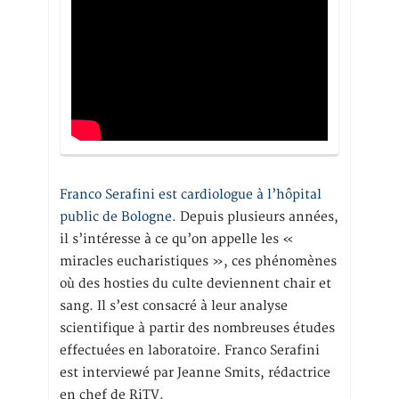
Franco Serafini est cardiologue à l’hôpital
public de Bologne.
Depuis plusieurs années,
il s’intéresse à ce qu’on appelle les «
miracles eucharistiques », ces phénomènes
où des hosties du culte deviennent chair et
sang. Il s’est consacré à leur analyse
scientifique à partir des nombreuses études
effectuées en laboratoire. Franco Serafini
est interviewé par Jeanne Smits, rédactrice
en chef de RiTV.