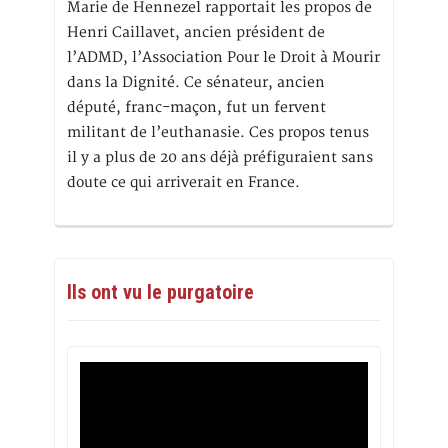
Marie de Hennezel rapportait les propos de
Henri Caillavet, ancien président de
l’ADMD, l’Association Pour le Droit à Mourir
dans la Dignité. Ce sénateur, ancien
député, franc-maçon, fut un fervent
militant de l’euthanasie. Ces propos tenus
il y a plus de 20 ans déjà préfiguraient sans
doute ce qui arriverait en France.
Ils ont vu le purgatoire