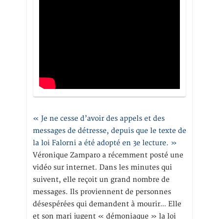
« Je ne cesse d’avoir des appels et des
messages de détresse, depuis que le texte de
la loi Falorni a été adopté en 3e lecture. »
Véronique Zamparo a récemment posté une
vidéo sur internet. Dans les minutes qui
suivent, elle reçoit un grand nombre de
messages. Ils proviennent de personnes
désespérées qui demandent à mourir… Elle
et son mari jugent « démoniaque » la loi