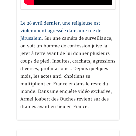
Le 28 avril dernier, une religieuse est
violemment agressée dans une rue de
Jérusalem
. Sur une caméra de surveillance,
on voit un homme de confession juive la
jeter à terre avant de lui donner plusieurs
coups de pied. Insultes, crachats, agressions
diverses, profanations… Depuis quelques
mois, les actes anti-chrétiens se
multiplient en France et dans le reste du
monde. Dans une enquête vidéo exclusive,
Armel Joubert des Ouches revient sur des
drames ayant eu lieu en France.