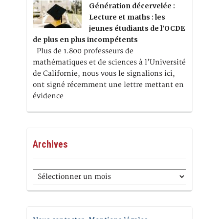
Génération décervelée :
Lecture et maths : les
jeunes étudiants de l’OCDE
de plus en plus incompétents
Plus de 1.800 professeurs de
mathématiques et de sciences à l’Université
de Californie, nous vous le signalions ici,
ont signé récemment une lettre mettant en
évidence
Archives
Archives