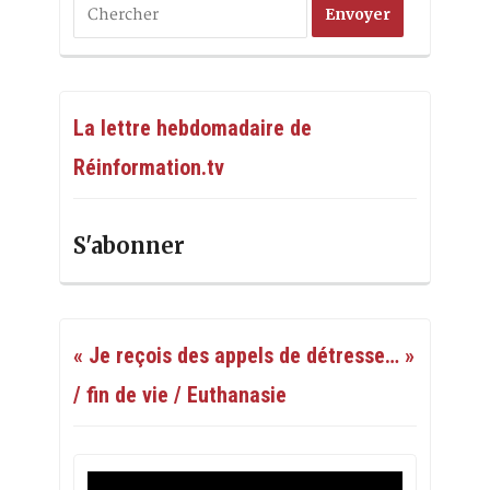
La lettre hebdomadaire de
Réinformation.tv
S'abonner
« Je reçois des appels de détresse… »
/ fin de vie / Euthanasie