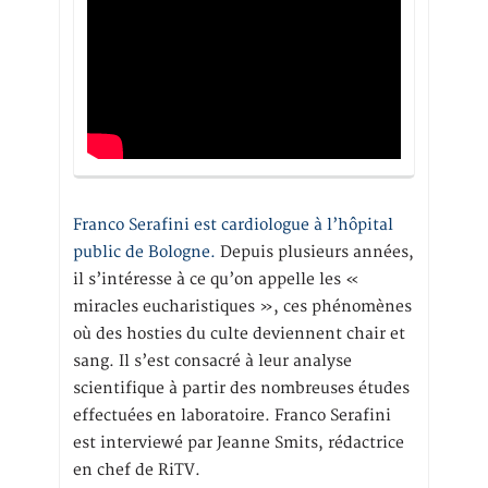
Franco Serafini est cardiologue à l’hôpital
public de Bologne.
Depuis plusieurs années,
il s’intéresse à ce qu’on appelle les «
miracles eucharistiques », ces phénomènes
où des hosties du culte deviennent chair et
sang. Il s’est consacré à leur analyse
scientifique à partir des nombreuses études
effectuées en laboratoire. Franco Serafini
est interviewé par Jeanne Smits, rédactrice
en chef de RiTV.