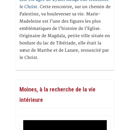
le Christ.
Cette rencontre, sur un chemin de
Palestine, va bouleverser sa vie. Marie-
Madeleine est l’une des figures les plus
emblématiques de l’histoire de l’Eglise.
Originaire de Magdala, petite ville située en
bordure du lac de Tibériade, elle était la
sœur de Marthe et de Lazare, ressuscité par
le Christ.
Moines, à la recherche de la vie
intérieure