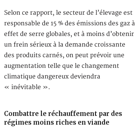
Selon ce rapport, le secteur de l’élevage est
responsable de 15 % des émissions des gaz à
effet de serre globales, et à moins d’obtenir
un frein sérieux à la demande croissante
des produits carnés, on peut prévoir une
augmentation telle que le changement
climatique dangereux deviendra
« inévitable ».
Combattre le réchauffement par des
régimes moins riches en viande