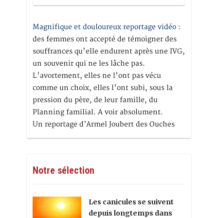
Magnifique et douloureux reportage vidéo
:
des femmes ont accepté de témoigner des
souffrances qu'elle endurent après une IVG,
un souvenir qui ne les lâche pas.
L'avortement, elles ne l'ont pas vécu
comme un choix, elles l'ont subi, sous la
pression du père, de leur famille, du
Planning familial. A voir absolument.
Un reportage d’Armel Joubert des Ouches
Notre sélection
Les canicules se suivent
depuis longtemps dans