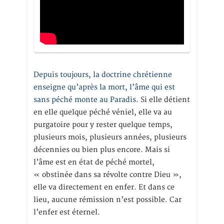
Depuis toujours, la doctrine chrétienne
enseigne qu’après la mort, l’âme qui est
sans péché monte au Paradis
. Si elle détient
en elle quelque péché véniel, elle va au
purgatoire pour y rester quelque temps,
plusieurs mois, plusieurs années, plusieurs
décennies ou bien plus encore. Mais si
l’âme est en état de péché mortel,
« obstinée dans sa révolte contre Dieu »,
elle va directement en enfer. Et dans ce
lieu, aucune rémission n’est possible. Car
l’enfer est éternel.