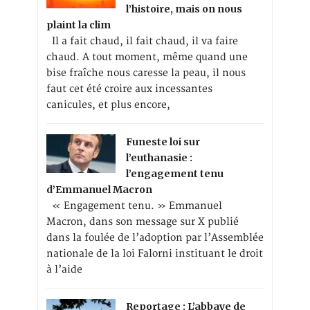
l’histoire, mais on nous
plaint la clim
Il a fait chaud, il fait chaud, il va faire
chaud. A tout moment, même quand une
bise fraîche nous caresse la peau, il nous
faut cet été croire aux incessantes
canicules, et plus encore,
Funeste loi sur
l’euthanasie :
l’engagement tenu
d’Emmanuel Macron
« Engagement tenu. » Emmanuel
Macron, dans son message sur X publié
dans la foulée de l’adoption par l’Assemblée
nationale de la loi Falorni instituant le droit
à l’aide
Reportage : L’abbaye de