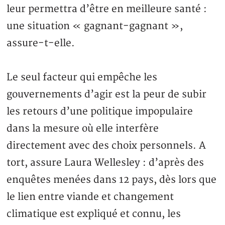
leur permettra d’être en meilleure santé :
une situation « gagnant-gagnant »,
assure-t-elle.
Le seul facteur qui empêche les
gouvernements d’agir est la peur de subir
les retours d’une politique impopulaire
dans la mesure où elle interfère
directement avec des choix personnels. A
tort, assure Laura Wellesley : d’après des
enquêtes menées dans 12 pays, dès lors que
le lien entre viande et changement
climatique est expliqué et connu, les