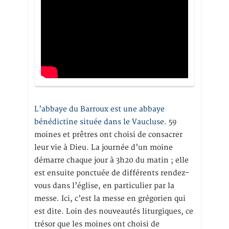
L’abbaye du Barroux est une abbaye
bénédictine située dans le Vaucluse.
59
moines et prêtres ont choisi de consacrer
leur vie à Dieu. La journée d’un moine
démarre chaque jour à 3h20 du matin ; elle
est ensuite ponctuée de différents rendez-
vous dans l’église, en particulier par la
messe. Ici, c’est la messe en grégorien qui
est dite. Loin des nouveautés liturgiques, ce
trésor que les moines ont choisi de