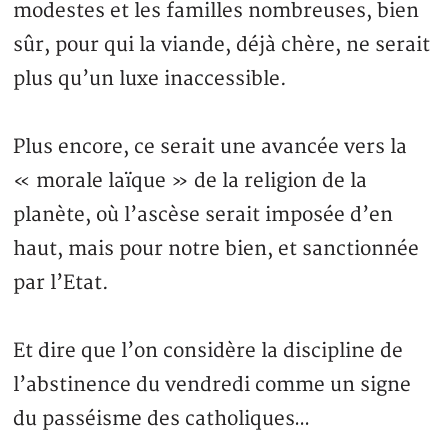
modestes et les familles nombreuses, bien
sûr, pour qui la viande, déjà chère, ne serait
plus qu’un luxe inaccessible.
Plus encore, ce serait une avancée vers la
« morale laïque » de la religion de la
planète, où l’ascèse serait imposée d’en
haut, mais pour notre bien, et sanctionnée
par l’Etat.
Et dire que l’on considère la discipline de
l’abstinence du vendredi comme un signe
du passéisme des catholiques…