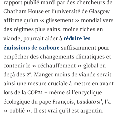
rapport publié mardi par des chercheurs de
Chatham House et l’université de Glasgow
affirme qu’un « glissement » mondial vers
des régimes plus sains, moins riches en
réduire les
viande, pourrait aider à
émissions de carbone
suffisamment pour
empêcher des changements climatiques et
contenir le « réchauffement » global en
deçà des 2°. Manger moins de viande serait
ainsi une mesure cruciale à mettre en avant
lors de la COP21 – même si l’encyclique
Laudato si’
écologique du pape François,
, l’a
« oublié ». Il est vrai qu’il est argentin.