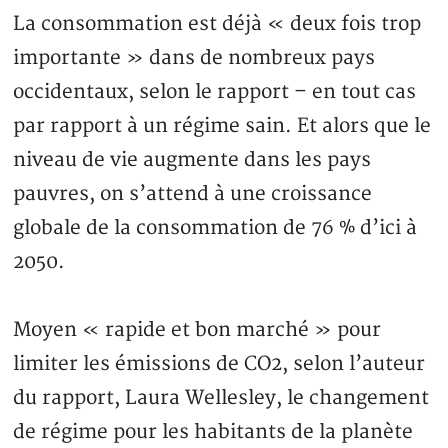
La consommation est déjà « deux fois trop
importante » dans de nombreux pays
occidentaux, selon le rapport – en tout cas
par rapport à un régime sain. Et alors que le
niveau de vie augmente dans les pays
pauvres, on s’attend à une croissance
globale de la consommation de 76 % d’ici à
2050.
Moyen « rapide et bon marché » pour
limiter les émissions de CO2, selon l’auteur
du rapport, Laura Wellesley, le changement
de régime pour les habitants de la planète