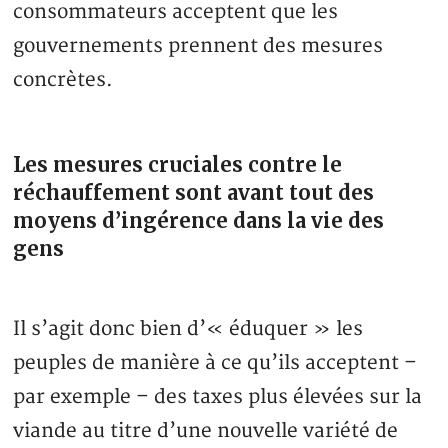
consommateurs acceptent que les
gouvernements prennent des mesures
concrètes.
Les mesures cruciales contre le
réchauffement sont avant tout des
moyens d’ingérence dans la vie des
gens
Il s’agit donc bien d’« éduquer » les
peuples de manière à ce qu’ils acceptent –
par exemple – des taxes plus élevées sur la
viande au titre d’une nouvelle variété de