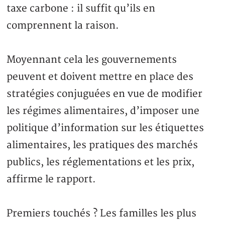
taxe carbone : il suffit qu’ils en
comprennent la raison.
Moyennant cela les gouvernements
peuvent et doivent mettre en place des
stratégies conjuguées en vue de modifier
les régimes alimentaires, d’imposer une
politique d’information sur les étiquettes
alimentaires, les pratiques des marchés
publics, les réglementations et les prix,
affirme le rapport.
Premiers touchés ? Les familles les plus