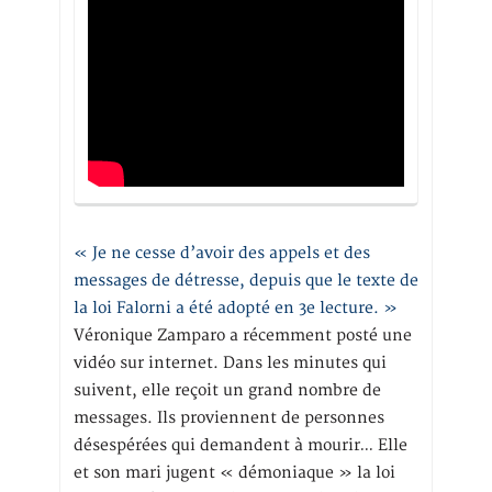
« Je ne cesse d’avoir des appels et des
messages de détresse, depuis que le texte de
la loi Falorni a été adopté en 3e lecture. »
Véronique Zamparo a récemment posté une
vidéo sur internet. Dans les minutes qui
suivent, elle reçoit un grand nombre de
messages. Ils proviennent de personnes
désespérées qui demandent à mourir… Elle
et son mari jugent « démoniaque » la loi