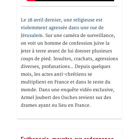
Le 28 avril dernier, une religieuse est
violemment agressée dans une rue de
Jérusalem
. Sur une caméra de surveillance,
on voit un homme de confession juive la
jeter à terre avant de lui donner plusieurs
coups de pied. Insultes, crachats, agressions
diverses, profanations… Depuis quelques
mois, les actes anti-chrétiens se
multiplient en France et dans le reste du
monde. Dans une enquête vidéo exclusive,
Armel Joubert des Ouches revient sur des
drames ayant eu lieu en France.