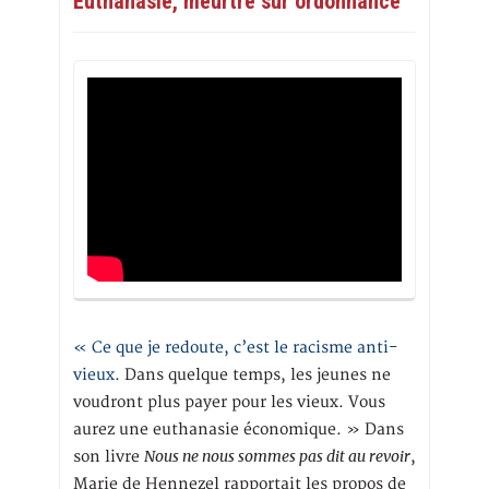
Euthanasie, meurtre sur ordonnance
« Ce que je redoute, c’est le racisme anti-
vieux
. Dans quelque temps, les jeunes ne
voudront plus payer pour les vieux. Vous
aurez une euthanasie économique. » Dans
Nous ne nous sommes pas dit au revoir
son livre
,
Marie de Hennezel rapportait les propos de