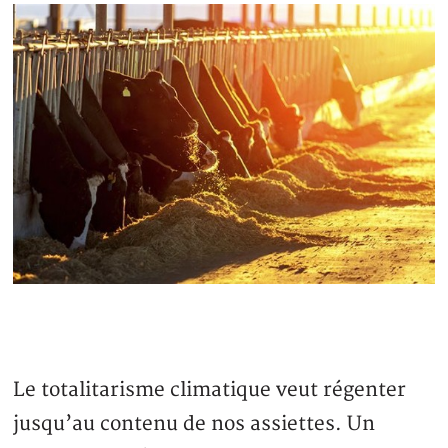
Le totalitarisme climatique veut régenter
jusqu’au contenu de nos assiettes. Un