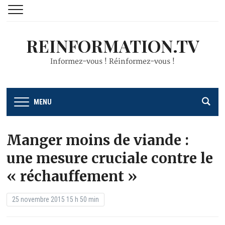
REINFORMATION.TV
Informez-vous ! Réinformez-vous !
MENU
Manger moins de viande :
une mesure cruciale contre le
« réchauffement »
25 novembre 2015 15 h 50 min