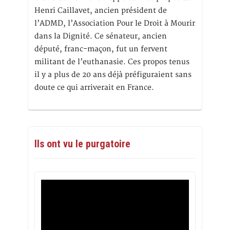
Henri Caillavet, ancien président de
l’ADMD, l’Association Pour le Droit à Mourir
dans la Dignité. Ce sénateur, ancien
député, franc-maçon, fut un fervent
militant de l’euthanasie. Ces propos tenus
il y a plus de 20 ans déjà préfiguraient sans
doute ce qui arriverait en France.
Ils ont vu le purgatoire