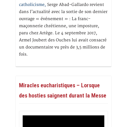
catholicisme,
Serge Abad-Gallardo revient
dans l’actualité avec la sortie de son dernier
ouvrage « événement » : La franc-
maçonnerie chrétienne, une imposture,
paru chez Artège. Le 4 septembre 2017,
Armel Joubert des Ouches lui avait consacré
un documentaire vu près de 3,5 millions de
fois.
Miracles eucharistiques – Lorsque
des hosties saignent durant la Messe