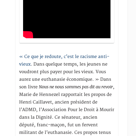
« Ce que je redoute, c’est le racisme anti-
vieux
. Dans quelque temps, les jeunes ne
voudront plus payer pour les vieux. Vous
aurez une euthanasie économique. » Dans
Nous ne nous sommes pas dit au revoir
son livre
,
Marie de Hennezel rapportait les propos de
Henri Caillavet, ancien président de
l’ADMD, l’Association Pour le Droit à Mourir
dans la Dignité. Ce sénateur, ancien
député, franc-maçon, fut un fervent
militant de l’euthanasie. Ces propos tenus