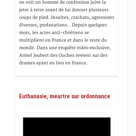
on voit un homme de confession juive la
jeter à terre avant de lui donner plusieurs
coups de pied. Insultes, crachats, agressions
diverses, profanations… Depuis quelques
mois, les actes anti-chrétiens se
multiplient en France et dans le reste du
monde. Dans une enquête vidéo exclusive,
Armel Joubert des Ouches revient sur des
drames ayant eu lieu en France.
Euthanasie, meurtre sur ordonnance