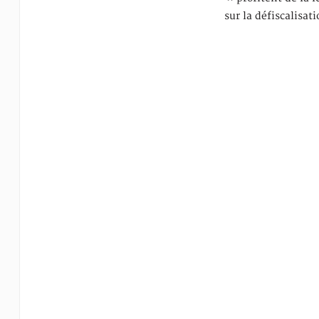
sur la défiscalisat