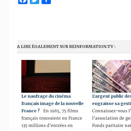
A LIRE ÉGALEMENT SUR REINFORMATION.TV :
Le naufrage du cinéma
L’argent public de
français image de la nouvelle
engraisse sa gest
France ?
En 1965, 75 films
Connaissez-vous 
français trouvaient en France
l’association de ge
135 millions d’entrées en
Fonds paritaire na