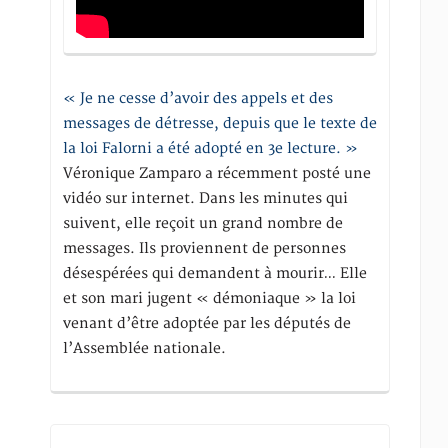
« Je ne cesse d’avoir des appels et des
messages de détresse, depuis que le texte de
la loi Falorni a été adopté en 3e lecture. »
Véronique Zamparo a récemment posté une
vidéo sur internet. Dans les minutes qui
suivent, elle reçoit un grand nombre de
messages. Ils proviennent de personnes
désespérées qui demandent à mourir… Elle
et son mari jugent « démoniaque » la loi
venant d’être adoptée par les députés de
l’Assemblée nationale.