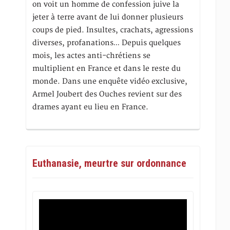
on voit un homme de confession juive la
jeter à terre avant de lui donner plusieurs
coups de pied. Insultes, crachats, agressions
diverses, profanations… Depuis quelques
mois, les actes anti-chrétiens se
multiplient en France et dans le reste du
monde. Dans une enquête vidéo exclusive,
Armel Joubert des Ouches revient sur des
drames ayant eu lieu en France.
Euthanasie, meurtre sur ordonnance