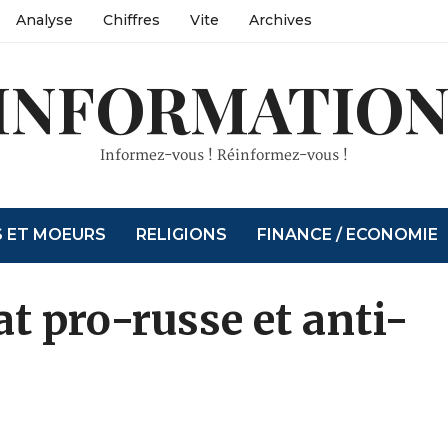
Analyse
Chiffres
Vite
Archives
INFORMATION
Informez-vous ! Réinformez-vous !
S ET MOEURS
RELIGIONS
FINANCE / ECONOMIE
at pro-russe et anti-