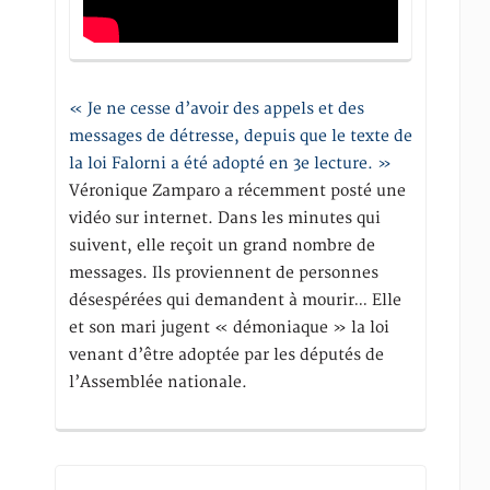
« Je ne cesse d’avoir des appels et des
messages de détresse, depuis que le texte de
la loi Falorni a été adopté en 3e lecture. »
Véronique Zamparo a récemment posté une
vidéo sur internet. Dans les minutes qui
suivent, elle reçoit un grand nombre de
messages. Ils proviennent de personnes
désespérées qui demandent à mourir… Elle
et son mari jugent « démoniaque » la loi
venant d’être adoptée par les députés de
l’Assemblée nationale.