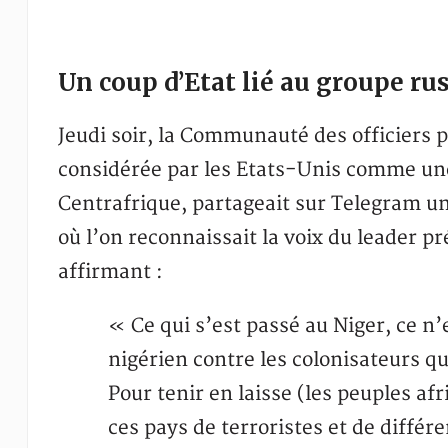
Un coup d’Etat lié au groupe ru
Jeudi soir, la Communauté des officiers p
considérée par les Etats-Unis comme une
Centrafrique, partageait sur Telegram un
où l’on reconnaissait la voix du leader 
affirmant :
« Ce qui s’est passé au Niger, ce n’
nigérien contre les colonisateurs qu
Pour tenir en laisse (les peuples af
ces pays de terroristes et de diff