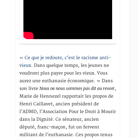
« Ce que je redoute, c’est le racisme anti-
vieux
. Dans quelque temps, les jeunes ne
voudront plus payer pour les vieux. Vous
aurez une euthanasie économique. » Dans
Nous ne nous sommes pas dit au revoir
son livre
,
Marie de Hennezel rapportait les propos de
Henri Caillavet, ancien président de
l’ADMD, l’Association Pour le Droit à Mourir
dans la Dignité. Ce sénateur, ancien
député, franc-maçon, fut un fervent
militant de l’euthanasie. Ces propos tenus