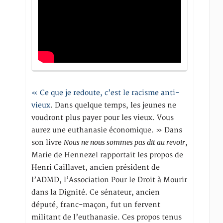
« Ce que je redoute, c’est le racisme anti-
vieux
. Dans quelque temps, les jeunes ne
voudront plus payer pour les vieux. Vous
aurez une euthanasie économique. » Dans
Nous ne nous sommes pas dit au revoir
son livre
,
Marie de Hennezel rapportait les propos de
Henri Caillavet, ancien président de
l’ADMD, l’Association Pour le Droit à Mourir
dans la Dignité. Ce sénateur, ancien
député, franc-maçon, fut un fervent
militant de l’euthanasie. Ces propos tenus