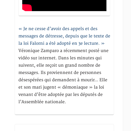
« Je ne cesse d’avoir des appels et des
messages de détresse, depuis que le texte de
la loi Falorni a été adopté en 3e lecture. »
Véronique Zamparo a récemment posté une
vidéo sur internet. Dans les minutes qui
suivent, elle reçoit un grand nombre de
messages. Ils proviennent de personnes
désespérées qui demandent à mourir… Elle
et son mari jugent « démoniaque » la loi
venant d’être adoptée par les députés de
l’Assemblée nationale.