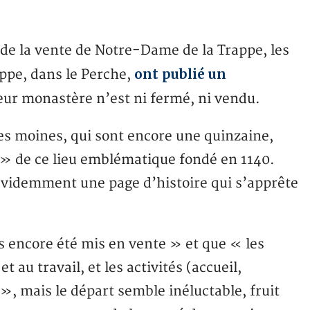
de la vente de Notre-Dame de la Trappe, les
ont publié un
ppe, dans le Perche,
ur monastère n’est ni fermé, ni vendu.
s moines, qui sont encore une quinzaine,
 » de ce lieu emblématique fondé en 1140.
 évidemment une page d’histoire qui s’apprête
s encore été mis en vente » et que « les
et au travail, et les activités (accueil,
 mais le départ semble inéluctable, fruit