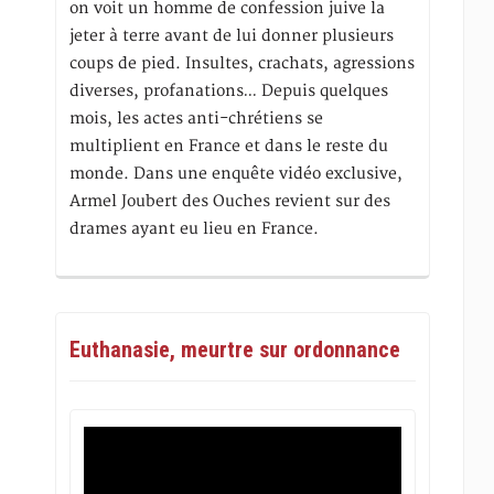
on voit un homme de confession juive la
jeter à terre avant de lui donner plusieurs
coups de pied. Insultes, crachats, agressions
diverses, profanations… Depuis quelques
mois, les actes anti-chrétiens se
multiplient en France et dans le reste du
monde. Dans une enquête vidéo exclusive,
Armel Joubert des Ouches revient sur des
drames ayant eu lieu en France.
Euthanasie, meurtre sur ordonnance