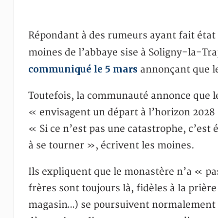
Répondant à des rumeurs ayant fait état 
moines de l’abbaye sise à Soligny-la-Tra
communiqué le 5 mars
annonçant que le
Toutefois, la communauté annonce que le
« envisagent un départ à l’horizon 2028
« Si ce n’est pas une catastrophe, c’est
à se tourner », écrivent les moines.
Ils expliquent que le monastère n’a « pa
frères sont toujours là, fidèles à la prière 
magasin…) se poursuivent normalement »,