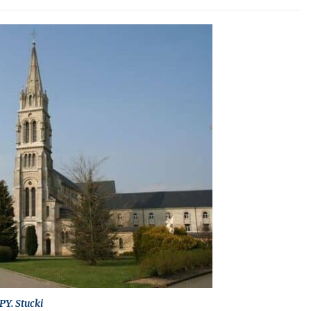
PY. Stucki