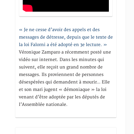
« Je ne cesse d’avoir des appels et des
messages de détresse, depuis que le texte de
la loi Falorni a été adopté en 3e lecture. »
Véronique Zamparo a récemment posté une
vidéo sur internet. Dans les minutes qui
suivent, elle reçoit un grand nombre de
messages. Ils proviennent de personnes
désespérées qui demandent à mourir… Elle
et son mari jugent « démoniaque » la loi
venant d’être adoptée par les députés de
l’Assemblée nationale.