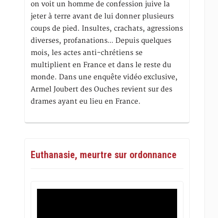
on voit un homme de confession juive la
jeter à terre avant de lui donner plusieurs
coups de pied. Insultes, crachats, agressions
diverses, profanations… Depuis quelques
mois, les actes anti-chrétiens se
multiplient en France et dans le reste du
monde. Dans une enquête vidéo exclusive,
Armel Joubert des Ouches revient sur des
drames ayant eu lieu en France.
Euthanasie, meurtre sur ordonnance