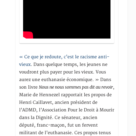
« Ce que je redoute, c’est le racisme anti-
vieux
. Dans quelque temps, les jeunes ne
voudront plus payer pour les vieux. Vous
aurez une euthanasie économique. » Dans
Nous ne nous sommes pas dit au revoir
son livre
,
Marie de Hennezel rapportait les propos de
Henri Caillavet, ancien président de
l’ADMD, l’Association Pour le Droit à Mourir
dans la Dignité. Ce sénateur, ancien
député, franc-maçon, fut un fervent
militant de l’euthanasie. Ces propos tenus