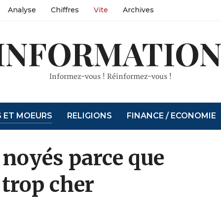
Analyse
Chiffres
Vite
Archives
INFORMATION
Informez-vous ! Réinformez-vous !
S ET MOEURS
RELIGIONS
FINANCE / ECONOMIE
noyés parce que
 trop cher