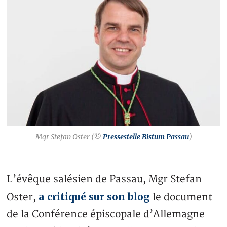
Mgr Stefan Oster (©
Pressestelle Bistum Passau
)
L’évêque salésien de Passau, Mgr Stefan
a critiqué sur son blog
Oster,
le document
de la Conférence épiscopale d’Allemagne