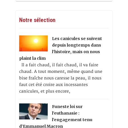
Notre sélection
Les canicules se suivent
depuis longtemps dans
l’histoire, mais on nous
plaint la clim
Il a fait chaud, il fait chaud, il va faire
chaud. A tout moment, même quand une
bise fraîche nous caresse la peau, il nous
faut cet été croire aux incessantes
canicules, et plus encore,
Funeste loi sur
l’euthanasie :
l’engagement tenu
d’Emmanuel Macron