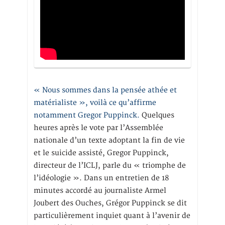
« Nous sommes dans la pensée athée et
matérialiste », voilà ce qu’affirme
notamment Gregor Puppinck.
Quelques
heures après le vote par l’Assemblée
nationale d’un texte adoptant la fin de vie
et le suicide assisté, Gregor Puppinck,
directeur de l’ICLJ, parle du « triomphe de
l’idéologie ». Dans un entretien de 18
minutes accordé au journaliste Armel
Joubert des Ouches, Grégor Puppinck se dit
particulièrement inquiet quant à l’avenir de