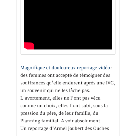
Magnifique et douloureux reportage vidéo
:
des femmes ont accepté de témoigner des
souffrances qu'elle endurent après une IVG,
un souvenir qui ne les lâche pas.
L'avortement, elles ne l'ont pas vécu
comme un choix, elles l'ont subi, sous la
pression du père, de leur famille, du
Planning familial. A voir absolument.
Un reportage d’Armel Joubert des Ouches