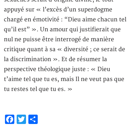
appuyé sur « l’excès d’un superdogme
chargé en émotivité : “Dieu aime chacun tel
qu’il est” ». Un amour qui justifierait que
nul ne puisse être interrogé de manière
critique quant à sa « diversité ; ce serait de
la discrimination ». Et de résumer la
perspective théologique juste : « Dieu
t’aime tel que tu es, mais Il ne veut pas que
tu restes tel que tu es. »
Facebook
Twitter
Partager