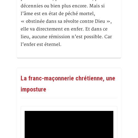
décennies ou bien plus encore. Mais si
l’âme est en état de péché mortel,
« obstinée dans sa révolte contre Dieu »,
elle va directement en enfer. Et dans ce
lieu, aucune rémission n’est possible. Car
l’enfer est éternel.
La franc-maçonnerie chrétienne, une
imposture