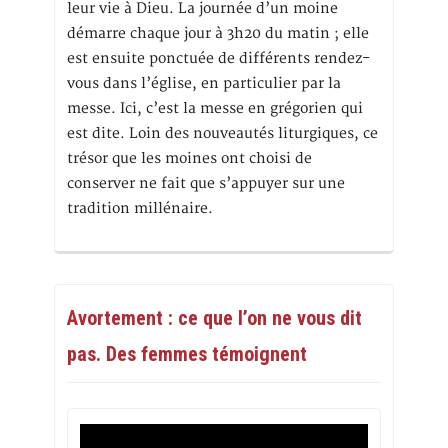
leur vie à Dieu. La journée d’un moine
démarre chaque jour à 3h20 du matin ; elle
est ensuite ponctuée de différents rendez-
vous dans l’église, en particulier par la
messe. Ici, c’est la messe en grégorien qui
est dite. Loin des nouveautés liturgiques, ce
trésor que les moines ont choisi de
conserver ne fait que s’appuyer sur une
tradition millénaire.
Avortement : ce que l’on ne vous dit
pas. Des femmes témoignent