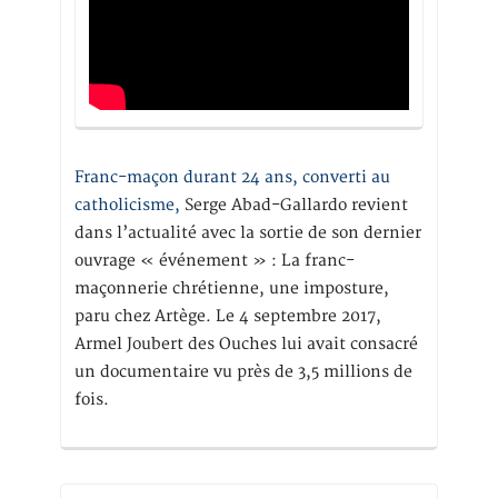
Franc-maçon durant 24 ans, converti au
catholicisme,
Serge Abad-Gallardo revient
dans l’actualité avec la sortie de son dernier
ouvrage « événement » : La franc-
maçonnerie chrétienne, une imposture,
paru chez Artège. Le 4 septembre 2017,
Armel Joubert des Ouches lui avait consacré
un documentaire vu près de 3,5 millions de
fois.