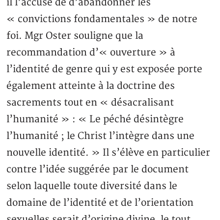
il l’accuse de d’abandonner les
« convictions fondamentales » de notre
foi. Mgr Oster souligne que la
recommandation d’« ouverture » à
l’identité de genre qui y est exposée porte
également atteinte à la doctrine des
sacrements tout en « désacralisant
l’humanité » : « Le péché désintègre
l’humanité ; le Christ l’intègre dans une
nouvelle identité. » Il s’élève en particulier
contre l’idée suggérée par le document
selon laquelle toute diversité dans le
domaine de l’identité et de l’orientation
sexuelles serait d’origine divine, le tout