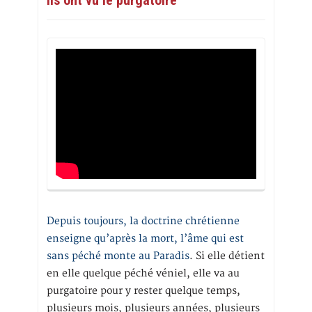
Depuis toujours, la doctrine chrétienne
enseigne qu’après la mort, l’âme qui est
sans péché monte au Paradis
. Si elle détient
en elle quelque péché véniel, elle va au
purgatoire pour y rester quelque temps,
plusieurs mois, plusieurs années, plusieurs