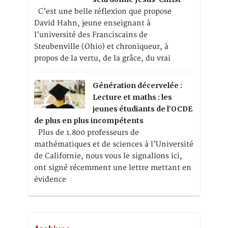
C’est une belle réflexion que propose
David Hahn, jeune enseignant à
l’université des Franciscains de
Steubenville (Ohio) et chroniqueur, à
propos de la vertu, de la grâce, du vrai
Génération décervelée :
Lecture et maths : les
jeunes étudiants de l’OCDE
de plus en plus incompétents
Plus de 1.800 professeurs de
mathématiques et de sciences à l’Université
de Californie, nous vous le signalions ici,
ont signé récemment une lettre mettant en
évidence