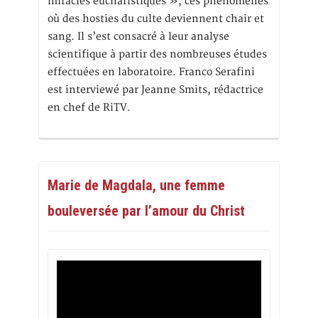
miracles eucharistiques », ces phénomènes
où des hosties du culte deviennent chair et
sang. Il s’est consacré à leur analyse
scientifique à partir des nombreuses études
effectuées en laboratoire. Franco Serafini
est interviewé par Jeanne Smits, rédactrice
en chef de RiTV.
Marie de Magdala, une femme
bouleversée par l’amour du Christ