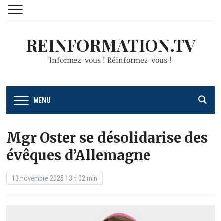
REINFORMATION.TV
Informez-vous ! Réinformez-vous !
MENU
Mgr Oster se désolidarise des
évêques d’Allemagne
13 novembre 2025 13 h 02 min