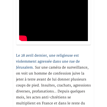
Le 28 avril dernier, une religieuse est
violemment agressée dans une rue de
Jérusalem
. Sur une caméra de surveillance,
on voit un homme de confession juive la
jeter à terre avant de lui donner plusieurs
coups de pied. Insultes, crachats, agressions
diverses, profanations… Depuis quelques
mois, les actes anti-chrétiens se
multiplient en France et dans le reste du