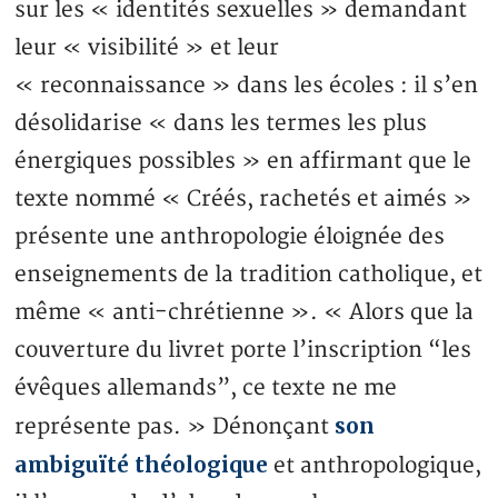
sur les « identités sexuelles » demandant
leur « visibilité » et leur
« reconnaissance » dans les écoles : il s’en
désolidarise « dans les termes les plus
énergiques possibles » en affirmant que le
texte nommé « Créés, rachetés et aimés »
présente une anthropologie éloignée des
enseignements de la tradition catholique, et
même « anti-chrétienne ». « Alors que la
couverture du livret porte l’inscription “les
évêques allemands”, ce texte ne me
son
représente pas. » Dénonçant
ambiguïté théologique
et anthropologique,