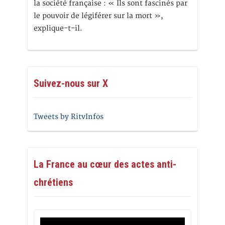
la société française : « Ils sont fascinés par
le pouvoir de légiférer sur la mort »,
explique-t-il.
Suivez-nous sur X
Tweets by RitvInfos
La France au cœur des actes anti-
chrétiens