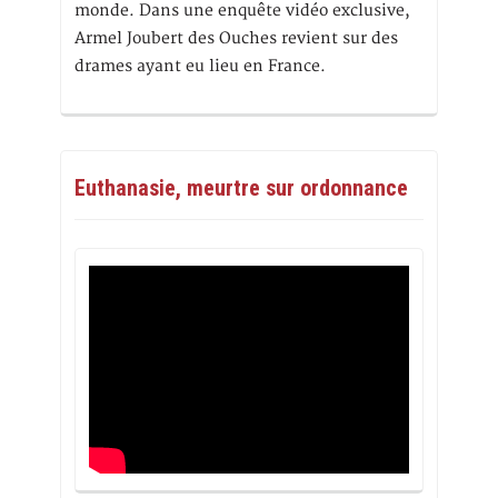
monde. Dans une enquête vidéo exclusive,
Armel Joubert des Ouches revient sur des
drames ayant eu lieu en France.
Euthanasie, meurtre sur ordonnance