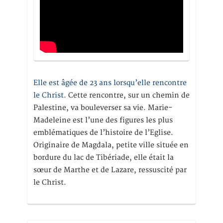
Elle est âgée de 23 ans lorsqu’elle rencontre
le Christ.
Cette rencontre, sur un chemin de
Palestine, va bouleverser sa vie. Marie-
Madeleine est l’une des figures les plus
emblématiques de l’histoire de l’Eglise.
Originaire de Magdala, petite ville située en
bordure du lac de Tibériade, elle était la
sœur de Marthe et de Lazare, ressuscité par
le Christ.