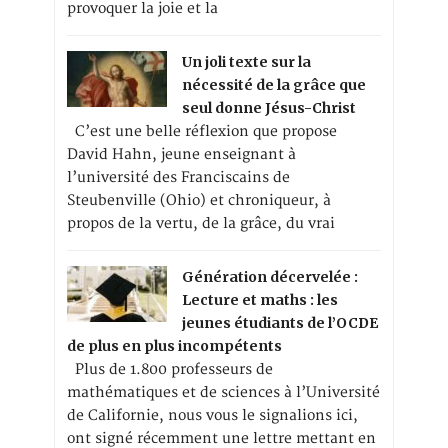
provoquer la joie et la
Un joli texte sur la
nécessité de la grâce que
seul donne Jésus-Christ
C’est une belle réflexion que propose
David Hahn, jeune enseignant à
l’université des Franciscains de
Steubenville (Ohio) et chroniqueur, à
propos de la vertu, de la grâce, du vrai
Génération décervelée :
Lecture et maths : les
jeunes étudiants de l’OCDE
de plus en plus incompétents
Plus de 1.800 professeurs de
mathématiques et de sciences à l’Université
de Californie, nous vous le signalions ici,
ont signé récemment une lettre mettant en