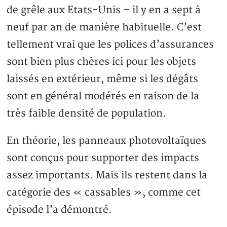
de grêle aux Etats-Unis – il y en a sept à
neuf par an de manière habituelle. C’est
tellement vrai que les polices d’assurances
sont bien plus chères ici pour les objets
laissés en extérieur, même si les dégâts
sont en général modérés en raison de la
très faible densité de population.
En théorie, les panneaux photovoltaïques
sont conçus pour supporter des impacts
assez importants. Mais ils restent dans la
catégorie des « cassables », comme cet
épisode l’a démontré.