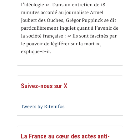
l’idéologie ». Dans un entretien de 18
minutes accordé au journaliste Armel
Joubert des Ouches, Grégor Puppinck se dit
particulièrement inquiet quant à l’avenir de
la société française : « Ils sont fascinés par
le pouvoir de légiférer sur la mort »,
explique-t-il.
Suivez-nous sur X
Tweets by RitvInfos
La France au cœur des actes anti-