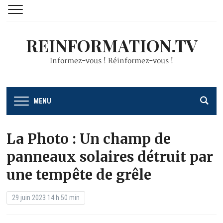
REINFORMATION.TV
Informez-vous ! Réinformez-vous !
MENU
La Photo : Un champ de
panneaux solaires détruit par
une tempête de grêle
29 juin 2023 14 h 50 min