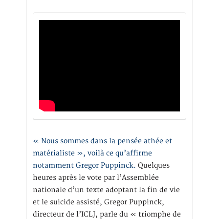
« Nous sommes dans la pensée athée et
matérialiste », voilà ce qu’affirme
notamment Gregor Puppinck.
Quelques
heures après le vote par l’Assemblée
nationale d’un texte adoptant la fin de vie
et le suicide assisté, Gregor Puppinck,
directeur de l’ICLJ, parle du « triomphe de