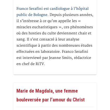
Franco Serafini est cardiologue à l’hôpital
public de Bologne.
Depuis plusieurs années,
il s’intéresse à ce qu’on appelle les «
miracles eucharistiques », ces phénomènes
où des hosties du culte deviennent chair et
sang. Il s’est consacré à leur analyse
scientifique à partir des nombreuses études
effectuées en laboratoire. Franco Serafini
est interviewé par Jeanne Smits, rédactrice
en chef de RiTV.
Marie de Magdala, une femme
bouleversée par l’amour du Christ