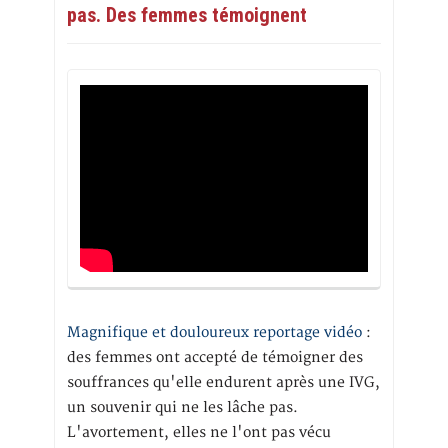
pas. Des femmes témoignent
Magnifique et douloureux reportage vidéo
:
des femmes ont accepté de témoigner des
souffrances qu'elle endurent après une IVG,
un souvenir qui ne les lâche pas.
L'avortement, elles ne l'ont pas vécu