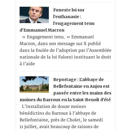
Funeste loi sur
l’euthanasie :
l’engagement tenu
d’Emmanuel Macron
« Engagement tenu. » Emmanuel
Macron, dans son message sur X publié
dans la foulée de l’adoption par l’Assemblée
nationale de la loi Falorni instituant le droit
à l’aide
Reportage : L’abbaye de
Bellefontaine en Anjou est
passée entre les mains des
moines du Barroux en la Saint-Benoît d’été
L’installation de douze moines
bénédictins du Barroux à l’abbaye de
Bellefontaine, près de Cholet, le samedi
11 juillet, avait beaucoup de raisons de