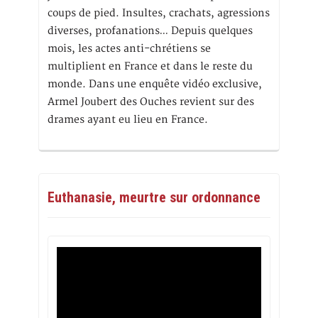
coups de pied. Insultes, crachats, agressions
diverses, profanations… Depuis quelques
mois, les actes anti-chrétiens se
multiplient en France et dans le reste du
monde. Dans une enquête vidéo exclusive,
Armel Joubert des Ouches revient sur des
drames ayant eu lieu en France.
Euthanasie, meurtre sur ordonnance