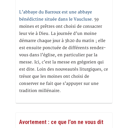
L’abbaye du Barroux est une abbaye
bénédictine située dans le Vaucluse.
59
moines et prêtres ont choisi de consacrer
leur vie à Dieu. La journée d’un moine
démarre chaque jour à 3h20 du matin ; elle
est ensuite ponctuée de différents rendez-
vous dans l’église, en particulier par la
messe. Ici, c’est la messe en grégorien qui
est dite. Loin des nouveautés liturgiques, ce
trésor que les moines ont choisi de
conserver ne fait que s’appuyer sur une
tradition millénaire.
Avortement : ce que l’on ne vous dit