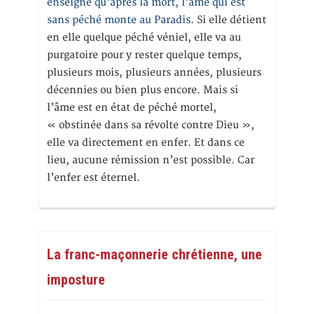
enseigne qu’après la mort, l’âme qui est
sans péché monte au Paradis
. Si elle détient
en elle quelque péché véniel, elle va au
purgatoire pour y rester quelque temps,
plusieurs mois, plusieurs années, plusieurs
décennies ou bien plus encore. Mais si
l’âme est en état de péché mortel,
« obstinée dans sa révolte contre Dieu »,
elle va directement en enfer. Et dans ce
lieu, aucune rémission n’est possible. Car
l’enfer est éternel.
La franc-maçonnerie chrétienne, une
imposture