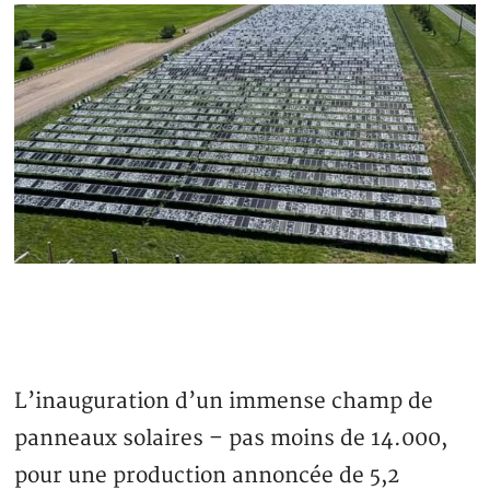
L’inauguration d’un immense champ de
panneaux solaires – pas moins de 14.000,
pour une production annoncée de 5,2