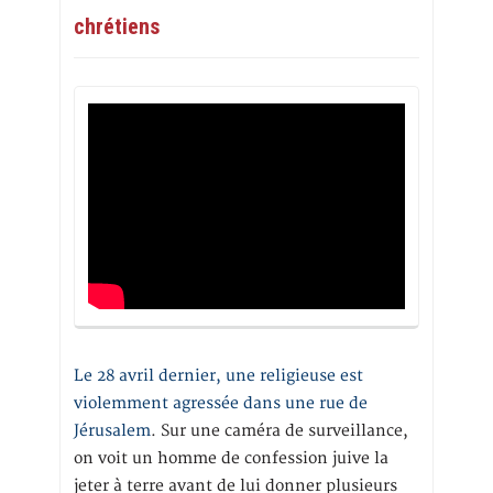
chrétiens
Le 28 avril dernier, une religieuse est
violemment agressée dans une rue de
Jérusalem
. Sur une caméra de surveillance,
on voit un homme de confession juive la
jeter à terre avant de lui donner plusieurs