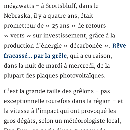
mégawatts – à Scottsbluff, dans le
Nebraska, il y a quatre ans, était
prometteur de « 25 ans » de retours
« verts » sur investissement, grâce à la
Rêve
production d’énergie « décarbonée ».
fracassé… par la grêle
, qui a eu raison,
dans la nuit de mardi à mercredi, de la
plupart des plaques photovoltaïques.
C’est la grande taille des grêlons – pas
exceptionnelle toutefois dans la région – et
la vitesse à l’impact qui ont provoqué les
gros dégâts, selon un météorologiste local,