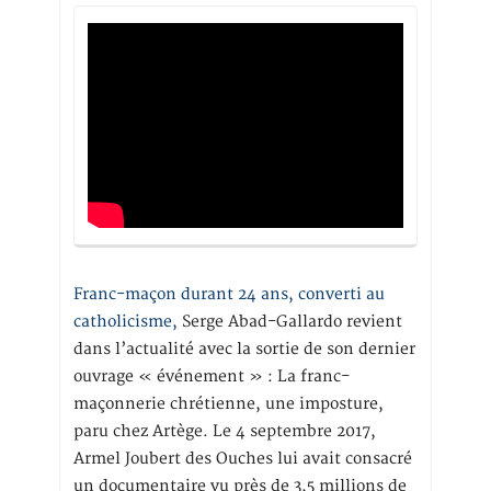
Franc-maçon durant 24 ans, converti au
catholicisme,
Serge Abad-Gallardo revient
dans l’actualité avec la sortie de son dernier
ouvrage « événement » : La franc-
maçonnerie chrétienne, une imposture,
paru chez Artège. Le 4 septembre 2017,
Armel Joubert des Ouches lui avait consacré
un documentaire vu près de 3,5 millions de