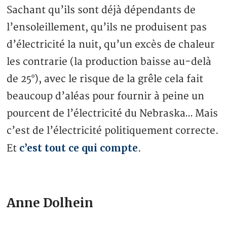
Sachant qu’ils sont déjà dépendants de
l’ensoleillement, qu’ils ne produisent pas
d’électricité la nuit, qu’un excès de chaleur
les contrarie (la production baisse au-delà
de 25°), avec le risque de la grêle cela fait
beaucoup d’aléas pour fournir à peine un
pourcent de l’électricité du Nebraska… Mais
c’est de l’électricité politiquement correcte.
c’est tout ce qui compte
Et
.
Anne Dolhein