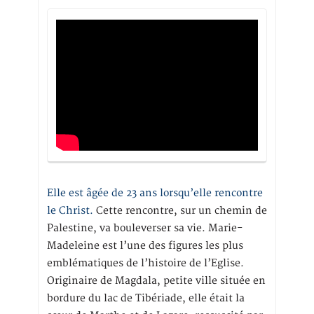
Elle est âgée de 23 ans lorsqu’elle rencontre
le Christ.
Cette rencontre, sur un chemin de
Palestine, va bouleverser sa vie. Marie-
Madeleine est l’une des figures les plus
emblématiques de l’histoire de l’Eglise.
Originaire de Magdala, petite ville située en
bordure du lac de Tibériade, elle était la