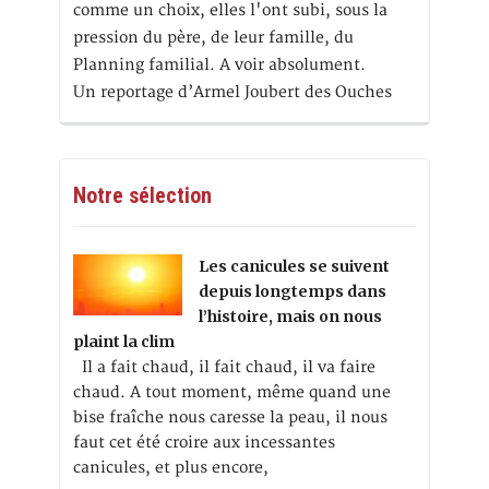
comme un choix, elles l'ont subi, sous la
pression du père, de leur famille, du
Planning familial. A voir absolument.
Un reportage d’Armel Joubert des Ouches
Notre sélection
Les canicules se suivent
depuis longtemps dans
l’histoire, mais on nous
plaint la clim
Il a fait chaud, il fait chaud, il va faire
chaud. A tout moment, même quand une
bise fraîche nous caresse la peau, il nous
faut cet été croire aux incessantes
canicules, et plus encore,