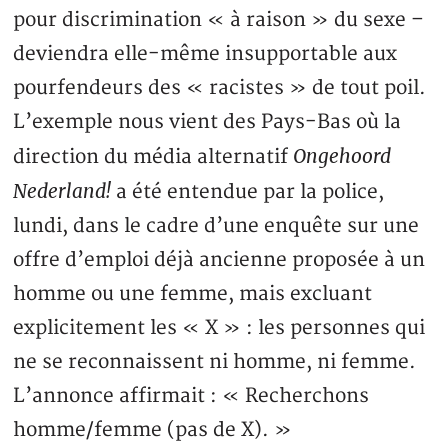
pour discrimination « à raison » du sexe –
deviendra elle-même insupportable aux
pourfendeurs des « racistes » de tout poil.
L’exemple nous vient des Pays-Bas où la
Ongehoord
direction du média alternatif
Nederland!
a été entendue par la police,
lundi, dans le cadre d’une enquête sur une
offre d’emploi déjà ancienne proposée à un
homme ou une femme, mais excluant
explicitement les « X » : les personnes qui
ne se reconnaissent ni homme, ni femme.
L’annonce affirmait : « Recherchons
homme/femme (pas de X). »