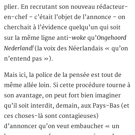
plier. En recrutant son nouveau rédacteur-
en-chef – c’était l’objet de l’annonce – on
cherchait à l’évidence quelqu’un qui soit
woke
Ongehoord
sur la même ligne anti-
qu’
Nederland!
(la voix des Néerlandais « qu’on
n’entend pas »).
Mais ici, la police de la pensée est tout de
même allée loin. Si cette procédure tourne à
son avantage, on peut fort bien imaginer
qu’il soit interdit, demain, aux Pays-Bas (et
ces choses-là sont contagieuses)
d’annoncer qu’on veut embaucher « un