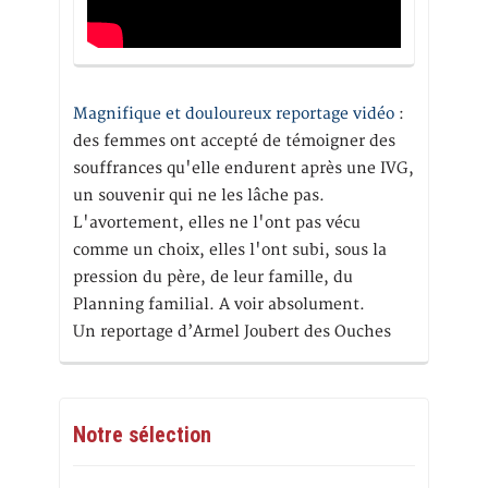
Magnifique et douloureux reportage vidéo
:
des femmes ont accepté de témoigner des
souffrances qu'elle endurent après une IVG,
un souvenir qui ne les lâche pas.
L'avortement, elles ne l'ont pas vécu
comme un choix, elles l'ont subi, sous la
pression du père, de leur famille, du
Planning familial. A voir absolument.
Un reportage d’Armel Joubert des Ouches
Notre sélection