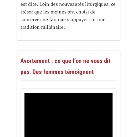
est dite. Loin des nouveautés liturgiques, ce
trésor que les moines ont choisi de
conserver ne fait que s’appuyer sur une
tradition millénaire.
Avortement : ce que l’on ne vous dit
pas. Des femmes témoignent