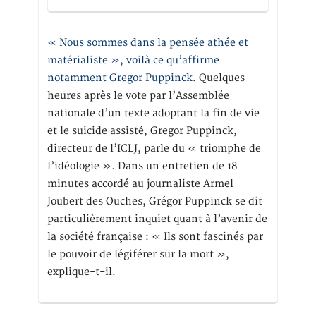
« Nous sommes dans la pensée athée et
matérialiste », voilà ce qu’affirme
notamment Gregor Puppinck.
Quelques
heures après le vote par l’Assemblée
nationale d’un texte adoptant la fin de vie
et le suicide assisté, Gregor Puppinck,
directeur de l’ICLJ, parle du « triomphe de
l’idéologie ». Dans un entretien de 18
minutes accordé au journaliste Armel
Joubert des Ouches, Grégor Puppinck se dit
particulièrement inquiet quant à l’avenir de
la société française : « Ils sont fascinés par
le pouvoir de légiférer sur la mort »,
explique-t-il.