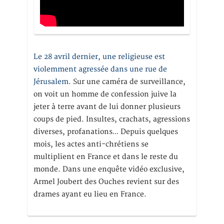
Le 28 avril dernier, une religieuse est
violemment agressée dans une rue de
Jérusalem
. Sur une caméra de surveillance,
on voit un homme de confession juive la
jeter à terre avant de lui donner plusieurs
coups de pied. Insultes, crachats, agressions
diverses, profanations… Depuis quelques
mois, les actes anti-chrétiens se
multiplient en France et dans le reste du
monde. Dans une enquête vidéo exclusive,
Armel Joubert des Ouches revient sur des
drames ayant eu lieu en France.