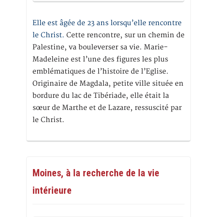
Elle est âgée de 23 ans lorsqu’elle rencontre
le Christ.
Cette rencontre, sur un chemin de
Palestine, va bouleverser sa vie. Marie-
Madeleine est l’une des figures les plus
emblématiques de l’histoire de l’Eglise.
Originaire de Magdala, petite ville située en
bordure du lac de Tibériade, elle était la
sœur de Marthe et de Lazare, ressuscité par
le Christ.
Moines, à la recherche de la vie
intérieure