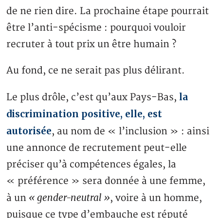
de ne rien dire. La prochaine étape pourrait
être l’anti-spécisme : pourquoi vouloir
recruter à tout prix un être humain ?
Au fond, ce ne serait pas plus délirant.
la
Le plus drôle, c’est qu’aux Pays-Bas,
discrimination positive, elle, est
autorisée
, au nom de « l’inclusion » : ainsi
une annonce de recrutement peut-elle
préciser qu’à compétences égales, la
« préférence » sera donnée à une femme,
« gender-neutral »
à un
, voire à un homme,
puisque ce type d’embauche est réputé