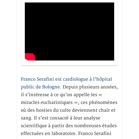
Franco Serafini est cardiologue à l’hôpital
public de Bologne.
Depuis plusieurs années,
il s’intéresse à ce qu’on appelle les «
miracles eucharistiques », ces phénomènes
où des hosties du culte deviennent chair et
sang. Il s’est consacré à leur analyse
scientifique à partir des nombreuses études
effectuées en laboratoire. Franco Serafini