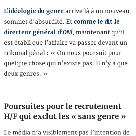
L’idéologie du genre
arrive là à un nouveau
comme le dit le
sommet d’absurdité. Et
directeur général d’
ON!
, maintenant qu’il
est établi que l’affaire va passer devant un
tribunal pénal : « On nous poursuit pour
quelque chose qui n’existe pas. Il n’y a que
deux genres. »
Poursuites pour le recrutement
H/F qui exclut les « sans genre »
Le média n’a visiblement pas l’intention de