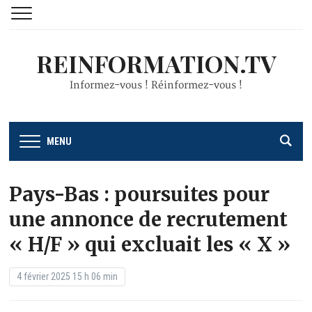
REINFORMATION.TV
Informez-vous ! Réinformez-vous !
MENU
Pays-Bas : poursuites pour
une annonce de recrutement
« H/F » qui excluait les « X »
4 février 2025 15 h 06 min