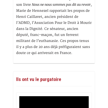
Nous ne nous sommes pas dit au revoir
son livre
,
Marie de Hennezel rapportait les propos de
Henri Caillavet, ancien président de
l’ADMD, l’Association Pour le Droit à Mourir
dans la Dignité. Ce sénateur, ancien
député, franc-maçon, fut un fervent
militant de l’euthanasie. Ces propos tenus
il y a plus de 20 ans déjà préfiguraient sans
doute ce qui arriverait en France.
Ils ont vu le purgatoire