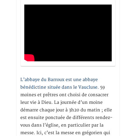
L’abbaye du Barroux est une abbaye
bénédictine située dans le Vaucluse.
59
moines et prêtres ont choisi de consacrer
leur vie à Dieu. La journée d’un moine
démarre chaque jour à 3h20 du matin ; elle
est ensuite ponctuée de différents rendez-
vous dans l’église, en particulier par la
messe. Ici, c’est la messe en grégorien qui