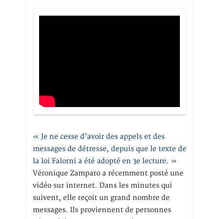
« Je ne cesse d’avoir des appels et des
messages de détresse, depuis que le texte de
la loi Falorni a été adopté en 3e lecture. »
Véronique Zamparo a récemment posté une
vidéo sur internet. Dans les minutes qui
suivent, elle reçoit un grand nombre de
messages. Ils proviennent de personnes