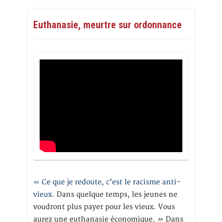
Euthanasie, meurtre sur ordonnance
« Ce que je redoute, c’est le racisme anti-
vieux
. Dans quelque temps, les jeunes ne
voudront plus payer pour les vieux. Vous
aurez une euthanasie économique. » Dans