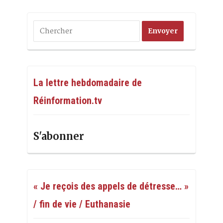
La lettre hebdomadaire de
Réinformation.tv
S'abonner
« Je reçois des appels de détresse… »
/ fin de vie / Euthanasie