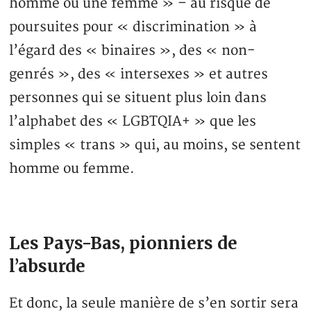
homme ou une femme » – au risque de
poursuites pour « discrimination » à
l’égard des « binaires », des « non-
genrés », des « intersexes » et autres
personnes qui se situent plus loin dans
l’alphabet des « LGBTQIA+ » que les
simples « trans » qui, au moins, se sentent
homme ou femme.
Les Pays-Bas, pionniers de
l’absurde
Et donc, la seule manière de s’en sortir sera