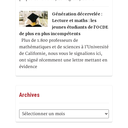
Génération décervelée :
Lecture et maths : les
jeunes étudiants de l’OCDE
de plus en plus incompétents
Plus de 1.800 professeurs de
mathématiques et de sciences à l’Université
de Californie, nous vous le signalions ici,
ont signé récemment une lettre mettant en
évidence
Archives
Archives