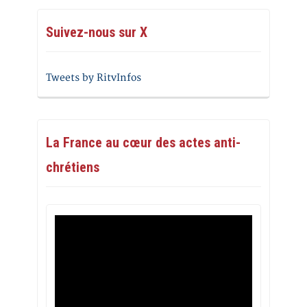
Suivez-nous sur X
Tweets by RitvInfos
La France au cœur des actes anti-
chrétiens