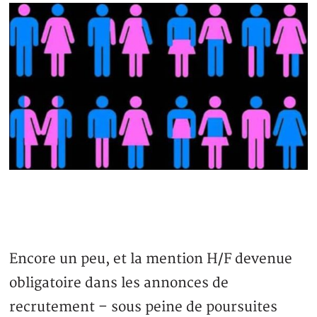
Encore un peu, et la mention H/F devenue
obligatoire dans les annonces de
recrutement – sous peine de poursuites