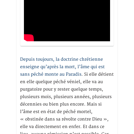
Depuis toujours, la doctrine chrétienne
enseigne qu’après la mort, l’âme qui est
sans péché monte au Paradis
. Si elle détient
en elle quelque péché véniel, elle va au
purgatoire pour y rester quelque temps,
plusieurs mois, plusieurs années, plusieurs
décennies ou bien plus encore. Mais si
l’âme est en état de péché mortel,
« obstinée dans sa révolte contre Dieu »,
elle va directement en enfer. Et dans ce