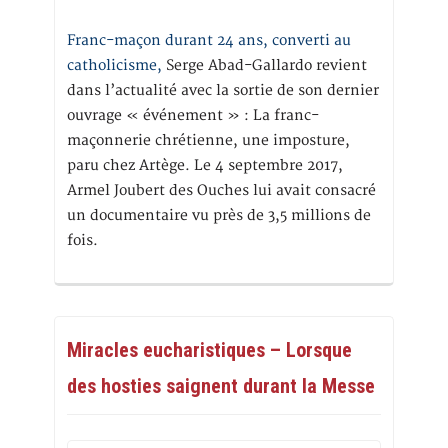
Franc-maçon durant 24 ans, converti au
catholicisme,
Serge Abad-Gallardo revient
dans l’actualité avec la sortie de son dernier
ouvrage « événement » : La franc-
maçonnerie chrétienne, une imposture,
paru chez Artège. Le 4 septembre 2017,
Armel Joubert des Ouches lui avait consacré
un documentaire vu près de 3,5 millions de
fois.
Miracles eucharistiques – Lorsque
des hosties saignent durant la Messe