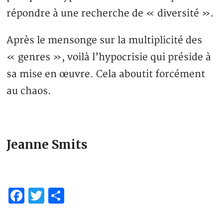
répondre à une recherche de « diversité ».
Après le mensonge sur la multiplicité des
« genres », voilà l’hypocrisie qui préside à
sa mise en œuvre. Cela aboutit forcément
au chaos.
Jeanne Smits
Facebook
Twitter
Share