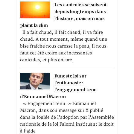
Les canicules se suivent
depuis longtemps dans
l’histoire, mais on nous
plaint la clim
Il a fait chaud, il fait chaud, il va faire
chaud. A tout moment, même quand une
bise fraîche nous caresse la peau, il nous
faut cet été croire aux incessantes
canicules, et plus encore,
Funeste loi sur
l’euthanasie :
l’engagement tenu
d’Emmanuel Macron
« Engagement tenu. » Emmanuel
Macron, dans son message sur X publié
dans la foulée de l’adoption par l’Assemblée
nationale de la loi Falorni instituant le droit
à l’aide