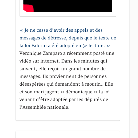
« Je ne cesse d’avoir des appels et des
messages de détresse, depuis que le texte de
la loi Falorni a été adopté en 3e lecture. »
Véronique Zamparo a récemment posté une
vidéo sur internet. Dans les minutes qui
suivent, elle reçoit un grand nombre de
messages. Ils proviennent de personnes
désespérées qui demandent à mourir… Elle
et son mari jugent « démoniaque » la loi
venant d’être adoptée par les députés de
l’Assemblée nationale.