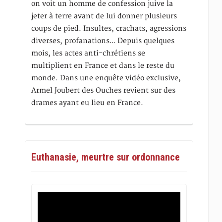
on voit un homme de confession juive la
jeter à terre avant de lui donner plusieurs
coups de pied. Insultes, crachats, agressions
diverses, profanations… Depuis quelques
mois, les actes anti-chrétiens se
multiplient en France et dans le reste du
monde. Dans une enquête vidéo exclusive,
Armel Joubert des Ouches revient sur des
drames ayant eu lieu en France.
Euthanasie, meurtre sur ordonnance