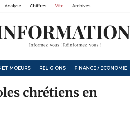
Analyse
Chiffres
Vite
Archives
INFORMATION
Informez-vous ! Réinformez-vous !
S ET MOEURS
RELIGIONS
FINANCE / ECONOMIE
les chrétiens en