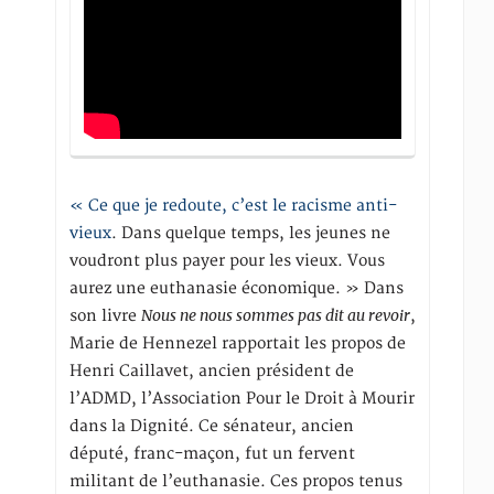
« Ce que je redoute, c’est le racisme anti-
vieux
. Dans quelque temps, les jeunes ne
voudront plus payer pour les vieux. Vous
aurez une euthanasie économique. » Dans
Nous ne nous sommes pas dit au revoir
son livre
,
Marie de Hennezel rapportait les propos de
Henri Caillavet, ancien président de
l’ADMD, l’Association Pour le Droit à Mourir
dans la Dignité. Ce sénateur, ancien
député, franc-maçon, fut un fervent
militant de l’euthanasie. Ces propos tenus