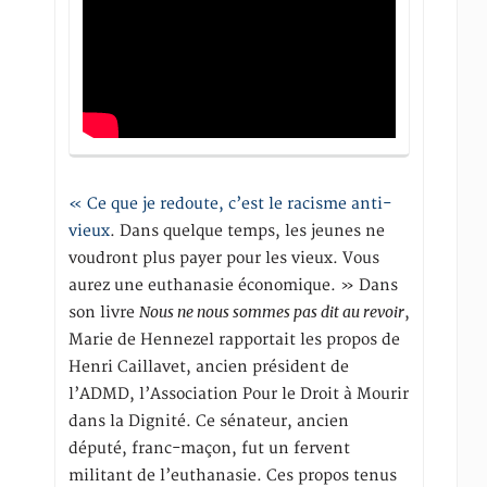
« Ce que je redoute, c’est le racisme anti-
vieux
. Dans quelque temps, les jeunes ne
voudront plus payer pour les vieux. Vous
aurez une euthanasie économique. » Dans
Nous ne nous sommes pas dit au revoir
son livre
,
Marie de Hennezel rapportait les propos de
Henri Caillavet, ancien président de
l’ADMD, l’Association Pour le Droit à Mourir
dans la Dignité. Ce sénateur, ancien
député, franc-maçon, fut un fervent
militant de l’euthanasie. Ces propos tenus