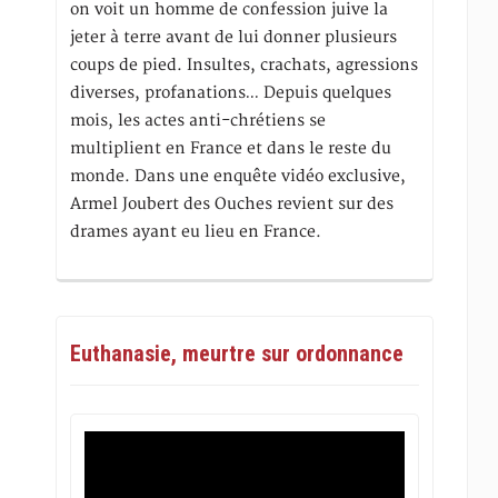
on voit un homme de confession juive la
jeter à terre avant de lui donner plusieurs
coups de pied. Insultes, crachats, agressions
diverses, profanations… Depuis quelques
mois, les actes anti-chrétiens se
multiplient en France et dans le reste du
monde. Dans une enquête vidéo exclusive,
Armel Joubert des Ouches revient sur des
drames ayant eu lieu en France.
Euthanasie, meurtre sur ordonnance