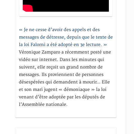
« Je ne cesse d’avoir des appels et des
messages de détresse, depuis que le texte de
la loi Falorni a été adopté en 3e lecture. »
Véronique Zamparo a récemment posté une
vidéo sur internet. Dans les minutes qui
suivent, elle reçoit un grand nombre de
messages. Ils proviennent de personnes
désespérées qui demandent à mourir… Elle
et son mari jugent « démoniaque » la loi
venant d’être adoptée par les députés de
l’Assemblée nationale.