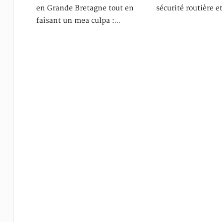
en Grande Bretagne tout en
sécurité routière e
faisant un mea culpa :…