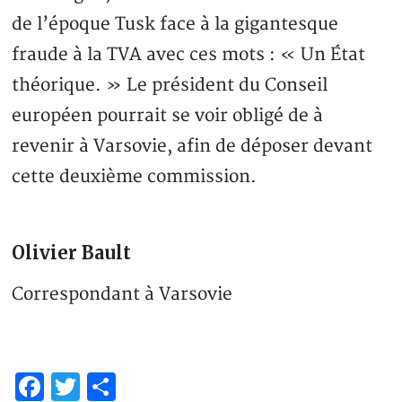
de l’époque Tusk face à la gigantesque
fraude à la TVA avec ces mots : « Un État
théorique. » Le président du Conseil
européen pourrait se voir obligé de à
revenir à Varsovie, afin de déposer devant
cette deuxième commission.
Olivier Bault
Correspondant à Varsovie
Facebook
Twitter
Partager