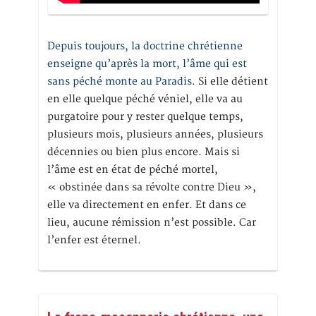
Depuis toujours, la doctrine chrétienne
enseigne qu’après la mort, l’âme qui est
sans péché monte au Paradis
. Si elle détient
en elle quelque péché véniel, elle va au
purgatoire pour y rester quelque temps,
plusieurs mois, plusieurs années, plusieurs
décennies ou bien plus encore. Mais si
l’âme est en état de péché mortel,
« obstinée dans sa révolte contre Dieu »,
elle va directement en enfer. Et dans ce
lieu, aucune rémission n’est possible. Car
l’enfer est éternel.