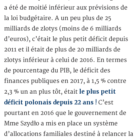
a été de moitié inférieur aux prévisions de
la loi budgétaire. A un peu plus de 25
milliards de zlotys (moins de 6 milliards
d’euros), c’était le plus petit déficit depuis
2011 et il était de plus de 20 milliards de
zlotys inférieur à celui de 2016. En termes
de pourcentage du PIB, le déficit des
finances publiques en 2017, à 1,5 % contre
le plus petit
2,3 % un an plus tôt, était
déficit polonais depuis 22 ans !
C’est
pourtant en 2016 que le gouvernement de
Mme Szydło a mis en place un système
d’allocations familiales destiné à relancer la