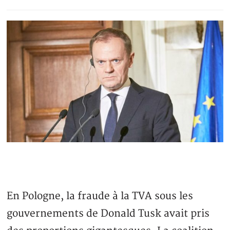
En Pologne, la fraude à la TVA sous les
gouvernements de Donald Tusk avait pris