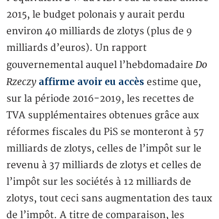
2015, le budget polonais y aurait perdu
environ 40 milliards de zlotys (plus de 9
milliards d’euros). Un rapport
Do
gouvernemental auquel l’hebdomadaire
Rzeczy
affirme avoir eu accès
estime que,
sur la période 2016-2019, les recettes de
TVA supplémentaires obtenues grâce aux
réformes fiscales du PiS se monteront à 57
milliards de zlotys, celles de l’impôt sur le
revenu à 37 milliards de zlotys et celles de
l’impôt sur les sociétés à 12 milliards de
zlotys, tout ceci sans augmentation des taux
de l’impôt. A titre de comparaison, les