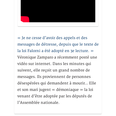
« Je ne cesse d’avoir des appels et des
messages de détresse, depuis que le texte de
la loi Falorni a été adopté en 3e lecture. »
Véronique Zamparo a récemment posté une
vidéo sur internet. Dans les minutes qui
suivent, elle reçoit un grand nombre de
messages. Ils proviennent de personnes
désespérées qui demandent à mourir… Elle
et son mari jugent « démoniaque » la loi
venant d’être adoptée par les députés de
l’Assemblée nationale.