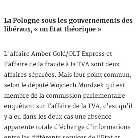
La Pologne sous les gouvernements des
libéraux, « un Etat théorique »
L’affaire Amber Gold/OLT Express et
l’affaire de la fraude à la TVA sont deux
affaires séparées. Mais leur point commun,
selon le député Wojciech Murdzek qui est
membre de la commission parlementaire
enquêtant sur l’affaire de la TVA, c’est qu’il
y a eu dans les deux cas une absence
apparente totale d’échange d’informations
entre les différents services de l’Etat et