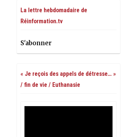
La lettre hebdomadaire de
Réinformation.tv
S'abonner
« Je reçois des appels de détresse… »
/ fin de vie / Euthanasie