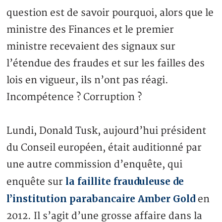
question est de savoir pourquoi, alors que le
ministre des Finances et le premier
ministre recevaient des signaux sur
l’étendue des fraudes et sur les failles des
lois en vigueur, ils n’ont pas réagi.
Incompétence ? Corruption ?
Lundi, Donald Tusk, aujourd’hui président
du Conseil européen, était auditionné par
une autre commission d’enquête, qui
la faillite frauduleuse de
enquête sur
l’institution parabancaire Amber Gold
en
2012. Il s’agit d’une grosse affaire dans la