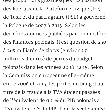
des proportions gigantesques. La coalition
des libéraux de la Plateforme civique (PO)
de Tusk et du parti agraire (PSL) a gouverné
la Pologne de 2007 à 2015. Selon les
dernières données publiées par le ministère
des Finances polonais, il est question de 250
à 265 milliards de zlotys (environ 60
milliards d’euros) de pertes du budget
polonais dans les années 2008-2015. Selon
la Commission européenne elle-même,
entre 2006 et 2015, les pertes du budget au
titre de la fraude à la TVA étaient passées
de l’équivalent de 0,6 % du PIB polonais à
l’équivalent 2 % du PIB. Pour la seule année