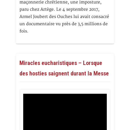
maçonnerie chrétienne, une imposture,
paru chez Artège. Le 4 septembre 2017,
Armel Joubert des Ouches lui avait consacré
un documentaire vu près de 3,5 millions de
fois.
Miracles eucharistiques – Lorsque
des hosties saignent durant la Messe