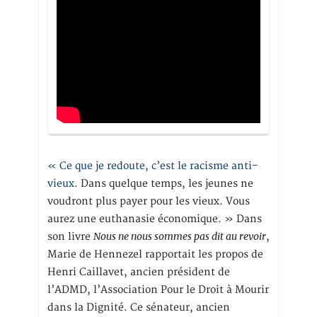
« Ce que je redoute, c’est le racisme anti-
vieux
. Dans quelque temps, les jeunes ne
voudront plus payer pour les vieux. Vous
aurez une euthanasie économique. » Dans
Nous ne nous sommes pas dit au revoir
son livre
,
Marie de Hennezel rapportait les propos de
Henri Caillavet, ancien président de
l’ADMD, l’Association Pour le Droit à Mourir
dans la Dignité. Ce sénateur, ancien