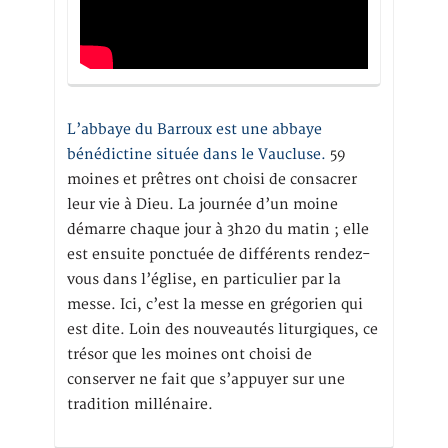
L’abbaye du Barroux est une abbaye
bénédictine située dans le Vaucluse.
59
moines et prêtres ont choisi de consacrer
leur vie à Dieu. La journée d’un moine
démarre chaque jour à 3h20 du matin ; elle
est ensuite ponctuée de différents rendez-
vous dans l’église, en particulier par la
messe. Ici, c’est la messe en grégorien qui
est dite. Loin des nouveautés liturgiques, ce
trésor que les moines ont choisi de
conserver ne fait que s’appuyer sur une
tradition millénaire.