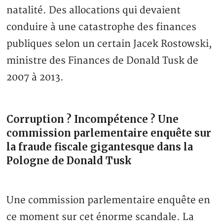
natalité. Des allocations qui devaient
conduire à une catastrophe des finances
publiques selon un certain Jacek Rostowski,
ministre des Finances de Donald Tusk de
2007 à 2013.
Corruption ? Incompétence ? Une
commission parlementaire enquête sur
la fraude fiscale gigantesque dans la
Pologne de Donald Tusk
Une commission parlementaire enquête en
ce moment sur cet énorme scandale. La