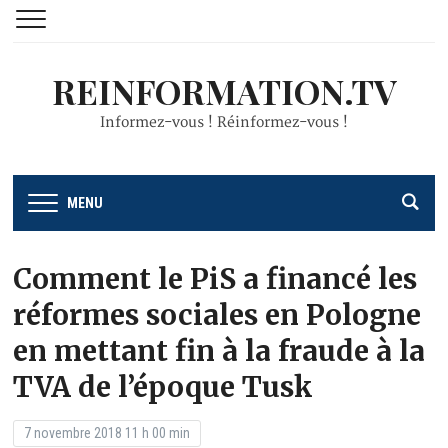
REINFORMATION.TV
Informez-vous ! Réinformez-vous !
MENU
Comment le PiS a financé les
réformes sociales en Pologne
en mettant fin à la fraude à la
TVA de l’époque Tusk
7 novembre 2018 11 h 00 min