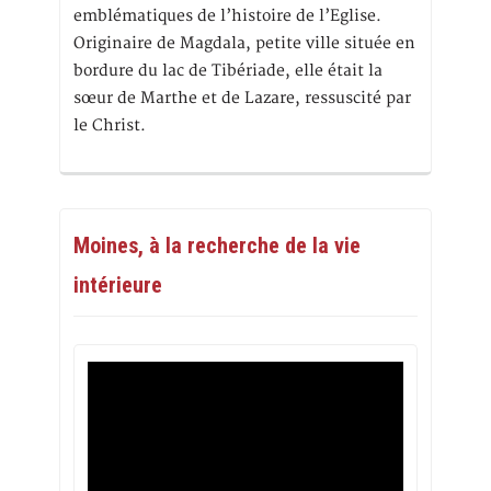
emblématiques de l’histoire de l’Eglise.
Originaire de Magdala, petite ville située en
bordure du lac de Tibériade, elle était la
sœur de Marthe et de Lazare, ressuscité par
le Christ.
Moines, à la recherche de la vie
intérieure