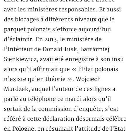
avec les ministères responsables. Et aussi
des blocages à différents niveaux que le
parquet polonais s’efforce aujourd’hui
d’éclaircir. En 2013, le ministère de
l’Intérieur de Donald Tusk, Bartłomiej
Sienkiewicz, avait été enregistré à son insu
alors qu’il affirmait que « l’Etat polonais
n’existe qu’en théorie ». Wojciech
Murdzek, auquel l’auteur de ces lignes a
parlé au téléphone ce mardi alors qu’il
sortait de la commission d’enquête, s’est
référé à cette déclaration désormais célèbre
en Pologne, en résumant l’attitude de l’Etat