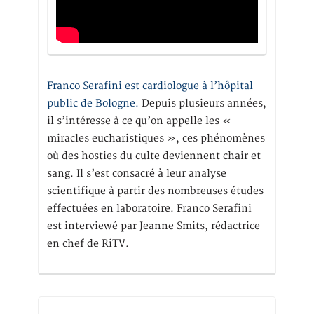
Franco Serafini est cardiologue à l’hôpital
public de Bologne.
Depuis plusieurs années,
il s’intéresse à ce qu’on appelle les «
miracles eucharistiques », ces phénomènes
où des hosties du culte deviennent chair et
sang. Il s’est consacré à leur analyse
scientifique à partir des nombreuses études
effectuées en laboratoire. Franco Serafini
est interviewé par Jeanne Smits, rédactrice
en chef de RiTV.