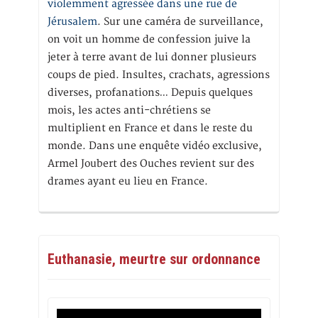
violemment agressée dans une rue de
Jérusalem
. Sur une caméra de surveillance,
on voit un homme de confession juive la
jeter à terre avant de lui donner plusieurs
coups de pied. Insultes, crachats, agressions
diverses, profanations… Depuis quelques
mois, les actes anti-chrétiens se
multiplient en France et dans le reste du
monde. Dans une enquête vidéo exclusive,
Armel Joubert des Ouches revient sur des
drames ayant eu lieu en France.
Euthanasie, meurtre sur ordonnance