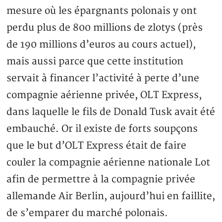
mesure où les épargnants polonais y ont
perdu plus de 800 millions de zlotys (près
de 190 millions d’euros au cours actuel),
mais aussi parce que cette institution
servait à financer l’activité à perte d’une
compagnie aérienne privée, OLT Express,
dans laquelle le fils de Donald Tusk avait été
embauché. Or il existe de forts soupçons
que le but d’OLT Express était de faire
couler la compagnie aérienne nationale Lot
afin de permettre à la compagnie privée
allemande Air Berlin, aujourd’hui en faillite,
de s’emparer du marché polonais.