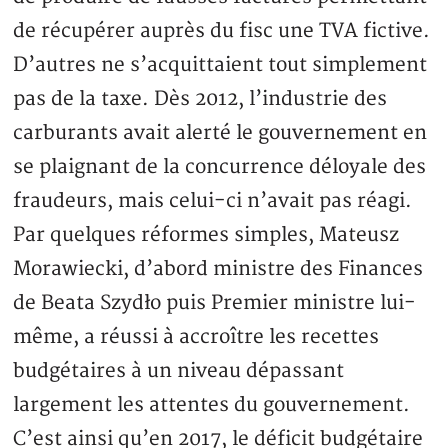
de récupérer auprès du fisc une TVA fictive.
D’autres ne s’acquittaient tout simplement
pas de la taxe. Dès 2012, l’industrie des
carburants avait alerté le gouvernement en
se plaignant de la concurrence déloyale des
fraudeurs, mais celui-ci n’avait pas réagi.
Par quelques réformes simples, Mateusz
Morawiecki, d’abord ministre des Finances
de Beata Szydło puis Premier ministre lui-
même, a réussi à accroître les recettes
budgétaires à un niveau dépassant
largement les attentes du gouvernement.
C’est ainsi qu’en 2017, le déficit budgétaire