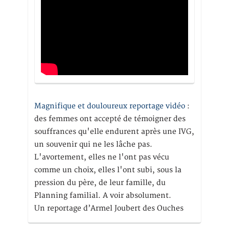
Magnifique et douloureux reportage vidéo
:
des femmes ont accepté de témoigner des
souffrances qu'elle endurent après une IVG,
un souvenir qui ne les lâche pas.
L'avortement, elles ne l'ont pas vécu
comme un choix, elles l'ont subi, sous la
pression du père, de leur famille, du
Planning familial. A voir absolument.
Un reportage d’Armel Joubert des Ouches