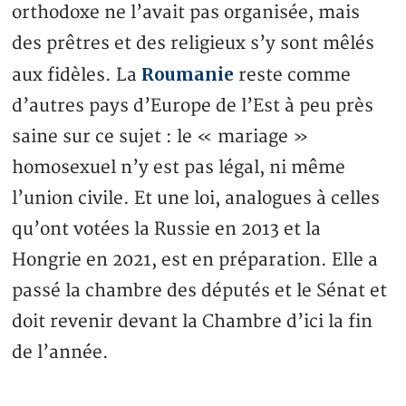
orthodoxe ne l’avait pas organisée, mais
des prêtres et des religieux s’y sont mêlés
Roumanie
aux fidèles. La
reste comme
d’autres pays d’Europe de l’Est à peu près
saine sur ce sujet : le « mariage »
homosexuel n’y est pas légal, ni même
l’union civile. Et une loi, analogues à celles
qu’ont votées la Russie en 2013 et la
Hongrie en 2021, est en préparation. Elle a
passé la chambre des députés et le Sénat et
doit revenir devant la Chambre d’ici la fin
de l’année.