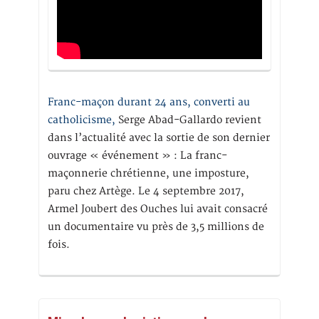
Franc-maçon durant 24 ans, converti au
catholicisme,
Serge Abad-Gallardo revient
dans l’actualité avec la sortie de son dernier
ouvrage « événement » : La franc-
maçonnerie chrétienne, une imposture,
paru chez Artège. Le 4 septembre 2017,
Armel Joubert des Ouches lui avait consacré
un documentaire vu près de 3,5 millions de
fois.