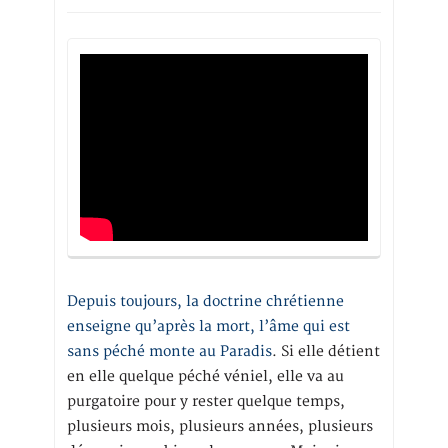
Depuis toujours, la doctrine chrétienne
enseigne qu’après la mort, l’âme qui est
sans péché monte au Paradis
. Si elle détient
en elle quelque péché véniel, elle va au
purgatoire pour y rester quelque temps,
plusieurs mois, plusieurs années, plusieurs