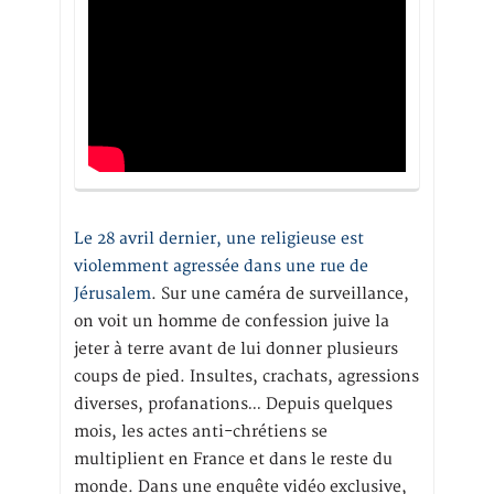
Le 28 avril dernier, une religieuse est
violemment agressée dans une rue de
Jérusalem
. Sur une caméra de surveillance,
on voit un homme de confession juive la
jeter à terre avant de lui donner plusieurs
coups de pied. Insultes, crachats, agressions
diverses, profanations… Depuis quelques
mois, les actes anti-chrétiens se
multiplient en France et dans le reste du
monde. Dans une enquête vidéo exclusive,