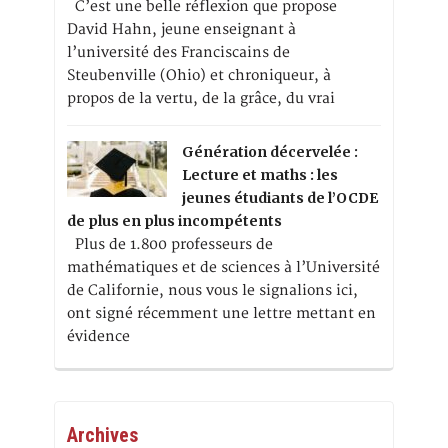
C’est une belle réflexion que propose
David Hahn, jeune enseignant à
l’université des Franciscains de
Steubenville (Ohio) et chroniqueur, à
propos de la vertu, de la grâce, du vrai
Génération décervelée :
Lecture et maths : les
jeunes étudiants de l’OCDE
de plus en plus incompétents
Plus de 1.800 professeurs de
mathématiques et de sciences à l’Université
de Californie, nous vous le signalions ici,
ont signé récemment une lettre mettant en
évidence
Archives