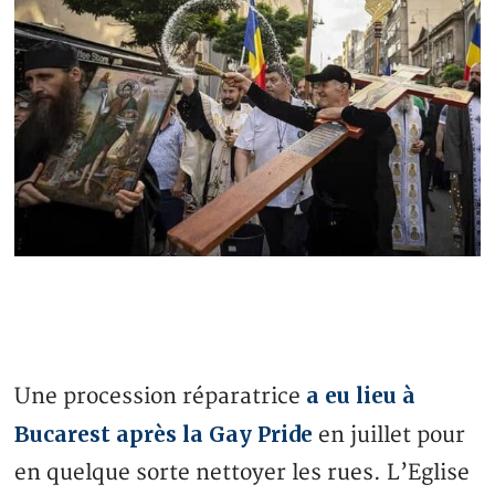
a eu lieu à
Une procession réparatrice
Bucarest après la Gay Pride
en juillet pour
en quelque sorte nettoyer les rues. L’Eglise