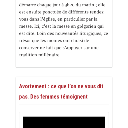
démarre chaque jour à 3h20 du matin ; elle
est ensuite ponctuée de différents rendez-
vous dans l’église, en particulier par la
messe. Ici, c’est la messe en grégorien qui
est dite. Loin des nouveautés liturgiques, ce
trésor que les moines ont choisi de
conserver ne fait que s’appuyer sur une
tradition millénaire.
Avortement : ce que l’on ne vous dit
pas. Des femmes témoignent