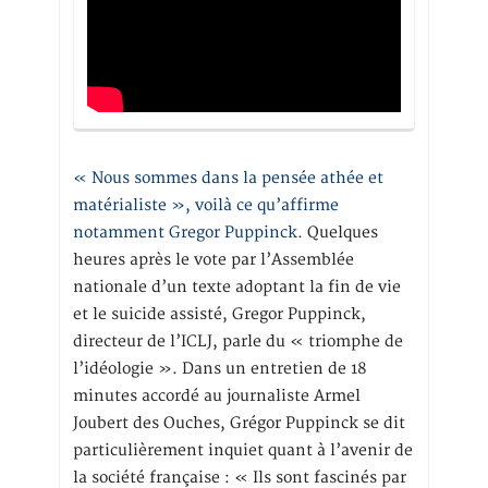
« Nous sommes dans la pensée athée et
matérialiste », voilà ce qu’affirme
notamment Gregor Puppinck.
Quelques
heures après le vote par l’Assemblée
nationale d’un texte adoptant la fin de vie
et le suicide assisté, Gregor Puppinck,
directeur de l’ICLJ, parle du « triomphe de
l’idéologie ». Dans un entretien de 18
minutes accordé au journaliste Armel
Joubert des Ouches, Grégor Puppinck se dit
particulièrement inquiet quant à l’avenir de
la société française : « Ils sont fascinés par