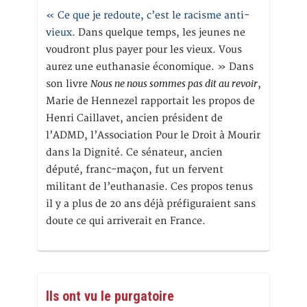
« Ce que je redoute, c’est le racisme anti-
vieux
. Dans quelque temps, les jeunes ne
voudront plus payer pour les vieux. Vous
aurez une euthanasie économique. » Dans
Nous ne nous sommes pas dit au revoir
son livre
,
Marie de Hennezel rapportait les propos de
Henri Caillavet, ancien président de
l’ADMD, l’Association Pour le Droit à Mourir
dans la Dignité. Ce sénateur, ancien
député, franc-maçon, fut un fervent
militant de l’euthanasie. Ces propos tenus
il y a plus de 20 ans déjà préfiguraient sans
doute ce qui arriverait en France.
Ils ont vu le purgatoire