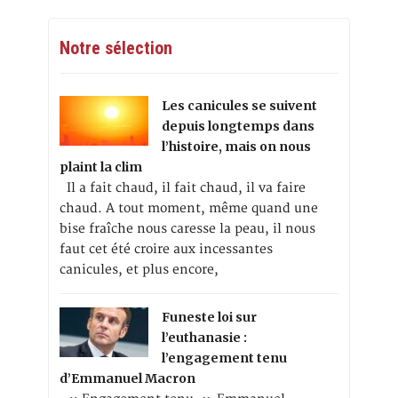
Notre sélection
Les canicules se suivent
depuis longtemps dans
l’histoire, mais on nous
plaint la clim
Il a fait chaud, il fait chaud, il va faire
chaud. A tout moment, même quand une
bise fraîche nous caresse la peau, il nous
faut cet été croire aux incessantes
canicules, et plus encore,
Funeste loi sur
l’euthanasie :
l’engagement tenu
d’Emmanuel Macron