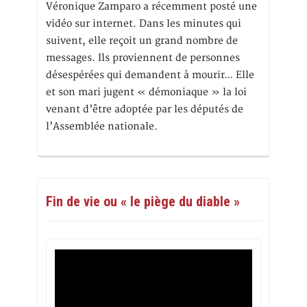
Véronique Zamparo a récemment posté une
vidéo sur internet. Dans les minutes qui
suivent, elle reçoit un grand nombre de
messages. Ils proviennent de personnes
désespérées qui demandent à mourir… Elle
et son mari jugent « démoniaque » la loi
venant d’être adoptée par les députés de
l’Assemblée nationale.
Fin de vie ou « le piège du diable »