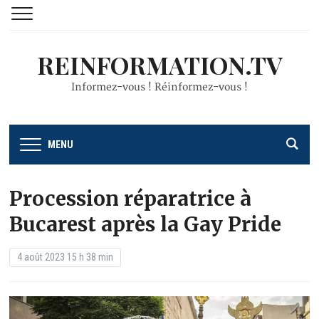
REINFORMATION.TV
Informez-vous ! Réinformez-vous !
MENU
Procession réparatrice à
Bucarest après la Gay Pride
4 août 2023 15 h 38 min