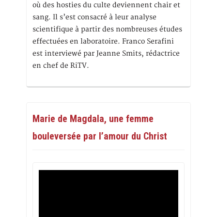
où des hosties du culte deviennent chair et
sang. Il s’est consacré à leur analyse
scientifique à partir des nombreuses études
effectuées en laboratoire. Franco Serafini
est interviewé par Jeanne Smits, rédactrice
en chef de RiTV.
Marie de Magdala, une femme
bouleversée par l’amour du Christ