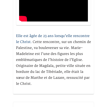
Elle est âgée de 23 ans lorsqu’elle rencontre
le Christ.
Cette rencontre, sur un chemin de
Palestine, va bouleverser sa vie. Marie-
Madeleine est l’une des figures les plus
emblématiques de l’histoire de l’Eglise.
Originaire de Magdala, petite ville située en
bordure du lac de Tibériade, elle était la
sœur de Marthe et de Lazare, ressuscité par
le Christ.