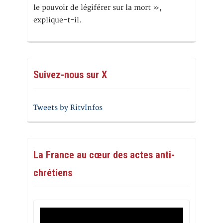
le pouvoir de légiférer sur la mort »,
explique-t-il.
Suivez-nous sur X
Tweets by RitvInfos
La France au cœur des actes anti-
chrétiens