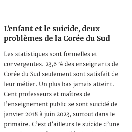
L’enfant et le suicide, deux
problèmes de la Corée du Sud
Les statistiques sont formelles et
convergentes. 23,6 % des enseignants de
Corée du Sud seulement sont satisfait de
leur métier. Un plus bas jamais atteint.
Cent professeurs et maîtres de
l’enseignement public se sont suicidé de
janvier 2018 à juin 2023, surtout dans le
primaire. C’est d’ailleurs le suicide d’une