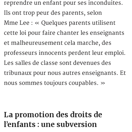
reprendre un enfant pour ses inconduites.
Ils ont trop peur des parents, selon
Mme Lee : « Quelques parents utilisent
cette loi pour faire chanter les enseignants
et malheureusement cela marche, des
professeurs innocents perdent leur emploi.
Les salles de classe sont devenues des
tribunaux pour nous autres enseignants. Et
nous sommes toujours coupables. »
La promotion des droits de
l’enfants : une subversion