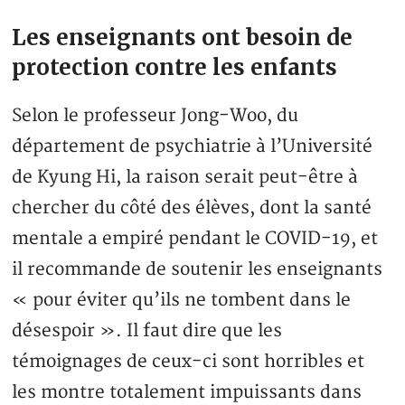
Les enseignants ont besoin de
protection contre les enfants
Selon le professeur Jong-Woo, du
département de psychiatrie à l’Université
de Kyung Hi, la raison serait peut-être à
chercher du côté des élèves, dont la santé
mentale a empiré pendant le COVID-19, et
il recommande de soutenir les enseignants
« pour éviter qu’ils ne tombent dans le
désespoir ». Il faut dire que les
témoignages de ceux-ci sont horribles et
les montre totalement impuissants dans