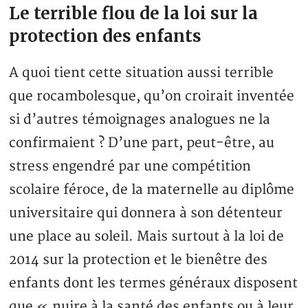
Le terrible flou de la loi sur la
protection des enfants
A quoi tient cette situation aussi terrible
que rocambolesque, qu’on croirait inventée
si d’autres témoignages analogues ne la
confirmaient ? D’une part, peut-être, au
stress engendré par une compétition
scolaire féroce, de la maternelle au diplôme
universitaire qui donnera à son détenteur
une place au soleil. Mais surtout à la loi de
2014 sur la protection et le bienêtre des
enfants dont les termes généraux disposent
que « nuire à la santé des enfants ou à leur