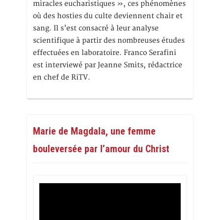
miracles eucharistiques », ces phénomènes
où des hosties du culte deviennent chair et
sang. Il s’est consacré à leur analyse
scientifique à partir des nombreuses études
effectuées en laboratoire. Franco Serafini
est interviewé par Jeanne Smits, rédactrice
en chef de RiTV.
Marie de Magdala, une femme
bouleversée par l’amour du Christ