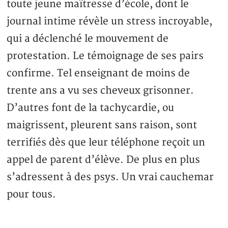
toute jeune maîtresse d’école, dont le
journal intime révèle un stress incroyable,
qui a déclenché le mouvement de
protestation. Le témoignage de ses pairs
confirme. Tel enseignant de moins de
trente ans a vu ses cheveux grisonner.
D’autres font de la tachycardie, ou
maigrissent, pleurent sans raison, sont
terrifiés dès que leur téléphone reçoit un
appel de parent d’élève. De plus en plus
s’adressent à des psys. Un vrai cauchemar
pour tous.