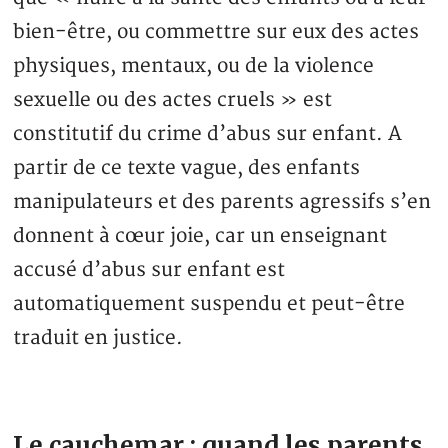
bien-être, ou commettre sur eux des actes
physiques, mentaux, ou de la violence
sexuelle ou des actes cruels » est
constitutif du crime d’abus sur enfant. A
partir de ce texte vague, des enfants
manipulateurs et des parents agressifs s’en
donnent à cœur joie, car un enseignant
accusé d’abus sur enfant est
automatiquement suspendu et peut-être
traduit en justice.
Le cauchemar : quand les parents