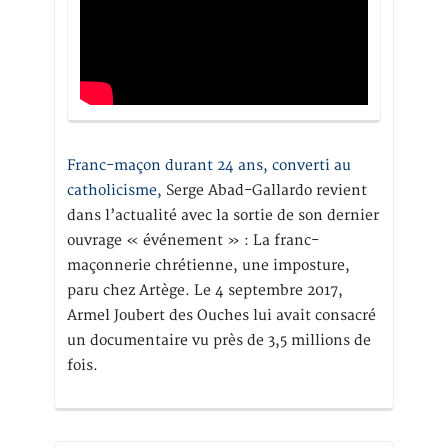
Franc-maçon durant 24 ans, converti au
catholicisme,
Serge Abad-Gallardo revient
dans l’actualité avec la sortie de son dernier
ouvrage « événement » : La franc-
maçonnerie chrétienne, une imposture,
paru chez Artège. Le 4 septembre 2017,
Armel Joubert des Ouches lui avait consacré
un documentaire vu près de 3,5 millions de
fois.