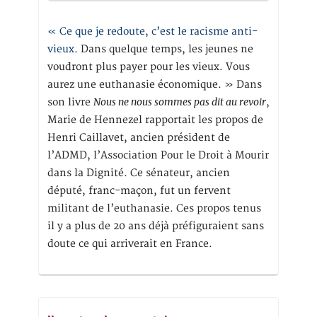
« Ce que je redoute, c’est le racisme anti-
vieux
. Dans quelque temps, les jeunes ne
voudront plus payer pour les vieux. Vous
aurez une euthanasie économique. » Dans
Nous ne nous sommes pas dit au revoir
son livre
,
Marie de Hennezel rapportait les propos de
Henri Caillavet, ancien président de
l’ADMD, l’Association Pour le Droit à Mourir
dans la Dignité. Ce sénateur, ancien
député, franc-maçon, fut un fervent
militant de l’euthanasie. Ces propos tenus
il y a plus de 20 ans déjà préfiguraient sans
doute ce qui arriverait en France.