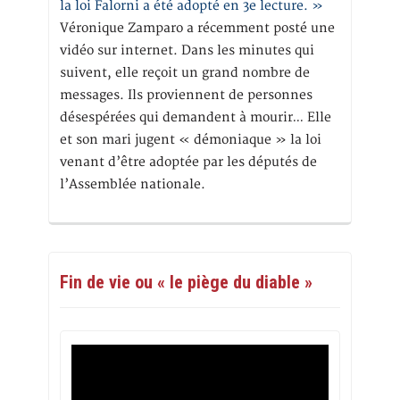
la loi Falorni a été adopté en 3e lecture. »
Véronique Zamparo a récemment posté une
vidéo sur internet. Dans les minutes qui
suivent, elle reçoit un grand nombre de
messages. Ils proviennent de personnes
désespérées qui demandent à mourir… Elle
et son mari jugent « démoniaque » la loi
venant d’être adoptée par les députés de
l’Assemblée nationale.
Fin de vie ou « le piège du diable »