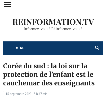
REINFORMATION.TV
Informez-vous ! Réinformez-vous !
MENU
Corée du sud : la loi sur la
protection de l’enfant est le
cauchemar des enseignants
15 septembre 2023 15 h 47 min