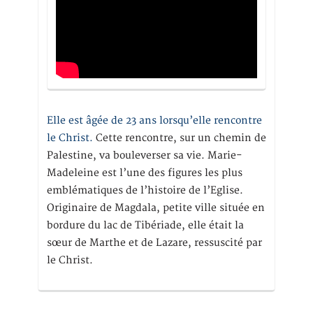
Elle est âgée de 23 ans lorsqu’elle rencontre
le Christ.
Cette rencontre, sur un chemin de
Palestine, va bouleverser sa vie. Marie-
Madeleine est l’une des figures les plus
emblématiques de l’histoire de l’Eglise.
Originaire de Magdala, petite ville située en
bordure du lac de Tibériade, elle était la
sœur de Marthe et de Lazare, ressuscité par
le Christ.