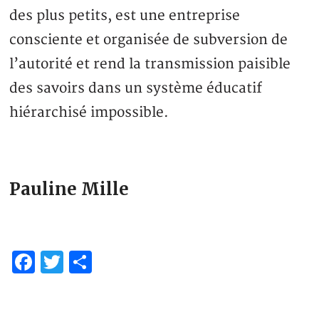
des plus petits, est une entreprise
consciente et organisée de subversion de
l’autorité et rend la transmission paisible
des savoirs dans un système éducatif
hiérarchisé impossible.
Pauline Mille
Facebook
Twitter
Partager