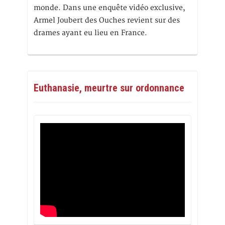
monde. Dans une enquête vidéo exclusive,
Armel Joubert des Ouches revient sur des
drames ayant eu lieu en France.
Euthanasie, meurtre sur ordonnance