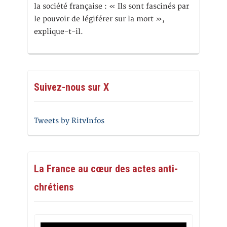
la société française : « Ils sont fascinés par
le pouvoir de légiférer sur la mort »,
explique-t-il.
Suivez-nous sur X
Tweets by RitvInfos
La France au cœur des actes anti-
chrétiens