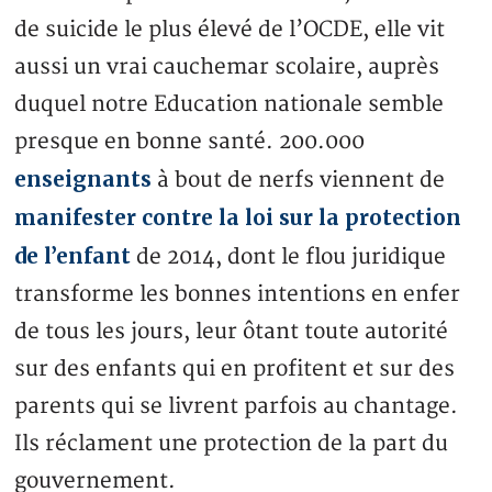
de suicide le plus élevé de l’OCDE, elle vit
aussi un vrai cauchemar scolaire, auprès
duquel notre Education nationale semble
presque en bonne santé. 200.000
enseignants
à bout de nerfs viennent de
manifester contre la loi sur la protection
de l’enfant
de 2014, dont le flou juridique
transforme les bonnes intentions en enfer
de tous les jours, leur ôtant toute autorité
sur des enfants qui en profitent et sur des
parents qui se livrent parfois au chantage.
Ils réclament une protection de la part du
gouvernement.