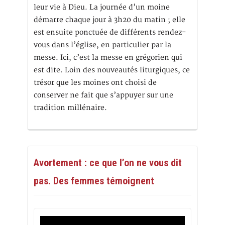
leur vie à Dieu. La journée d’un moine
démarre chaque jour à 3h20 du matin ; elle
est ensuite ponctuée de différents rendez-
vous dans l’église, en particulier par la
messe. Ici, c’est la messe en grégorien qui
est dite. Loin des nouveautés liturgiques, ce
trésor que les moines ont choisi de
conserver ne fait que s’appuyer sur une
tradition millénaire.
Avortement : ce que l’on ne vous dit
pas. Des femmes témoignent