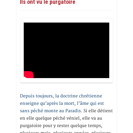
Ils ont vu le purgatoire
Depuis toujours, la doctrine chrétienne
enseigne qu’après la mort, l’âme qui est
sans péché monte au Paradis
. Si elle détient
en elle quelque péché véniel, elle va au
purgatoire pour y rester quelque temps,