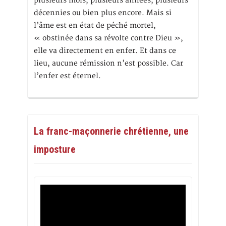
plusieurs mois, plusieurs années, plusieurs
décennies ou bien plus encore. Mais si
l’âme est en état de péché mortel,
« obstinée dans sa révolte contre Dieu »,
elle va directement en enfer. Et dans ce
lieu, aucune rémission n’est possible. Car
l’enfer est éternel.
La franc-maçonnerie chrétienne, une
imposture