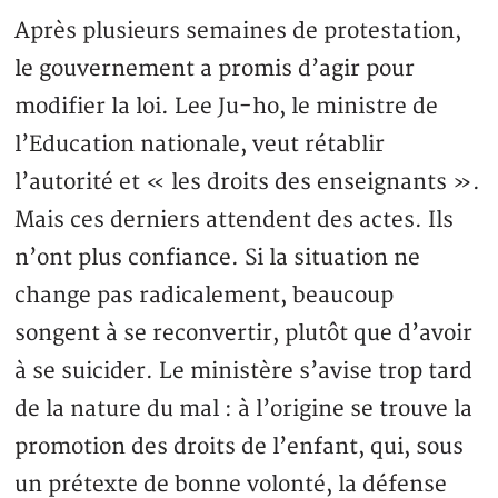
Après plusieurs semaines de protestation,
le gouvernement a promis d’agir pour
modifier la loi. Lee Ju-ho, le ministre de
l’Education nationale, veut rétablir
l’autorité et « les droits des enseignants ».
Mais ces derniers attendent des actes. Ils
n’ont plus confiance. Si la situation ne
change pas radicalement, beaucoup
songent à se reconvertir, plutôt que d’avoir
à se suicider. Le ministère s’avise trop tard
de la nature du mal : à l’origine se trouve la
promotion des droits de l’enfant, qui, sous
un prétexte de bonne volonté, la défense