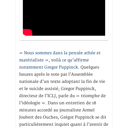
« Nous sommes dans la pensée athée et
matérialiste », voilà ce qu’affirme
notamment Gregor Puppinck.
Quelques
heures après le vote par l’Assemblée
nationale d’un texte adoptant la fin de vie
et le suicide assisté, Gregor Puppinck,
directeur de l’ICLJ, parle du « triomphe de
l’idéologie ». Dans un entretien de 18
minutes accordé au journaliste Armel
Joubert des Ouches, Grégor Puppinck se dit
particulièrement inquiet quant à l’avenir de