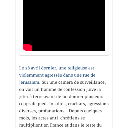
Le 28 avril dernier, une religieuse est
violemment agressée dans une rue de
Jérusalem
. Sur une caméra de surveillance,
on voit un homme de confession juive la
jeter à terre avant de lui donner plusieurs
coups de pied. Insultes, crachats, agressions
diverses, profanations… Depuis quelques
mois, les actes anti-chrétiens se
multiplient en France et dans le reste du