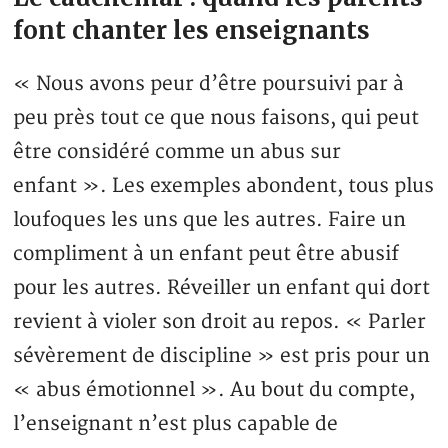
font chanter les enseignants
« Nous avons peur d’être poursuivi par à
peu près tout ce que nous faisons, qui peut
être considéré comme un abus sur
enfant ». Les exemples abondent, tous plus
loufoques les uns que les autres. Faire un
compliment à un enfant peut être abusif
pour les autres. Réveiller un enfant qui dort
revient à violer son droit au repos. « Parler
sévèrement de discipline » est pris pour un
« abus émotionnel ». Au bout du compte,
l’enseignant n’est plus capable de