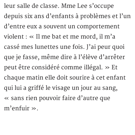
leur salle de classe. Mme Lee s’occupe
depuis six ans d’enfants à problèmes et l’un
d’entre eux a souvent un comportement
violent : « Il me bat et me mord, il m’a
cassé mes lunettes une fois. J’ai peur quoi
que je fasse, même dire à l’élève d’arrêter
peut être considéré comme illégal. » Et
chaque matin elle doit sourire à cet enfant
qui lui a griffé le visage un jour au sang,
« sans rien pouvoir faire d’autre que
m’enfuir ».