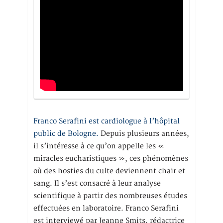
Franco Serafini est cardiologue à l’hôpital
public de Bologne.
Depuis plusieurs années,
il s’intéresse à ce qu’on appelle les «
miracles eucharistiques », ces phénomènes
où des hosties du culte deviennent chair et
sang. Il s’est consacré à leur analyse
scientifique à partir des nombreuses études
effectuées en laboratoire. Franco Serafini
est interviewé par Jeanne Smits, rédactrice