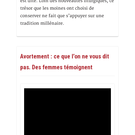
est dite. Loin des nouveautés liturgiques, ce
trésor que les moines ont choisi de
conserver ne fait que s’appuyer sur une
tradition millénaire.
Avortement : ce que l’on ne vous dit
pas. Des femmes témoignent