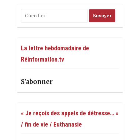
La lettre hebdomadaire de
Réinformation.tv
S'abonner
« Je reçois des appels de détresse… »
/ fin de vie / Euthanasie