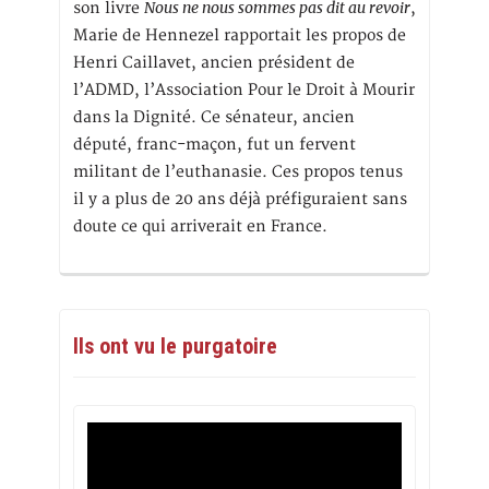
Nous ne nous sommes pas dit au revoir
son livre
,
Marie de Hennezel rapportait les propos de
Henri Caillavet, ancien président de
l’ADMD, l’Association Pour le Droit à Mourir
dans la Dignité. Ce sénateur, ancien
député, franc-maçon, fut un fervent
militant de l’euthanasie. Ces propos tenus
il y a plus de 20 ans déjà préfiguraient sans
doute ce qui arriverait en France.
Ils ont vu le purgatoire