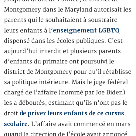
Montgomery dans le Maryland autorisait les
parents qui le souhaitaient à soustraire
enseignement LGBTQ
leurs enfants à l’
dispensé dans les écoles publiques. C’est
aujourd’hui interdit et plusieurs parents
d’enfants du primaire ont poursuivi le
district de Montgomery pour qu’il rétablisse
sa politique intérieure. Mais le juge fédéral
chargé de l’affaire (nommé par Joe Biden)
les a déboutés, estimant qu’ils n’ont pas le
de priver leurs enfants de ce cursus
droit
scolaire
. L’affaire avait commencé en mars
quand la direction de l’école avait annoncé