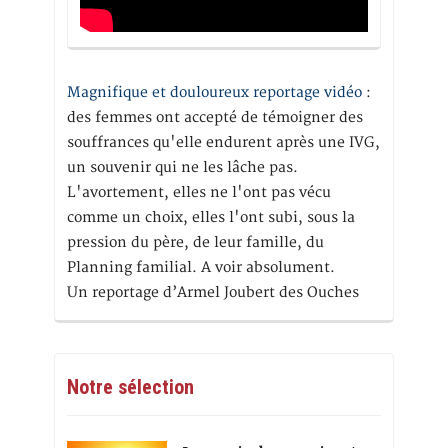
Magnifique et douloureux reportage vidéo
:
des femmes ont accepté de témoigner des
souffrances qu'elle endurent après une IVG,
un souvenir qui ne les lâche pas.
L'avortement, elles ne l'ont pas vécu
comme un choix, elles l'ont subi, sous la
pression du père, de leur famille, du
Planning familial. A voir absolument.
Un reportage d’Armel Joubert des Ouches
Notre sélection