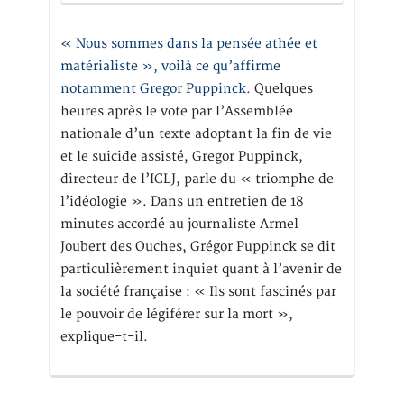
« Nous sommes dans la pensée athée et
matérialiste », voilà ce qu’affirme
notamment Gregor Puppinck.
Quelques
heures après le vote par l’Assemblée
nationale d’un texte adoptant la fin de vie
et le suicide assisté, Gregor Puppinck,
directeur de l’ICLJ, parle du « triomphe de
l’idéologie ». Dans un entretien de 18
minutes accordé au journaliste Armel
Joubert des Ouches, Grégor Puppinck se dit
particulièrement inquiet quant à l’avenir de
la société française : « Ils sont fascinés par
le pouvoir de légiférer sur la mort »,
explique-t-il.