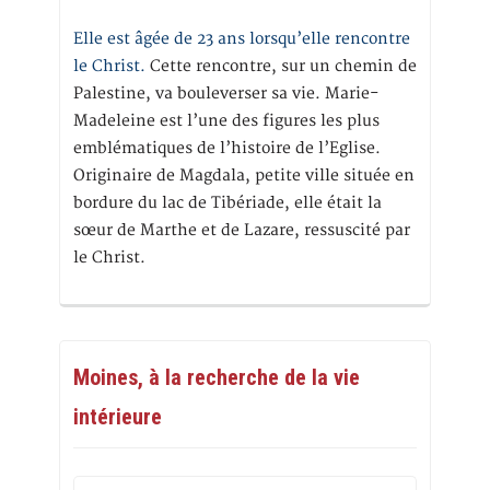
Elle est âgée de 23 ans lorsqu’elle rencontre
le Christ.
Cette rencontre, sur un chemin de
Palestine, va bouleverser sa vie. Marie-
Madeleine est l’une des figures les plus
emblématiques de l’histoire de l’Eglise.
Originaire de Magdala, petite ville située en
bordure du lac de Tibériade, elle était la
sœur de Marthe et de Lazare, ressuscité par
le Christ.
Moines, à la recherche de la vie
intérieure