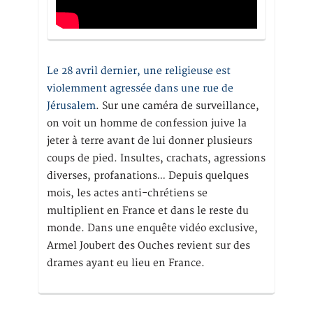
Le 28 avril dernier, une religieuse est
violemment agressée dans une rue de
Jérusalem
. Sur une caméra de surveillance,
on voit un homme de confession juive la
jeter à terre avant de lui donner plusieurs
coups de pied. Insultes, crachats, agressions
diverses, profanations… Depuis quelques
mois, les actes anti-chrétiens se
multiplient en France et dans le reste du
monde. Dans une enquête vidéo exclusive,
Armel Joubert des Ouches revient sur des
drames ayant eu lieu en France.