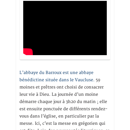
L’abbaye du Barroux est une abbaye
bénédictine située dans le Vaucluse.
59
moines et prêtres ont choisi de consacrer
leur vie à Dieu. La journée d’un moine
démarre chaque jour à 3h20 du matin ; elle
est ensuite ponctuée de différents rendez-
vous dans l’église, en particulier par la
messe. Ici, c’est la messe en grégorien qui