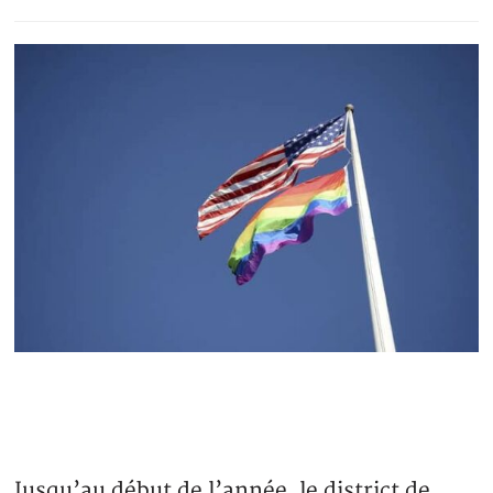
Jusqu’au début de l’année, le district de