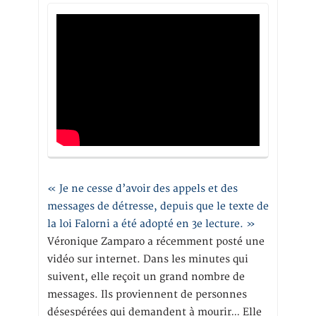
« Je ne cesse d’avoir des appels et des
messages de détresse, depuis que le texte de
la loi Falorni a été adopté en 3e lecture. »
Véronique Zamparo a récemment posté une
vidéo sur internet. Dans les minutes qui
suivent, elle reçoit un grand nombre de
messages. Ils proviennent de personnes
désespérées qui demandent à mourir… Elle