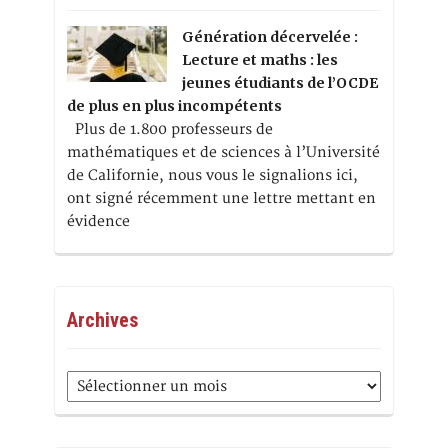
Génération décervelée :
Lecture et maths : les
jeunes étudiants de l’OCDE
de plus en plus incompétents
Plus de 1.800 professeurs de
mathématiques et de sciences à l’Université
de Californie, nous vous le signalions ici,
ont signé récemment une lettre mettant en
évidence
Archives
Archives