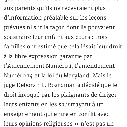
aux parents qu’ils ne recevraient plus
d’information préalable sur les leçons
prévues ni sur la façon dont ils pouvaient
soustraire leur enfant aux cours : trois
familles ont estimé que cela lésait leur droit
à la libre expression garantie par
l’Amendement Numéro 1, l’amendement
Numéro 14 et la loi du Maryland. Mais le
juge Deborah L. Boardman a décidé que le
droit invoqué par les plaignants de diriger
leurs enfants en les soustrayant à un
enseignement qui entre en conflit avec
leurs opinions religieuses « n’est pas un