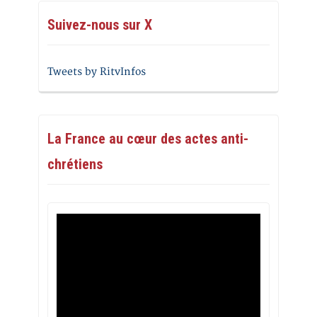
Suivez-nous sur X
Tweets by RitvInfos
La France au cœur des actes anti-
chrétiens