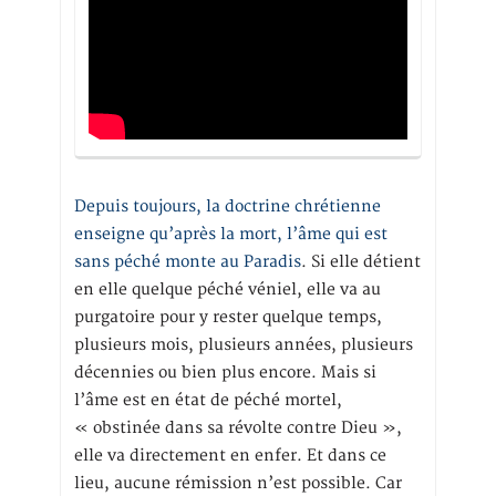
Depuis toujours, la doctrine chrétienne
enseigne qu’après la mort, l’âme qui est
sans péché monte au Paradis
. Si elle détient
en elle quelque péché véniel, elle va au
purgatoire pour y rester quelque temps,
plusieurs mois, plusieurs années, plusieurs
décennies ou bien plus encore. Mais si
l’âme est en état de péché mortel,
« obstinée dans sa révolte contre Dieu »,
elle va directement en enfer. Et dans ce
lieu, aucune rémission n’est possible. Car