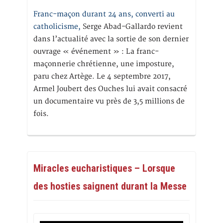
Franc-maçon durant 24 ans, converti au
catholicisme,
Serge Abad-Gallardo revient
dans l’actualité avec la sortie de son dernier
ouvrage « événement » : La franc-
maçonnerie chrétienne, une imposture,
paru chez Artège. Le 4 septembre 2017,
Armel Joubert des Ouches lui avait consacré
un documentaire vu près de 3,5 millions de
fois.
Miracles eucharistiques – Lorsque
des hosties saignent durant la Messe