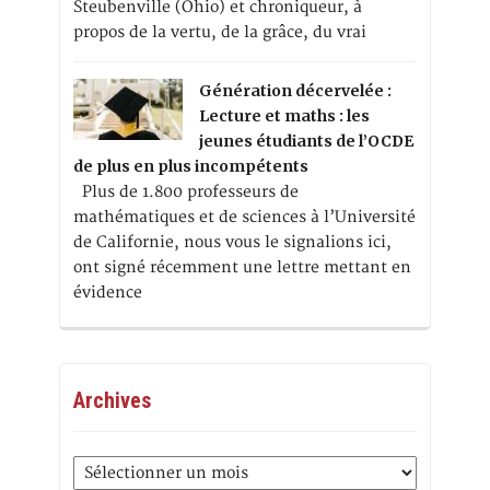
Steubenville (Ohio) et chroniqueur, à
propos de la vertu, de la grâce, du vrai
Génération décervelée :
Lecture et maths : les
jeunes étudiants de l’OCDE
de plus en plus incompétents
Plus de 1.800 professeurs de
mathématiques et de sciences à l’Université
de Californie, nous vous le signalions ici,
ont signé récemment une lettre mettant en
évidence
Archives
Archives