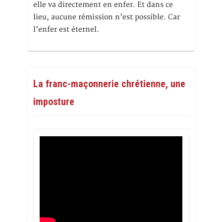
elle va directement en enfer. Et dans ce
lieu, aucune rémission n’est possible. Car
l’enfer est éternel.
La franc-maçonnerie chrétienne, une
imposture