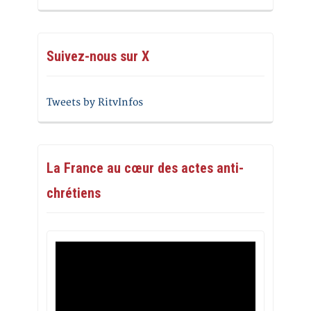
Suivez-nous sur X
Tweets by RitvInfos
La France au cœur des actes anti-
chrétiens