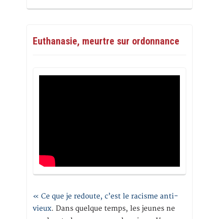
Euthanasie, meurtre sur ordonnance
« Ce que je redoute, c’est le racisme anti-
vieux
. Dans quelque temps, les jeunes ne