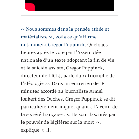
« Nous sommes dans la pensée athée et
matérialiste », voilà ce qu’affirme
notamment Gregor Puppinck.
Quelques
heures après le vote par l’Assemblée
nationale d’un texte adoptant la fin de vie
et le suicide assisté, Gregor Puppinck,
directeur de l’ICLJ, parle du « triomphe de
l’idéologie ». Dans un entretien de 18
minutes accordé au journaliste Armel
Joubert des Ouches, Grégor Puppinck se dit
particulièrement inquiet quant à l’avenir de
la société française : « Ils sont fascinés par
le pouvoir de légiférer sur la mort »,
explique-t-il.