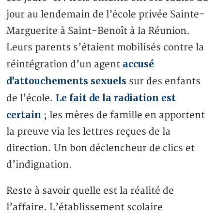
jour au lendemain de l’école privée Sainte-
Marguerite à Saint-Benoît à la Réunion.
Leurs parents s’étaient mobilisés contre la
accusé
réintégration d’un agent
d’attouchements sexuels
sur des enfants
Le fait de la radiation est
de l’école.
certain
; les mères de famille en apportent
la preuve via les lettres reçues de la
direction. Un bon déclencheur de clics et
d’indignation.
Reste à savoir quelle est la réalité de
l’affaire. L’établissement scolaire