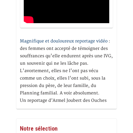
Magnifique et douloureux reportage vidéo
:
des femmes ont accepté de témoigner des
souffrances qu'elle endurent après une IVG,
un souvenir qui ne les lâche pas.
L'avortement, elles ne l'ont pas vécu
comme un choix, elles l'ont subi, sous la
pression du père, de leur famille, du
Planning familial. A voir absolument.
Un reportage d’Armel Joubert des Ouches
Notre sélection