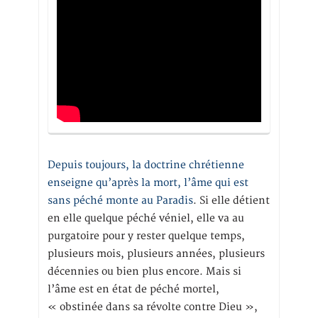
Depuis toujours, la doctrine chrétienne
enseigne qu’après la mort, l’âme qui est
sans péché monte au Paradis
. Si elle détient
en elle quelque péché véniel, elle va au
purgatoire pour y rester quelque temps,
plusieurs mois, plusieurs années, plusieurs
décennies ou bien plus encore. Mais si
l’âme est en état de péché mortel,
« obstinée dans sa révolte contre Dieu »,