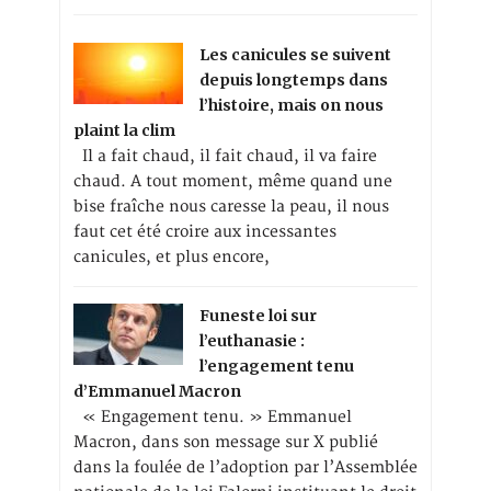
Les canicules se suivent
depuis longtemps dans
l’histoire, mais on nous
plaint la clim
Il a fait chaud, il fait chaud, il va faire
chaud. A tout moment, même quand une
bise fraîche nous caresse la peau, il nous
faut cet été croire aux incessantes
canicules, et plus encore,
Funeste loi sur
l’euthanasie :
l’engagement tenu
d’Emmanuel Macron
« Engagement tenu. » Emmanuel
Macron, dans son message sur X publié
dans la foulée de l’adoption par l’Assemblée