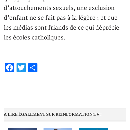
d’attouchements sexuels, une exclusion
d’enfant ne se fait pas à la légère ; et que
les médias sont friands de ce qui déprécie
les écoles catholiques.
Facebook
Twitter
Partager
A LIRE ÉGALEMENT SUR REINFORMATION.TV :