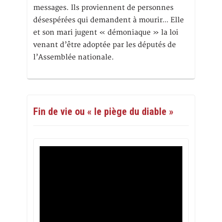
messages. Ils proviennent de personnes
désespérées qui demandent à mourir… Elle
et son mari jugent « démoniaque » la loi
venant d’être adoptée par les députés de
l’Assemblée nationale.
Fin de vie ou « le piège du diable »