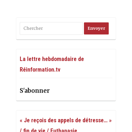
La lettre hebdomadaire de
Réinformation.tv
S'abonner
« Je reçois des appels de détresse… »
/ fin de vie / Euthanasie