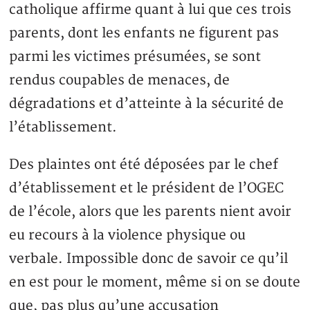
catholique affirme quant à lui que ces trois
parents, dont les enfants ne figurent pas
parmi les victimes présumées, se sont
rendus coupables de menaces, de
dégradations et d’atteinte à la sécurité de
l’établissement.
Des plaintes ont été déposées par le chef
d’établissement et le président de l’OGEC
de l’école, alors que les parents nient avoir
eu recours à la violence physique ou
verbale. Impossible donc de savoir ce qu’il
en est pour le moment, même si on se doute
que, pas plus qu’une accusation