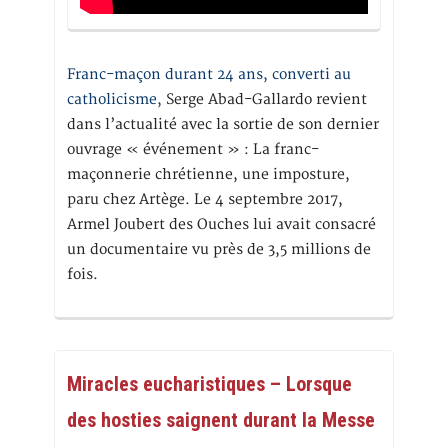
Franc-maçon durant 24 ans, converti au
catholicisme,
Serge Abad-Gallardo revient
dans l’actualité avec la sortie de son dernier
ouvrage « événement » : La franc-
maçonnerie chrétienne, une imposture,
paru chez Artège. Le 4 septembre 2017,
Armel Joubert des Ouches lui avait consacré
un documentaire vu près de 3,5 millions de
fois.
Miracles eucharistiques – Lorsque
des hosties saignent durant la Messe