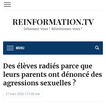
REINFORMATION.TV
Informez-vous ! Réinformez-vous !
MENU
Des élèves radiés parce que
leurs parents ont dénoncé des
agressions sexuelles ?
27 mars 2026 12 h 06 min