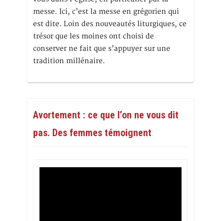
messe. Ici, c’est la messe en grégorien qui
est dite. Loin des nouveautés liturgiques, ce
trésor que les moines ont choisi de
conserver ne fait que s’appuyer sur une
tradition millénaire.
Avortement : ce que l’on ne vous dit
pas. Des femmes témoignent