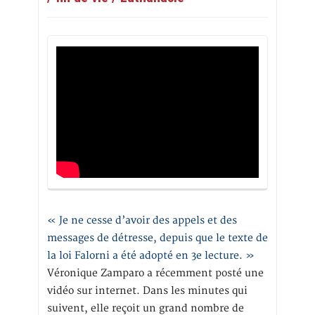
« Je ne cesse d’avoir des appels et des
messages de détresse, depuis que le texte de
la loi Falorni a été adopté en 3e lecture. »
Véronique Zamparo a récemment posté une
vidéo sur internet. Dans les minutes qui
suivent, elle reçoit un grand nombre de