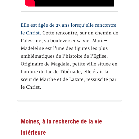
Elle est âgée de 23 ans lorsqu’elle rencontre
le Christ.
Cette rencontre, sur un chemin de
Palestine, va bouleverser sa vie. Marie-
Madeleine est l’une des figures les plus
emblématiques de l’histoire de l’Eglise.
Originaire de Magdala, petite ville située en
bordure du lac de Tibériade, elle était la
sœur de Marthe et de Lazare, ressuscité par
le Christ.
Moines, à la recherche de la vie
intérieure