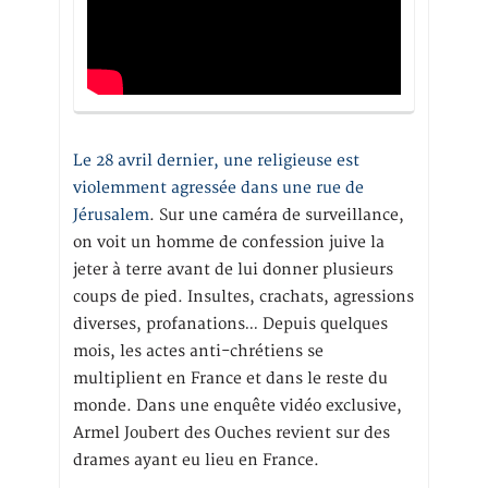
Le 28 avril dernier, une religieuse est
violemment agressée dans une rue de
Jérusalem
. Sur une caméra de surveillance,
on voit un homme de confession juive la
jeter à terre avant de lui donner plusieurs
coups de pied. Insultes, crachats, agressions
diverses, profanations… Depuis quelques
mois, les actes anti-chrétiens se
multiplient en France et dans le reste du
monde. Dans une enquête vidéo exclusive,
Armel Joubert des Ouches revient sur des
drames ayant eu lieu en France.