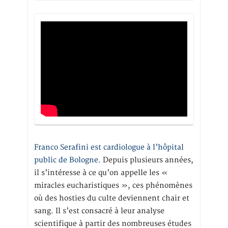
Franco Serafini est cardiologue à l’hôpital
public de Bologne.
Depuis plusieurs années,
il s’intéresse à ce qu’on appelle les «
miracles eucharistiques », ces phénomènes
où des hosties du culte deviennent chair et
sang. Il s’est consacré à leur analyse
scientifique à partir des nombreuses études