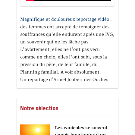
Magnifique et douloureux reportage vidéo
:
des femmes ont accepté de témoigner des
souffrances qu'elle endurent après une IVG,
un souvenir qui ne les lâche pas.
L'avortement, elles ne l'ont pas vécu
comme un choix, elles l'ont subi, sous la
pression du père, de leur famille, du
Planning familial. A voir absolument.
Un reportage d’Armel Joubert des Ouches
Notre sélection
Les canicules se suivent
depuis longtemps dans