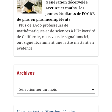
Génération décervelée :
Lecture et maths : les
jeunes étudiants de l’OCDE
de plus en plus incompétents
Plus de 1.800 professeurs de
mathématiques et de sciences à l’Université
de Californie, nous vous le signalions ici,
ont signé récemment une lettre mettant en
évidence
Archives
Archives
Nous contacter. Mentions légales