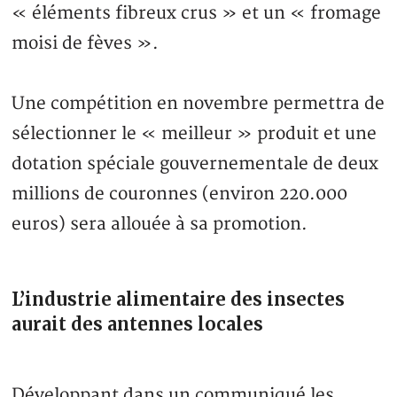
« éléments fibreux crus » et un « fromage
moisi de fèves ».
Une compétition en novembre permettra de
sélectionner le « meilleur » produit et une
dotation spéciale gouvernementale de deux
millions de couronnes (environ 220.000
euros) sera allouée à sa promotion.
L’industrie alimentaire des insectes
aurait des antennes locales
Développant dans un communiqué les