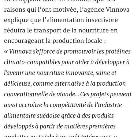
raisons qui l’ont motivée, l’agence Vinnova
explique que l’alimentation insectivore
réduira le transport de la nourriture en
encourageant la production locale :
« Vinnova s’efforce de promouvoir les protéines
climato-compatibles pour aider à développer à
l’avenir une nourriture innovante, saine et
délicieuse, comme alternative à la production
conventionnelle de viande… Ces projets peuvent
aussi accroître la compétitivité de l’industrie
alimentaire suédoise grâce à des produits
développés à partir de matières premières