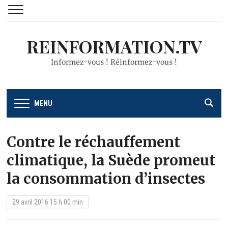
REINFORMATION.TV
Informez-vous ! Réinformez-vous !
MENU
Contre le réchauffement
climatique, la Suède promeut
la consommation d’insectes
29 avril 2016 15 h 00 min