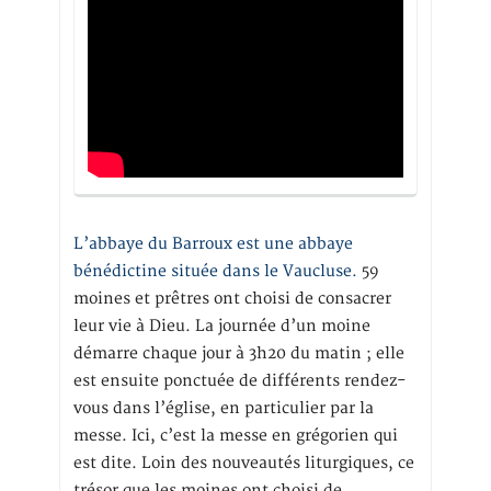
L’abbaye du Barroux est une abbaye
bénédictine située dans le Vaucluse.
59
moines et prêtres ont choisi de consacrer
leur vie à Dieu. La journée d’un moine
démarre chaque jour à 3h20 du matin ; elle
est ensuite ponctuée de différents rendez-
vous dans l’église, en particulier par la
messe. Ici, c’est la messe en grégorien qui
est dite. Loin des nouveautés liturgiques, ce
trésor que les moines ont choisi de