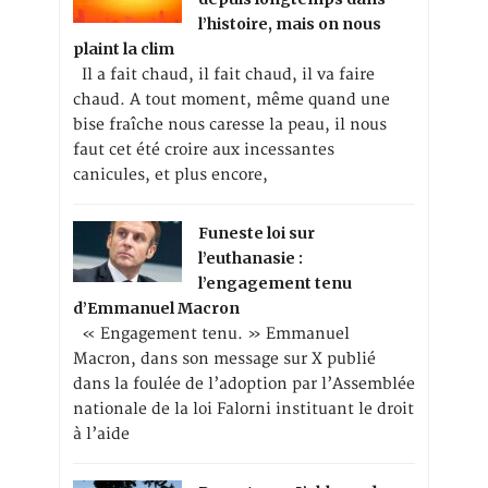
l’histoire, mais on nous
plaint la clim
Il a fait chaud, il fait chaud, il va faire
chaud. A tout moment, même quand une
bise fraîche nous caresse la peau, il nous
faut cet été croire aux incessantes
canicules, et plus encore,
Funeste loi sur
l’euthanasie :
l’engagement tenu
d’Emmanuel Macron
« Engagement tenu. » Emmanuel
Macron, dans son message sur X publié
dans la foulée de l’adoption par l’Assemblée
nationale de la loi Falorni instituant le droit
à l’aide