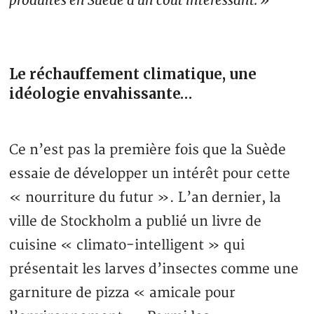
produites en Suède à un coût intéressant. »
Le réchauffement climatique, une
idéologie envahissante…
Ce n’est pas la première fois que la Suède
essaie de développer un intérêt pour cette
« nourriture du futur ». L’an dernier, la
ville de Stockholm a publié un livre de
cuisine « climato-intelligent » qui
présentait les larves d’insectes comme une
garniture de pizza « amicale pour