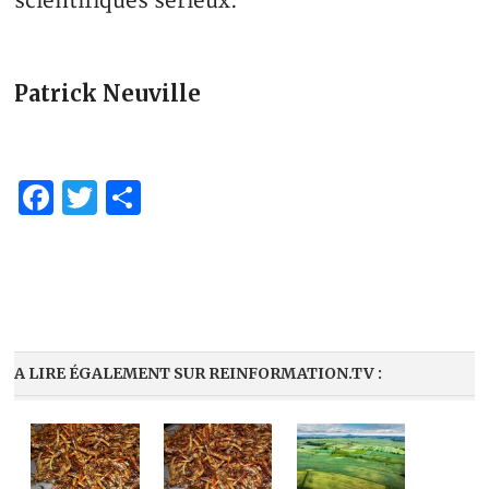
scientifiques sérieux.
Patrick Neuville
Facebook
Twitter
Share
A LIRE ÉGALEMENT SUR REINFORMATION.TV :