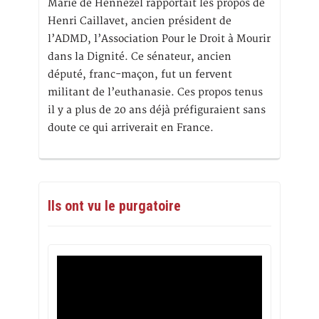
Marie de Hennezel rapportait les propos de
Henri Caillavet, ancien président de
l’ADMD, l’Association Pour le Droit à Mourir
dans la Dignité. Ce sénateur, ancien
député, franc-maçon, fut un fervent
militant de l’euthanasie. Ces propos tenus
il y a plus de 20 ans déjà préfiguraient sans
doute ce qui arriverait en France.
Ils ont vu le purgatoire