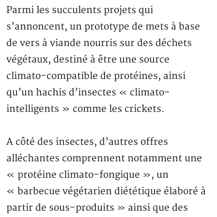
Parmi les succulents projets qui
s’annoncent, un prototype de mets à base
de vers à viande nourris sur des déchets
végétaux, destiné à être une source
climato-compatible de protéines, ainsi
qu’un hachis d’insectes « climato-
intelligents » comme les crickets.
A côté des insectes, d’autres offres
alléchantes comprennent notamment une
« protéine climato-fongique », un
« barbecue végétarien diététique élaboré à
partir de sous-produits » ainsi que des