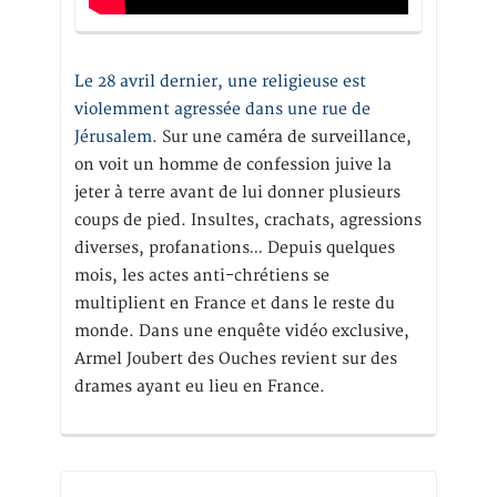
Le 28 avril dernier, une religieuse est
violemment agressée dans une rue de
Jérusalem
. Sur une caméra de surveillance,
on voit un homme de confession juive la
jeter à terre avant de lui donner plusieurs
coups de pied. Insultes, crachats, agressions
diverses, profanations… Depuis quelques
mois, les actes anti-chrétiens se
multiplient en France et dans le reste du
monde. Dans une enquête vidéo exclusive,
Armel Joubert des Ouches revient sur des
drames ayant eu lieu en France.