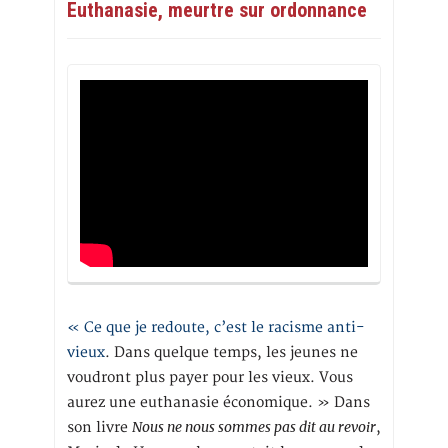
Euthanasie, meurtre sur ordonnance
« Ce que je redoute, c’est le racisme anti-
vieux
. Dans quelque temps, les jeunes ne
voudront plus payer pour les vieux. Vous
aurez une euthanasie économique. » Dans
Nous ne nous sommes pas dit au revoir
son livre
,