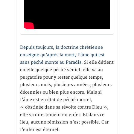
Depuis toujours, la doctrine chrétienne
enseigne qu’après la mort, l’âme qui est
sans péché monte au Paradis
. Si elle détient
en elle quelque péché véniel, elle va au
purgatoire pour y rester quelque temps,
plusieurs mois, plusieurs années, plusieurs
décennies ou bien plus encore. Mais si
l’âme est en état de péché mortel,
« obstinée dans sa révolte contre Dieu »,
elle va directement en enfer. Et dans ce
lieu, aucune rémission n’est possible. Car
l’enfer est éternel.