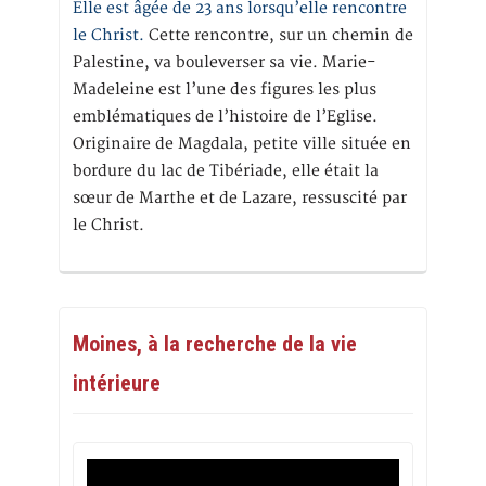
Elle est âgée de 23 ans lorsqu’elle rencontre
le Christ.
Cette rencontre, sur un chemin de
Palestine, va bouleverser sa vie. Marie-
Madeleine est l’une des figures les plus
emblématiques de l’histoire de l’Eglise.
Originaire de Magdala, petite ville située en
bordure du lac de Tibériade, elle était la
sœur de Marthe et de Lazare, ressuscité par
le Christ.
Moines, à la recherche de la vie
intérieure