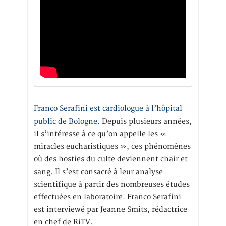
Franco Serafini est cardiologue à l’hôpital
public de Bologne.
Depuis plusieurs années,
il s’intéresse à ce qu’on appelle les «
miracles eucharistiques », ces phénomènes
où des hosties du culte deviennent chair et
sang. Il s’est consacré à leur analyse
scientifique à partir des nombreuses études
effectuées en laboratoire. Franco Serafini
est interviewé par Jeanne Smits, rédactrice
en chef de RiTV.