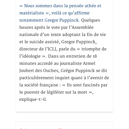
« Nous sommes dans la pensée athée et
matérialiste », voilà ce qu’affirme
notamment Gregor Puppinck.
Quelques
heures après le vote par l’Assemblée
nationale d’un texte adoptant la fin de vie
et le suicide assisté, Gregor Puppinck,
directeur de l’ICLJ, parle du « triomphe de
l’idéologie ». Dans un entretien de 18
minutes accordé au journaliste Armel
Joubert des Ouches, Grégor Puppinck se dit
particulièrement inquiet quant à l’avenir de
la société française : « Ils sont fascinés par
le pouvoir de légiférer sur la mort »,
explique-t-il.