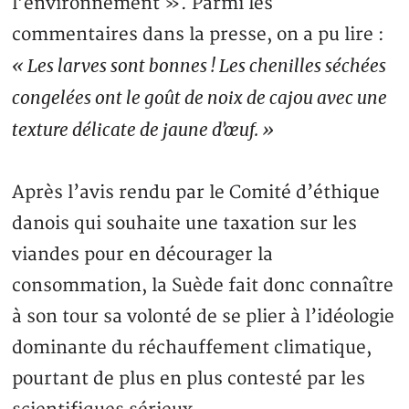
l’environnement ». Parmi les
commentaires dans la presse, on a pu lire :
« Les larves sont bonnes ! Les chenilles séchées
congelées ont le goût de noix de cajou avec une
texture délicate de jaune d’œuf. »
Après l’avis rendu par le Comité d’éthique
danois qui souhaite une taxation sur les
viandes pour en décourager la
consommation, la Suède fait donc connaître
à son tour sa volonté de se plier à l’idéologie
dominante du réchauffement climatique,
pourtant de plus en plus contesté par les