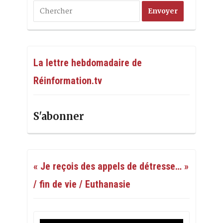
La lettre hebdomadaire de
Réinformation.tv
S'abonner
« Je reçois des appels de détresse… »
/ fin de vie / Euthanasie