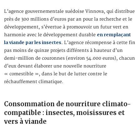
L’agence gouvernementale suédoise Vinnova, qui distribue
près de 300 millions d’euros par an pour la recherche et le
développement, s’évertue à promouvoir un futur vert en
en remplaçant
harmonie avec le développement durable
la viande par les insectes
. L’agence récompense à cette fin
pas moins de quinze projets différents à hauteur d’un
demi-million de couronnes (environ 54.000 euros), chacun
d’eux devant élaborer une nouvelle nourriture
« comestible », dans le but de lutter contre le
réchauffement climatique.
Consommation de nourriture climato-
compatible : insectes, moisissures et
vers à viande