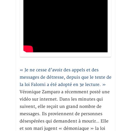
« Je ne cesse d’avoir des appels et des
messages de détresse, depuis que le texte de
la loi Falorni a été adopté en 3e lecture. »
Véronique Zamparo a récemment posté une
vidéo sur internet. Dans les minutes qui
suivent, elle reçoit un grand nombre de
messages. Ils proviennent de personnes
désespérées qui demandent à mourir… Elle
et son mari jugent « démoniaque » la loi